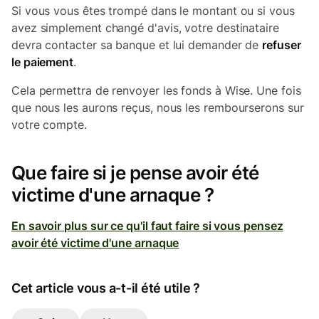
Si vous vous êtes trompé dans le montant ou si vous
avez simplement changé d'avis, votre destinataire
devra contacter sa banque et lui demander de
refuser
le paiement
.
Cela permettra de renvoyer les fonds à Wise. Une fois
que nous les aurons reçus, nous les rembourserons sur
votre compte.
Que faire si je pense avoir été
victime d'une arnaque ?
En savoir plus sur ce qu'il faut faire si vous pensez
avoir été victime d'une arnaque
Cet article vous a-t-il été utile ?