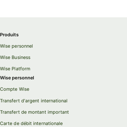
Produits
Wise personnel
Wise Business
Wise Platform
Wise personnel
Compte Wise
Transfert d'argent international
Transfert de montant important
Carte de débit internationale