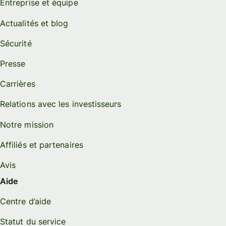
Entreprise et équipe
Actualités et blog
Sécurité
Presse
Carrières
Relations avec les investisseurs
Notre mission
Affiliés et partenaires
Avis
Aide
Centre d’aide
Statut du service