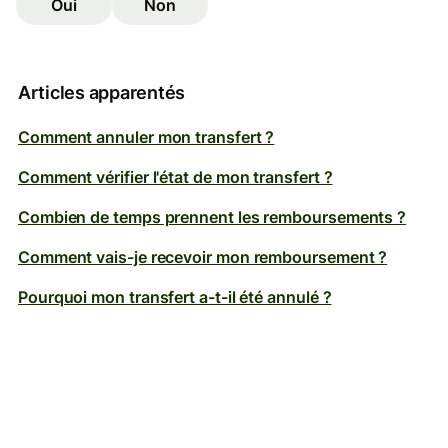
Oui
Non
Articles apparentés
Comment annuler mon transfert ?
Comment vérifier l'état de mon transfert ?
Combien de temps prennent les remboursements ?
Comment vais-je recevoir mon remboursement ?
Pourquoi mon transfert a-t-il été annulé ?