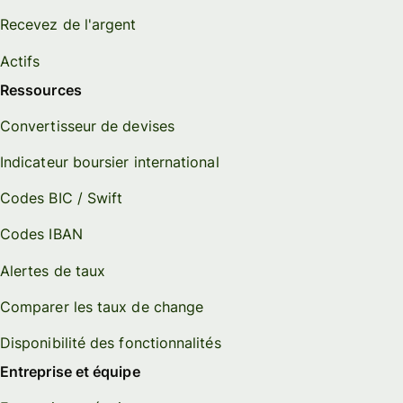
Recevez de l'argent
Actifs
Ressources
Convertisseur de devises
Indicateur boursier international
Codes BIC / Swift
Codes IBAN
Alertes de taux
Comparer les taux de change
Disponibilité des fonctionnalités
Entreprise et équipe