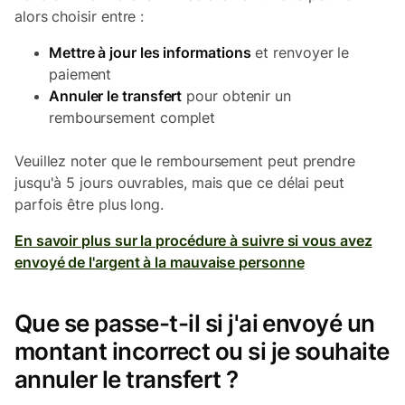
alors choisir entre :
Mettre à jour les informations
et renvoyer le
paiement
Annuler le transfert
pour obtenir un
remboursement complet
Veuillez noter que le remboursement peut prendre
jusqu'à 5 jours ouvrables, mais que ce délai peut
parfois être plus long.
En savoir plus sur la procédure à suivre si vous avez
envoyé de l'argent à la mauvaise personne
Que se passe-t-il si j'ai envoyé un
montant incorrect ou si je souhaite
annuler le transfert ?