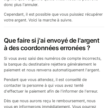
donc plus l'annuler.
Cependant, il est possible que vous puissiez récupérer
votre argent. Voici la marche à suivre.
Que faire si j'ai envoyé de l'argent
à des coordonnées erronées ?
Si vous avez saisi des numéros de compte incorrects,
la banque du destinataire rejettera généralement le
paiement et nous renverra automatiquement l'argent.
Pendant que vous attendez, il est conseillé de
contacter la personne à qui vous avez tenté
d'effectuer le paiement afin de l'informer de l'erreur.
Dès que nous aurons reçu le remboursement, nous
vous en informerons immédiatement. Vous pourrez