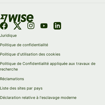
Juridique
Politique de confidentialité
Politique d'utilisation des cookies
Politique de Confidentialité appliquée aux travaux de
recherche
Réclamations
Liste des sites par pays
Déclaration relative à l'esclavage moderne