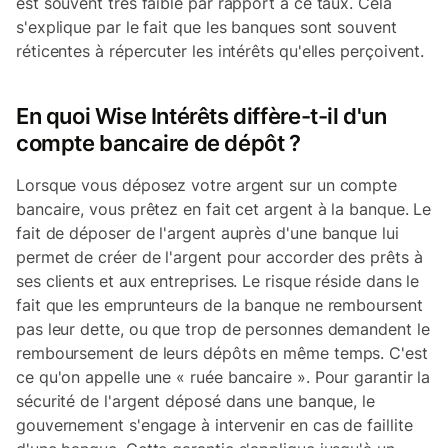
est souvent très faible par rapport à ce taux. Cela
s'explique par le fait que les banques sont souvent
réticentes à répercuter les intérêts qu'elles perçoivent.
En quoi Wise Intérêts diffère-t-il d'un
compte bancaire de dépôt ?
Lorsque vous déposez votre argent sur un compte
bancaire, vous prêtez en fait cet argent à la banque. Le
fait de déposer de l'argent auprès d'une banque lui
permet de créer de l'argent pour accorder des prêts à
ses clients et aux entreprises. Le risque réside dans le
fait que les emprunteurs de la banque ne remboursent
pas leur dette, ou que trop de personnes demandent le
remboursement de leurs dépôts en même temps. C'est
ce qu'on appelle une « ruée bancaire ». Pour garantir la
sécurité de l'argent déposé dans une banque, le
gouvernement s'engage à intervenir en cas de faillite