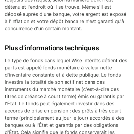
détenu et l'endroit où il se trouve. Même s'il est
déposé auprès d'une banque, votre argent est exposé
à l'inflation et votre dépôt bancaire n'est garanti qu'à
concurrence d'un certain montant.
Plus d'informations techniques
Le type de fonds dans lequel Wise Intérêts détient des
parts est appelé
fonds monétaire à valeur nette
d'inventaire constante et à dette publique
. Le fonds
investira la totalité de son actif net dans des
instruments du marché monétaire (c'est-à-dire des
titres de créance à court terme) émis ou garantis par
l'État. Le fonds peut également investir dans des
accords de prise en pension : des prêts à très court
terme (principalement au jour le jour) accordés à des
banques ou à l'État et garantis par des obligations
d'État. Cela signifie que le fonds conserverait les