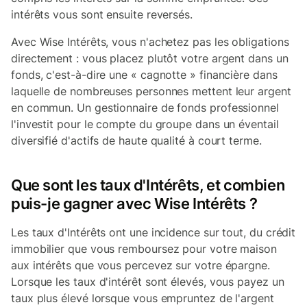
intérêts vous sont ensuite reversés.
Avec Wise Intérêts, vous n'achetez pas les obligations
directement : vous placez plutôt votre argent dans un
fonds, c'est-à-dire une « cagnotte » financière dans
laquelle de nombreuses personnes mettent leur argent
en commun. Un gestionnaire de fonds professionnel
l'investit pour le compte du groupe dans un éventail
diversifié d'actifs de haute qualité à court terme.
Que sont les taux d'Intérêts, et combien
puis-je gagner avec Wise Intérêts ?
Les taux d'Intérêts ont une incidence sur tout, du crédit
immobilier que vous remboursez pour votre maison
aux intérêts que vous percevez sur votre épargne.
Lorsque les taux d'intérêt sont élevés, vous payez un
taux plus élevé lorsque vous empruntez de l'argent