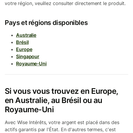
votre région, veuillez consulter directement le produit.
Pays et régions disponibles
Australie
Brésil
Europe
Singapour
Royaume-Uni
Si vous vous trouvez en Europe,
en Australie, au Brésil ou au
Royaume-Uni
Avec Wise Intérêts, votre argent est placé dans des
actifs garantis par l'État. En d'autres termes, c'est