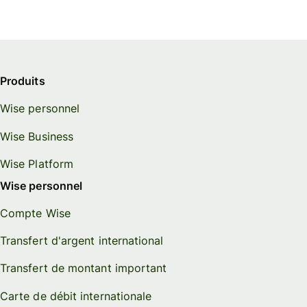
Produits
Wise personnel
Wise Business
Wise Platform
Wise personnel
Compte Wise
Transfert d'argent international
Transfert de montant important
Carte de débit internationale