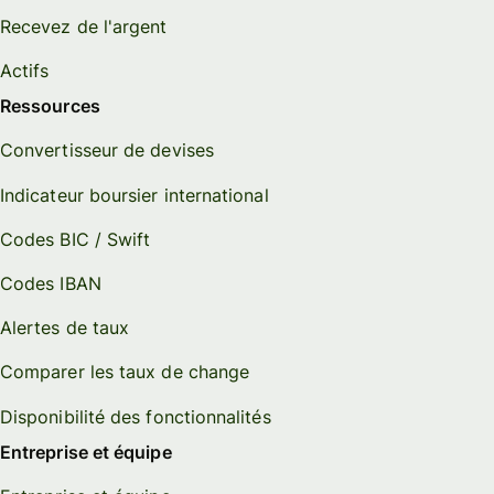
Recevez de l'argent
Actifs
Ressources
Convertisseur de devises
Indicateur boursier international
Codes BIC / Swift
Codes IBAN
Alertes de taux
Comparer les taux de change
Disponibilité des fonctionnalités
Entreprise et équipe