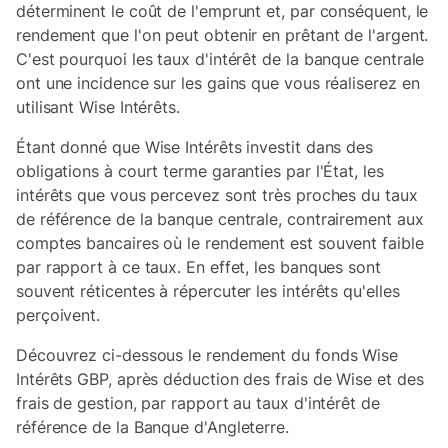
déterminent le coût de l'emprunt et, par conséquent, le
rendement que l'on peut obtenir en prêtant de l'argent.
C'est pourquoi les taux d'intérêt de la banque centrale
ont une incidence sur les gains que vous réaliserez en
utilisant Wise Intérêts.
Étant donné que Wise Intérêts investit dans des
obligations à court terme garanties par l'État, les
intérêts que vous percevez sont très proches du taux
de référence de la banque centrale, contrairement aux
comptes bancaires où le rendement est souvent faible
par rapport à ce taux. En effet, les banques sont
souvent réticentes à répercuter les intérêts qu'elles
perçoivent.
Découvrez ci-dessous le rendement du fonds Wise
Intérêts GBP, après déduction des frais de Wise et des
frais de gestion, par rapport au taux d'intérêt de
référence de la Banque d'Angleterre.