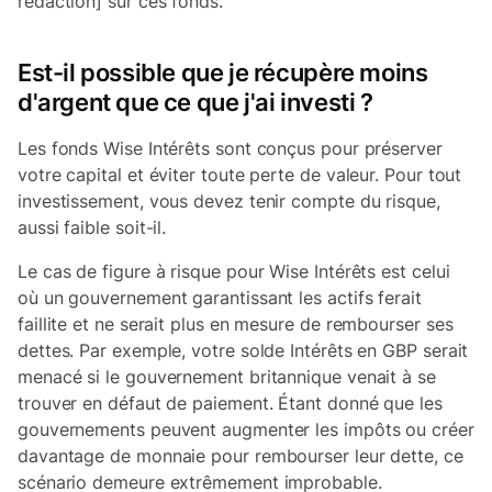
rédaction] sur ces fonds.
Est-il possible que je récupère moins
d'argent que ce que j'ai investi ?
Les fonds Wise Intérêts sont conçus pour préserver
votre capital et éviter toute perte de valeur. Pour tout
investissement, vous devez tenir compte du risque,
aussi faible soit-il.
Le cas de figure à risque pour Wise Intérêts est celui
où un gouvernement garantissant les actifs ferait
faillite et ne serait plus en mesure de rembourser ses
dettes. Par exemple, votre solde Intérêts en GBP serait
menacé si le gouvernement britannique venait à se
trouver en défaut de paiement. Étant donné que les
gouvernements peuvent augmenter les impôts ou créer
davantage de monnaie pour rembourser leur dette, ce
scénario demeure extrêmement improbable.