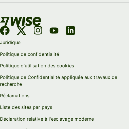
Juridique
Politique de confidentialité
Politique d'utilisation des cookies
Politique de Confidentialité appliquée aux travaux de
recherche
Réclamations
Liste des sites par pays
Déclaration relative à l'esclavage moderne