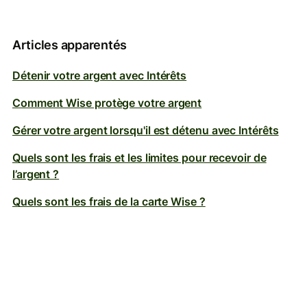
Articles apparentés
Détenir votre argent avec Intérêts
Comment Wise protège votre argent
Gérer votre argent lorsqu'il est détenu avec Intérêts
Quels sont les frais et les limites pour recevoir de
l’argent ?
Quels sont les frais de la carte Wise ?