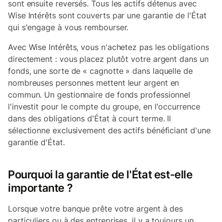
sont ensuite reversés. Tous les actifs détenus avec
Wise Intérêts sont couverts par une garantie de l'État
qui s'engage à vous rembourser.
Avec Wise Intérêts, vous n'achetez pas les obligations
directement : vous placez plutôt votre argent dans un
fonds, une sorte de « cagnotte » dans laquelle de
nombreuses personnes mettent leur argent en
commun. Un gestionnaire de fonds professionnel
l'investit pour le compte du groupe, en l'occurrence
dans des obligations d'État à court terme. Il
sélectionne exclusivement des actifs bénéficiant d'une
garantie d'État.
Pourquoi la garantie de l'État est-elle
importante ?
Lorsque votre banque prête votre argent à des
particuliers ou à des entreprises, il y a toujours un