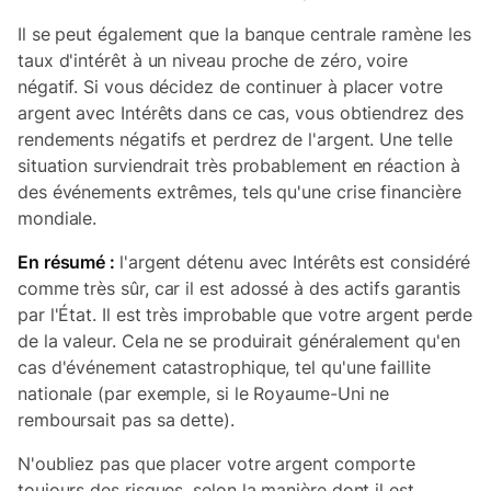
Il se peut également que la banque centrale ramène les
taux d'intérêt à un niveau proche de zéro, voire
négatif. Si vous décidez de continuer à placer votre
argent avec Intérêts dans ce cas, vous obtiendrez des
rendements négatifs et perdrez de l'argent. Une telle
situation surviendrait très probablement en réaction à
des événements extrêmes, tels qu'une crise financière
mondiale.
En résumé :
l'argent détenu avec Intérêts est considéré
comme très sûr, car il est adossé à des actifs garantis
par l'État. Il est très improbable que votre argent perde
de la valeur. Cela ne se produirait généralement qu'en
cas d'événement catastrophique, tel qu'une faillite
nationale (par exemple, si le Royaume-Uni ne
remboursait pas sa dette).
N'oubliez pas que placer votre argent comporte
toujours des risques, selon la manière dont il est