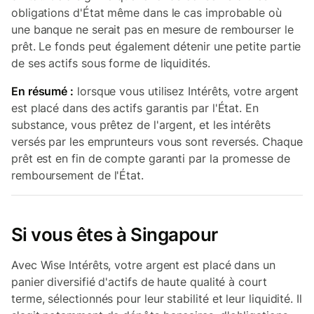
obligations d'État même dans le cas improbable où
une banque ne serait pas en mesure de rembourser le
prêt. Le fonds peut également détenir une petite partie
de ses actifs sous forme de liquidités.
En résumé :
lorsque vous utilisez Intérêts, votre argent
est placé dans des actifs garantis par l'État. En
substance, vous prêtez de l'argent, et les intérêts
versés par les emprunteurs vous sont reversés. Chaque
prêt est en fin de compte garanti par la promesse de
remboursement de l'État.
Si vous êtes à Singapour
Avec Wise Intérêts, votre argent est placé dans un
panier diversifié d'actifs de haute qualité à court
terme, sélectionnés pour leur stabilité et leur liquidité. Il