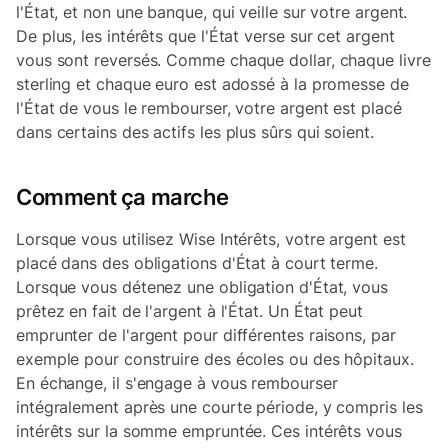
l'État, et non une banque, qui veille sur votre argent.
De plus, les intérêts que l'État verse sur cet argent
vous sont reversés. Comme chaque dollar, chaque livre
sterling et chaque euro est adossé à la promesse de
l'État de vous le rembourser, votre argent est placé
dans certains des actifs les plus sûrs qui soient.
Comment ça marche
Lorsque vous utilisez Wise Intérêts, votre argent est
placé dans des obligations d'État à court terme.
Lorsque vous détenez une obligation d'État, vous
prêtez en fait de l'argent à l'État. Un État peut
emprunter de l'argent pour différentes raisons, par
exemple pour construire des écoles ou des hôpitaux.
En échange, il s'engage à vous rembourser
intégralement après une courte période, y compris les
intérêts sur la somme empruntée. Ces intérêts vous