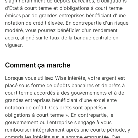
s'agit notamment de dépôts bancaires, d'obligations
d'État à court terme et d'obligations à court terme
émises par de grandes entreprises bénéficiant d'une
notation de crédit élevée. En contrepartie d'un risque
modéré, vous pourrez bénéficier d'un rendement
accru, aligné sur le taux de la banque centrale en
vigueur.
Comment ça marche
Lorsque vous utilisez Wise Intérêts, votre argent est
placé sous forme de dépôts bancaires et de prêts à
court terme accordés à des gouvernements et à de
grandes entreprises bénéficiant d'une excellente
notation de crédit. Ces prêts sont appelés «
obligations à court terme ». En contrepartie, le
gouvernement ou l'entreprise s'engage à vous
rembourser intégralement après une courte période, y
compris les intérêts sur la somme empruntée. Ces