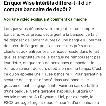
En quoi Wise Intérêts diffère-t-il d'un
compte bancaire de dépôt ?
Voir une vidéo expliquant comment ça marche
Lorsque vous déposez votre argent sur un compte
bancaire, vous prêtez cet argent à la banque. Le fait
de déposer de l'argent auprès d'une banque lui permet
de créer de l'argent pour accorder des prêts à ses
clients et aux entreprises. Le risque réside dans le fait
que les emprunteurs de la banque ne remboursent pas
leur dette, ou que trop de personnes demandent le
remboursement de leurs dépôts en même temps. C'est
ce qu'on appelle une « ruée bancaire ». Pour garantir la
sécurité de l'argent déposé dans une banque, le
gouvernement s'engage à intervenir en cas de faillite
d'une banque. Cette garantie s'applique jusqu'à un
certain montant. Au Royaume-Uni, par exemple, le
FSCS protège l'argent déposé auprès d'une banque à