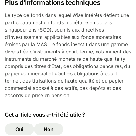
Plus d'informations techniques
Le type de fonds dans lequel Wise Intérêts détient une
participation est un fonds monétaire en dollars
singapouriens (SGD), soumis aux directives
d'investissement applicables aux fonds monétaires
émises par la MAS. Le fonds investit dans une gamme
diversifiée d’instruments à court terme, notamment des
instruments du marché monétaire de haute qualité (y
compris des titres d’État, des obligations bancaires, du
papier commercial et d’autres obligations à court
terme), des titrisations de haute qualité et du papier
commercial adossé à des actifs, des dépôts et des
accords de prise en pension.
Cet article vous a-t-il été utile ?
Oui
Non