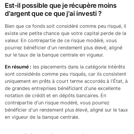
Est-il possible que je récupère moins
d'argent que ce que j'ai investi ?
Bien que ce fonds soit considéré comme peu risqué, il
existe une petite chance que votre capital perde de la
valeur. En contrepartie de ce risque modéré, vous
pourrez bénéficier d'un rendement plus élevé, aligné
sur le taux de la banque centrale en vigueur.
En résumé :
les placements dans la catégorie Intérêts
sont considérés comme peu risqués, car ils consistent
uniquement en prêts à court terme accordés à l'État, à
de grandes entreprises bénéficiant d'une excellente
notation de crédit et en dépôts bancaires. En
contrepartie d'un risque modéré, vous pourrez
bénéficier d'un rendement plus élevé, aligné sur le taux
en vigueur de la banque centrale.