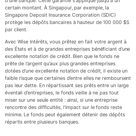
d'une banque. Cette garantie s'applique jusqu'à un
certain montant. À Singapour, par exemple, la
Singapore Deposit Insurance Corporation (SDIC)
protège les dépôts bancaires à hauteur de 100 000 $S
par client.
Avec Wise Intérêts, vous prêtez en fait votre argent à
des États et à de grandes entreprises bénéficiant d’une
excellente notation de crédit. Bien que le fonds ne
prête de l’argent qu’aux plus grandes entreprises
dotées d’une excellente notation de crédit, il existe un
faible risque que certaines d’entre elles ne remboursent
pas leur dette. En répartissant ses prêts entre un large
éventail d’entreprises, le fonds veille à ne pas tout
miser sur une seule entité : ainsi, si une entreprise
rencontre des difficultés, l’impact sur le fonds reste
minime. Le fonds peut également détenir des dépôts
répartis entre plusieurs banques.