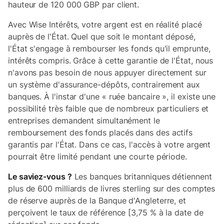
hauteur de 120 000 GBP par client.
Avec Wise Intérêts, votre argent est en réalité placé
auprès de l'État. Quel que soit le montant déposé,
l'État s'engage à rembourser les fonds qu'il emprunte,
intérêts compris. Grâce à cette garantie de l'État, nous
n'avons pas besoin de nous appuyer directement sur
un système d'assurance-dépôts, contrairement aux
banques. À l'instar d'une « ruée bancaire », il existe une
possibilité très faible que de nombreux particuliers et
entreprises demandent simultanément le
remboursement des fonds placés dans des actifs
garantis par l'État. Dans ce cas, l'accès à votre argent
pourrait être limité pendant une courte période.
Le saviez-vous ?
Les banques britanniques détiennent
plus de 600 milliards de livres sterling sur des comptes
de réserve auprès de la Banque d'Angleterre, et
perçoivent le taux de référence [3,75 % à la date de