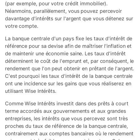
(par exemple, pour votre crédit immobilier).
Néanmoins, parallèlement, vous pouvez percevoir
davantage d'intérêts sur l'argent que vous détenez sur
votre compte.
La banque centrale d'un pays fixe les taux d'intérêt de
référence pour sa devise afin de maîtriser l'inflation et
de maintenir une économie saine. Les taux d'intérêt
déterminent le coût de l'emprunt et, par conséquent, le
rendement que l'on peut obtenir en prêtant de l'argent.
C'est pourquoi les taux d'intérêt de la banque centrale
ont une incidence sur les gains que vous réaliserez en
utilisant Wise Intérêts.
Comme Wise Intérêts investit dans des prêts à court
terme accordés aux gouvernements et aux grandes
entreprises, les intérêts que vous percevez sont très
proches du taux de référence de la banque centrale,
contrairement aux comptes bancaires où le rendement