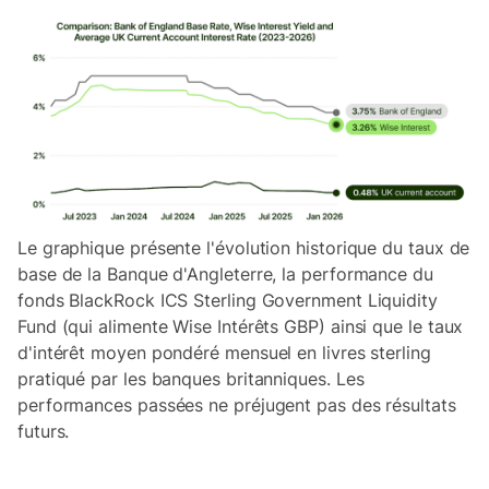
Le graphique présente l'évolution historique du taux de
base de la Banque d'Angleterre, la performance du
fonds BlackRock ICS Sterling Government Liquidity
Fund (qui alimente Wise Intérêts GBP) ainsi que le taux
d'intérêt moyen pondéré mensuel en livres sterling
pratiqué par les banques britanniques. Les
performances passées ne préjugent pas des résultats
futurs.