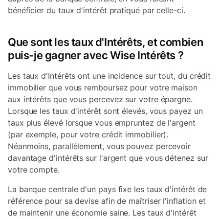
bénéficier du taux d'intérêt pratiqué par celle-ci.
Que sont les taux d'Intérêts, et combien
puis-je gagner avec Wise Intérêts ?
Les taux d'Intérêts ont une incidence sur tout, du crédit
immobilier que vous remboursez pour votre maison
aux intérêts que vous percevez sur votre épargne.
Lorsque les taux d'intérêt sont élevés, vous payez un
taux plus élevé lorsque vous empruntez de l'argent
(par exemple, pour votre crédit immobilier).
Néanmoins, parallèlement, vous pouvez percevoir
davantage d'intérêts sur l'argent que vous détenez sur
votre compte.
La banque centrale d'un pays fixe les taux d'intérêt de
référence pour sa devise afin de maîtriser l'inflation et
de maintenir une économie saine. Les taux d'intérêt