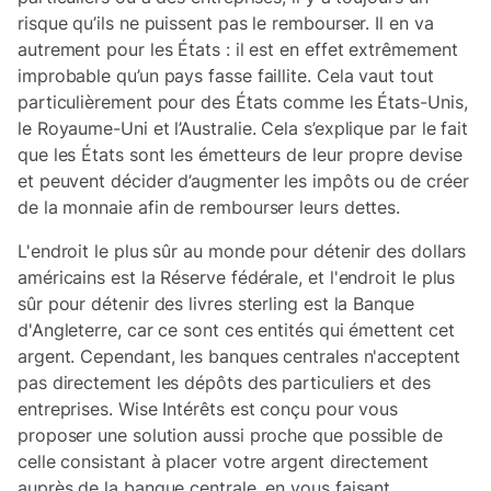
risque qu’ils ne puissent pas le rembourser. Il en va
autrement pour les États : il est en effet extrêmement
improbable qu’un pays fasse faillite. Cela vaut tout
particulièrement pour des États comme les États-Unis,
le Royaume-Uni et l’Australie. Cela s’explique par le fait
que les États sont les émetteurs de leur propre devise
et peuvent décider d’augmenter les impôts ou de créer
de la monnaie afin de rembourser leurs dettes.
L'endroit le plus sûr au monde pour détenir des dollars
américains est la Réserve fédérale, et l'endroit le plus
sûr pour détenir des livres sterling est la Banque
d'Angleterre, car ce sont ces entités qui émettent cet
argent. Cependant, les banques centrales n'acceptent
pas directement les dépôts des particuliers et des
entreprises. Wise Intérêts est conçu pour vous
proposer une solution aussi proche que possible de
celle consistant à placer votre argent directement
auprès de la banque centrale, en vous faisant