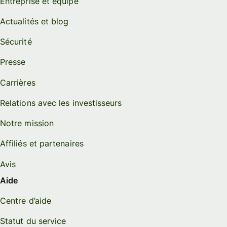
Entreprise et équipe
Actualités et blog
Sécurité
Presse
Carrières
Relations avec les investisseurs
Notre mission
Affiliés et partenaires
Avis
Aide
Centre d’aide
Statut du service