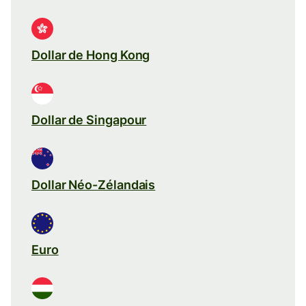
Dollar de Hong Kong
Dollar de Singapour
Dollar Néo-Zélandais
Euro