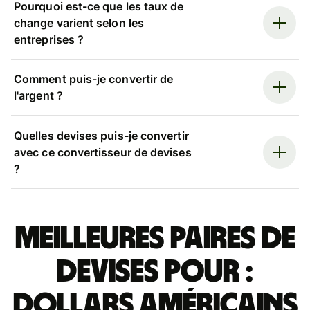
Pourquoi est-ce que les taux de
change varient selon les
entreprises ?
Comment puis-je convertir de
l'argent ?
Quelles devises puis-je convertir
avec ce convertisseur de devises
?
Meilleures paires de
devises pour :
dollars américains