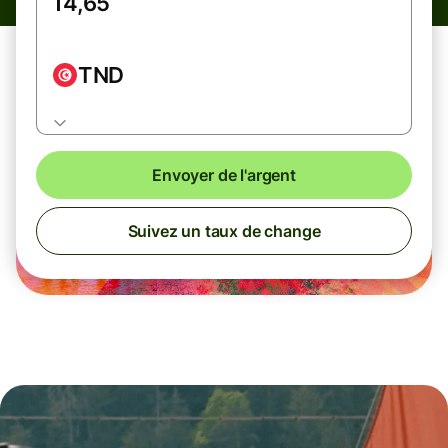
TND
Envoyer de l'argent
Suivez un taux de change