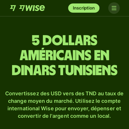
Inscription
5 dollars
américains en
dinars tunisiens
Convertissez des USD vers des TND au taux de
change moyen du marché. Utilisez le compte
international Wise pour envoyer, dépenser et
convertir de l'argent comme un local.