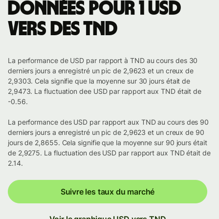
Données pour 1 USD
vers des TND
La performance de USD par rapport à TND au cours des 30
derniers jours a enregistré un pic de 2,9623 et un creux de
2,9303. Cela signifie que la moyenne sur 30 jours était de
2,9473. La fluctuation dee USD par rapport aux TND était de
-0.56.
La performance des USD par rapport aux TND au cours des 90
derniers jours a enregistré un pic de 2,9623 et un creux de 90
jours de 2,8655. Cela signifie que la moyenne sur 90 jours était
de 2,9275. La fluctuation des USD par rapport aux TND était de
2.14.
Suivre les taux du marché