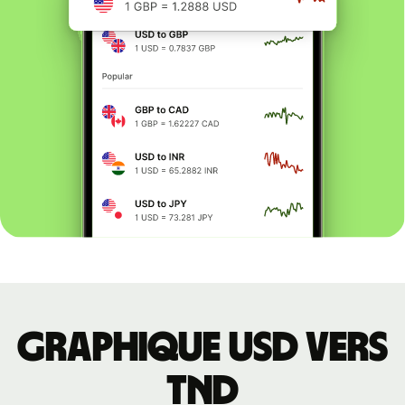
Graphique USD vers
TND