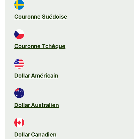
Couronne Suédoise
Couronne Tchèque
Dollar Américain
Dollar Australien
Dollar Canadien