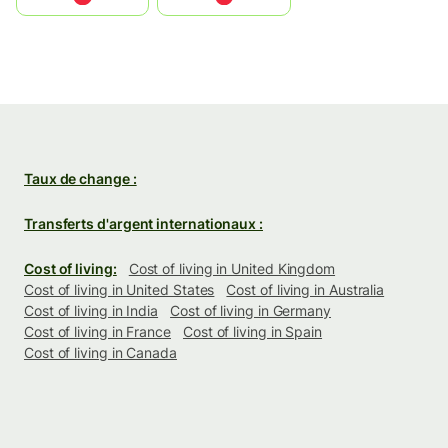
Taux de change :
Transferts d'argent internationaux :
Cost of living:
Cost of living in United Kingdom
Cost of living in United States
Cost of living in Australia
Cost of living in India
Cost of living in Germany
Cost of living in France
Cost of living in Spain
Cost of living in Canada