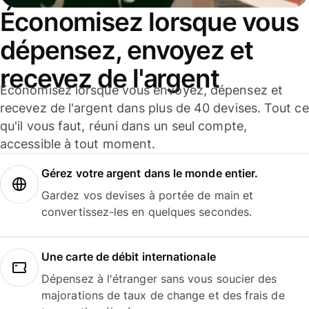
Économisez lorsque vous
dépensez, envoyez et
recevez de l'argent
Économisez lorsque vous envoyez, dépensez et
recevez de l'argent dans plus de 40 devises. Tout ce
qu'il vous faut, réuni dans un seul compte,
accessible à tout moment.
Gérez votre argent dans le monde entier.
Gardez vos devises à portée de main et
convertissez-les en quelques secondes.
Une carte de débit internationale
Dépensez à l'étranger sans vous soucier des
majorations de taux de change et des frais de