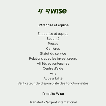
Entreprise et équipe
Entreprise et équipe
Sécurité
Presse
Carrières
Statut du service
Relations avec les investisseurs
Affiliés et partenaires
Centre d’aide
Avis
Accessibilité
Vérificateur de disponibilité des fonctionnalités
Produits Wise
Transfert d'argent international