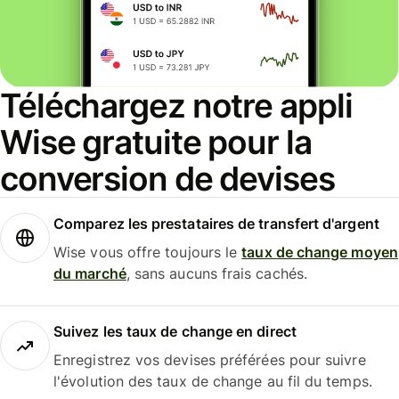
Téléchargez notre appli
Wise gratuite pour la
conversion de devises
Comparez les prestataires de transfert d'argent
Wise vous offre toujours le
taux de change moyen
du marché
, sans aucuns frais cachés.
Suivez les taux de change en direct
Enregistrez vos devises préférées pour suivre
l'évolution des taux de change au fil du temps.