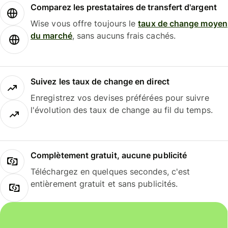
Comparez les prestataires de transfert d'argent
Wise vous offre toujours le
taux de change moyen
du marché
, sans aucuns frais cachés.
Suivez les taux de change en direct
Enregistrez vos devises préférées pour suivre
l'évolution des taux de change au fil du temps.
Complètement gratuit, aucune publicité
Téléchargez en quelques secondes, c'est
entièrement gratuit et sans publicités.