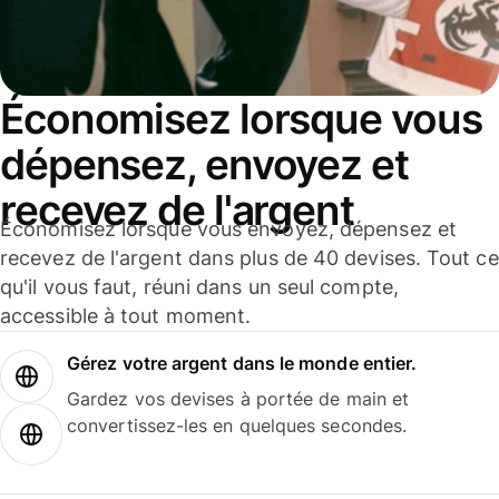
Économisez lorsque vous
dépensez, envoyez et
recevez de l'argent
Économisez lorsque vous envoyez, dépensez et
recevez de l'argent dans plus de 40 devises. Tout ce
qu'il vous faut, réuni dans un seul compte,
accessible à tout moment.
Gérez votre argent dans le monde entier.
Gardez vos devises à portée de main et
convertissez-les en quelques secondes.