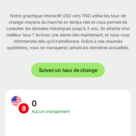
Notre graphique interactif USD vers TND utilise les taux de
change moyens du marché en temps réel et vous permet de
consulter les données historiques jusqu'à 5 ans. En attente d'un
meilleur taux ? Activez une alerte dès maintenant, et nous vous
informerons dès qu'il s'améliorera. Grâce à nos résumés
quotidiens, vous ne manquerez jamais les dernières actualités.
Suivez un taux de change
0
Aucun changement