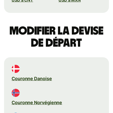
Modifier la devise
de départ
Couronne Danoise
Couronne Norvégienne