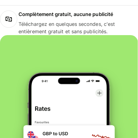
Complètement gratuit, aucune publicité
Téléchargez en quelques secondes, c'est
entièrement gratuit et sans publicités.