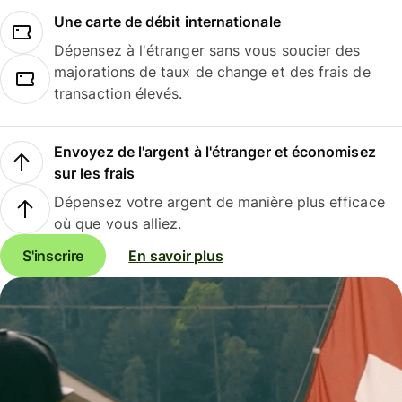
Une carte de débit internationale
Dépensez à l'étranger sans vous soucier des
majorations de taux de change et des frais de
transaction élevés.
Envoyez de l'argent à l'étranger et économisez
sur les frais
Dépensez votre argent de manière plus efficace
où que vous alliez.
S'inscrire
En savoir plus