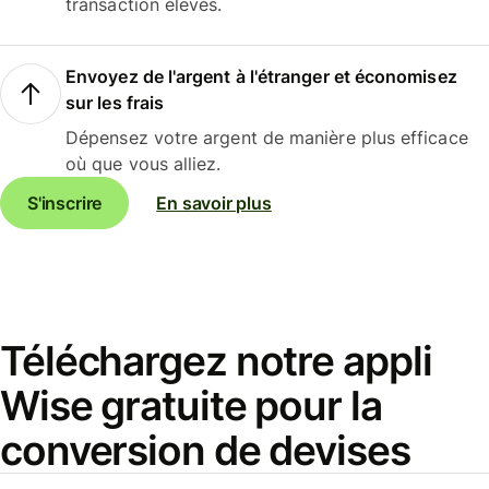
transaction élevés.
Envoyez de l'argent à l'étranger et économisez
sur les frais
Dépensez votre argent de manière plus efficace
où que vous alliez.
S'inscrire
En savoir plus
Téléchargez notre appli
Wise gratuite pour la
conversion de devises