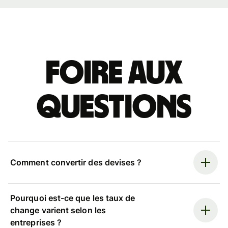
Foire aux
questions
Comment convertir des devises ?
Pourquoi est-ce que les taux de
change varient selon les
entreprises ?