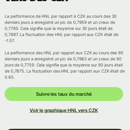
La performance de HNL par rapport à CZK au cours des 30
derniers jours a enregistré un pic de 0,7959 et un creux de
0,7795. Cela signifie que la moyenne sur 30 jours était de
0,7887. La fluctuation dee HNL par rapport aux CZK était de
-1.57.
La performance des HNL par rapport aux CZK au cours des 90
derniers jours a enregistré un pic de 0,7983 et un creux de 90
jours de 0,7759. Cela signifie que la moyenne sur 90 jours était
de 0,7875. La fluctuation des HNL par rapport aux CZK était de
0.65.
Suivre les taux du marché
Voir le graphique HNL vers CZK