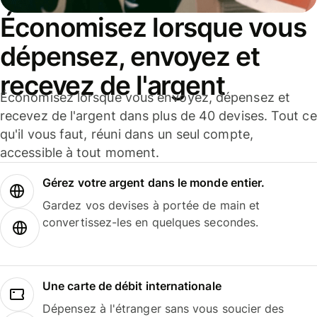
Économisez lorsque vous
dépensez, envoyez et
recevez de l'argent
Économisez lorsque vous envoyez, dépensez et
recevez de l'argent dans plus de 40 devises. Tout ce
qu'il vous faut, réuni dans un seul compte,
accessible à tout moment.
Gérez votre argent dans le monde entier.
Gardez vos devises à portée de main et
convertissez-les en quelques secondes.
Une carte de débit internationale
Dépensez à l'étranger sans vous soucier des