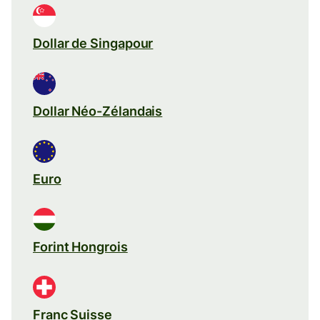
Dollar de Singapour
Dollar Néo-Zélandais
Euro
Forint Hongrois
Franc Suisse