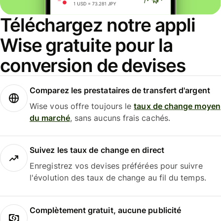
Téléchargez notre appli
Wise gratuite pour la
conversion de devises
Comparez les prestataires de transfert d'argent
Wise vous offre toujours le
taux de change moyen
du marché
, sans aucuns frais cachés.
Suivez les taux de change en direct
Enregistrez vos devises préférées pour suivre
l'évolution des taux de change au fil du temps.
Complètement gratuit, aucune publicité