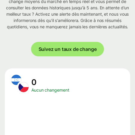
change moyens du marché en temps réel et vous permet de
consulter les données historiques jusqu'à 5 ans. En attente d'un
meilleur taux ? Activez une alerte dès maintenant, et nous vous
informerons dès qu'il s'améliorera. Grâce à nos résumés
quotidiens, vous ne manquerez jamais les dernières actualités.
Suivez un taux de change
0
Aucun changement