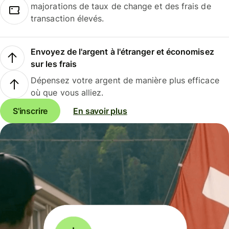
majorations de taux de change et des frais de
transaction élevés.
Envoyez de l'argent à l'étranger et économisez
sur les frais
Dépensez votre argent de manière plus efficace
où que vous alliez.
S'inscrire
En savoir plus