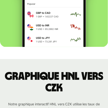
Graphique HNL vers
CZK
Notre graphique interactif HNL vers CZK utilise les taux de