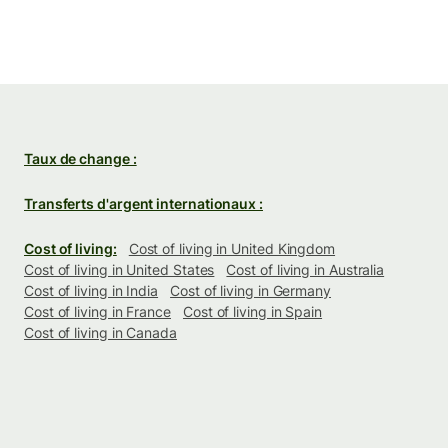
Taux de change :
Transferts d'argent internationaux :
Cost of living:
Cost of living in United Kingdom
Cost of living in United States
Cost of living in Australia
Cost of living in India
Cost of living in Germany
Cost of living in France
Cost of living in Spain
Cost of living in Canada