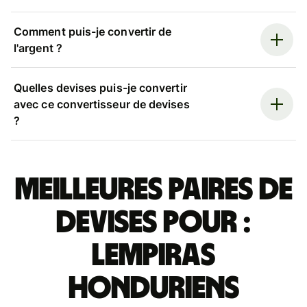
Comment puis-je convertir de
l'argent ?
Quelles devises puis-je convertir
avec ce convertisseur de devises
?
Meilleures paires de
devises pour :
lempiras
honduriens