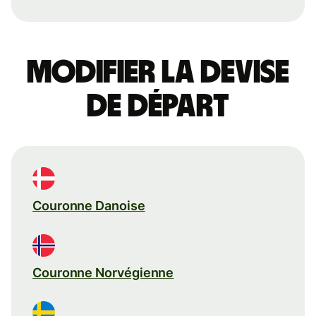
Modifier la devise
de départ
Couronne Danoise
Couronne Norvégienne