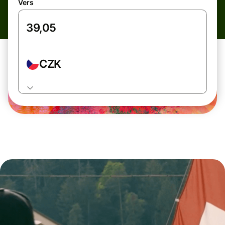
Vers
CZK