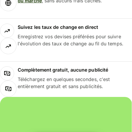
du marché
, sans aucuns frais cachés.
Suivez les taux de change en direct
Enregistrez vos devises préférées pour suivre
l'évolution des taux de change au fil du temps.
Complètement gratuit, aucune publicité
Téléchargez en quelques secondes, c'est
entièrement gratuit et sans publicités.