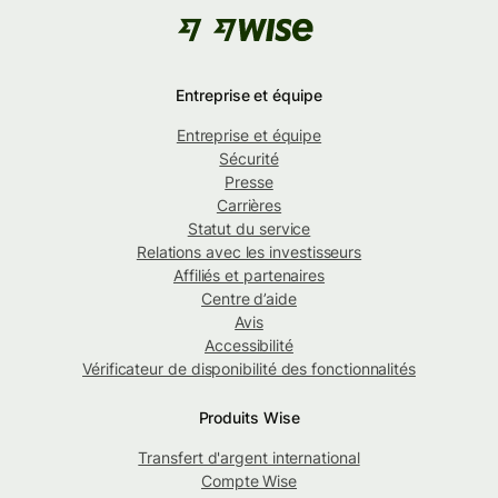
Entreprise et équipe
Entreprise et équipe
Sécurité
Presse
Carrières
Statut du service
Relations avec les investisseurs
Affiliés et partenaires
Centre d’aide
Avis
Accessibilité
Vérificateur de disponibilité des fonctionnalités
Produits Wise
Transfert d'argent international
Compte Wise