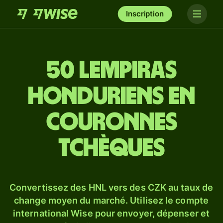
Inscription
50 lempiras
honduriens en
couronnes
tchèques
Convertissez des HNL vers des CZK au taux de
change moyen du marché. Utilisez le compte
international Wise pour envoyer, dépenser et