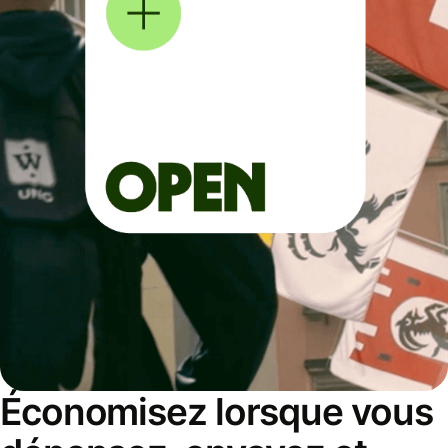
Économisez lorsque vous