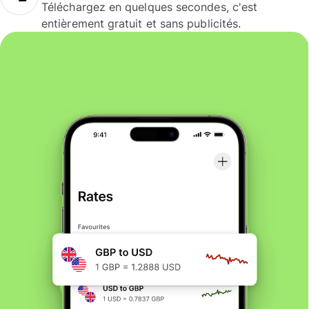
Téléchargez en quelques secondes, c'est
entièrement gratuit et sans publicités.