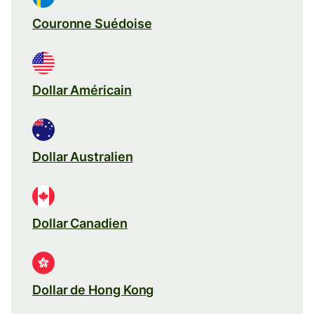
Couronne Suédoise
Dollar Américain
Dollar Australien
Dollar Canadien
Dollar de Hong Kong