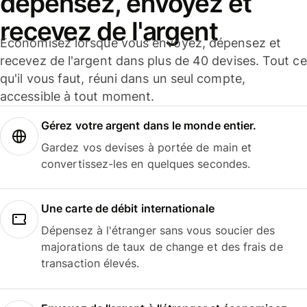
dépensez, envoyez et
recevez de l'argent
Économisez lorsque vous envoyez, dépensez et
recevez de l'argent dans plus de 40 devises. Tout ce
qu'il vous faut, réuni dans un seul compte,
accessible à tout moment.
Gérez votre argent dans le monde entier.
Gardez vos devises à portée de main et
convertissez-les en quelques secondes.
Une carte de débit internationale
Dépensez à l'étranger sans vous soucier des
majorations de taux de change et des frais de
transaction élevés.