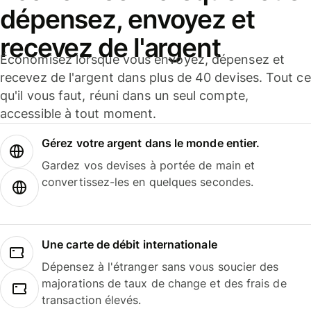
dépensez, envoyez et
recevez de l'argent
Économisez lorsque vous envoyez, dépensez et
recevez de l'argent dans plus de 40 devises. Tout ce
qu'il vous faut, réuni dans un seul compte,
accessible à tout moment.
Gérez votre argent dans le monde entier.
Gardez vos devises à portée de main et
convertissez-les en quelques secondes.
Une carte de débit internationale
Dépensez à l'étranger sans vous soucier des
majorations de taux de change et des frais de
transaction élevés.