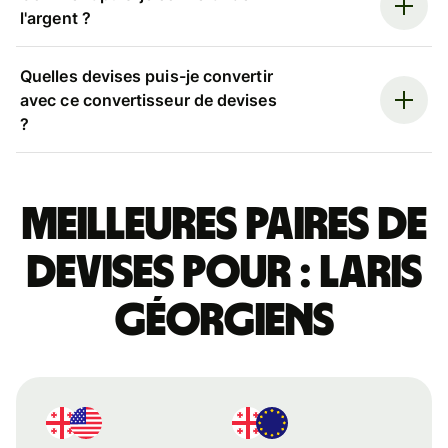
l'argent ?
Quelles devises puis-je convertir
avec ce convertisseur de devises
?
Meilleures paires de
devises pour : laris
géorgiens