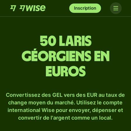
Inscription
50 laris
géorgiens en
euros
Convertissez des GEL vers des EUR au taux de
change moyen du marché. Utilisez le compte
international Wise pour envoyer, dépenser et
convertir de l'argent comme un local.