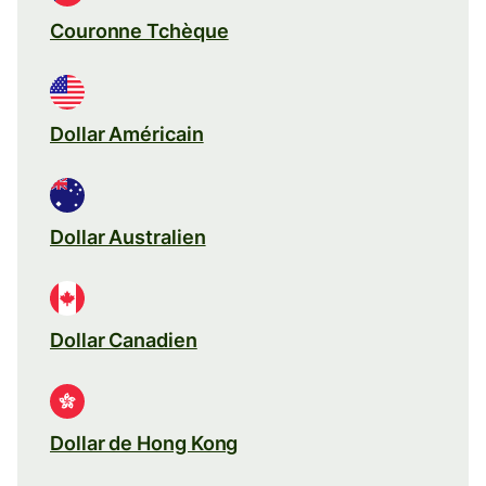
Couronne Tchèque
Dollar Américain
Dollar Australien
Dollar Canadien
Dollar de Hong Kong