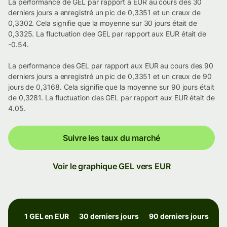
La performance de GEL par rapport à EUR au cours des 30
derniers jours a enregistré un pic de 0,3351 et un creux de
0,3302. Cela signifie que la moyenne sur 30 jours était de
0,3325. La fluctuation dee GEL par rapport aux EUR était de
-0.54.
La performance des GEL par rapport aux EUR au cours des 90
derniers jours a enregistré un pic de 0,3351 et un creux de 90
jours de 0,3168. Cela signifie que la moyenne sur 90 jours était
de 0,3281. La fluctuation des GEL par rapport aux EUR était de
4.05.
Suivre les taux du marché
Voir le graphique GEL vers EUR
1 GEL en EUR
30 derniers jours
90 derniers jours