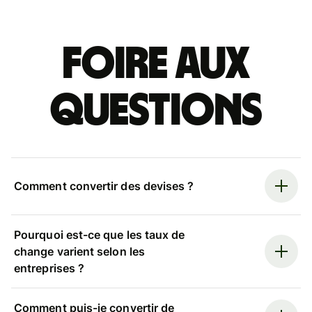
Foire aux
questions
Comment convertir des devises ?
Pourquoi est-ce que les taux de
change varient selon les
entreprises ?
Comment puis-je convertir de