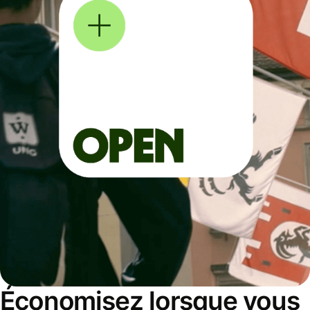
Économisez lorsque vous