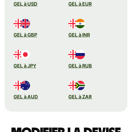
GEL à USD
GEL à EUR
GEL à GBP
GEL à INR
GEL à JPY
GEL à RUB
GEL à AUD
GEL à ZAR