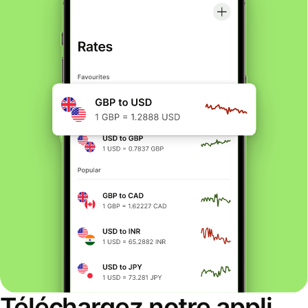
Téléchargez notre appli