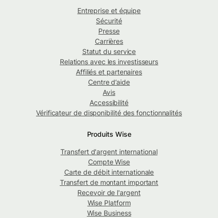
Entreprise et équipe
Sécurité
Presse
Carrières
Statut du service
Relations avec les investisseurs
Affiliés et partenaires
Centre d’aide
Avis
Accessibilité
Vérificateur de disponibilité des fonctionnalités
Produits Wise
Transfert d'argent international
Compte Wise
Carte de débit internationale
Transfert de montant important
Recevoir de l'argent
Wise Platform
Wise Business