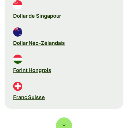
Dollar de Singapour
Dollar Néo-Zélandais
Forint Hongrois
Franc Suisse