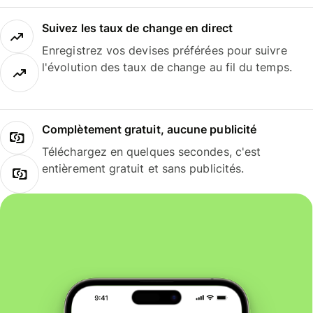
Suivez les taux de change en direct
Enregistrez vos devises préférées pour suivre
l'évolution des taux de change au fil du temps.
Complètement gratuit, aucune publicité
Téléchargez en quelques secondes, c'est
entièrement gratuit et sans publicités.