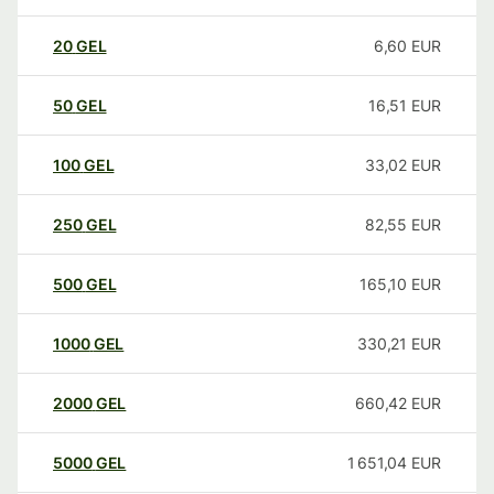
20
GEL
6,60
EUR
50
GEL
16,51
EUR
100
GEL
33,02
EUR
250
GEL
82,55
EUR
500
GEL
165,10
EUR
1000
GEL
330,21
EUR
2000
GEL
660,42
EUR
5000
GEL
1 651,04
EUR