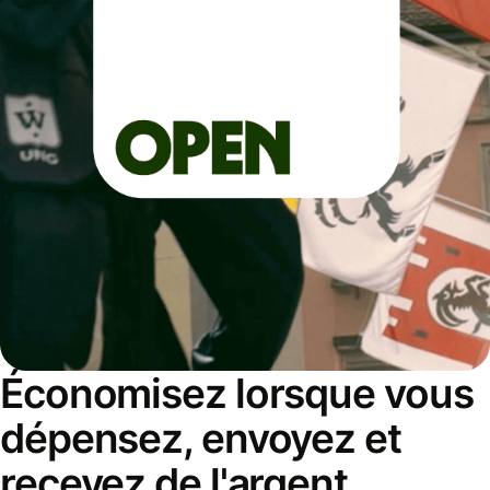
Économisez lorsque vous
dépensez, envoyez et
recevez de l'argent