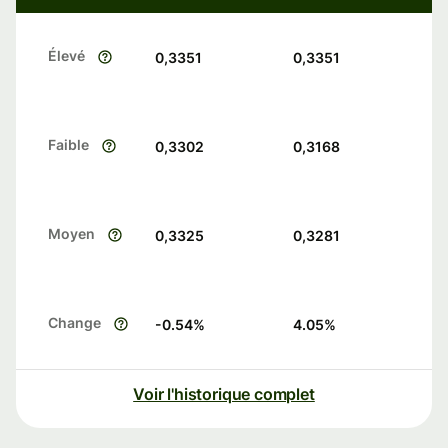
Élevé
0,3351
0,3351
Faible
0,3302
0,3168
Moyen
0,3325
0,3281
Change
-0.54
%
4.05
%
Voir l'historique complet