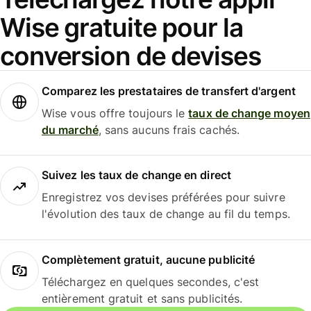
Wise gratuite pour la
conversion de devises
Comparez les prestataires de transfert d'argent
Wise vous offre toujours le
taux de change moyen
du marché
, sans aucuns frais cachés.
Suivez les taux de change en direct
Enregistrez vos devises préférées pour suivre
l'évolution des taux de change au fil du temps.
Complètement gratuit, aucune publicité
Téléchargez en quelques secondes, c'est
entièrement gratuit et sans publicités.