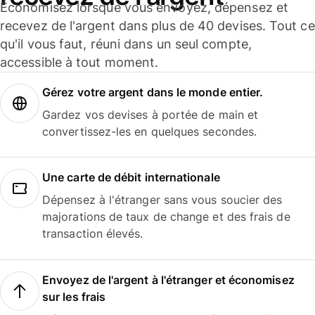
Économisez lorsque vous envoyez, dépensez et
recevez de l'argent dans plus de 40 devises. Tout ce
qu'il vous faut, réuni dans un seul compte,
accessible à tout moment.
Gérez votre argent dans le monde entier.
Gardez vos devises à portée de main et
convertissez-les en quelques secondes.
Une carte de débit internationale
Dépensez à l'étranger sans vous soucier des
majorations de taux de change et des frais de
transaction élevés.
Envoyez de l'argent à l'étranger et économisez
sur les frais