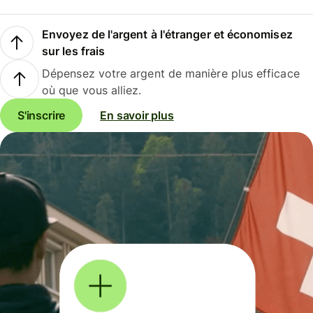
Envoyez de l'argent à l'étranger et économisez
sur les frais
Dépensez votre argent de manière plus efficace
où que vous alliez.
S'inscrire
En savoir plus