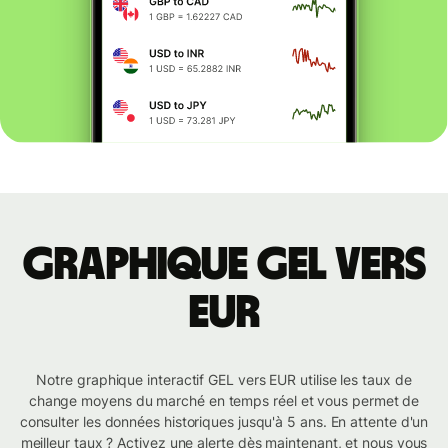
Graphique GEL vers
EUR
Notre graphique interactif GEL vers EUR utilise les taux de
change moyens du marché en temps réel et vous permet de
consulter les données historiques jusqu'à 5 ans. En attente d'un
meilleur taux ? Activez une alerte dès maintenant, et nous vous