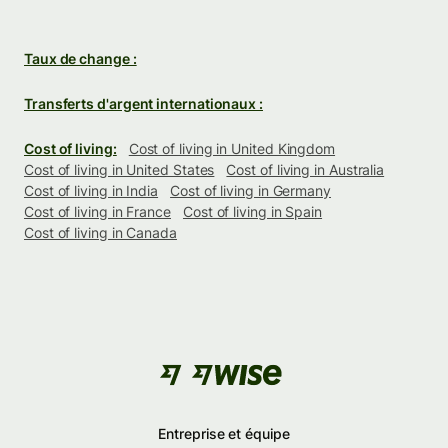
Taux de change :
Transferts d'argent internationaux :
Cost of living:
Cost of living in United Kingdom
Cost of living in United States
Cost of living in Australia
Cost of living in India
Cost of living in Germany
Cost of living in France
Cost of living in Spain
Cost of living in Canada
Entreprise et équipe