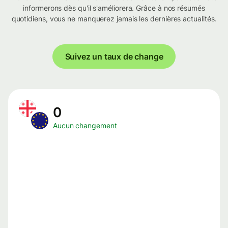
informerons dès qu'il s'améliorera. Grâce à nos résumés
quotidiens, vous ne manquerez jamais les dernières actualités.
Suivez un taux de change
0
Aucun changement