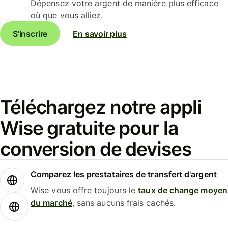
Dépensez votre argent de manière plus efficace
où que vous alliez.
S'inscrire
En savoir plus
Téléchargez notre appli
Wise gratuite pour la
conversion de devises
Comparez les prestataires de transfert d'argent
Wise vous offre toujours le
taux de change moyen
du marché
, sans aucuns frais cachés.