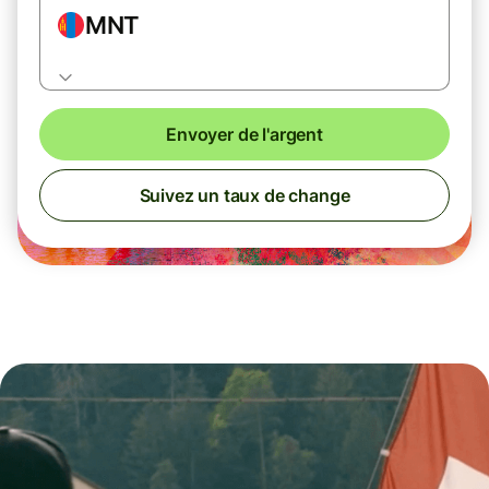
MNT
Envoyer de l'argent
Suivez un taux de change