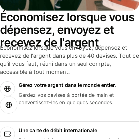
Économisez lorsque vous
dépensez, envoyez et
recevez de l'argent
Économisez lorsque vous envoyez, dépensez et
recevez de l'argent dans plus de 40 devises. Tout ce
qu'il vous faut, réuni dans un seul compte,
accessible à tout moment.
Gérez votre argent dans le monde entier.
Gardez vos devises à portée de main et
convertissez-les en quelques secondes.
Une carte de débit internationale