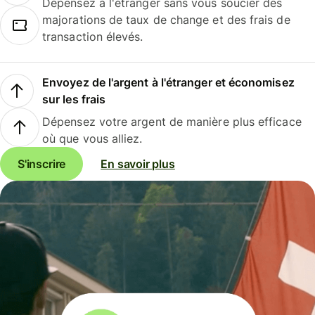
Dépensez à l'étranger sans vous soucier des
majorations de taux de change et des frais de
transaction élevés.
Envoyez de l'argent à l'étranger et économisez
sur les frais
Dépensez votre argent de manière plus efficace
où que vous alliez.
S'inscrire
En savoir plus