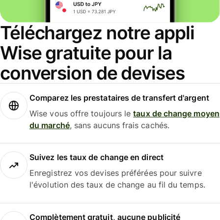
Téléchargez notre appli
Wise gratuite pour la
conversion de devises
Comparez les prestataires de transfert d'argent
Wise vous offre toujours le
taux de change moyen
du marché
, sans aucuns frais cachés.
Suivez les taux de change en direct
Enregistrez vos devises préférées pour suivre
l'évolution des taux de change au fil du temps.
Complètement gratuit, aucune publicité