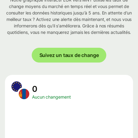
change moyens du marché en temps réel et vous permet de
consulter les données historiques jusqu'à 5 ans. En attente d'un
meilleur taux ? Activez une alerte dès maintenant, et nous vous
informerons dès qu'il s'améliorera. Grâce à nos résumés
quotidiens, vous ne manquerez jamais les dernières actualités.
Suivez un taux de change
0
Aucun changement