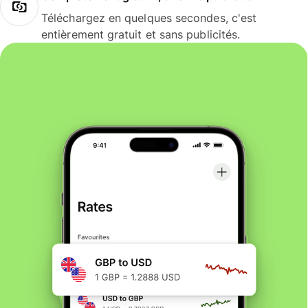
Téléchargez en quelques secondes, c'est
entièrement gratuit et sans publicités.