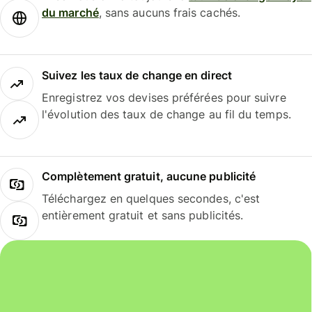
du marché
, sans aucuns frais cachés.
Suivez les taux de change en direct
Enregistrez vos devises préférées pour suivre
l'évolution des taux de change au fil du temps.
Complètement gratuit, aucune publicité
Téléchargez en quelques secondes, c'est
entièrement gratuit et sans publicités.