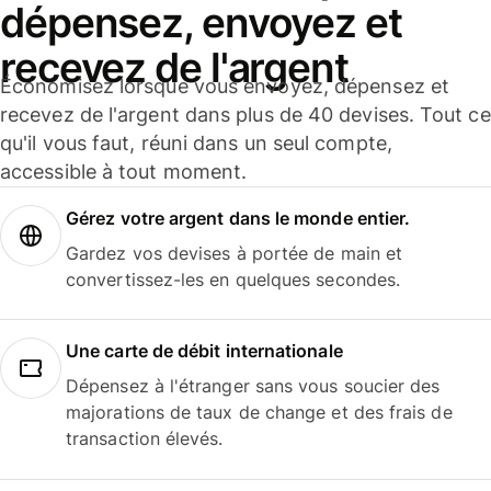
dépensez, envoyez et
recevez de l'argent
Économisez lorsque vous envoyez, dépensez et
recevez de l'argent dans plus de 40 devises. Tout ce
qu'il vous faut, réuni dans un seul compte,
accessible à tout moment.
Gérez votre argent dans le monde entier.
Gardez vos devises à portée de main et
convertissez-les en quelques secondes.
Une carte de débit internationale
Dépensez à l'étranger sans vous soucier des
majorations de taux de change et des frais de
transaction élevés.