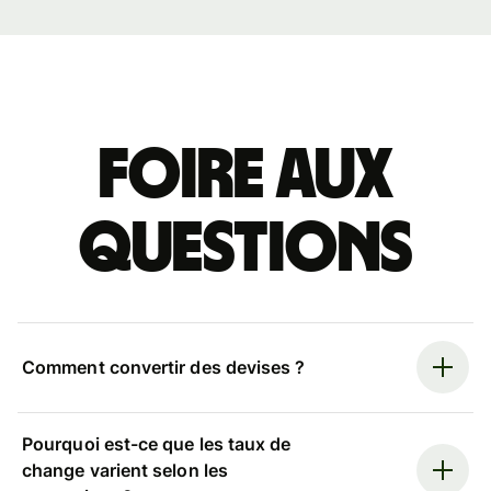
Foire aux
questions
Comment convertir des devises ?
Pourquoi est-ce que les taux de
change varient selon les