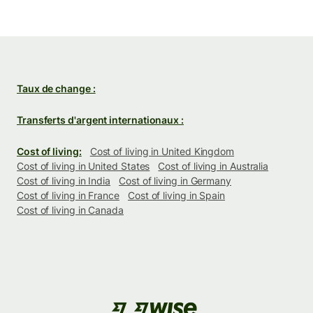
Taux de change :
Transferts d'argent internationaux :
Cost of living:
Cost of living in United Kingdom
Cost of living in United States
Cost of living in Australia
Cost of living in India
Cost of living in Germany
Cost of living in France
Cost of living in Spain
Cost of living in Canada