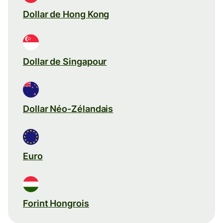
Dollar de Hong Kong
Dollar de Singapour
Dollar Néo-Zélandais
Euro
Forint Hongrois