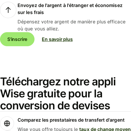
Envoyez de l'argent à l'étranger et économisez
sur les frais
Dépensez votre argent de manière plus efficace
où que vous alliez.
S'inscrire
En savoir plus
Téléchargez notre appli
Wise gratuite pour la
conversion de devises
Comparez les prestataires de transfert d'argent
Wise vous offre toujours le
taux de change moyen