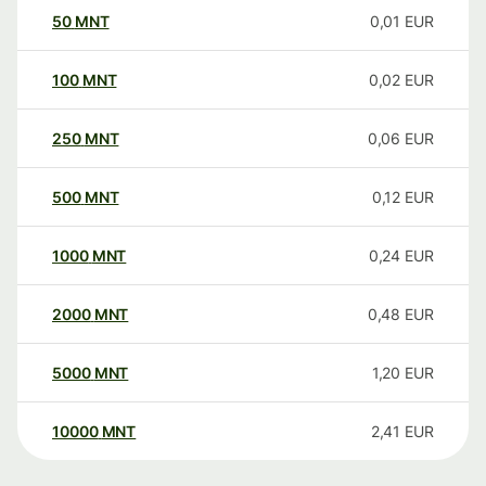
50
MNT
0,01
EUR
100
MNT
0,02
EUR
250
MNT
0,06
EUR
500
MNT
0,12
EUR
1000
MNT
0,24
EUR
2000
MNT
0,48
EUR
5000
MNT
1,20
EUR
10000
MNT
2,41
EUR