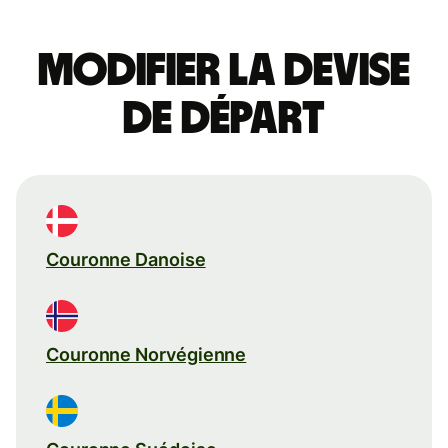
Modifier la devise
de départ
Couronne Danoise
Couronne Norvégienne