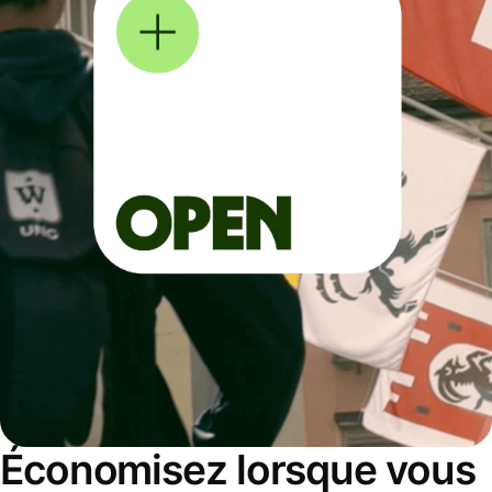
Économisez lorsque vous