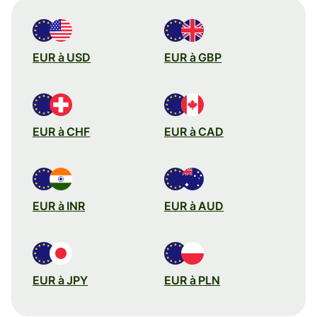
EUR à USD
EUR à GBP
EUR à CHF
EUR à CAD
EUR à INR
EUR à AUD
EUR à JPY
EUR à PLN