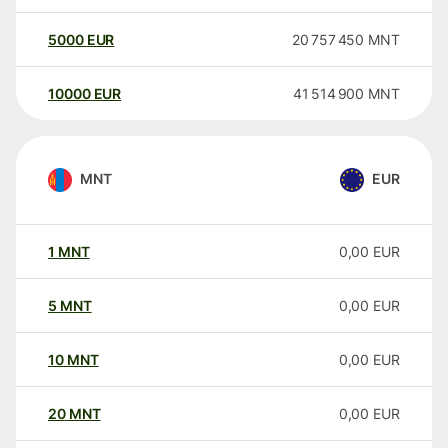
5000
EUR
20 757 450
MNT
10000
EUR
41 514 900
MNT
MNT
EUR
1
MNT
0,00
EUR
5
MNT
0,00
EUR
10
MNT
0,00
EUR
20
MNT
0,00
EUR