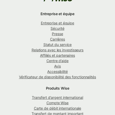
Entreprise et équipe
Entreprise et équipe
Sécurité
Presse
Carrières
Statut du service
Relations avec les investisseurs
Affiliés et partenaires
Centre d’aide
Avis
Accessibilité
Vérificateur de disponibilité des fonctionnalités
Produits Wise
Transfert d'argent international
Compte Wise
Carte de débit internationale
Transfert de montant important