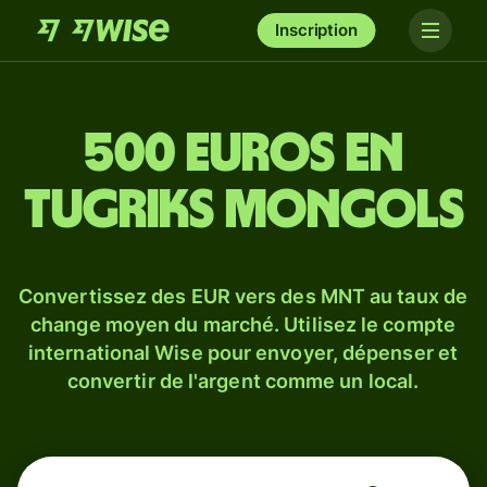
Inscription
500 euros en
tugriks mongols
Convertissez des EUR vers des MNT au taux de
change moyen du marché. Utilisez le compte
international Wise pour envoyer, dépenser et
convertir de l'argent comme un local.