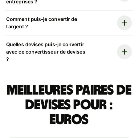
entreprises ?
Comment puis-je convertir de
l'argent ?
Quelles devises puis-je convertir
avec ce convertisseur de devises
?
Meilleures paires de
devises pour :
euros