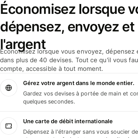
Économisez lorsque v
dépensez, envoyez et
l'argent
Économisez lorsque vous envoyez, dépensez e
dans plus de 40 devises. Tout ce qu'il vous fau
compte, accessible à tout moment.
Gérez votre argent dans le monde entier.
Gardez vos devises à portée de main et co
quelques secondes.
Une carte de débit internationale
Dépensez à l'étranger sans vous soucier de