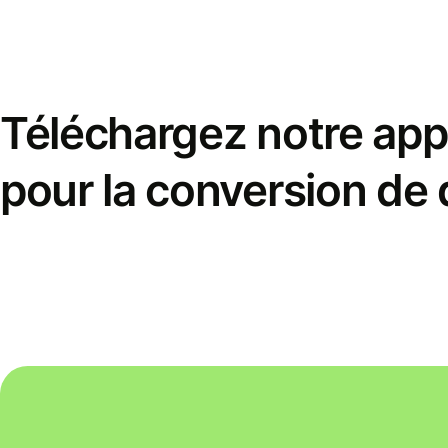
Téléchargez notre appl
pour la conversion de