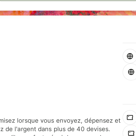
isez lorsque vous envoyez, dépensez et
z de l'argent dans plus de 40 devises.