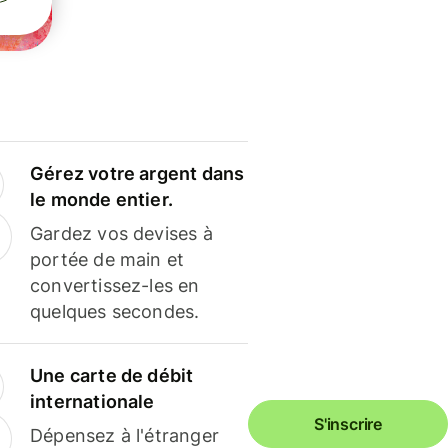
Gérez votre argent dans
le monde entier.
Gardez vos devises à
portée de main et
convertissez-les en
quelques secondes.
Une carte de débit
internationale
S'inscrire
Dépensez à l'étranger