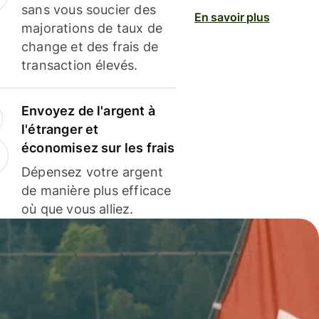
sans vous soucier des
En savoir plus
majorations de taux de
change et des frais de
transaction élevés.
Envoyez de l'argent à
l'étranger et
économisez sur les frais
Dépensez votre argent
de manière plus efficace
où que vous alliez.