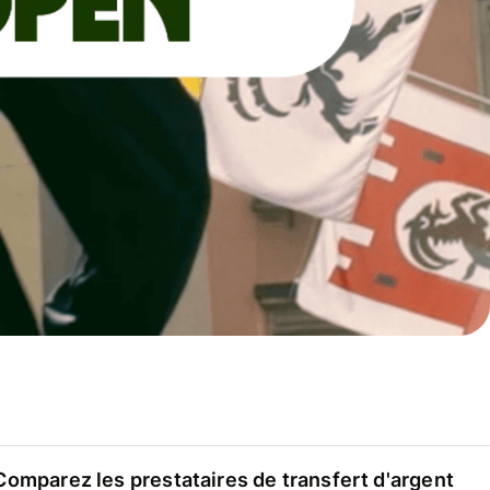
Comparez les prestataires de transfert d'argent