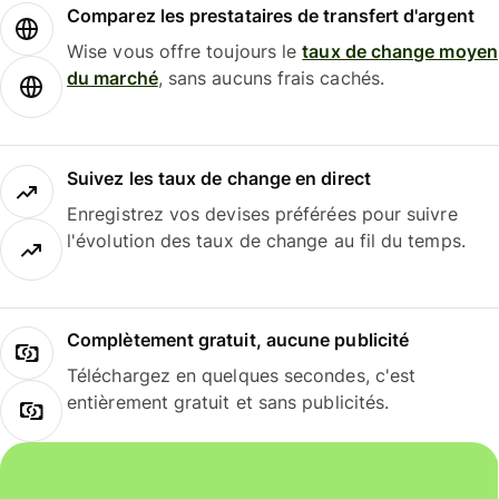
Comparez les prestataires de transfert d'argent
Wise vous offre toujours le
taux de change moyen
du marché
, sans aucuns frais cachés.
Suivez les taux de change en direct
Enregistrez vos devises préférées pour suivre
l'évolution des taux de change au fil du temps.
Complètement gratuit, aucune publicité
Téléchargez en quelques secondes, c'est
entièrement gratuit et sans publicités.