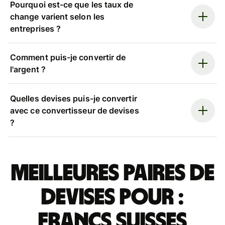
Pourquoi est-ce que les taux de
change varient selon les
entreprises ?
Comment puis-je convertir de
l'argent ?
Quelles devises puis-je convertir
avec ce convertisseur de devises
?
Meilleures paires de
devises pour :
francs suisses