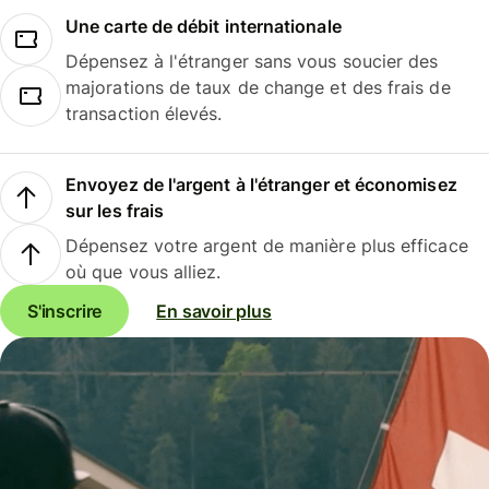
Une carte de débit internationale
Dépensez à l'étranger sans vous soucier des
majorations de taux de change et des frais de
transaction élevés.
Envoyez de l'argent à l'étranger et économisez
sur les frais
Dépensez votre argent de manière plus efficace
où que vous alliez.
S'inscrire
En savoir plus