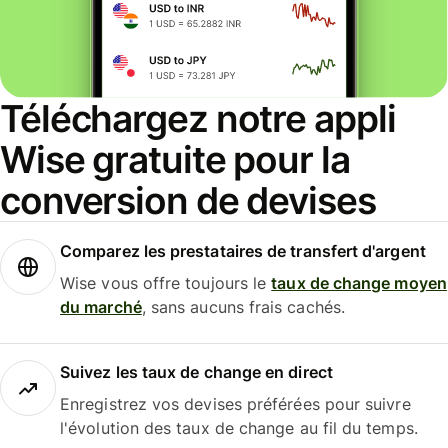
Téléchargez notre appli
Wise gratuite pour la
conversion de devises
Comparez les prestataires de transfert d'argent
Wise vous offre toujours le
taux de change moyen
du marché
, sans aucuns frais cachés.
Suivez les taux de change en direct
Enregistrez vos devises préférées pour suivre
l'évolution des taux de change au fil du temps.