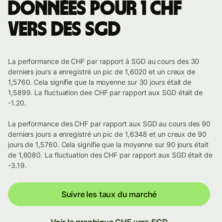
Données pour 1 CHF
vers des SGD
La performance de CHF par rapport à SGD au cours des 30
derniers jours a enregistré un pic de 1,6020 et un creux de
1,5760. Cela signifie que la moyenne sur 30 jours était de
1,5899. La fluctuation dee CHF par rapport aux SGD était de
-1.20.
La performance des CHF par rapport aux SGD au cours des 90
derniers jours a enregistré un pic de 1,6348 et un creux de 90
jours de 1,5760. Cela signifie que la moyenne sur 90 jours était
de 1,6080. La fluctuation des CHF par rapport aux SGD était de
-3.19.
Suivre les taux du marché