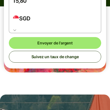
SGD
Envoyer de l'argent
Suivez un taux de change