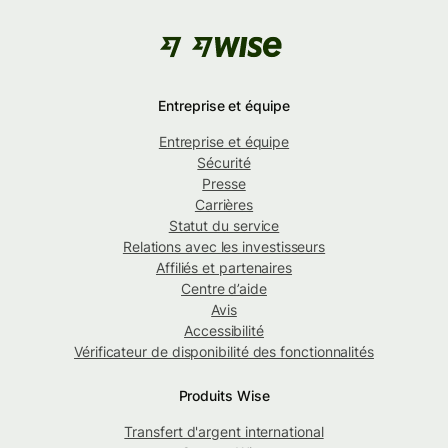
Entreprise et équipe
Entreprise et équipe
Sécurité
Presse
Carrières
Statut du service
Relations avec les investisseurs
Affiliés et partenaires
Centre d’aide
Avis
Accessibilité
Vérificateur de disponibilité des fonctionnalités
Produits Wise
Transfert d'argent international