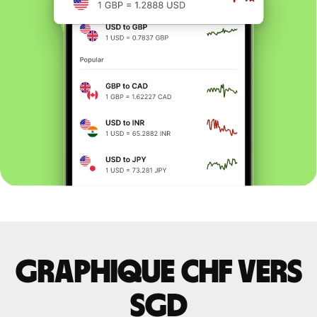
Graphique CHF vers
SGD