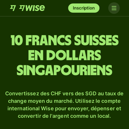
Inscription
10 francs suisses
en dollars
singapouriens
Convertissez des CHF vers des SGD au taux de
change moyen du marché. Utilisez le compte
international Wise pour envoyer, dépenser et
convertir de l'argent comme un local.