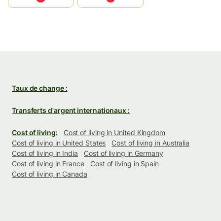
Taux de change :
Transferts d'argent internationaux :
Cost of living:
Cost of living in United Kingdom
Cost of living in United States
Cost of living in Australia
Cost of living in India
Cost of living in Germany
Cost of living in France
Cost of living in Spain
Cost of living in Canada