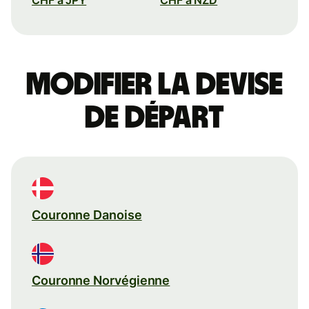
Modifier la devise
de départ
Couronne Danoise
Couronne Norvégienne