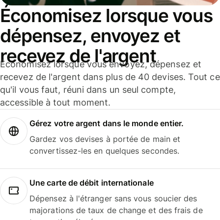
Économisez lorsque vous
dépensez, envoyez et
recevez de l'argent
Économisez lorsque vous envoyez, dépensez et
recevez de l'argent dans plus de 40 devises. Tout ce
qu'il vous faut, réuni dans un seul compte,
accessible à tout moment.
Gérez votre argent dans le monde entier.
Gardez vos devises à portée de main et
convertissez-les en quelques secondes.
Une carte de débit internationale
Dépensez à l'étranger sans vous soucier des
majorations de taux de change et des frais de