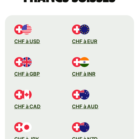
CHF à USD
CHF à EUR
CHF à GBP
CHF à INR
CHF à CAD
CHF à AUD
CHF à JPY
CHF à NZD