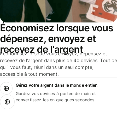
Économisez lorsque vous
dépensez, envoyez et
recevez de l'argent
Économisez lorsque vous envoyez, dépensez et
recevez de l'argent dans plus de 40 devises. Tout ce
qu'il vous faut, réuni dans un seul compte,
accessible à tout moment.
Gérez votre argent dans le monde entier.
Gardez vos devises à portée de main et
convertissez-les en quelques secondes.