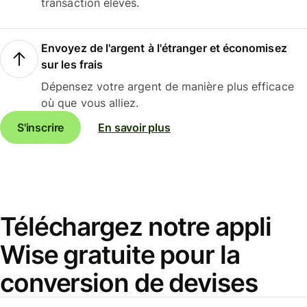
transaction élevés.
Envoyez de l'argent à l'étranger et économisez
sur les frais
Dépensez votre argent de manière plus efficace
où que vous alliez.
S'inscrire
En savoir plus
Téléchargez notre appli
Wise gratuite pour la
conversion de devises