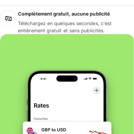
Complètement gratuit, aucune publicité
Téléchargez en quelques secondes, c'est
entièrement gratuit et sans publicités.