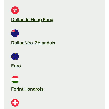
Dollar de Hong Kong
Dollar Néo-Zélandais
Euro
Forint Hongrois