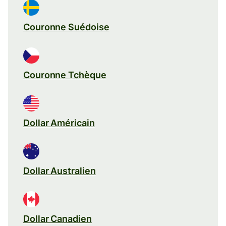
Couronne Suédoise
Couronne Tchèque
Dollar Américain
Dollar Australien
Dollar Canadien