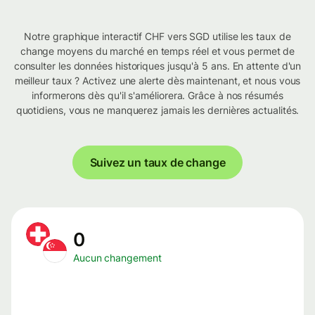
Notre graphique interactif CHF vers SGD utilise les taux de
change moyens du marché en temps réel et vous permet de
consulter les données historiques jusqu'à 5 ans. En attente d'un
meilleur taux ? Activez une alerte dès maintenant, et nous vous
informerons dès qu'il s'améliorera. Grâce à nos résumés
quotidiens, vous ne manquerez jamais les dernières actualités.
Suivez un taux de change
0
Aucun changement