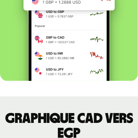
Graphique CAD vers
EGP