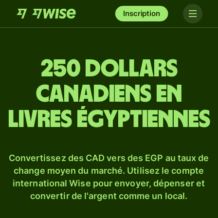
Inscription
250 dollars
canadiens en
livres égyptiennes
Convertissez des CAD vers des EGP au taux de
change moyen du marché. Utilisez le compte
international Wise pour envoyer, dépenser et
convertir de l'argent comme un local.