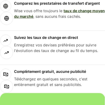
Comparez les prestataires de transfert d'argent
Wise vous offre toujours le
taux de change moyen
du marché
, sans aucuns frais cachés.
Suivez les taux de change en direct
Enregistrez vos devises préférées pour suivre
l'évolution des taux de change au fil du temps.
Complètement gratuit, aucune publicité
Téléchargez en quelques secondes, c'est
entièrement gratuit et sans publicités.