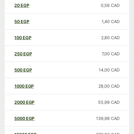
20
EGP
0,56
CAD
50
EGP
1,40
CAD
100
EGP
2,80
CAD
250
EGP
7,00
CAD
500
EGP
14,00
CAD
1000
EGP
28,00
CAD
2000
EGP
55,99
CAD
5000
EGP
139,98
CAD