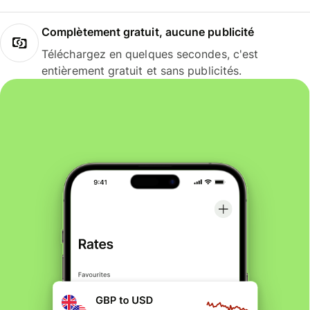
Complètement gratuit, aucune publicité
Téléchargez en quelques secondes, c'est
entièrement gratuit et sans publicités.