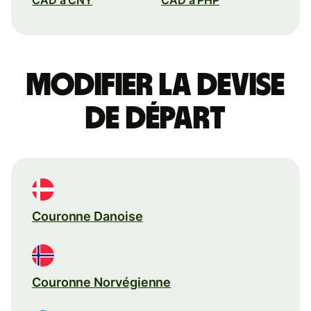
Modifier la devise
de départ
Couronne Danoise
Couronne Norvégienne