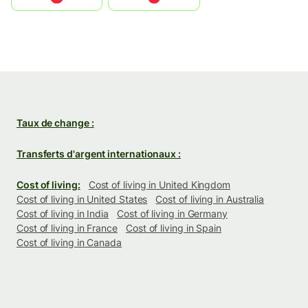
Taux de change :
Transferts d'argent internationaux :
Cost of living:
Cost of living in United Kingdom
Cost of living in United States
Cost of living in Australia
Cost of living in India
Cost of living in Germany
Cost of living in France
Cost of living in Spain
Cost of living in Canada