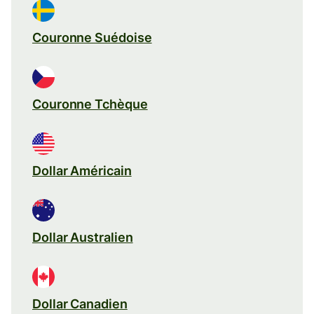
Couronne Suédoise
Couronne Tchèque
Dollar Américain
Dollar Australien
Dollar Canadien