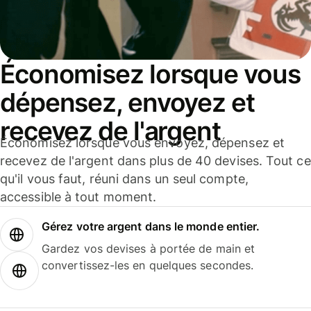
Économisez lorsque vous
dépensez, envoyez et
recevez de l'argent
Économisez lorsque vous envoyez, dépensez et
recevez de l'argent dans plus de 40 devises. Tout ce
qu'il vous faut, réuni dans un seul compte,
accessible à tout moment.
Gérez votre argent dans le monde entier.
Gardez vos devises à portée de main et
convertissez-les en quelques secondes.