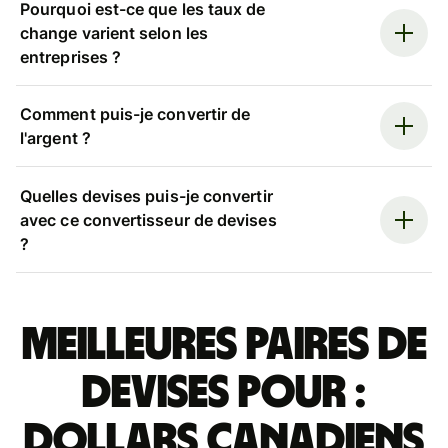
Pourquoi est-ce que les taux de
change varient selon les
entreprises ?
Comment puis-je convertir de
l'argent ?
Quelles devises puis-je convertir
avec ce convertisseur de devises
?
Meilleures paires de
devises pour :
dollars canadiens