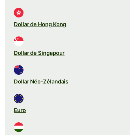
Dollar de Hong Kong
Dollar de Singapour
Dollar Néo-Zélandais
Euro