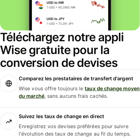
Téléchargez notre appli
Wise gratuite pour la
conversion de devises
Comparez les prestataires de transfert d'argent
Wise vous offre toujours le
taux de change moyen
du marché
, sans aucuns frais cachés.
Suivez les taux de change en direct
Enregistrez vos devises préférées pour suivre
l'évolution des taux de change au fil du temps.