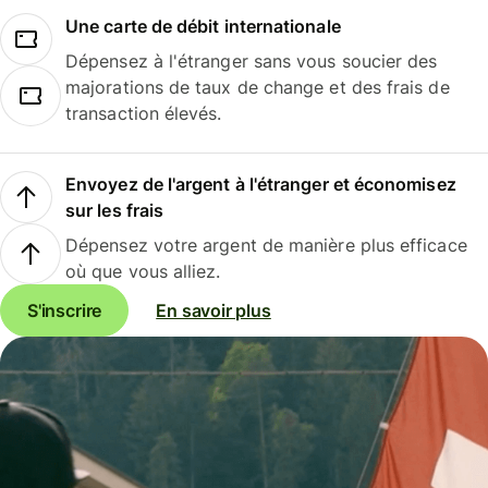
Une carte de débit internationale
Dépensez à l'étranger sans vous soucier des
majorations de taux de change et des frais de
transaction élevés.
Envoyez de l'argent à l'étranger et économisez
sur les frais
Dépensez votre argent de manière plus efficace
où que vous alliez.
S'inscrire
En savoir plus