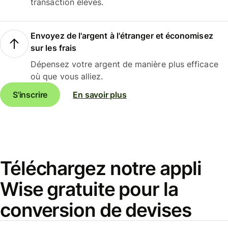
transaction élevés.
Envoyez de l'argent à l'étranger et économisez
sur les frais
Dépensez votre argent de manière plus efficace
où que vous alliez.
S'inscrire
En savoir plus
Téléchargez notre appli
Wise gratuite pour la
conversion de devises