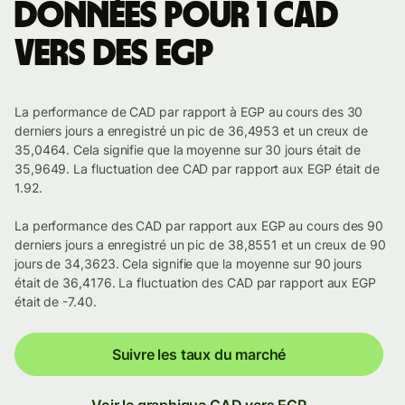
Données pour 1 CAD
vers des EGP
La performance de CAD par rapport à EGP au cours des 30
derniers jours a enregistré un pic de 36,4953 et un creux de
35,0464. Cela signifie que la moyenne sur 30 jours était de
35,9649. La fluctuation dee CAD par rapport aux EGP était de
1.92.
La performance des CAD par rapport aux EGP au cours des 90
derniers jours a enregistré un pic de 38,8551 et un creux de 90
jours de 34,3623. Cela signifie que la moyenne sur 90 jours
était de 36,4176. La fluctuation des CAD par rapport aux EGP
était de -7.40.
Suivre les taux du marché