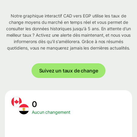
Notre graphique interactif CAD vers EGP utilise les taux de
change moyens du marché en temps réel et vous permet de
consulter les données historiques jusqu'à 5 ans. En attente d'un
meilleur taux ? Activez une alerte dès maintenant, et nous vous
informerons dès qu'il s'améliorera. Grâce à nos résumés
quotidiens, vous ne manquerez jamais les dernières actualités.
Suivez un taux de change
0
Aucun changement