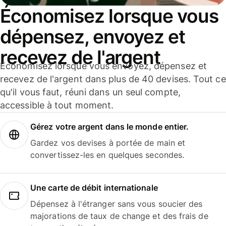
Économisez lorsque vous
dépensez, envoyez et
recevez de l'argent
Économisez lorsque vous envoyez, dépensez et
recevez de l'argent dans plus de 40 devises. Tout ce
qu'il vous faut, réuni dans un seul compte,
accessible à tout moment.
Gérez votre argent dans le monde entier.
Gardez vos devises à portée de main et
convertissez-les en quelques secondes.
Une carte de débit internationale
Dépensez à l'étranger sans vous soucier des
majorations de taux de change et des frais de