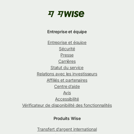
Entreprise et équipe
Entreprise et équipe
Sécurité
Presse
Carrières
Statut du service
Relations avec les investisseurs
Affiliés et partenaires
Centre d’aide
Avis
Accessibilité
Vérificateur de disponibilité des fonctionnalités
Produits Wise
Transfert d'argent international