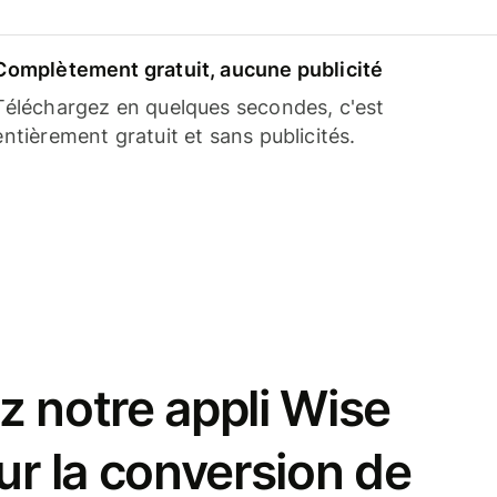
Complètement gratuit, aucune publicité
Téléchargez en quelques secondes, c'est
entièrement gratuit et sans publicités.
z notre appli Wise
ur la conversion de