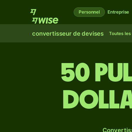
Personnel
Entreprise
convertisseur de devises
Toutes les
50 pu
dolla
Convertis