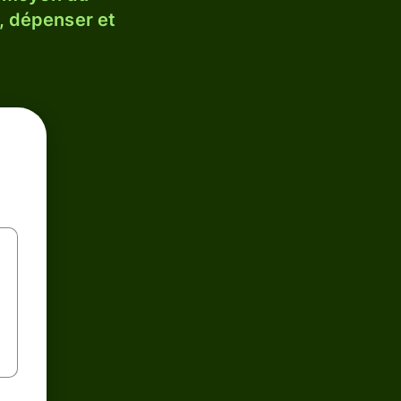
, dépenser et