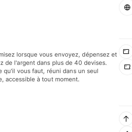
isez lorsque vous envoyez, dépensez et
z de l'argent dans plus de 40 devises.
e qu'il vous faut, réuni dans un seul
, accessible à tout moment.