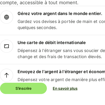
compte, accessible à tout moment.
Gérez votre argent dans le monde entier.
Gardez vos devises à portée de main et co
quelques secondes.
Une carte de débit internationale
Dépensez à l'étranger sans vous soucier de
change et des frais de transaction élevés.
Envoyez de l'argent à l'étranger et économi
Dépensez votre argent de manière plus effi
S'inscrire
En savoir plus