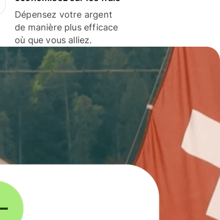
Dépensez votre argent
de manière plus efficace
où que vous alliez.