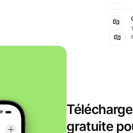
Télécharge
gratuite po