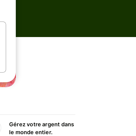
Gérez votre argent dans
le monde entier.