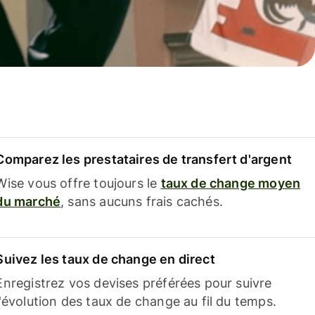
Comparez les prestataires de transfert d'argent
Wise vous offre toujours le
taux de change moyen
du marché
, sans aucuns frais cachés.
Suivez les taux de change en direct
Enregistrez vos devises préférées pour suivre
l'évolution des taux de change au fil du temps.