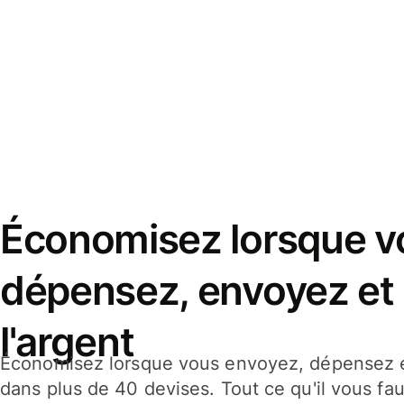
Économisez lorsque v
dépensez, envoyez et
l'argent
Économisez lorsque vous envoyez, dépensez e
dans plus de 40 devises. Tout ce qu'il vous fau