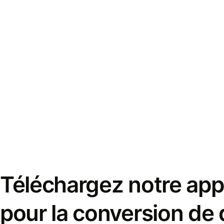
Téléchargez notre appl
pour la conversion de