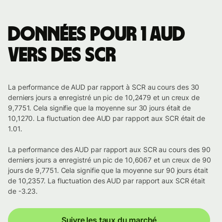
Données pour 1 AUD
vers des SCR
La performance de AUD par rapport à SCR au cours des 30
derniers jours a enregistré un pic de 10,2479 et un creux de
9,7751. Cela signifie que la moyenne sur 30 jours était de
10,1270. La fluctuation dee AUD par rapport aux SCR était de
1.01.
La performance des AUD par rapport aux SCR au cours des 90
derniers jours a enregistré un pic de 10,6067 et un creux de 90
jours de 9,7751. Cela signifie que la moyenne sur 90 jours était
de 10,2357. La fluctuation des AUD par rapport aux SCR était
de -3.23.
Suivre les taux du marché