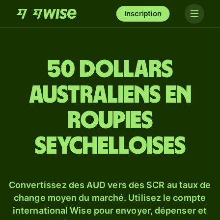
Inscription
50 dollars
australiens en
roupies
seychelloises
Convertissez des AUD vers des SCR au taux de
change moyen du marché. Utilisez le compte
international Wise pour envoyer, dépenser et