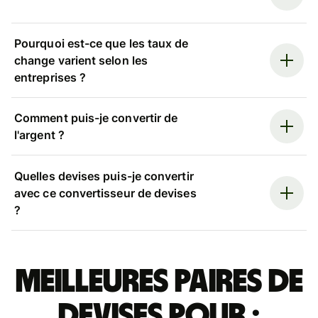
Pourquoi est-ce que les taux de
change varient selon les
entreprises ?
Comment puis-je convertir de
l'argent ?
Quelles devises puis-je convertir
avec ce convertisseur de devises
?
Meilleures paires de
devises pour :