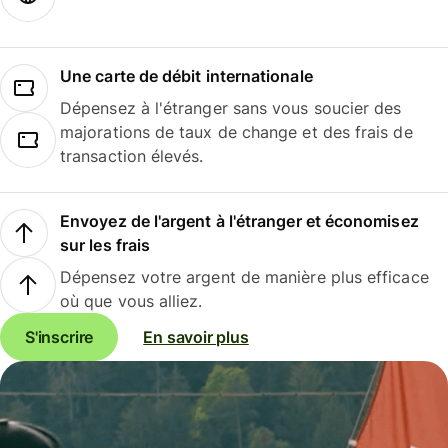
Une carte de débit internationale
Dépensez à l'étranger sans vous soucier des
majorations de taux de change et des frais de
transaction élevés.
Envoyez de l'argent à l'étranger et économisez
sur les frais
Dépensez votre argent de manière plus efficace
où que vous alliez.
S'inscrire
En savoir plus