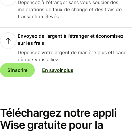
Dépensez à l'étranger sans vous soucier des
majorations de taux de change et des frais de
transaction élevés.
Envoyez de l'argent à l'étranger et économisez
sur les frais
Dépensez votre argent de manière plus efficace
où que vous alliez.
S'inscrire
En savoir plus
Téléchargez notre appli
Wise gratuite pour la