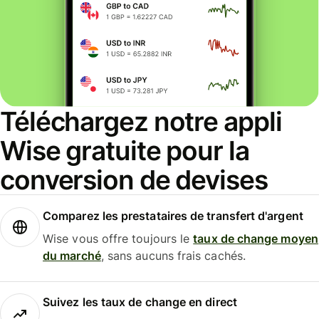
Téléchargez notre appli
Wise gratuite pour la
conversion de devises
Comparez les prestataires de transfert d'argent
Wise vous offre toujours le
taux de change moyen
du marché
, sans aucuns frais cachés.
Suivez les taux de change en direct