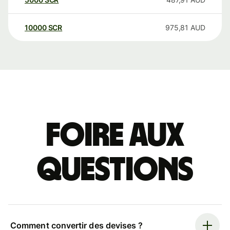
10000
SCR
975,81
AUD
Foire aux
questions
Comment convertir des devises ?