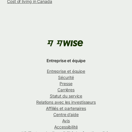
Cost of living in Canada
Entreprise et équipe
Entreprise et équipe
Sécurité
Presse
Carrières
Statut du service
Relations avec les investisseurs
Affiliés et partenaires
Centre d’aide
Avis
Accessibilité