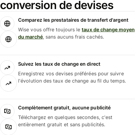
conversion de devises
Comparez les prestataires de transfert d'argent
Wise vous offre toujours le
taux de change moyen
du marché
, sans aucuns frais cachés.
Suivez les taux de change en direct
Enregistrez vos devises préférées pour suivre
l'évolution des taux de change au fil du temps.
Complètement gratuit, aucune publicité
Téléchargez en quelques secondes, c'est
entièrement gratuit et sans publicités.