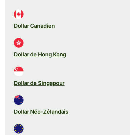
Dollar Canadien
Dollar de Hong Kong
Dollar de Singapour
Dollar Néo-Zélandais