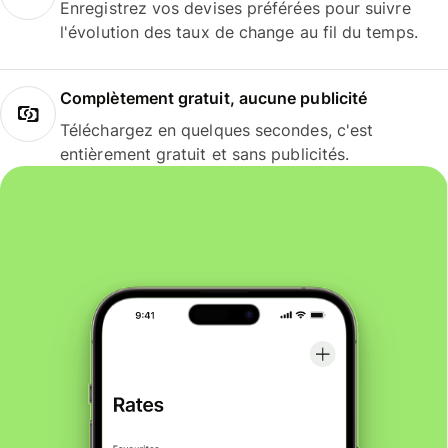
Enregistrez vos devises préférées pour suivre
l'évolution des taux de change au fil du temps.
Complètement gratuit, aucune publicité
Téléchargez en quelques secondes, c'est
entièrement gratuit et sans publicités.