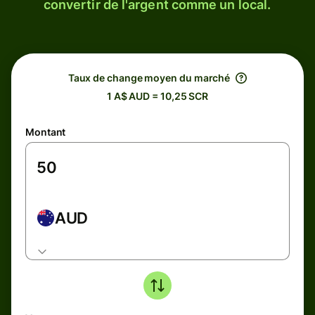
convertir de l'argent comme un local.
Taux de change moyen du marché
1 A$ AUD = 10,25 SCR
Montant
AUD