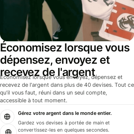
Économisez lorsque vous
dépensez, envoyez et
recevez de l'argent
Économisez lorsque vous envoyez, dépensez et
recevez de l'argent dans plus de 40 devises. Tout ce
qu'il vous faut, réuni dans un seul compte,
accessible à tout moment.
Gérez votre argent dans le monde entier.
Gardez vos devises à portée de main et
convertissez-les en quelques secondes.