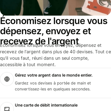
Économisez lorsque vous
dépensez, envoyez et
recevez de l'argent
Économisez lorsque vous envoyez, dépensez et
recevez de l'argent dans plus de 40 devises. Tout ce
qu'il vous faut, réuni dans un seul compte,
accessible à tout moment.
Gérez votre argent dans le monde entier.
Gardez vos devises à portée de main et
convertissez-les en quelques secondes.
Une carte de débit internationale