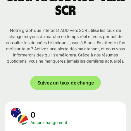
SCR
Notre graphique interactif AUD vers SCR utilise les taux de
change moyens du marché en temps réel et vous permet de
consulter les données historiques jusqu'à 5 ans. En attente d'un
meilleur taux ? Activez une alerte dès maintenant, et nous vous
informerons dès qu'il s'améliorera. Grâce à nos résumés
quotidiens, vous ne manquerez jamais les dernières actualités.
Suivez un taux de change
0
Aucun changement