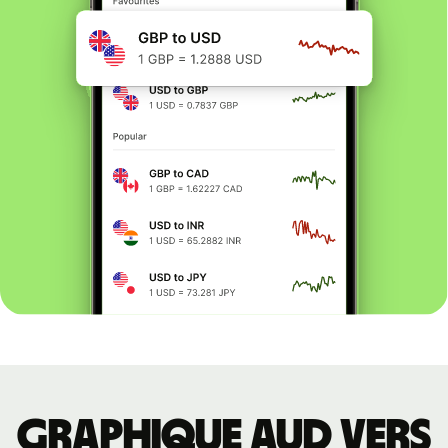
Graphique AUD vers