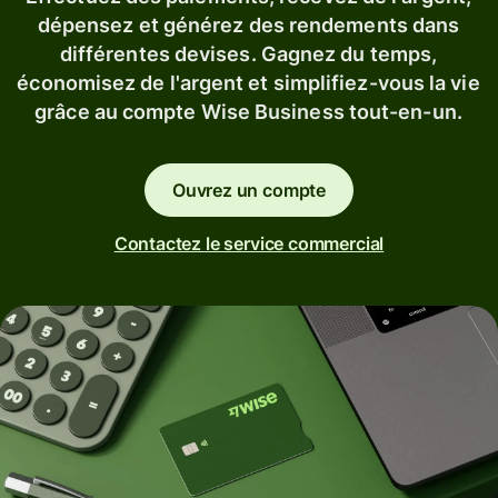
dépensez et générez des rendements dans
différentes devises. Gagnez du temps,
économisez de l'argent et simplifiez-vous la vie
grâce au compte Wise Business tout-en-un.
Ouvrez un compte
Contactez le service commercial