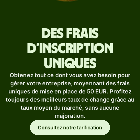
Des frais
d’inscription
uniques
Obtenez tout ce dont vous avez besoin pour
gérer votre entreprise, moyennant des frais
uniques de mise en place de 50 EUR. Profitez
toujours des meilleurs taux de change grâce au
taux moyen du marché, sans aucune
majoration.
Consultez notre tarification