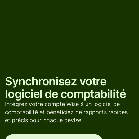
Synchronisez votre
logiciel de comptabilité
Intégrez votre compte Wise à un logiciel de
comptabilité et bénéficiez de rapports rapides
et précis pour chaque devise.