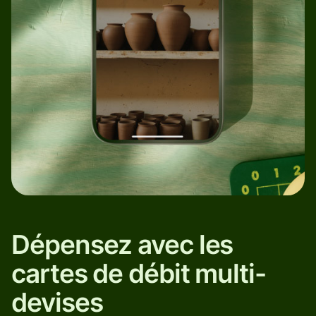
Dépensez avec les
cartes de débit multi-
devises