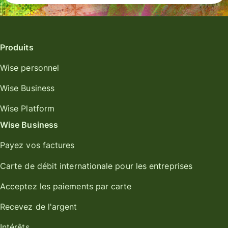
Produits
Wise personnel
Wise Business
Wise Platform
Wise Business
Payez vos factures
Carte de débit internationale pour les entreprises
Acceptez les paiements par carte
Recevez de l'argent
Intérêts