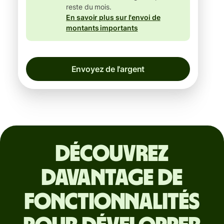
reste du mois.
En savoir plus sur l'envoi de
montants importants
Envoyez de l'argent
Découvrez
davantage de
fonctionnalités