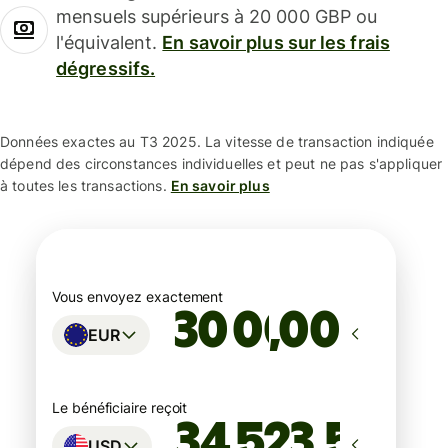
mensuels supérieurs à 20 000 GBP ou
l'équivalent.
En savoir plus sur les frais
dégressifs.
Données exactes au T3 2025. La vitesse de transaction indiquée
dépend des circonstances individuelles et peut ne pas s'appliquer
à toutes les transactions.
En savoir plus
Vous envoyez exactement
,00
EUR
Le bénéficiaire reçoit
USD