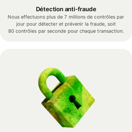
Détection anti-fraude
Nous effectuons plus de 7 millions de contrôles par
jour pour détecter et prévenir la fraude, soit
80 contrôles par seconde pour chaque transaction.