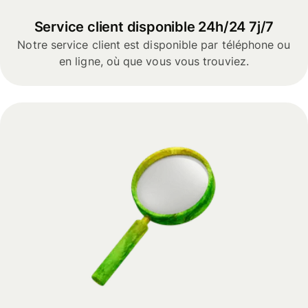
Service client disponible 24h/24 7j/7
Notre service client est disponible par téléphone ou
en ligne, où que vous vous trouviez.