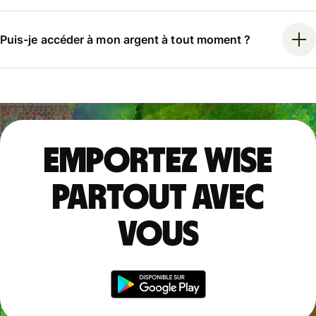
Puis-je accéder à mon argent à tout moment ?
Emportez Wise
partout avec
vous