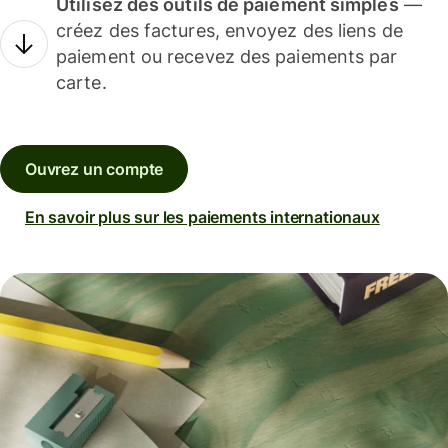
Utilisez des outils de paiement simples
—
créez des factures, envoyez des liens de
paiement ou recevez des paiements par
carte.
Ouvrez un compte
En savoir plus sur les paiements internationaux