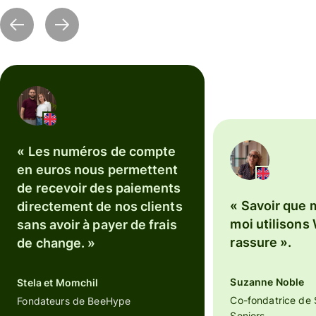
« Les numéros de compte
en euros nous permettent
de recevoir des paiements
« Savoir que 
directement de nos clients
moi utilisons
sans avoir à payer de frais
rassure ».
de change. »
Suzanne Noble
Stela et Momchil
Co-fondatrice de 
Fondateurs de BeeHype
Seniors