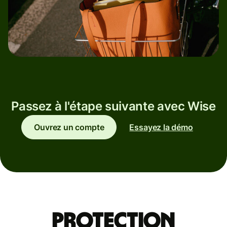
Passez à l'étape suivante avec Wise
Ouvrez un compte
Essayez la démo
Protection