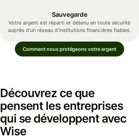
Sauvegarde
Votre argent est réparti et détenu en toute sécurité
auprès d'un réseau d'institutions financières fiables.
Comment nous protégeons votre argent
Découvrez ce que
pensent les entreprises
qui se développent avec
Wise