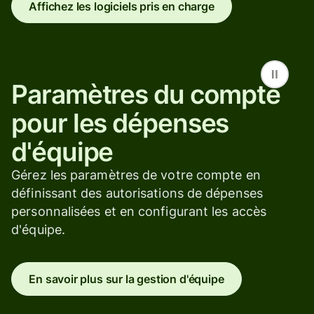
Affichez les logiciels pris en charge
Paramètres du compte
pour les dépenses
d'équipe
Gérez les paramètres de votre compte en
définissant des autorisations de dépenses
personnalisées et en configurant les accès
d'équipe.
En savoir plus sur la gestion d'équipe