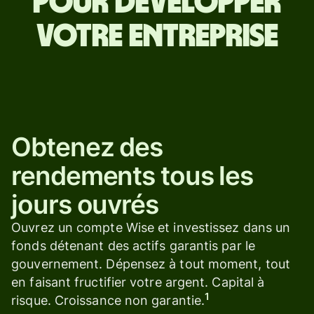
pour développer
votre entreprise
Obtenez des
rendements tous les
jours ouvrés
Ouvrez un compte Wise et investissez dans un
fonds détenant des actifs garantis par le
gouvernement. Dépensez à tout moment, tout
en faisant fructifier votre argent. Capital à
1
risque. Croissance non garantie.