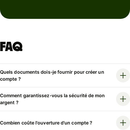
FAQ
Quels documents dois-je fournir pour créer un
compte ?
Comment garantissez-vous la sécurité de mon
argent ?
Combien coûte l'ouverture d'un compte ?