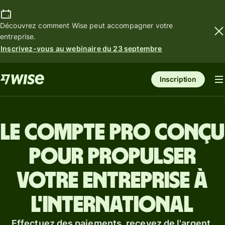
Découvrez comment Wise peut accompagner votre
entreprise.
Inscrivez-vous au webinaire du 23 septembre
Inscription
Le compte pro conçu
pour propulser
votre entreprise à
l'international
Effectuez des paiements, recevez de l'argent,