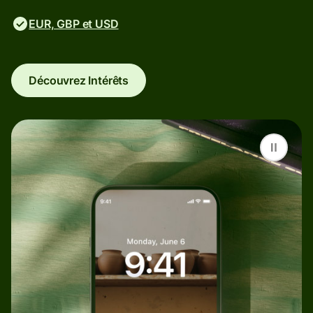
EUR, GBP et USD
Découvrez Intérêts