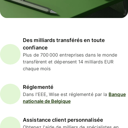
Des milliards transférés en toute
confiance
Plus de 700 000 entreprises dans le monde
transfèrent et dépensent 14 milliards EUR
chaque mois
Réglementé
Dans l'EEE, Wise est réglementé par la
Banque
nationale de Belgique
Assistance client personnalisée
Obtenez l'aide de milliers de spécialistes en