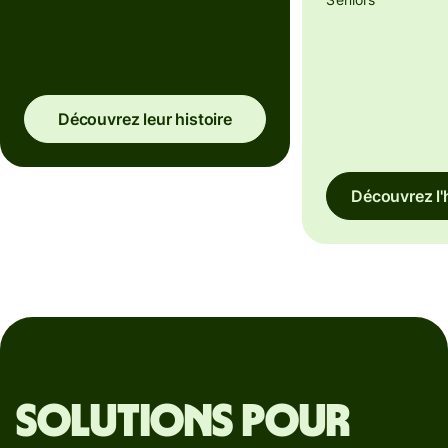
Découvrez leur histoire
Découvrez l'
Solutions pour