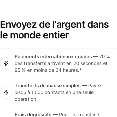
Envoyez de l'argent dans
le monde entier
Paiements internationaux rapides
— 70 %
des transferts arrivent en 20 secondes et
95 % en moins de 24 heures.*
Transferts de masse simples
— Payez
jusqu'à 1 000 contacts en une seule
opération.
Frais dégressifs
— Pour les transferts