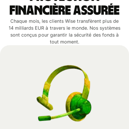
financière assurée
Chaque mois, les clients Wise transfèrent plus de
14 milliards EUR à travers le monde. Nos systèmes
sont conçus pour garantir la sécurité des fonds à
tout moment.