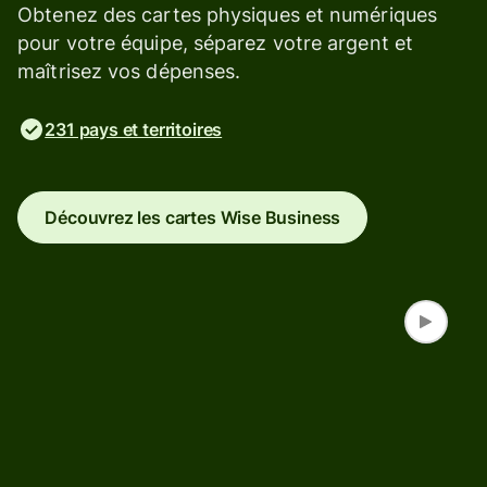
Obtenez des cartes physiques et numériques
pour votre équipe, séparez votre argent et
maîtrisez vos dépenses.
231 pays et territoires
Découvrez les cartes Wise Business