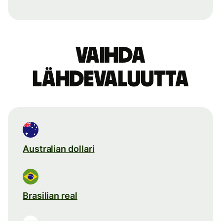
Vaihda
lähdevaluutta
Australian dollari
Brasilian real