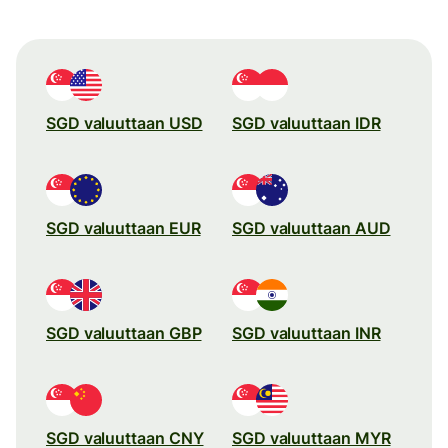
SGD valuuttaan USD
SGD valuuttaan IDR
SGD valuuttaan EUR
SGD valuuttaan AUD
SGD valuuttaan GBP
SGD valuuttaan INR
SGD valuuttaan CNY
SGD valuuttaan MYR