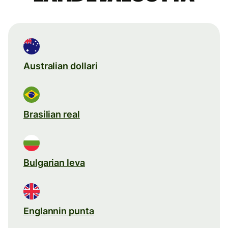
Australian dollari
Brasilian real
Bulgarian leva
Englannin punta