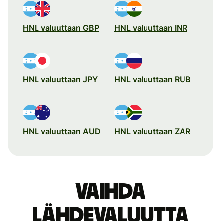
HNL valuuttaan GBP
HNL valuuttaan INR
HNL valuuttaan JPY
HNL valuuttaan RUB
HNL valuuttaan AUD
HNL valuuttaan ZAR
Vaihda
lähdevaluutta