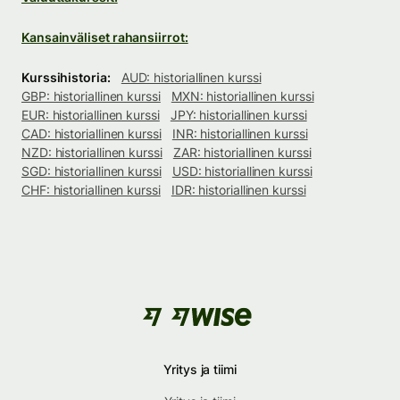
Kansainväliset rahansiirrot:
Kurssihistoria:
AUD: historiallinen kurssi
GBP: historiallinen kurssi
MXN: historiallinen kurssi
EUR: historiallinen kurssi
JPY: historiallinen kurssi
CAD: historiallinen kurssi
INR: historiallinen kurssi
NZD: historiallinen kurssi
ZAR: historiallinen kurssi
SGD: historiallinen kurssi
USD: historiallinen kurssi
CHF: historiallinen kurssi
IDR: historiallinen kurssi
Yritys ja tiimi