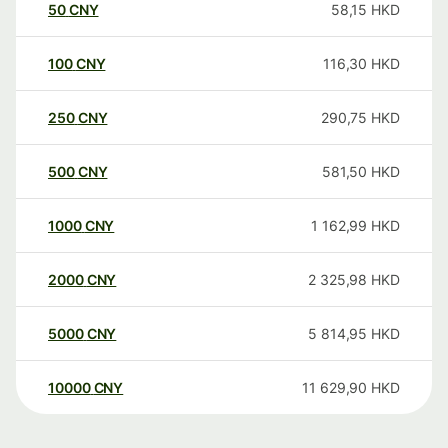
50
CNY
58,15
HKD
100
CNY
116,30
HKD
250
CNY
290,75
HKD
500
CNY
581,50
HKD
1000
CNY
1 162,99
HKD
2000
CNY
2 325,98
HKD
5000
CNY
5 814,95
HKD
10000
CNY
11 629,90
HKD