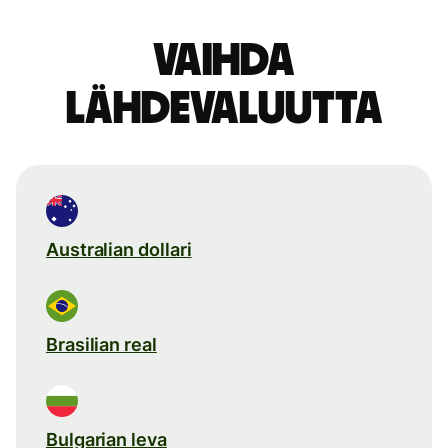
Vaihda
lähdevaluutta
Australian dollari
Brasilian real
Bulgarian leva