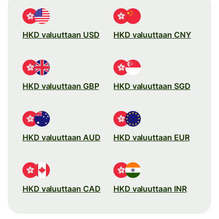
HKD valuuttaan USD
HKD valuuttaan CNY
HKD valuuttaan GBP
HKD valuuttaan SGD
HKD valuuttaan AUD
HKD valuuttaan EUR
HKD valuuttaan CAD
HKD valuuttaan INR