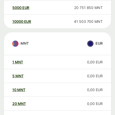
5000
EUR
20 751 850
MNT
10000
EUR
41 503 700
MNT
MNT
EUR
1
MNT
0,00
EUR
5
MNT
0,00
EUR
10
MNT
0,00
EUR
20
MNT
0,00
EUR