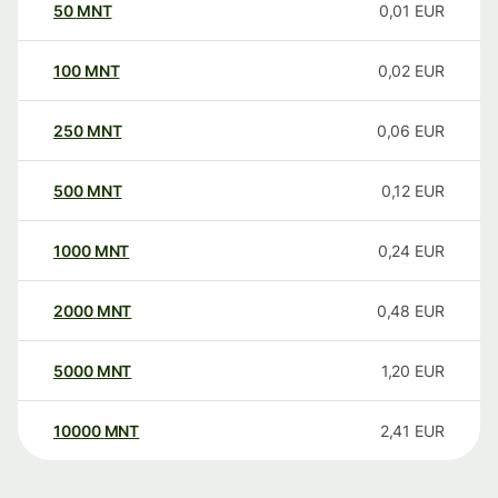
50
MNT
0,01
EUR
100
MNT
0,02
EUR
250
MNT
0,06
EUR
500
MNT
0,12
EUR
1000
MNT
0,24
EUR
2000
MNT
0,48
EUR
5000
MNT
1,20
EUR
10000
MNT
2,41
EUR