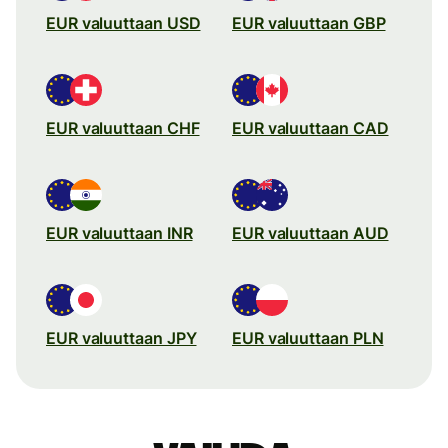
EUR valuuttaan USD
EUR valuuttaan GBP
EUR valuuttaan CHF
EUR valuuttaan CAD
EUR valuuttaan INR
EUR valuuttaan AUD
EUR valuuttaan JPY
EUR valuuttaan PLN