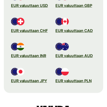
EUR valuuttaan USD
EUR valuuttaan GBP
EUR valuuttaan CHF
EUR valuuttaan CAD
EUR valuuttaan INR
EUR valuuttaan AUD
EUR valuuttaan JPY
EUR valuuttaan PLN