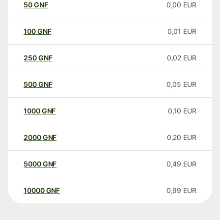
50
GNF
0,00
EUR
100
GNF
0,01
EUR
250
GNF
0,02
EUR
500
GNF
0,05
EUR
1000
GNF
0,10
EUR
2000
GNF
0,20
EUR
5000
GNF
0,49
EUR
10000
GNF
0,99
EUR