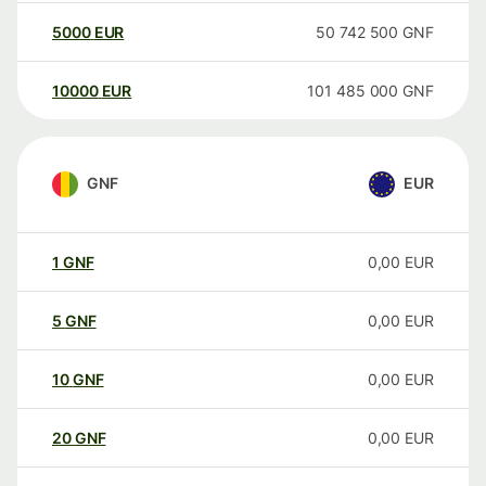
5000
EUR
50 742 500
GNF
10000
EUR
101 485 000
GNF
GNF
EUR
1
GNF
0,00
EUR
5
GNF
0,00
EUR
10
GNF
0,00
EUR
20
GNF
0,00
EUR