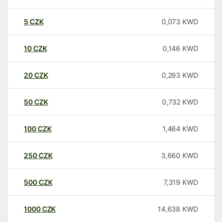
5
CZK
0,073
KWD
10
CZK
0,146
KWD
20
CZK
0,293
KWD
50
CZK
0,732
KWD
100
CZK
1,464
KWD
250
CZK
3,660
KWD
500
CZK
7,319
KWD
1000
CZK
14,638
KWD