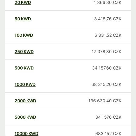
20
KWD
1 366,30
CZK
50
KWD
3 415,76
CZK
100
KWD
6 831,52
CZK
250
KWD
17 078,80
CZK
500
KWD
34 157,60
CZK
1000
KWD
68 315,20
CZK
2000
KWD
136 630,40
CZK
5000
KWD
341 576
CZK
10000
KWD
683 152
CZK