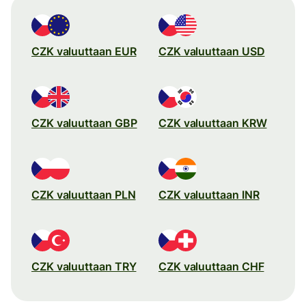
CZK valuuttaan EUR
CZK valuuttaan USD
CZK valuuttaan GBP
CZK valuuttaan KRW
CZK valuuttaan PLN
CZK valuuttaan INR
CZK valuuttaan TRY
CZK valuuttaan CHF