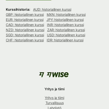
Kurssihistoria:
AUD: historiallinen kurssi
GBP: historiallinen kurssi
MXN: historiallinen kurssi
EUR: historiallinen kurssi
JPY: historiallinen kurssi
CAD: historiallinen kurssi
INR: historiallinen kurssi
NZD: historiallinen kurssi
ZAR: historiallinen kurssi
SGD: historiallinen kurssi
USD: historiallinen kurssi
CHF: historiallinen kurssi
IDR: historiallinen kurssi
Yritys ja tiimi
Yritys ja tiimi
Turvallisuus
Lehdistö