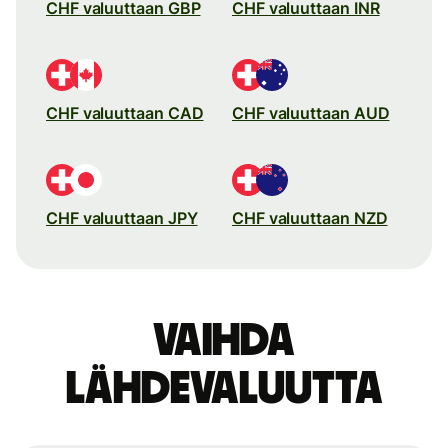
CHF valuuttaan GBP
CHF valuuttaan INR
CHF valuuttaan CAD
CHF valuuttaan AUD
CHF valuuttaan JPY
CHF valuuttaan NZD
Vaihda
lähdevaluutta