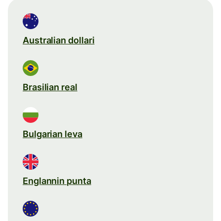
Australian dollari
Brasilian real
Bulgarian leva
Englannin punta