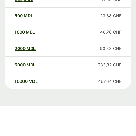
500
MDL
23,38
CHF
1000
MDL
46,76
CHF
2000
MDL
93,53
CHF
5000
MDL
233,82
CHF
10000
MDL
467,64
CHF