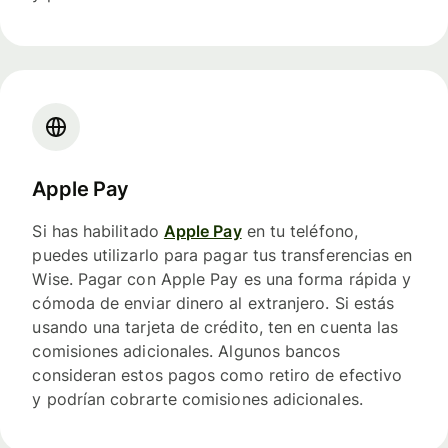
Apple Pay
Si has habilitado
Apple Pay
en tu teléfono,
puedes utilizarlo para pagar tus transferencias en
Wise. Pagar con Apple Pay es una forma rápida y
cómoda de enviar dinero al extranjero. Si estás
usando una tarjeta de crédito, ten en cuenta las
comisiones adicionales. Algunos bancos
consideran estos pagos como retiro de efectivo
y podrían cobrarte comisiones adicionales.