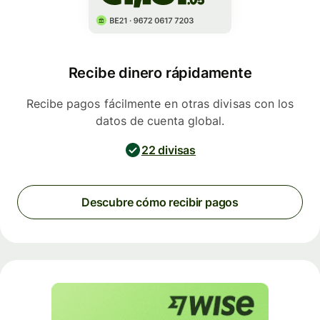
Recibe dinero rápidamente
Recibe pagos fácilmente en otras divisas con los
datos de cuenta global.
22 divisas
Descubre cómo recibir pagos