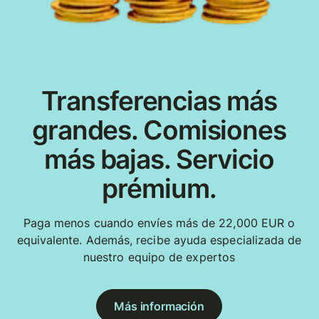
Transferencias más
grandes. Comisiones
más bajas. Servicio
prémium.
Paga menos cuando envíes más de 22,000 EUR o
equivalente. Además, recibe ayuda especializada de
nuestro equipo de expertos
Más información