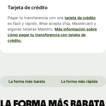
Tarjeta de crédito
Pagar tu transferencia con una
tarjeta de crédito
es fácil y rápido. Wise acepta Visa, Mastercard y
algunas tarjetas Maestro.
Más información sobre
cómo pagar tu transferencia con tarjeta de
crédito.
La forma más barata
La forma más rápida
La forma más barata