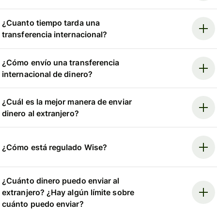
¿Cuanto tiempo tarda una
transferencia internacional?
¿Cómo envío una transferencia
internacional de dinero?
¿Cuál es la mejor manera de enviar
dinero al extranjero?
¿Cómo está regulado Wise?
¿Cuánto dinero puedo enviar al
extranjero? ¿Hay algún límite sobre
cuánto puedo enviar?