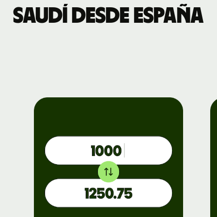
Saudí desde España