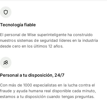
Tecnología fiable
El personal de Wise superinteligente ha construido
nuestros sistemas de seguridad líderes en la industria
desde cero en los últimos 12 años.
Personal a tu disposición, 24/7
Con más de 1000 especialistas en la lucha contra el
fraude y ayuda humana real disponible cada minuto,
estamos a tu disposición cuando tengas preguntas.