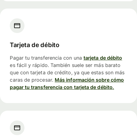
Tarjeta de débito
Pagar tu transferencia con una
tarjeta de débito
es fácil y rápido. También suele ser más barato
que con tarjeta de crédito, ya que estas son más
caras de procesar.
Más información sobre cómo
pagar tu transferencia con tarjeta de débito.