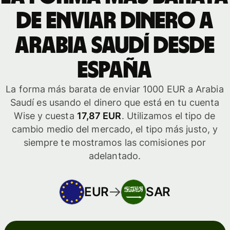
de enviar dinero a
Arabia Saudí desde
España
La forma más barata de enviar 1000 EUR a Arabia
Saudí es usando el dinero que está en tu cuenta
Wise y cuesta
17,87 EUR
. Utilizamos el tipo de
cambio medio del mercado, el tipo más justo, y
siempre te mostramos las comisiones por
adelantado.
EUR
SAR