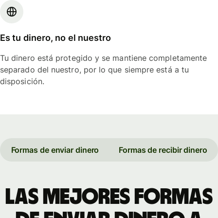
Es tu dinero, no el nuestro
Tu dinero está protegido y se mantiene completamente
separado del nuestro, por lo que siempre está a tu
disposición.
Formas de enviar dinero
Formas de recibir dinero
Las mejores formas