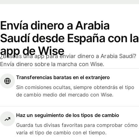
Envía dinero a Arabia
Saudí desde España con la
app de Wise
¿Buscas una app para enviar dinero a Arabia Saudí?
Envía dinero sobre la marcha con Wise.
Transferencias baratas en el extranjero
Sin comisiones ocultas, siempre obtendrás el tipo
de cambio medio del mercado con Wise.
Haz un seguimiento de los tipos de cambio
Guarda tus divisas favoritas para comprobar cómo
varía el tipo de cambio con el tiempo.