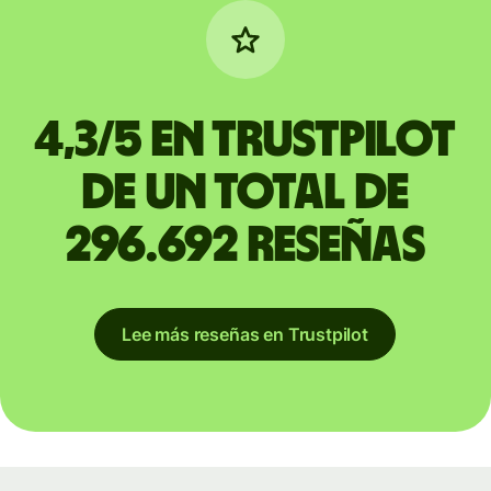
4,3/5 en Trustpilot
de un total de
296.692 reseñas
Lee más reseñas en Trustpilot