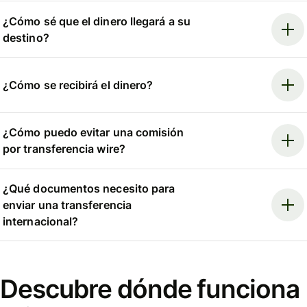
¿Cómo sé que el dinero llegará a su
destino?
¿Cómo se recibirá el dinero?
¿Cómo puedo evitar una comisión
por transferencia wire?
¿Qué documentos necesito para
enviar una transferencia
internacional?
Descubre dónde funciona