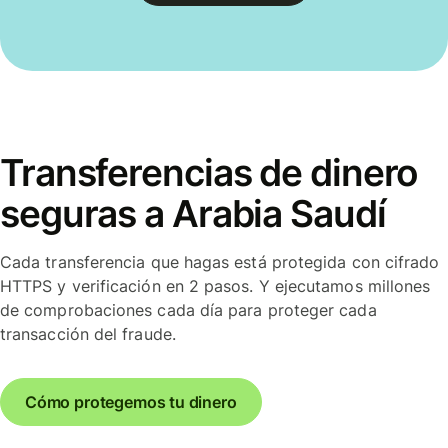
Transferencias de dinero
seguras a Arabia Saudí
Cada transferencia que hagas está protegida con cifrado
HTTPS y verificación en 2 pasos. Y ejecutamos millones
de comprobaciones cada día para proteger cada
transacción del fraude.
Cómo protegemos tu dinero