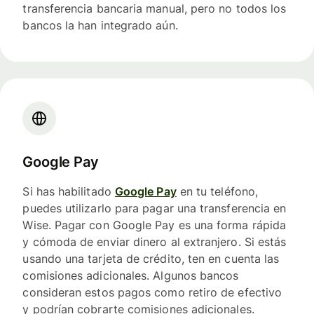
transferencia bancaria manual, pero no todos los
bancos la han integrado aún.
Google Pay
Si has habilitado
Google Pay
en tu teléfono,
puedes utilizarlo para pagar una transferencia en
Wise. Pagar con Google Pay es una forma rápida
y cómoda de enviar dinero al extranjero. Si estás
usando una tarjeta de crédito, ten en cuenta las
comisiones adicionales. Algunos bancos
consideran estos pagos como retiro de efectivo
y podrían cobrarte comisiones adicionales.