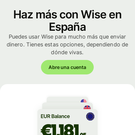
Haz más con Wise en
España
Puedes usar Wise para mucho más que enviar
dinero. Tienes estas opciones, dependiendo de
dónde vivas.
Abre una cuenta