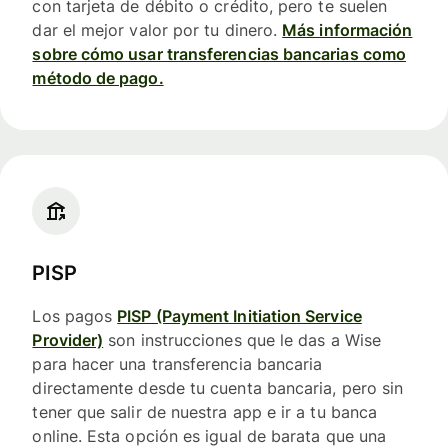
con tarjeta de débito o crédito, pero te suelen
dar el mejor valor por tu dinero.
Más información
sobre cómo usar transferencias bancarias como
método de pago.
PISP
Los pagos
PISP (Payment Initiation Service
Provider)
son instrucciones que le das a Wise
para hacer una transferencia bancaria
directamente desde tu cuenta bancaria, pero sin
tener que salir de nuestra app e ir a tu banca
online. Esta opción es igual de barata que una