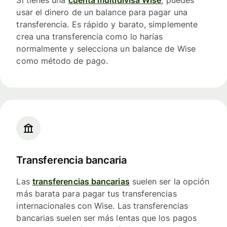
Si tienes una
cuenta multidivisa Wise
, puedes
usar el dinero de un balance para pagar una
transferencia. Es rápido y barato, simplemente
crea una transferencia como lo harías
normalmente y selecciona un balance de Wise
como método de pago.
Transferencia bancaria
Las
transferencias bancarias
suelen ser la opción
más barata para pagar tus transferencias
internacionales con Wise. Las transferencias
bancarias suelen ser más lentas que los pagos