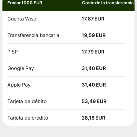
Enviar 1000 EUR
Coste de la transferencia
Cuenta Wise
17,87 EUR
Transferencia bancaria
19,59 EUR
PISP
17,79 EUR
Google Pay
31,40 EUR
Apple Pay
31,40 EUR
Tarjeta de débito
53,49 EUR
Tarjeta de crédito
28,18 EUR