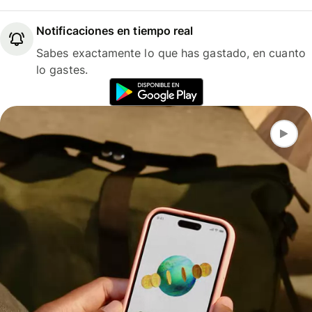
Notificaciones en tiempo real
Sabes exactamente lo que has gastado, en cuanto
lo gastes.