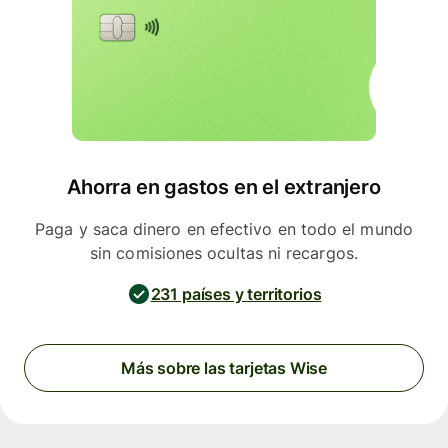
Ahorra en gastos en el extranjero
Paga y saca dinero en efectivo en todo el mundo
sin comisiones ocultas ni recargos.
231 países y territorios
Más sobre las tarjetas Wise