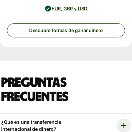
EUR, GBP y USD
Descubre formas de ganar dinero
Preguntas
frecuentes
¿Qué es una transferencia
internacional de dinero?