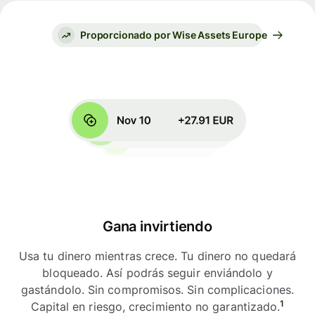
Proporcionado por Wise Assets Europe
Gana invirtiendo
Usa tu dinero mientras crece. Tu dinero no quedará
bloqueado. Así podrás seguir enviándolo y
gastándolo. Sin compromisos. Sin complicaciones.
1
Capital en riesgo, crecimiento no garantizado.