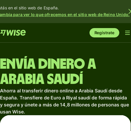
stás en el sitio web de España.
ambia para ver lo que ofrecemos en el sitio web de Reino Unido.
Regístrate
Envía dinero a
Arabia Saudí
Ahorra al transferir dinero online a Arabia Saudí desde
España. Transfiere de Euro a Riyal saudí de forma rápida
y segura y únete a más de 14,8 millones de personas que
usan Wise.