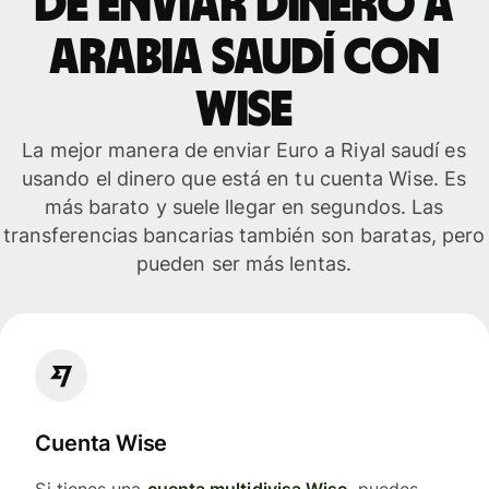
de enviar dinero a
Arabia Saudí con
Wise
La mejor manera de enviar Euro a Riyal saudí es
usando el dinero que está en tu cuenta Wise. Es
más barato y suele llegar en segundos. Las
transferencias bancarias también son baratas, pero
pueden ser más lentas.
Cuenta Wise