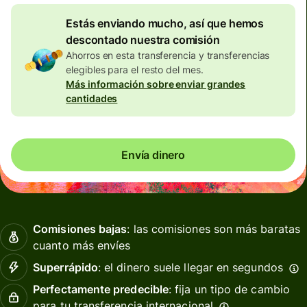
Estás enviando mucho, así que hemos
descontado nuestra comisión
Ahorros en esta transferencia y transferencias
elegibles para el resto del mes.
Más información sobre enviar grandes
cantidades
Envía dinero
Comisiones bajas
: las comisiones son más baratas
cuanto más envíes
Superrápido
: el dinero suele llegar en segundos
Perfectamente predecible
: fija un tipo de cambio
para tu transferencia internacional