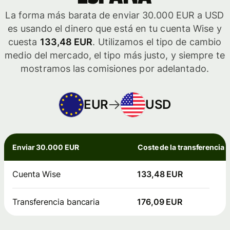
La forma más barata de enviar 30.000 EUR a USD
es usando el dinero que está en tu cuenta Wise y
cuesta
133,48 EUR
. Utilizamos el tipo de cambio
medio del mercado, el tipo más justo, y siempre te
mostramos las comisiones por adelantado.
EUR
USD
Enviar 30.000 EUR
Coste de la transferencia
Cuenta Wise
133,48 EUR
Transferencia bancaria
176,09 EUR