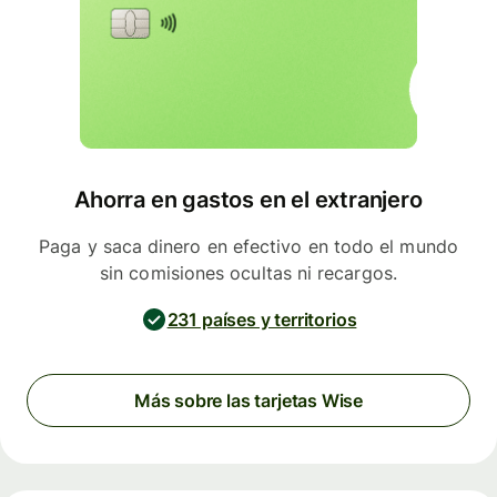
Ahorra en gastos en el extranjero
Paga y saca dinero en efectivo en todo el mundo
sin comisiones ocultas ni recargos.
231 países y territorios
Más sobre las tarjetas Wise