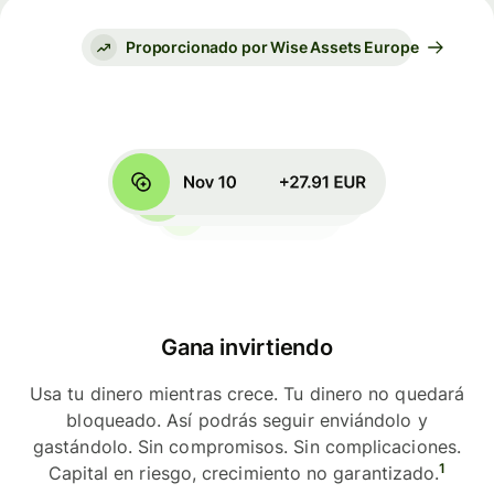
Proporcionado por Wise Assets Europe
Gana invirtiendo
Usa tu dinero mientras crece. Tu dinero no quedará
bloqueado. Así podrás seguir enviándolo y
gastándolo. Sin compromisos. Sin complicaciones.
1
Capital en riesgo, crecimiento no garantizado.