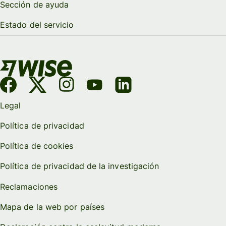
Sección de ayuda
Estado del servicio
Legal
Política de privacidad
Política de cookies
Política de privacidad de la investigación
Reclamaciones
Mapa de la web por países