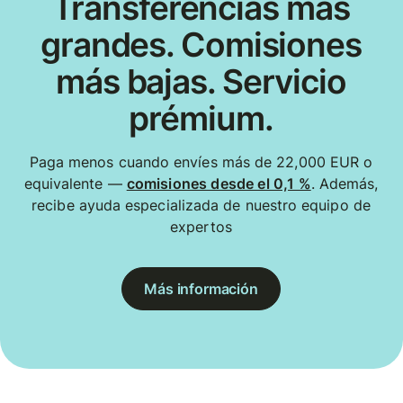
Transferencias más
grandes. Comisiones
más bajas. Servicio
prémium.
Paga menos cuando envíes más de 22,000 EUR o
equivalente —
comisiones desde el 0,1 %
. Además,
recibe ayuda especializada de nuestro equipo de
expertos
Más información