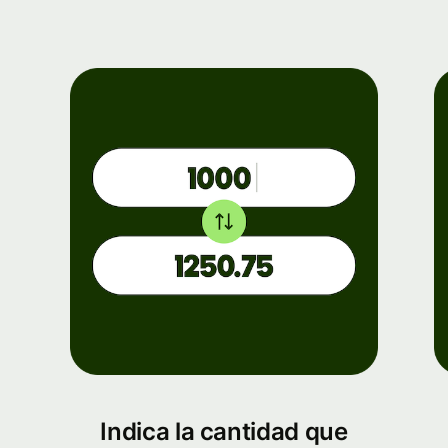
Indica la cantidad que