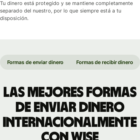
Tu dinero está protegido y se mantiene completamente
separado del nuestro, por lo que siempre está a tu
disposición.
Formas de enviar dinero
Formas de recibir dinero
Las mejores formas
de enviar dinero
internacionalmente
con Wise