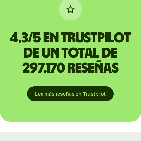
4,3/5 en Trustpilot
de un total de
297.170 reseñas
Lee más reseñas en Trustpilot