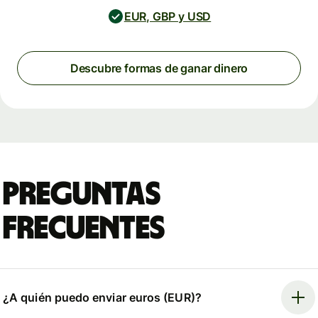
EUR, GBP y USD
Descubre formas de ganar dinero
Preguntas
frecuentes
¿A quién puedo enviar euros (EUR)?