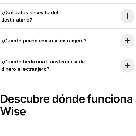
¿Qué datos necesito del
destinatario?
¿Cuánto puedo enviar al extranjero?
¿Cuánto tarda una transferencia de
dinero al extranjero?
Descubre dónde funciona
Wise