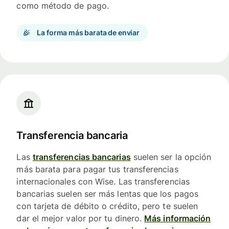
como método de pago.
La forma más barata de enviar
Transferencia bancaria
Las
transferencias bancarias
suelen ser la opción
más barata para pagar tus transferencias
internacionales con Wise. Las transferencias
bancarias suelen ser más lentas que los pagos
con tarjeta de débito o crédito, pero te suelen
dar el mejor valor por tu dinero.
Más información