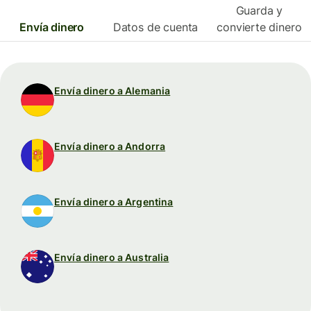
Guarda y
Envía dinero
Datos de cuenta
convierte dinero
Envía dinero a Alemania
Envía dinero a Andorra
Envía dinero a Argentina
Envía dinero a Australia