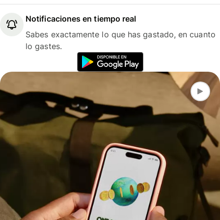
Notificaciones en tiempo real
Sabes exactamente lo que has gastado, en cuanto
lo gastes.