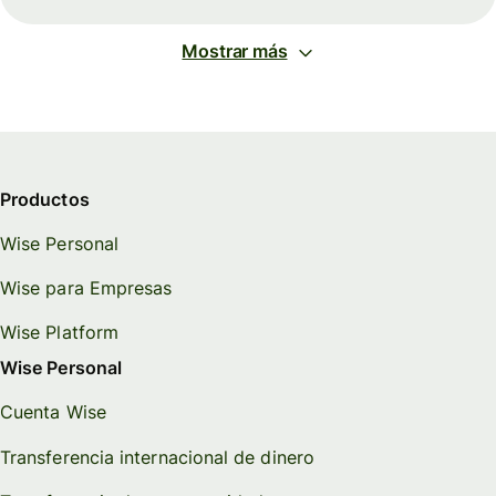
Mostrar más
Productos
Wise Personal
Wise para Empresas
Wise Platform
Wise Personal
Cuenta Wise
Transferencia internacional de dinero