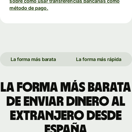
sobre cómo usar transferencias bancarias como
método de pago.
La forma más barata
La forma más rápida
La forma más barata
de enviar dinero al
extranjero desde
España