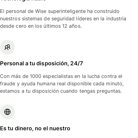
El personal de Wise superinteligente ha construido
nuestros sistemas de seguridad líderes en la industria
desde cero en los últimos 12 años.
Personal a tu disposición, 24/7
Con más de 1000 especialistas en la lucha contra el
fraude y ayuda humana real disponible cada minuto,
estamos a tu disposición cuando tengas preguntas.
Es tu dinero, no el nuestro