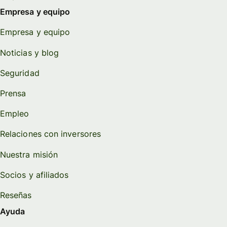
Empresa y equipo
Empresa y equipo
Noticias y blog
Seguridad
Prensa
Empleo
Relaciones con inversores
Nuestra misión
Socios y afiliados
Reseñas
Ayuda