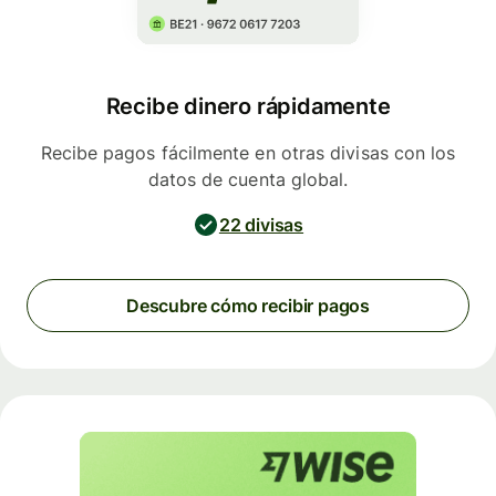
Recibe dinero rápidamente
Recibe pagos fácilmente en otras divisas con los
datos de cuenta global.
22 divisas
Descubre cómo recibir pagos