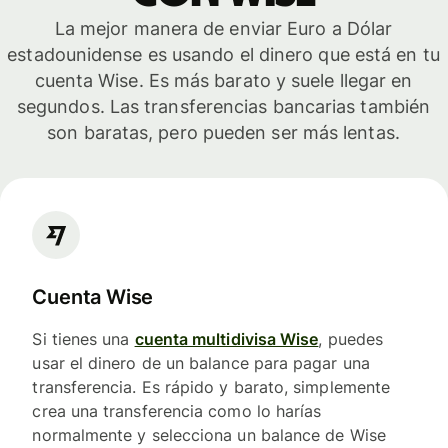
La mejor manera de enviar Euro a Dólar
estadounidense es usando el dinero que está en tu
cuenta Wise. Es más barato y suele llegar en
segundos. Las transferencias bancarias también
son baratas, pero pueden ser más lentas.
Cuenta Wise
Si tienes una
cuenta multidivisa Wise
, puedes
usar el dinero de un balance para pagar una
transferencia. Es rápido y barato, simplemente
crea una transferencia como lo harías
normalmente y selecciona un balance de Wise