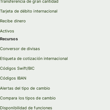
Transferencia de gran cantidad
Tarjeta de débito internacional
Recibe dinero
Activos
Recursos
Conversor de divisas
Etiqueta de cotización internacional
Códigos Swift/BIC
Códigos IBAN
Alertas del tipo de cambio
Compara los tipos de cambio
Disponibilidad de funciones