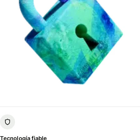
Tecnología fiable