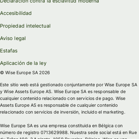
Declaración contra la esclavitud moderna
Accesibilidad
Propiedad intelectual
Aviso legal
Estafas
Aplicación de la ley
© Wise Europe SA 2026
Este sitio web está gestionado conjuntamente por Wise Europe SA
y Wise Assets Europe AS. Wise Europe SA es responsable de
cualquier contenido relacionado con servicios de pago. Wise
Assets Europe AS es responsable de cualquier contenido
relacionado con servicios de inversión, incluido el marketing.
Wise Europe SA es una empresa constituida en Bélgica con
número de registro 0713629988. Nuestra sede social está en Rue