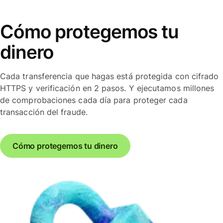
Cómo protegemos tu
dinero
Cada transferencia que hagas está protegida con cifrado
HTTPS y verificación en 2 pasos. Y ejecutamos millones
de comprobaciones cada día para proteger cada
transacción del fraude.
Cómo protegemos tu dinero