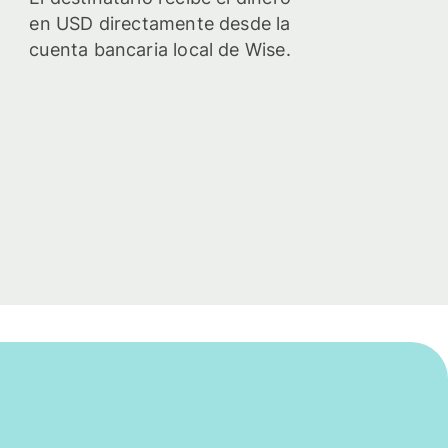
en USD directamente desde la
cuenta bancaria local de Wise.