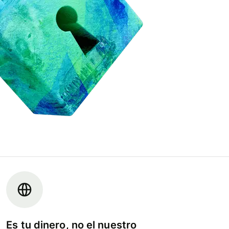
Es tu dinero, no el nuestro