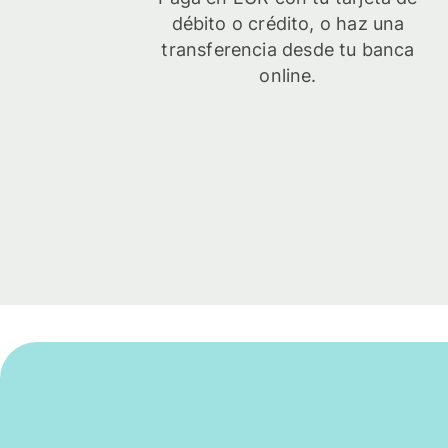
débito o crédito, o haz una
transferencia desde tu banca
online.