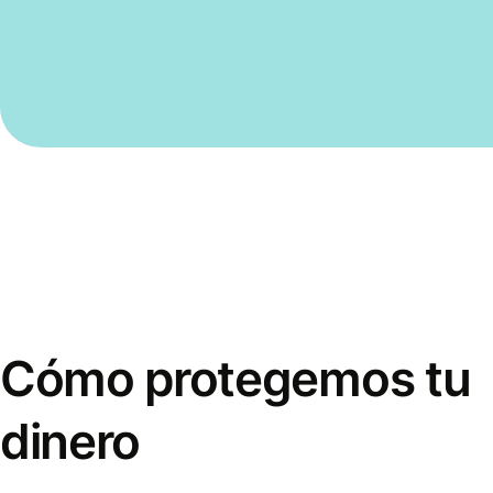
Cómo protegemos tu
dinero