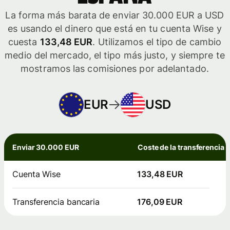
La forma más barata de enviar 30.000 EUR a USD
es usando el dinero que está en tu cuenta Wise y
cuesta
133,48 EUR
. Utilizamos el tipo de cambio
medio del mercado, el tipo más justo, y siempre te
mostramos las comisiones por adelantado.
EUR
USD
Enviar 30.000 EUR
Coste de la transferencia
Cuenta Wise
133,48 EUR
Transferencia bancaria
176,09 EUR