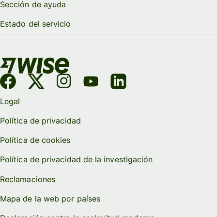
Sección de ayuda
Estado del servicio
Legal
Política de privacidad
Política de cookies
Política de privacidad de la investigación
Reclamaciones
Mapa de la web por países