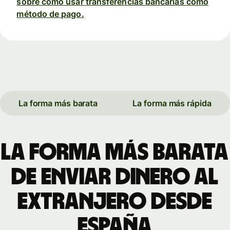
sobre cómo usar transferencias bancarias como
método de pago.
La forma más barata
La forma más rápida
La forma más barata
de enviar dinero al
extranjero desde
España