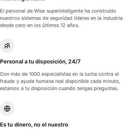
El personal de Wise superinteligente ha construido
nuestros sistemas de seguridad líderes en la industria
desde cero en los últimos 12 años.
Personal a tu disposición, 24/7
Con más de 1000 especialistas en la lucha contra el
fraude y ayuda humana real disponible cada minuto,
estamos a tu disposición cuando tengas preguntas.
Es tu dinero, no el nuestro