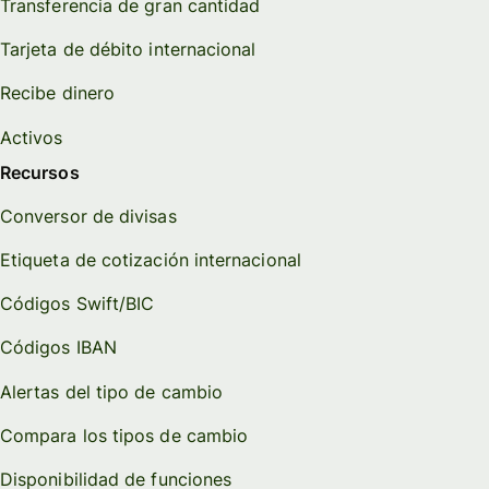
Transferencia de gran cantidad
Tarjeta de débito internacional
Recibe dinero
Activos
Recursos
Conversor de divisas
Etiqueta de cotización internacional
Códigos Swift/BIC
Códigos IBAN
Alertas del tipo de cambio
Compara los tipos de cambio
Disponibilidad de funciones