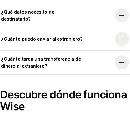
¿Qué datos necesito del
destinatario?
¿Cuánto puedo enviar al extranjero?
¿Cuánto tarda una transferencia de
dinero al extranjero?
Descubre dónde funciona
Wise