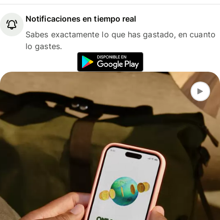
Notificaciones en tiempo real
Sabes exactamente lo que has gastado, en cuanto
lo gastes.