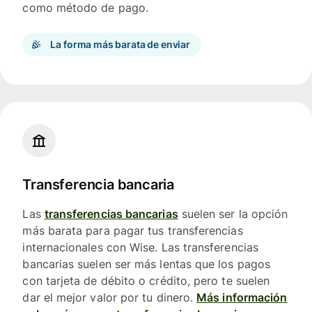
como método de pago.
La forma más barata de enviar
Transferencia bancaria
Las
transferencias bancarias
suelen ser la opción
más barata para pagar tus transferencias
internacionales con Wise. Las transferencias
bancarias suelen ser más lentas que los pagos
con tarjeta de débito o crédito, pero te suelen
dar el mejor valor por tu dinero.
Más información