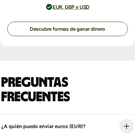
EUR, GBP y USD
Descubre formas de ganar dinero
Preguntas
frecuentes
¿A quién puedo enviar euros (EUR)?