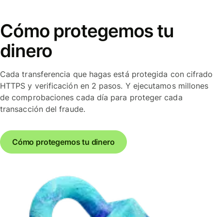
Cómo protegemos tu
dinero
Cada transferencia que hagas está protegida con cifrado
HTTPS y verificación en 2 pasos. Y ejecutamos millones
de comprobaciones cada día para proteger cada
transacción del fraude.
Cómo protegemos tu dinero