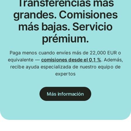
Transferencias más
grandes. Comisiones
más bajas. Servicio
prémium.
Paga menos cuando envíes más de 22,000 EUR o
equivalente —
comisiones desde el 0,1 %
. Además,
recibe ayuda especializada de nuestro equipo de
expertos
Más información