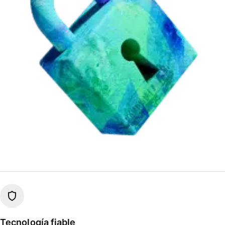
Tecnología fiable