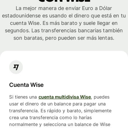
La mejor manera de enviar Euro a Dólar
estadounidense es usando el dinero que está en tu
cuenta Wise. Es más barato y suele llegar en
segundos. Las transferencias bancarias también
son baratas, pero pueden ser más lentas.
Cuenta Wise
Si tienes una
cuenta multidivisa Wise
, puedes
usar el dinero de un balance para pagar una
transferencia. Es rápido y barato, simplemente
crea una transferencia como lo harías
normalmente y selecciona un balance de Wise