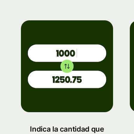
Indica la cantidad que