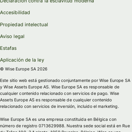
Declaración contra la esclavitud moderna
Accesibilidad
Propiedad intelectual
Aviso legal
Estafas
Aplicación de la ley
© Wise Europe SA 2026
Este sitio web está gestionado conjuntamente por Wise Europe SA
y Wise Assets Europe AS. Wise Europe SA es responsable de
cualquier contenido relacionado con servicios de pago. Wise
Assets Europe AS es responsable de cualquier contenido
relacionado con servicios de inversión, incluido el marketing.
Wise Europe SA es una empresa constituida en Bélgica con
número de registro 0713629988. Nuestra sede social está en Rue