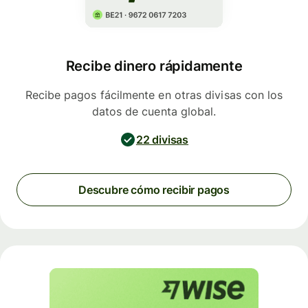
Recibe dinero rápidamente
Recibe pagos fácilmente en otras divisas con los
datos de cuenta global.
22 divisas
Descubre cómo recibir pagos