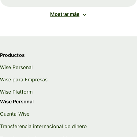
Mostrar más
Productos
Wise Personal
Wise para Empresas
Wise Platform
Wise Personal
Cuenta Wise
Transferencia internacional de dinero