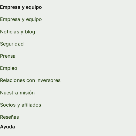
Empresa y equipo
Empresa y equipo
Noticias y blog
Seguridad
Prensa
Empleo
Relaciones con inversores
Nuestra misión
Socios y afiliados
Reseñas
Ayuda