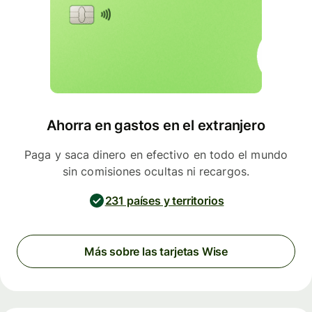
Ahorra en gastos en el extranjero
Paga y saca dinero en efectivo en todo el mundo
sin comisiones ocultas ni recargos.
231 países y territorios
Más sobre las tarjetas Wise