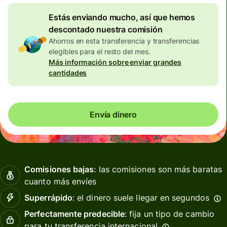
Estás enviando mucho, así que hemos
descontado nuestra comisión
Ahorros en esta transferencia y transferencias
elegibles para el resto del mes.
Más información sobre enviar grandes
cantidades
Envía dinero
Comisiones bajas
: las comisiones son más baratas
cuanto más envíes
Superrápido
: el dinero suele llegar en segundos
Perfectamente predecible
: fija un tipo de cambio
para tu transferencia internacional