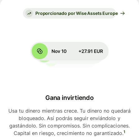
Proporcionado por Wise Assets Europe
Gana invirtiendo
Usa tu dinero mientras crece. Tu dinero no quedará
bloqueado. Así podrás seguir enviándolo y
gastándolo. Sin compromisos. Sin complicaciones.
1
Capital en riesgo, crecimiento no garantizado.