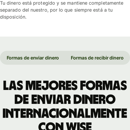
Tu dinero está protegido y se mantiene completamente
separado del nuestro, por lo que siempre está a tu
disposición.
Formas de enviar dinero
Formas de recibir dinero
Las mejores formas
de enviar dinero
internacionalmente
con Wise