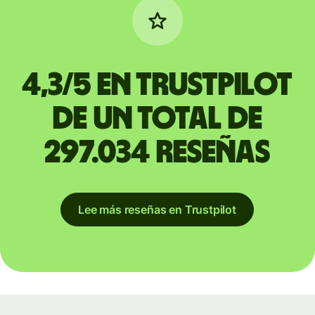
4,3/5 en Trustpilot
de un total de
297.034 reseñas
Lee más reseñas en Trustpilot