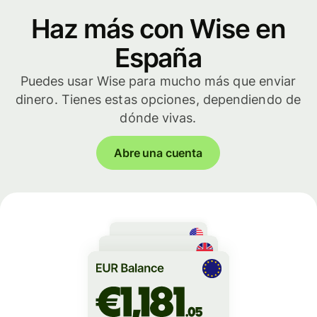
Haz más con Wise en
España
Puedes usar Wise para mucho más que enviar
dinero. Tienes estas opciones, dependiendo de
dónde vivas.
Abre una cuenta