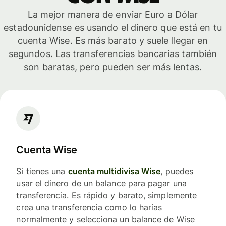
La mejor manera de enviar Euro a Dólar
estadounidense es usando el dinero que está en tu
cuenta Wise. Es más barato y suele llegar en
segundos. Las transferencias bancarias también
son baratas, pero pueden ser más lentas.
Cuenta Wise
Si tienes una
cuenta multidivisa Wise
, puedes
usar el dinero de un balance para pagar una
transferencia. Es rápido y barato, simplemente
crea una transferencia como lo harías
normalmente y selecciona un balance de Wise