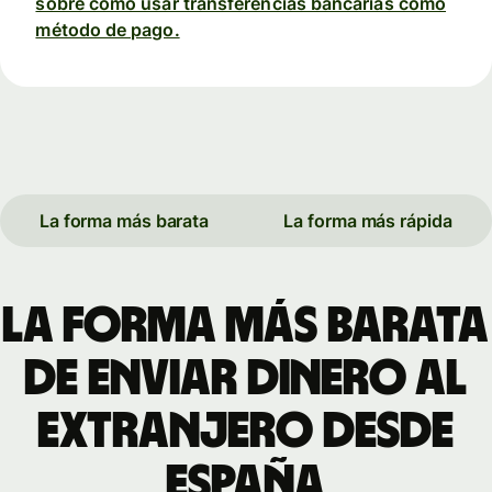
sobre cómo usar transferencias bancarias como
método de pago.
La forma más barata
La forma más rápida
La forma más barata
de enviar dinero al
extranjero desde
España