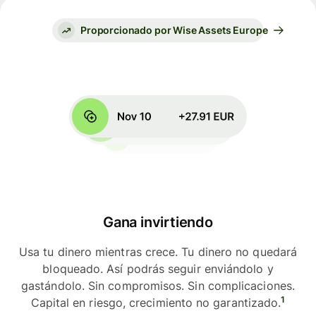
Proporcionado por Wise Assets Europe
Gana invirtiendo
Usa tu dinero mientras crece. Tu dinero no quedará
bloqueado. Así podrás seguir enviándolo y
gastándolo. Sin compromisos. Sin complicaciones.
1
Capital en riesgo, crecimiento no garantizado.