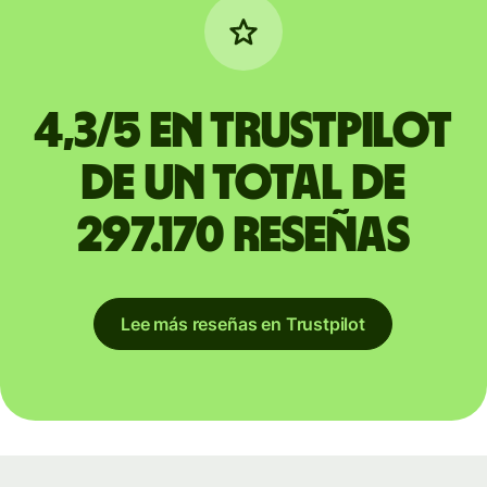
4,3/5 en Trustpilot
de un total de
297.170 reseñas
Lee más reseñas en Trustpilot