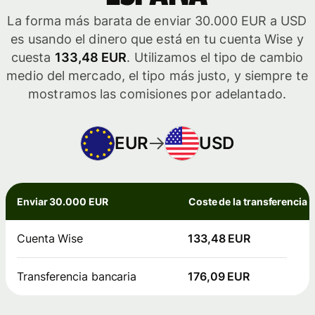
La forma más barata de enviar 30.000 EUR a USD
es usando el dinero que está en tu cuenta Wise y
cuesta
133,48 EUR
. Utilizamos el tipo de cambio
medio del mercado, el tipo más justo, y siempre te
mostramos las comisiones por adelantado.
EUR
USD
Enviar 30.000 EUR
Coste de la transferencia
Cuenta Wise
133,48 EUR
Transferencia bancaria
176,09 EUR