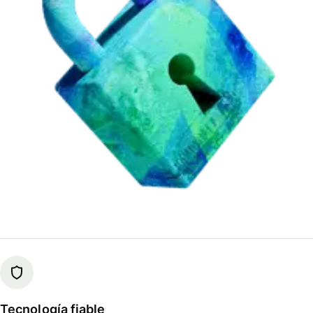
Tecnología fiable