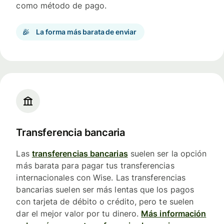
como método de pago.
La forma más barata de enviar
Transferencia bancaria
Las
transferencias bancarias
suelen ser la opción
más barata para pagar tus transferencias
internacionales con Wise. Las transferencias
bancarias suelen ser más lentas que los pagos
con tarjeta de débito o crédito, pero te suelen
dar el mejor valor por tu dinero.
Más información