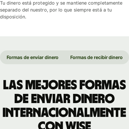
Tu dinero está protegido y se mantiene completamente
separado del nuestro, por lo que siempre está a tu
disposición.
Formas de enviar dinero
Formas de recibir dinero
Las mejores formas
de enviar dinero
internacionalmente
con Wise