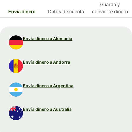
Guarda y
Envía dinero
Datos de cuenta
convierte dinero
Envía dinero a Alemania
Envía dinero a Andorra
Envía dinero a Argentina
Envía dinero a Australia