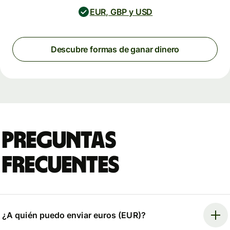
EUR, GBP y USD
Descubre formas de ganar dinero
Preguntas
frecuentes
¿A quién puedo enviar euros (EUR)?