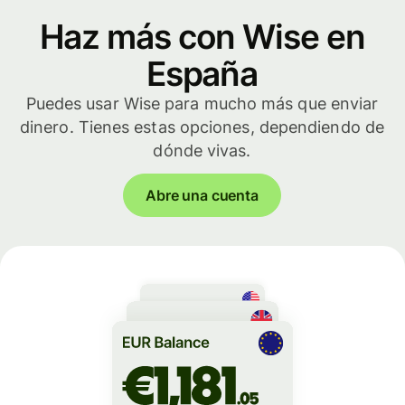
Haz más con Wise en
España
Puedes usar Wise para mucho más que enviar
dinero. Tienes estas opciones, dependiendo de
dónde vivas.
Abre una cuenta