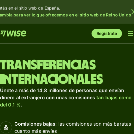
stás en el sitio web de España.
ambia para ver lo que ofrecemos en el sitio web de Reino Unido.
Regístrate
Transferencias
internacionales
Únete a más de 14,8 millones de personas que envían
dinero al extranjero con unas comisiones
tan bajas como
del 0,1 %
.
Comisiones bajas
: las comisiones son más baratas
cuanto más envíes