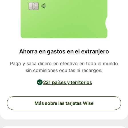
Ahorra en gastos en el extranjero
Paga y saca dinero en efectivo en todo el mundo
sin comisiones ocultas ni recargos.
231 países y territorios
Más sobre las tarjetas Wise