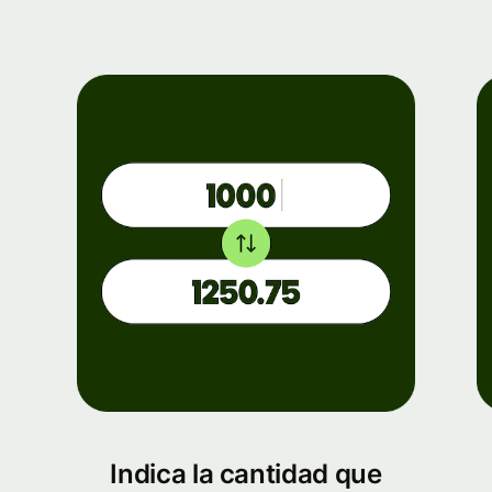
Indica la cantidad que