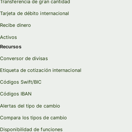
Transferencia de gran cantidad
Tarjeta de débito internacional
Recibe dinero
Activos
Recursos
Conversor de divisas
Etiqueta de cotización internacional
Códigos Swift/BIC
Códigos IBAN
Alertas del tipo de cambio
Compara los tipos de cambio
Disponibilidad de funciones