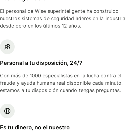
El personal de Wise superinteligente ha construido
nuestros sistemas de seguridad líderes en la industria
desde cero en los últimos 12 años.
Personal a tu disposición, 24/7
Con más de 1000 especialistas en la lucha contra el
fraude y ayuda humana real disponible cada minuto,
estamos a tu disposición cuando tengas preguntas.
Es tu dinero, no el nuestro