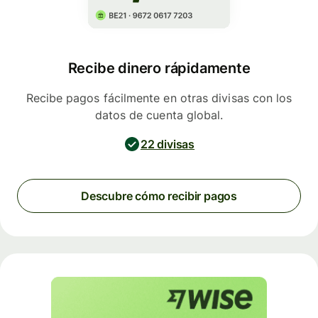
Recibe dinero rápidamente
Recibe pagos fácilmente en otras divisas con los
datos de cuenta global.
22 divisas
Descubre cómo recibir pagos