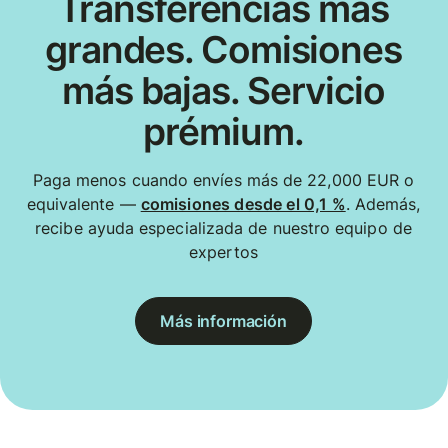
Transferencias más
grandes. Comisiones
más bajas. Servicio
prémium.
Paga menos cuando envíes más de 22,000 EUR o
equivalente —
comisiones desde el 0,1 %
. Además,
recibe ayuda especializada de nuestro equipo de
expertos
Más información