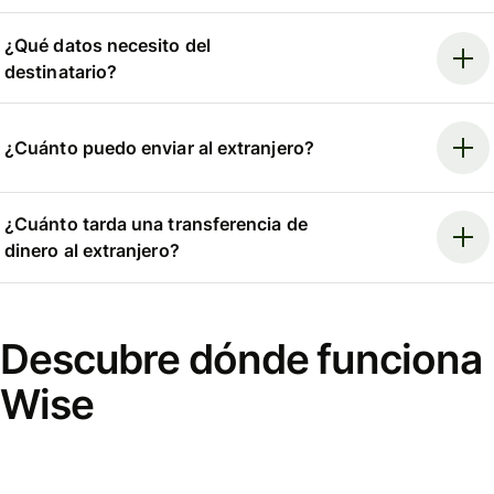
¿Qué datos necesito del
destinatario?
¿Cuánto puedo enviar al extranjero?
¿Cuánto tarda una transferencia de
dinero al extranjero?
Descubre dónde funciona
Wise