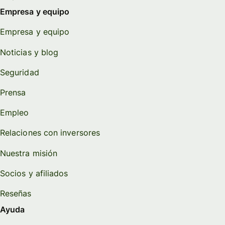
Empresa y equipo
Empresa y equipo
Noticias y blog
Seguridad
Prensa
Empleo
Relaciones con inversores
Nuestra misión
Socios y afiliados
Reseñas
Ayuda