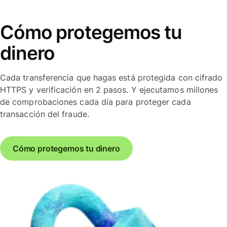
Cómo protegemos tu
dinero
Cada transferencia que hagas está protegida con cifrado
HTTPS y verificación en 2 pasos. Y ejecutamos millones
de comprobaciones cada día para proteger cada
transacción del fraude.
Cómo protegemos tu dinero