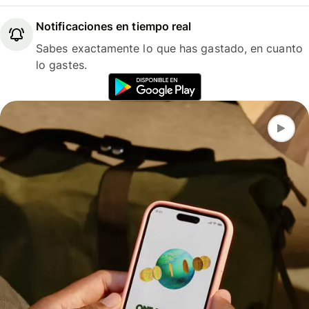
Notificaciones en tiempo real
Sabes exactamente lo que has gastado, en cuanto
lo gastes.