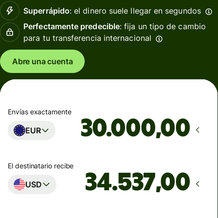
Superrápido
: el dinero suele llegar en segundos
Perfectamente predecible
: fija un tipo de cambio
para tu transferencia internacional
Abre una cuenta
Envías exactamente
,00
EUR
El destinatario recibe
,00
USD