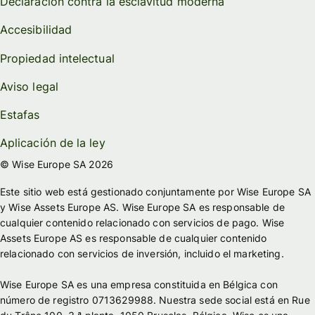
Declaración contra la esclavitud moderna
Accesibilidad
Propiedad intelectual
Aviso legal
Estafas
Aplicación de la ley
© Wise Europe SA 2026
Este sitio web está gestionado conjuntamente por Wise Europe SA
y Wise Assets Europe AS. Wise Europe SA es responsable de
cualquier contenido relacionado con servicios de pago. Wise
Assets Europe AS es responsable de cualquier contenido
relacionado con servicios de inversión, incluido el marketing.
Wise Europe SA es una empresa constituida en Bélgica con
número de registro 0713629988. Nuestra sede social está en Rue