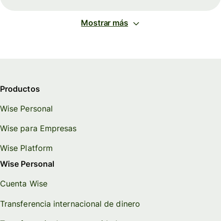
Mostrar más
Productos
Wise Personal
Wise para Empresas
Wise Platform
Wise Personal
Cuenta Wise
Transferencia internacional de dinero