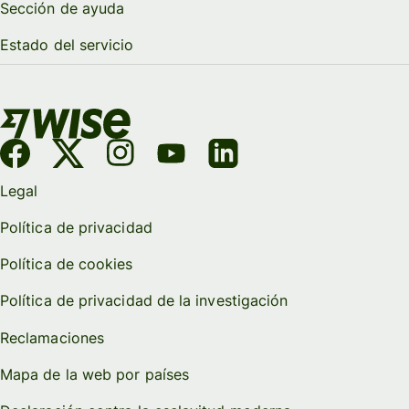
Sección de ayuda
Estado del servicio
Legal
Política de privacidad
Política de cookies
Política de privacidad de la investigación
Reclamaciones
Mapa de la web por países