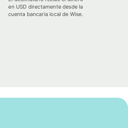
en USD directamente desde la
cuenta bancaria local de Wise.