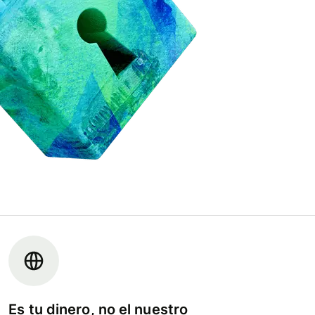
Es tu dinero, no el nuestro