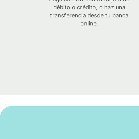
débito o crédito, o haz una
transferencia desde tu banca
online.