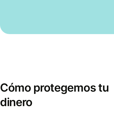
Cómo protegemos tu
dinero