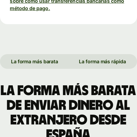
sobre cómo usar transferencias bancarias como
método de pago.
La forma más barata
La forma más rápida
La forma más barata
de enviar dinero al
extranjero desde
España