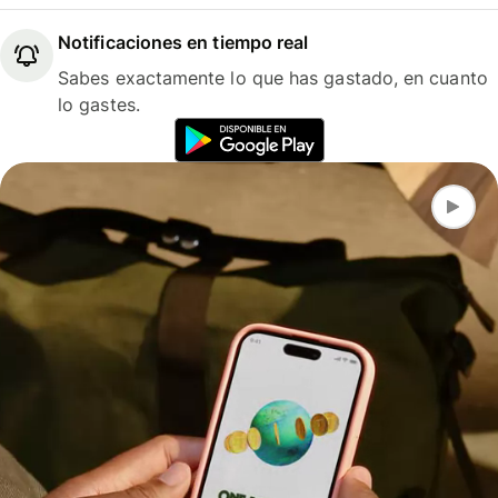
Notificaciones en tiempo real
Sabes exactamente lo que has gastado, en cuanto
lo gastes.