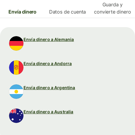
Guarda y
Envía dinero
Datos de cuenta
convierte dinero
Envía dinero a Alemania
Envía dinero a Andorra
Envía dinero a Argentina
Envía dinero a Australia