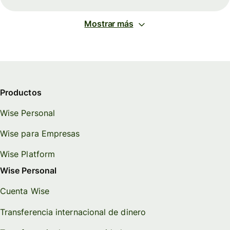
Mostrar más
Productos
Wise Personal
Wise para Empresas
Wise Platform
Wise Personal
Cuenta Wise
Transferencia internacional de dinero