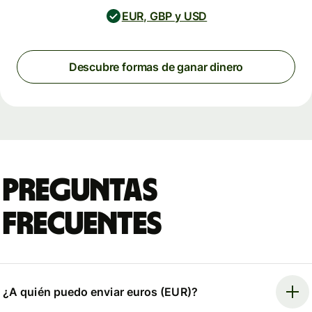
EUR, GBP y USD
Descubre formas de ganar dinero
Preguntas
frecuentes
¿A quién puedo enviar euros (EUR)?