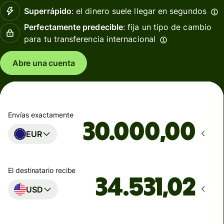
Superrápido
: el dinero suele llegar en segundos
Perfectamente predecible
: fija un tipo de cambio
para tu transferencia internacional
Abre una cuenta
Envías exactamente
,00
EUR
El destinatario recibe
USD