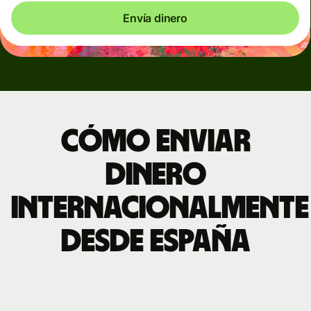
Envía dinero
Cómo enviar
dinero
internacionalmente
desde España