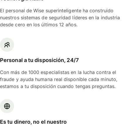
El personal de Wise superinteligente ha construido
nuestros sistemas de seguridad líderes en la industria
desde cero en los últimos 12 años.
Personal a tu disposición, 24/7
Con más de 1000 especialistas en la lucha contra el
fraude y ayuda humana real disponible cada minuto,
estamos a tu disposición cuando tengas preguntas.
Es tu dinero, no el nuestro