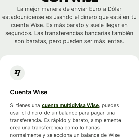
La mejor manera de enviar Euro a Dólar
estadounidense es usando el dinero que está en tu
cuenta Wise. Es más barato y suele llegar en
segundos. Las transferencias bancarias también
son baratas, pero pueden ser más lentas.
Cuenta Wise
Si tienes una
cuenta multidivisa Wise
, puedes
usar el dinero de un balance para pagar una
transferencia. Es rápido y barato, simplemente
crea una transferencia como lo harías
normalmente y selecciona un balance de Wise