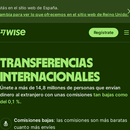
stás en el sitio web de España.
ambia para ver lo que ofrecemos en el sitio web de Reino Unido.
Regístrate
Transferencias
internacionales
Únete a más de 14,8 millones de personas que envían
dinero al extranjero con unas comisiones
tan bajas como
del 0,1 %
.
Comisiones bajas
: las comisiones son más baratas
cuanto más envíes