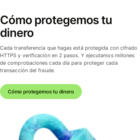
Cómo protegemos tu
dinero
Cada transferencia que hagas está protegida con cifrado
HTTPS y verificación en 2 pasos. Y ejecutamos millones
de comprobaciones cada día para proteger cada
transacción del fraude.
Cómo protegemos tu dinero