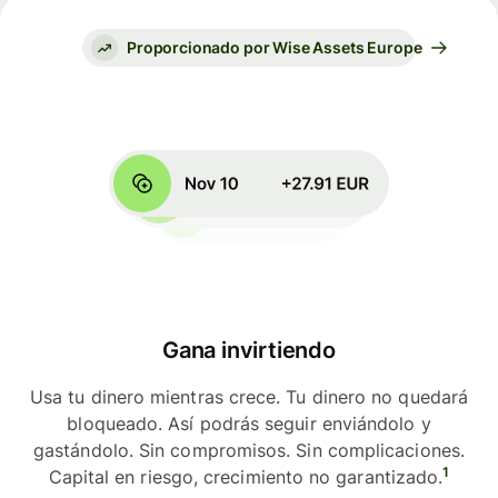
Proporcionado por Wise Assets Europe
Gana invirtiendo
Usa tu dinero mientras crece. Tu dinero no quedará
bloqueado. Así podrás seguir enviándolo y
gastándolo. Sin compromisos. Sin complicaciones.
1
Capital en riesgo, crecimiento no garantizado.