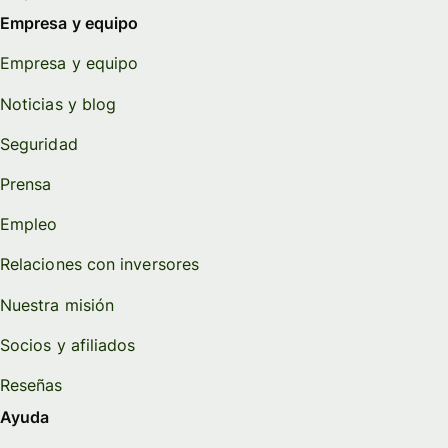
Empresa y equipo
Empresa y equipo
Noticias y blog
Seguridad
Prensa
Empleo
Relaciones con inversores
Nuestra misión
Socios y afiliados
Reseñas
Ayuda