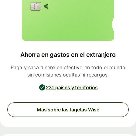
Ahorra en gastos en el extranjero
Paga y saca dinero en efectivo en todo el mundo
sin comisiones ocultas ni recargos.
231 países y territorios
Más sobre las tarjetas Wise