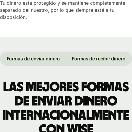
Tu dinero está protegido y se mantiene completamente
separado del nuestro, por lo que siempre está a tu
disposición.
Formas de enviar dinero
Formas de recibir dinero
Las mejores formas
de enviar dinero
internacionalmente
con Wise