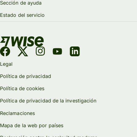
Sección de ayuda
Estado del servicio
Legal
Política de privacidad
Política de cookies
Política de privacidad de la investigación
Reclamaciones
Mapa de la web por países