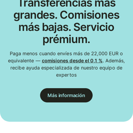
Transferencias más
grandes. Comisiones
más bajas. Servicio
prémium.
Paga menos cuando envíes más de 22,000 EUR o
equivalente —
comisiones desde el 0,1 %
. Además,
recibe ayuda especializada de nuestro equipo de
expertos
Más información