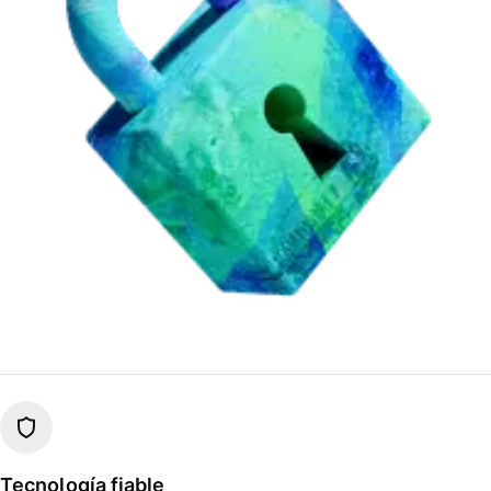
Tecnología fiable