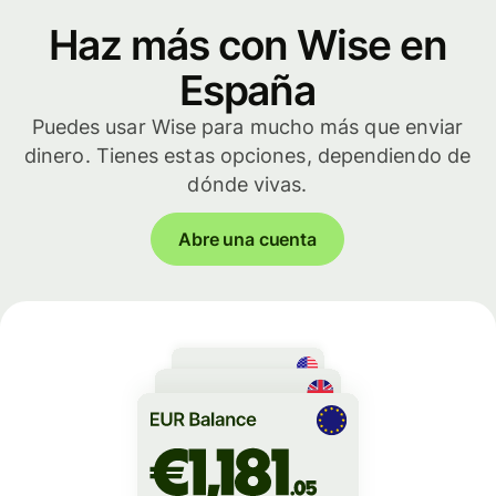
Haz más con Wise en
España
Puedes usar Wise para mucho más que enviar
dinero. Tienes estas opciones, dependiendo de
dónde vivas.
Abre una cuenta