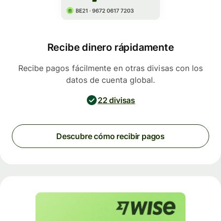
Recibe dinero rápidamente
Recibe pagos fácilmente en otras divisas con los
datos de cuenta global.
22 divisas
Descubre cómo recibir pagos