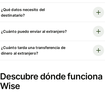
¿Qué datos necesito del
destinatario?
¿Cuánto puedo enviar al extranjero?
¿Cuánto tarda una transferencia de
dinero al extranjero?
Descubre dónde funciona
Wise