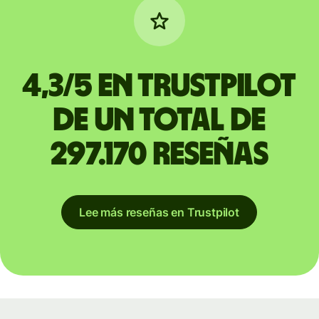
4,3/5 en Trustpilot
de un total de
297.170 reseñas
Lee más reseñas en Trustpilot