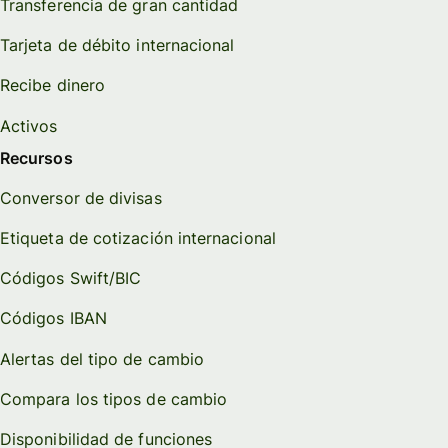
Transferencia de gran cantidad
Tarjeta de débito internacional
Recibe dinero
Activos
Recursos
Conversor de divisas
Etiqueta de cotización internacional
Códigos Swift/BIC
Códigos IBAN
Alertas del tipo de cambio
Compara los tipos de cambio
Disponibilidad de funciones