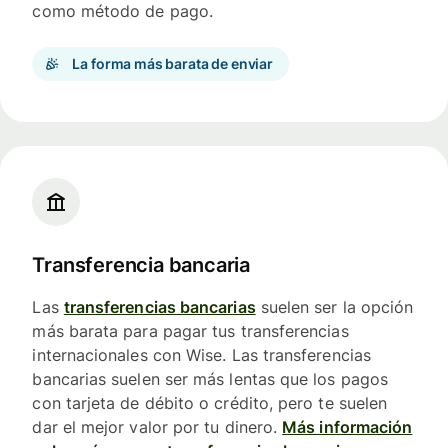
como método de pago.
La forma más barata de enviar
Transferencia bancaria
Las
transferencias bancarias
suelen ser la opción
más barata para pagar tus transferencias
internacionales con Wise. Las transferencias
bancarias suelen ser más lentas que los pagos
con tarjeta de débito o crédito, pero te suelen
dar el mejor valor por tu dinero.
Más información