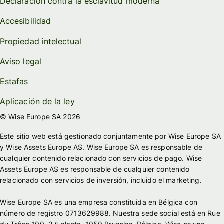
Declaración contra la esclavitud moderna
Accesibilidad
Propiedad intelectual
Aviso legal
Estafas
Aplicación de la ley
© Wise Europe SA 2026
Este sitio web está gestionado conjuntamente por Wise Europe SA
y Wise Assets Europe AS. Wise Europe SA es responsable de
cualquier contenido relacionado con servicios de pago. Wise
Assets Europe AS es responsable de cualquier contenido
relacionado con servicios de inversión, incluido el marketing.
Wise Europe SA es una empresa constituida en Bélgica con
número de registro 0713629988. Nuestra sede social está en Rue