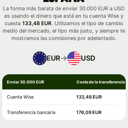
La forma más barata de enviar 30.000 EUR a USD
es usando el dinero que está en tu cuenta Wise y
cuesta
133,48 EUR
. Utilizamos el tipo de cambio
medio del mercado, el tipo más justo, y siempre te
mostramos las comisiones por adelantado.
EUR
USD
Enviar 30.000 EUR
Coste de la transferencia
Cuenta Wise
133,48 EUR
Transferencia bancaria
176,09 EUR