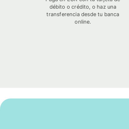
débito o crédito, o haz una
transferencia desde tu banca
online.