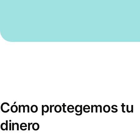
Cómo protegemos tu
dinero