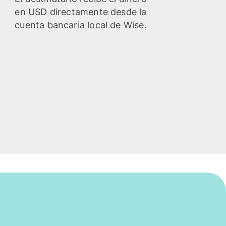
en USD directamente desde la
cuenta bancaria local de Wise.