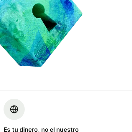
Es tu dinero, no el nuestro