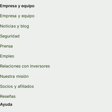
Empresa y equipo
Empresa y equipo
Noticias y blog
Seguridad
Prensa
Empleo
Relaciones con inversores
Nuestra misión
Socios y afiliados
Reseñas
Ayuda