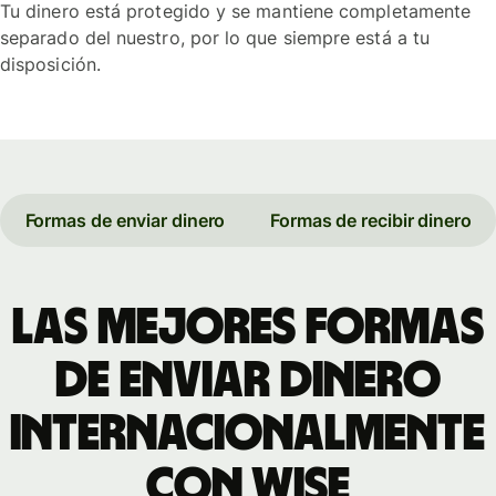
Tu dinero está protegido y se mantiene completamente
separado del nuestro, por lo que siempre está a tu
disposición.
Formas de enviar dinero
Formas de recibir dinero
Las mejores formas
de enviar dinero
internacionalmente
con Wise