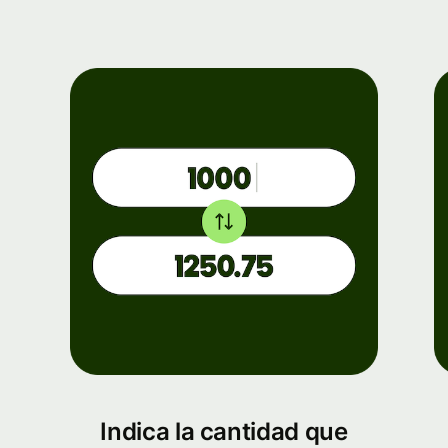
Indica la cantidad que