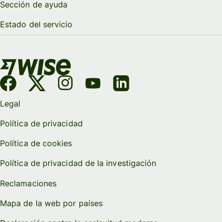
Sección de ayuda
Estado del servicio
Legal
Política de privacidad
Política de cookies
Política de privacidad de la investigación
Reclamaciones
Mapa de la web por países