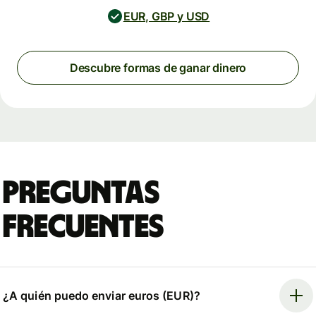
EUR, GBP y USD
Descubre formas de ganar dinero
Preguntas
frecuentes
¿A quién puedo enviar euros (EUR)?