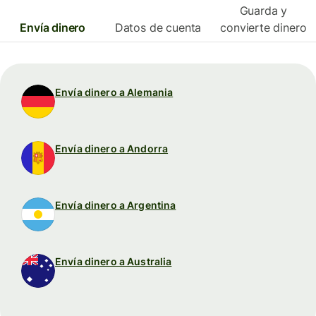
Guarda y
Envía dinero
Datos de cuenta
convierte dinero
Envía dinero a Alemania
Envía dinero a Andorra
Envía dinero a Argentina
Envía dinero a Australia