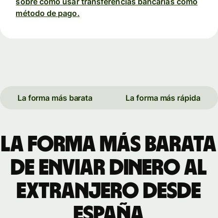
sobre cómo usar transferencias bancarias como
método de pago.
La forma más barata
La forma más rápida
La forma más barata
de enviar dinero al
extranjero desde
España