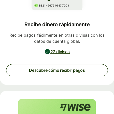
Recibe dinero rápidamente
Recibe pagos fácilmente en otras divisas con los
datos de cuenta global.
22 divisas
Descubre cómo recibir pagos