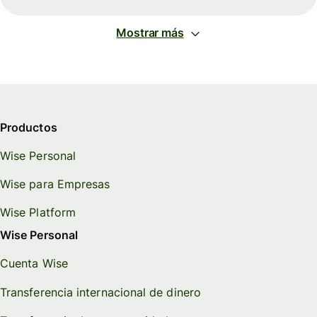
Mostrar más
Productos
Wise Personal
Wise para Empresas
Wise Platform
Wise Personal
Cuenta Wise
Transferencia internacional de dinero