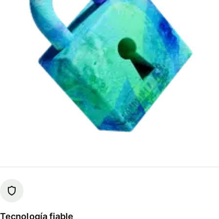
Tecnología fiable