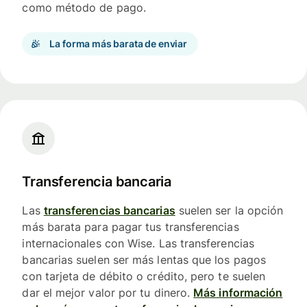
como método de pago.
La forma más barata de enviar
Transferencia bancaria
Las
transferencias bancarias
suelen ser la opción
más barata para pagar tus transferencias
internacionales con Wise. Las transferencias
bancarias suelen ser más lentas que los pagos
con tarjeta de débito o crédito, pero te suelen
dar el mejor valor por tu dinero.
Más información