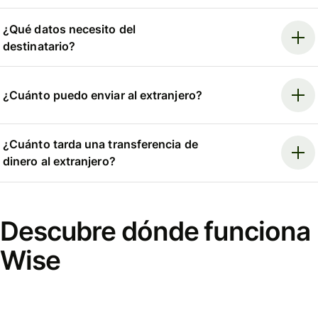
¿Qué datos necesito del
destinatario?
¿Cuánto puedo enviar al extranjero?
¿Cuánto tarda una transferencia de
dinero al extranjero?
Descubre dónde funciona
Wise