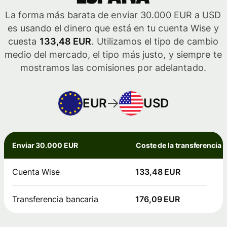
La forma más barata de enviar 30.000 EUR a USD
es usando el dinero que está en tu cuenta Wise y
cuesta
133,48 EUR
. Utilizamos el tipo de cambio
medio del mercado, el tipo más justo, y siempre te
mostramos las comisiones por adelantado.
EUR
USD
Enviar 30.000 EUR
Coste de la transferencia
Cuenta Wise
133,48 EUR
Transferencia bancaria
176,09 EUR