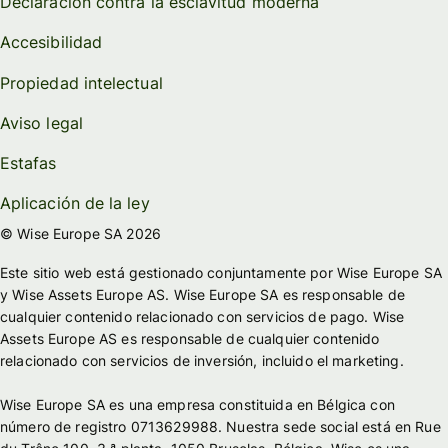
Declaración contra la esclavitud moderna
Accesibilidad
Propiedad intelectual
Aviso legal
Estafas
Aplicación de la ley
© Wise Europe SA 2026
Este sitio web está gestionado conjuntamente por Wise Europe SA
y Wise Assets Europe AS. Wise Europe SA es responsable de
cualquier contenido relacionado con servicios de pago. Wise
Assets Europe AS es responsable de cualquier contenido
relacionado con servicios de inversión, incluido el marketing.
Wise Europe SA es una empresa constituida en Bélgica con
número de registro 0713629988. Nuestra sede social está en Rue