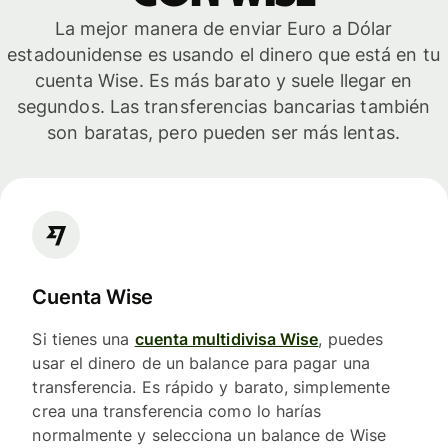
La mejor manera de enviar Euro a Dólar
estadounidense es usando el dinero que está en tu
cuenta Wise. Es más barato y suele llegar en
segundos. Las transferencias bancarias también
son baratas, pero pueden ser más lentas.
Cuenta Wise
Si tienes una
cuenta multidivisa Wise
, puedes
usar el dinero de un balance para pagar una
transferencia. Es rápido y barato, simplemente
crea una transferencia como lo harías
normalmente y selecciona un balance de Wise