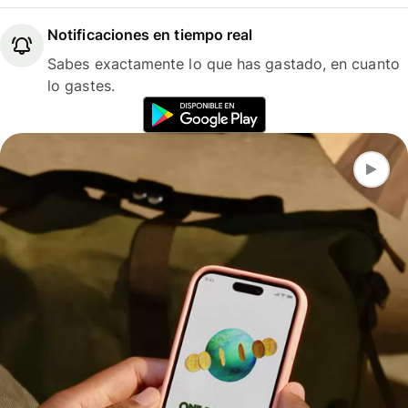
Notificaciones en tiempo real
Sabes exactamente lo que has gastado, en cuanto
lo gastes.