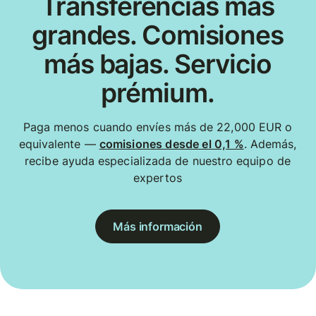
Transferencias más
grandes. Comisiones
más bajas. Servicio
prémium.
Paga menos cuando envíes más de 22,000 EUR o
equivalente —
comisiones desde el 0,1 %
. Además,
recibe ayuda especializada de nuestro equipo de
expertos
Más información