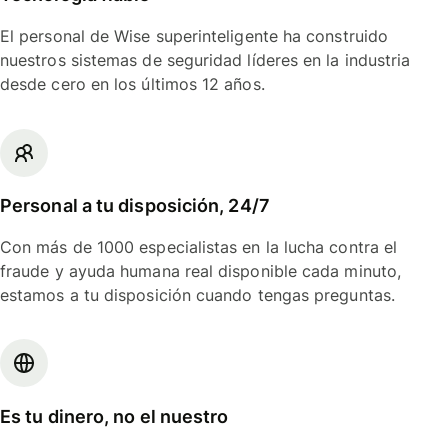
El personal de Wise superinteligente ha construido
nuestros sistemas de seguridad líderes en la industria
desde cero en los últimos 12 años.
Personal a tu disposición, 24/7
Con más de 1000 especialistas en la lucha contra el
fraude y ayuda humana real disponible cada minuto,
estamos a tu disposición cuando tengas preguntas.
Es tu dinero, no el nuestro