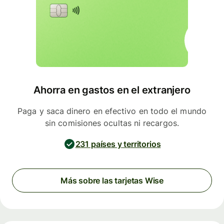
Ahorra en gastos en el extranjero
Paga y saca dinero en efectivo en todo el mundo
sin comisiones ocultas ni recargos.
231 países y territorios
Más sobre las tarjetas Wise