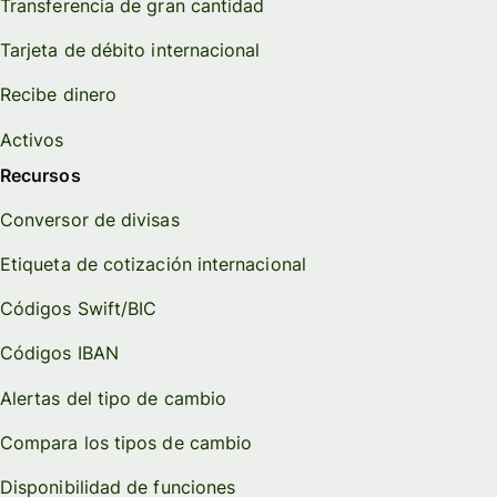
Transferencia de gran cantidad
Tarjeta de débito internacional
Recibe dinero
Activos
Recursos
Conversor de divisas
Etiqueta de cotización internacional
Códigos Swift/BIC
Códigos IBAN
Alertas del tipo de cambio
Compara los tipos de cambio
Disponibilidad de funciones