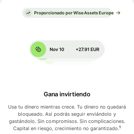
Proporcionado por Wise Assets Europe
Gana invirtiendo
Usa tu dinero mientras crece. Tu dinero no quedará
bloqueado. Así podrás seguir enviándolo y
gastándolo. Sin compromisos. Sin complicaciones.
1
Capital en riesgo, crecimiento no garantizado.