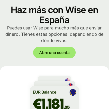
Haz más con Wise en
España
Puedes usar Wise para mucho más que enviar
dinero. Tienes estas opciones, dependiendo de
dónde vivas.
Abre una cuenta