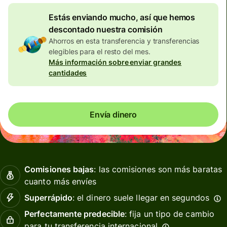
Estás enviando mucho, así que hemos
descontado nuestra comisión
Ahorros en esta transferencia y transferencias
elegibles para el resto del mes.
Más información sobre enviar grandes
cantidades
Envía dinero
Comisiones bajas
: las comisiones son más baratas
cuanto más envíes
Superrápido
: el dinero suele llegar en segundos
Perfectamente predecible
: fija un tipo de cambio
para tu transferencia internacional