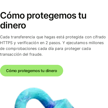
Cómo protegemos tu
dinero
Cada transferencia que hagas está protegida con cifrado
HTTPS y verificación en 2 pasos. Y ejecutamos millones
de comprobaciones cada día para proteger cada
transacción del fraude.
Cómo protegemos tu dinero