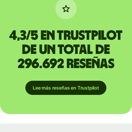
4,3/5 en Trustpilot
de un total de
296.692 reseñas
Lee más reseñas en Trustpilot