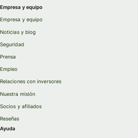
Empresa y equipo
Empresa y equipo
Noticias y blog
Seguridad
Prensa
Empleo
Relaciones con inversores
Nuestra misión
Socios y afiliados
Reseñas
Ayuda