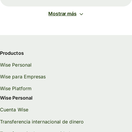
Mostrar más
Productos
Wise Personal
Wise para Empresas
Wise Platform
Wise Personal
Cuenta Wise
Transferencia internacional de dinero