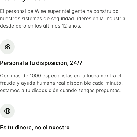
El personal de Wise superinteligente ha construido
nuestros sistemas de seguridad líderes en la industria
desde cero en los últimos 12 años.
Personal a tu disposición, 24/7
Con más de 1000 especialistas en la lucha contra el
fraude y ayuda humana real disponible cada minuto,
estamos a tu disposición cuando tengas preguntas.
Es tu dinero, no el nuestro