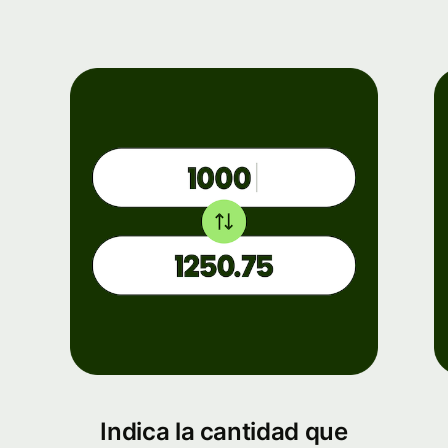
Indica la cantidad que