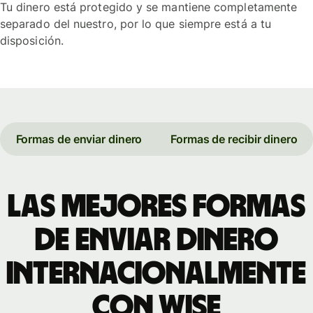
Tu dinero está protegido y se mantiene completamente
separado del nuestro, por lo que siempre está a tu
disposición.
Formas de enviar dinero
Formas de recibir dinero
Las mejores formas
de enviar dinero
internacionalmente
con Wise