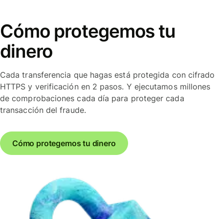
Cómo protegemos tu
dinero
Cada transferencia que hagas está protegida con cifrado
HTTPS y verificación en 2 pasos. Y ejecutamos millones
de comprobaciones cada día para proteger cada
transacción del fraude.
Cómo protegemos tu dinero