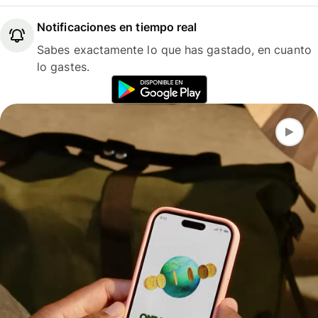
Notificaciones en tiempo real
Sabes exactamente lo que has gastado, en cuanto
lo gastes.