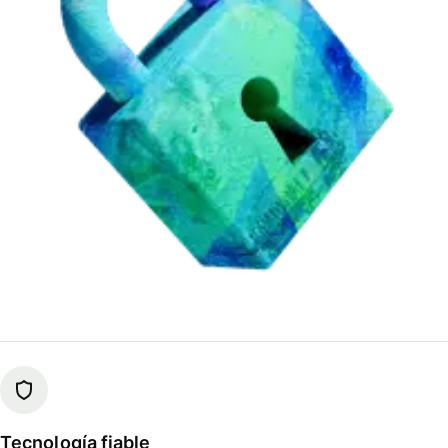
Tecnología fiable