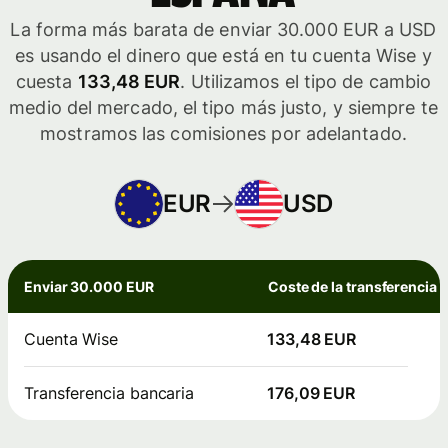
La forma más barata de enviar 30.000 EUR a USD
es usando el dinero que está en tu cuenta Wise y
cuesta
133,48 EUR
. Utilizamos el tipo de cambio
medio del mercado, el tipo más justo, y siempre te
mostramos las comisiones por adelantado.
EUR
USD
Enviar 30.000 EUR
Coste de la transferencia
Cuenta Wise
133,48 EUR
Transferencia bancaria
176,09 EUR