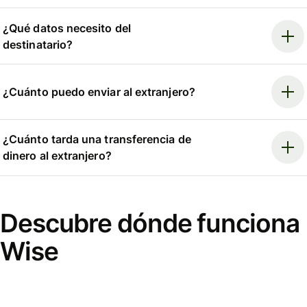
¿Qué datos necesito del
destinatario?
¿Cuánto puedo enviar al extranjero?
¿Cuánto tarda una transferencia de
dinero al extranjero?
Descubre dónde funciona
Wise