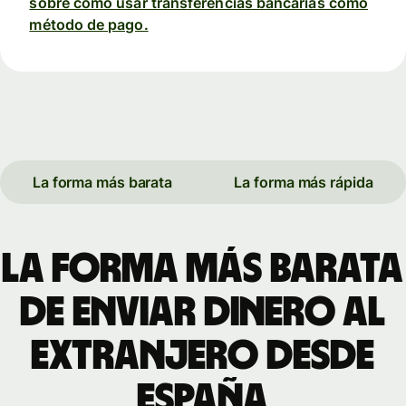
sobre cómo usar transferencias bancarias como
método de pago.
La forma más barata
La forma más rápida
La forma más barata
de enviar dinero al
extranjero desde
España