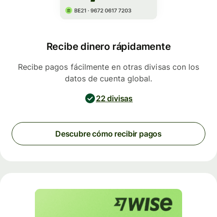
Recibe dinero rápidamente
Recibe pagos fácilmente en otras divisas con los
datos de cuenta global.
22 divisas
Descubre cómo recibir pagos