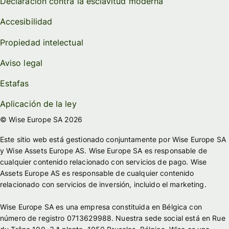
Declaración contra la esclavitud moderna
Accesibilidad
Propiedad intelectual
Aviso legal
Estafas
Aplicación de la ley
© Wise Europe SA 2026
Este sitio web está gestionado conjuntamente por Wise Europe SA
y Wise Assets Europe AS. Wise Europe SA es responsable de
cualquier contenido relacionado con servicios de pago. Wise
Assets Europe AS es responsable de cualquier contenido
relacionado con servicios de inversión, incluido el marketing.
Wise Europe SA es una empresa constituida en Bélgica con
número de registro 0713629988. Nuestra sede social está en Rue