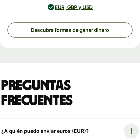
EUR, GBP y USD
Descubre formas de ganar dinero
Preguntas
frecuentes
¿A quién puedo enviar euros (EUR)?