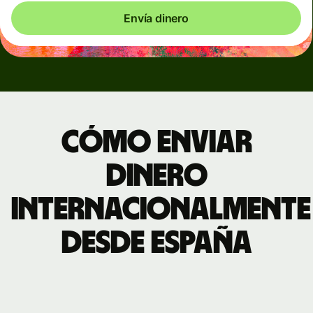
Envía dinero
Cómo enviar
dinero
internacionalmente
desde España