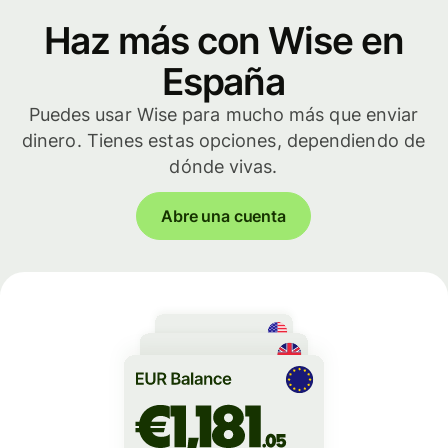
Haz más con Wise en
España
Puedes usar Wise para mucho más que enviar
dinero. Tienes estas opciones, dependiendo de
dónde vivas.
Abre una cuenta