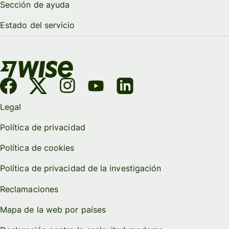
Sección de ayuda
Estado del servicio
Legal
Política de privacidad
Política de cookies
Política de privacidad de la investigación
Reclamaciones
Mapa de la web por países