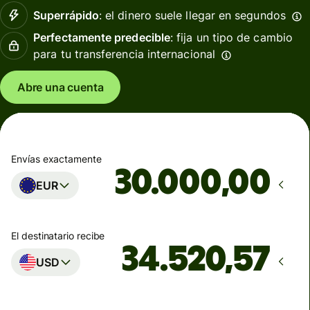
Superrápido
: el dinero suele llegar en segundos
Perfectamente predecible
: fija un tipo de cambio
para tu transferencia internacional
Abre una cuenta
Envías exactamente
,00
EUR
El destinatario recibe
USD