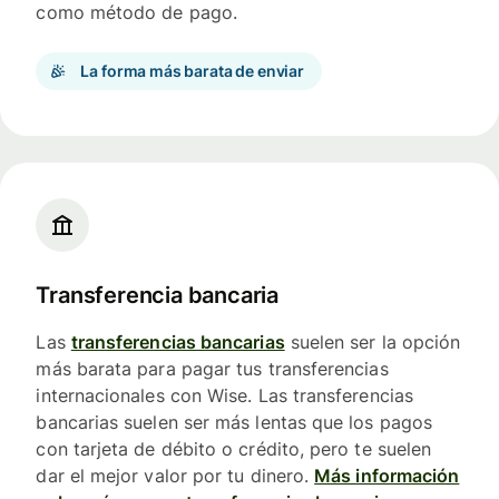
como método de pago.
La forma más barata de enviar
Transferencia bancaria
Las
transferencias bancarias
suelen ser la opción
más barata para pagar tus transferencias
internacionales con Wise. Las transferencias
bancarias suelen ser más lentas que los pagos
con tarjeta de débito o crédito, pero te suelen
dar el mejor valor por tu dinero.
Más información