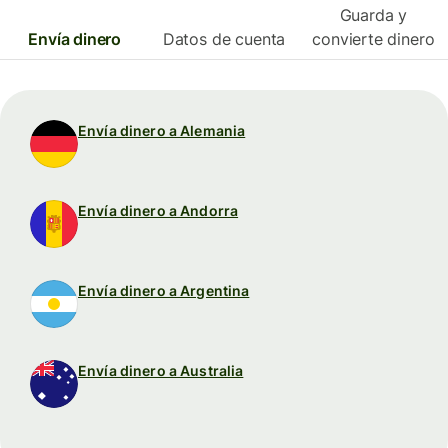
Guarda y
Envía dinero
Datos de cuenta
convierte dinero
Envía dinero a Alemania
Envía dinero a Andorra
Envía dinero a Argentina
Envía dinero a Australia