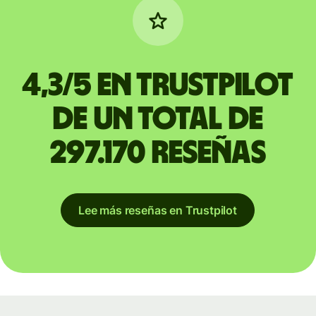
4,3/5 en Trustpilot
de un total de
297.170 reseñas
Lee más reseñas en Trustpilot