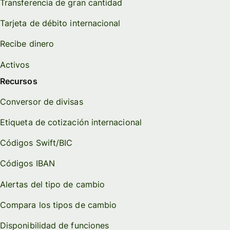
Transferencia de gran cantidad
Tarjeta de débito internacional
Recibe dinero
Activos
Recursos
Conversor de divisas
Etiqueta de cotización internacional
Códigos Swift/BIC
Códigos IBAN
Alertas del tipo de cambio
Compara los tipos de cambio
Disponibilidad de funciones