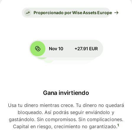
Proporcionado por Wise Assets Europe
Gana invirtiendo
Usa tu dinero mientras crece. Tu dinero no quedará
bloqueado. Así podrás seguir enviándolo y
gastándolo. Sin compromisos. Sin complicaciones.
1
Capital en riesgo, crecimiento no garantizado.