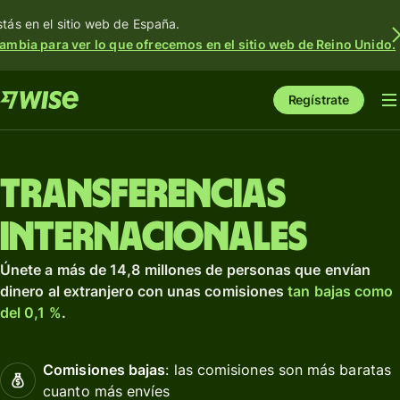
stás en el sitio web de España.
ambia para ver lo que ofrecemos en el sitio web de Reino Unido.
Regístrate
Transferencias
internacionales
Únete a más de 14,8 millones de personas que envían
dinero al extranjero con unas comisiones
tan bajas como
del 0,1 %
.
Comisiones bajas
: las comisiones son más baratas
cuanto más envíes