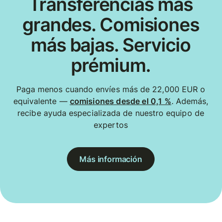
Transferencias más
grandes. Comisiones
más bajas. Servicio
prémium.
Paga menos cuando envíes más de 22,000 EUR o
equivalente —
comisiones desde el 0,1 %
. Además,
recibe ayuda especializada de nuestro equipo de
expertos
Más información