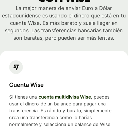
La mejor manera de enviar Euro a Dólar
estadounidense es usando el dinero que está en tu
cuenta Wise. Es más barato y suele llegar en
segundos. Las transferencias bancarias también
son baratas, pero pueden ser más lentas.
Cuenta Wise
Si tienes una
cuenta multidivisa Wise
, puedes
usar el dinero de un balance para pagar una
transferencia. Es rápido y barato, simplemente
crea una transferencia como lo harías
normalmente y selecciona un balance de Wise