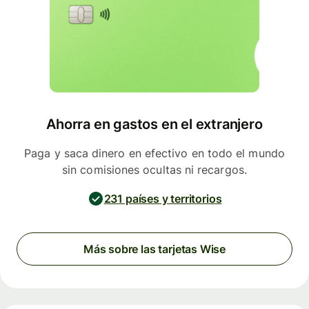
Ahorra en gastos en el extranjero
Paga y saca dinero en efectivo en todo el mundo
sin comisiones ocultas ni recargos.
231 países y territorios
Más sobre las tarjetas Wise