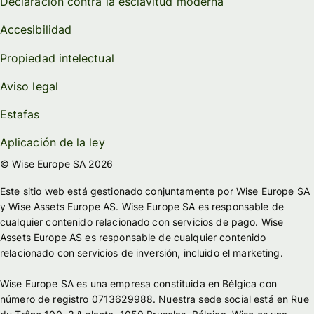
Declaración contra la esclavitud moderna
Accesibilidad
Propiedad intelectual
Aviso legal
Estafas
Aplicación de la ley
© Wise Europe SA 2026
Este sitio web está gestionado conjuntamente por Wise Europe SA
y Wise Assets Europe AS. Wise Europe SA es responsable de
cualquier contenido relacionado con servicios de pago. Wise
Assets Europe AS es responsable de cualquier contenido
relacionado con servicios de inversión, incluido el marketing.
Wise Europe SA es una empresa constituida en Bélgica con
número de registro 0713629988. Nuestra sede social está en Rue