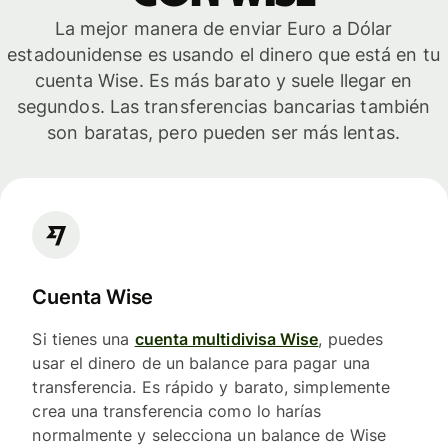
La mejor manera de enviar Euro a Dólar
estadounidense es usando el dinero que está en tu
cuenta Wise. Es más barato y suele llegar en
segundos. Las transferencias bancarias también
son baratas, pero pueden ser más lentas.
Cuenta Wise
Si tienes una
cuenta multidivisa Wise
, puedes
usar el dinero de un balance para pagar una
transferencia. Es rápido y barato, simplemente
crea una transferencia como lo harías
normalmente y selecciona un balance de Wise