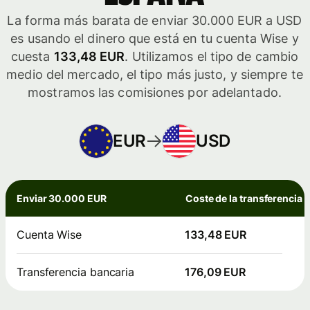
La forma más barata de enviar 30.000 EUR a USD
es usando el dinero que está en tu cuenta Wise y
cuesta
133,48 EUR
. Utilizamos el tipo de cambio
medio del mercado, el tipo más justo, y siempre te
mostramos las comisiones por adelantado.
EUR
USD
Enviar 30.000 EUR
Coste de la transferencia
Cuenta Wise
133,48 EUR
Transferencia bancaria
176,09 EUR