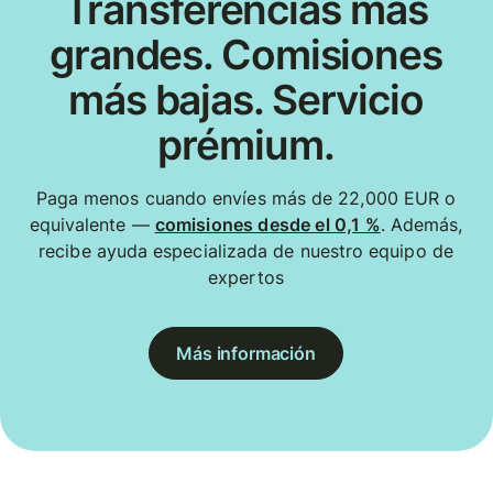
Transferencias más
grandes. Comisiones
más bajas. Servicio
prémium.
Paga menos cuando envíes más de 22,000 EUR o
equivalente —
comisiones desde el 0,1 %
. Además,
recibe ayuda especializada de nuestro equipo de
expertos
Más información