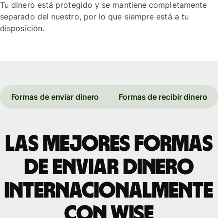
Tu dinero está protegido y se mantiene completamente
separado del nuestro, por lo que siempre está a tu
disposición.
Formas de enviar dinero
Formas de recibir dinero
Las mejores formas
de enviar dinero
internacionalmente
con Wise