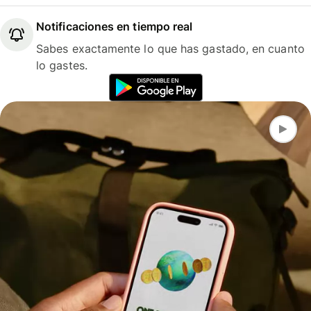
Notificaciones en tiempo real
Sabes exactamente lo que has gastado, en cuanto
lo gastes.