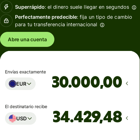
Superrápido
: el dinero suele llegar en segundos
Perfectamente predecible
: fija un tipo de cambio
para tu transferencia internacional
Abre una cuenta
Envías exactamente
,00
EUR
El destinatario recibe
USD