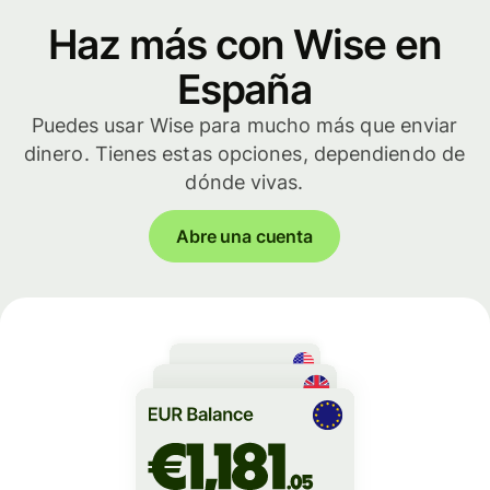
Haz más con Wise en
España
Puedes usar Wise para mucho más que enviar
dinero. Tienes estas opciones, dependiendo de
dónde vivas.
Abre una cuenta