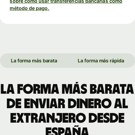
sobre cómo usar transferencias bancarias como
método de pago.
La forma más barata
La forma más rápida
La forma más barata
de enviar dinero al
extranjero desde
España