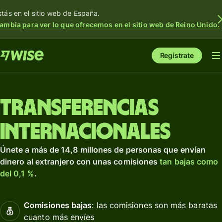
stás en el sitio web de España.
ambia para ver lo que ofrecemos en el sitio web de Reino Unido.
Regístrate
Transferencias
internacionales
Únete a más de 14,8 millones de personas que envían
dinero al extranjero con unas comisiones
tan bajas como
del 0,1 %
.
Comisiones bajas
: las comisiones son más baratas
cuanto más envíes