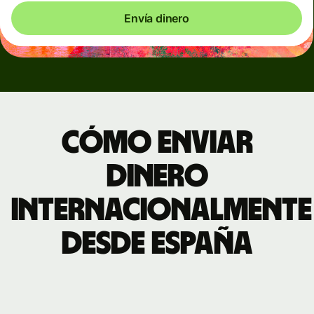
Envía dinero
Cómo enviar
dinero
internacionalmente
desde España