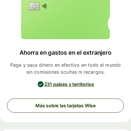
Ahorra en gastos en el extranjero
Paga y saca dinero en efectivo en todo el mundo
sin comisiones ocultas ni recargos.
231 países y territorios
Más sobre las tarjetas Wise