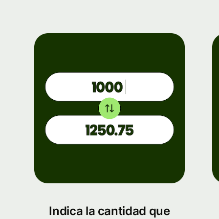
Indica la cantidad que