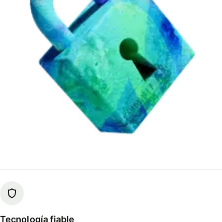
Tecnología fiable