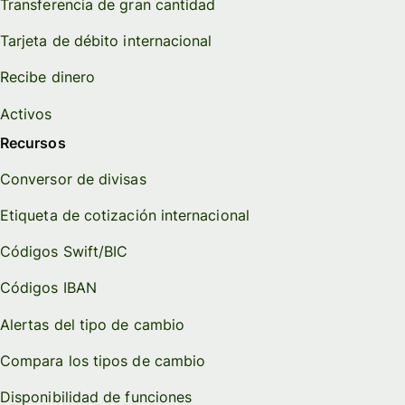
Transferencia de gran cantidad
Tarjeta de débito internacional
Recibe dinero
Activos
Recursos
Conversor de divisas
Etiqueta de cotización internacional
Códigos Swift/BIC
Códigos IBAN
Alertas del tipo de cambio
Compara los tipos de cambio
Disponibilidad de funciones