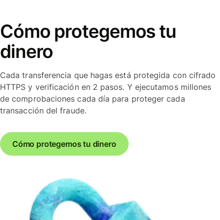
Cómo protegemos tu
dinero
Cada transferencia que hagas está protegida con cifrado
HTTPS y verificación en 2 pasos. Y ejecutamos millones
de comprobaciones cada día para proteger cada
transacción del fraude.
Cómo protegemos tu dinero