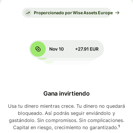
Proporcionado por Wise Assets Europe
Gana invirtiendo
Usa tu dinero mientras crece. Tu dinero no quedará
bloqueado. Así podrás seguir enviándolo y
gastándolo. Sin compromisos. Sin complicaciones.
1
Capital en riesgo, crecimiento no garantizado.