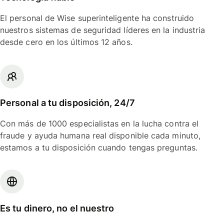
El personal de Wise superinteligente ha construido
nuestros sistemas de seguridad líderes en la industria
desde cero en los últimos 12 años.
Personal a tu disposición, 24/7
Con más de 1000 especialistas en la lucha contra el
fraude y ayuda humana real disponible cada minuto,
estamos a tu disposición cuando tengas preguntas.
Es tu dinero, no el nuestro