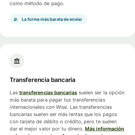
como método de pago.
La forma más barata de enviar
Transferencia bancaria
Las
transferencias bancarias
suelen ser la opción
más barata para pagar tus transferencias
internacionales con Wise. Las transferencias
bancarias suelen ser más lentas que los pagos
con tarjeta de débito o crédito, pero te suelen
dar el mejor valor por tu dinero.
Más información