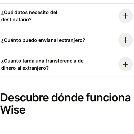
¿Qué datos necesito del
destinatario?
¿Cuánto puedo enviar al extranjero?
¿Cuánto tarda una transferencia de
dinero al extranjero?
Descubre dónde funciona
Wise