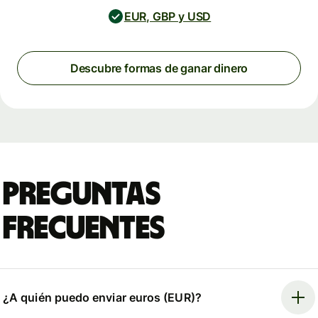
EUR, GBP y USD
Descubre formas de ganar dinero
Preguntas
frecuentes
¿A quién puedo enviar euros (EUR)?