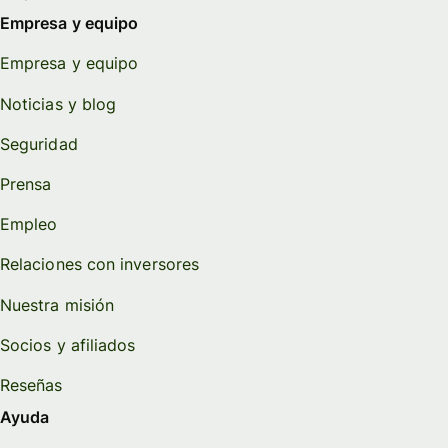
Empresa y equipo
Empresa y equipo
Noticias y blog
Seguridad
Prensa
Empleo
Relaciones con inversores
Nuestra misión
Socios y afiliados
Reseñas
Ayuda