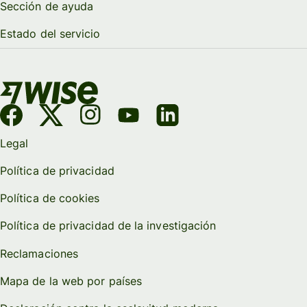
Sección de ayuda
Estado del servicio
Legal
Política de privacidad
Política de cookies
Política de privacidad de la investigación
Reclamaciones
Mapa de la web por países