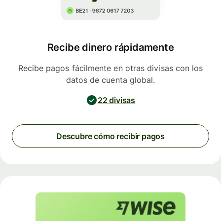
Recibe dinero rápidamente
Recibe pagos fácilmente en otras divisas con los
datos de cuenta global.
22 divisas
Descubre cómo recibir pagos