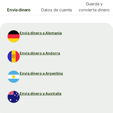
Guarda y
Envía dinero
Datos de cuenta
convierte dinero
Envía dinero a Alemania
Envía dinero a Andorra
Envía dinero a Argentina
Envía dinero a Australia