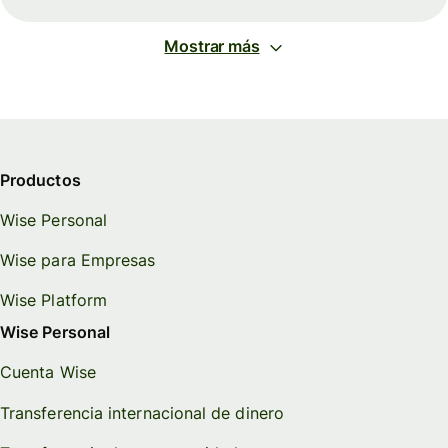
Mostrar más
Productos
Wise Personal
Wise para Empresas
Wise Platform
Wise Personal
Cuenta Wise
Transferencia internacional de dinero