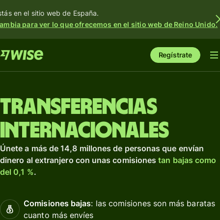
stás en el sitio web de España.
ambia para ver lo que ofrecemos en el sitio web de Reino Unido.
Regístrate
Transferencias
internacionales
Únete a más de 14,8 millones de personas que envían
dinero al extranjero con unas comisiones
tan bajas como
del 0,1 %
.
Comisiones bajas
: las comisiones son más baratas
cuanto más envíes