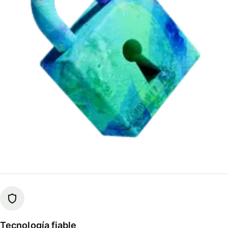
Tecnología fiable