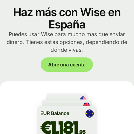
Haz más con Wise en
España
Puedes usar Wise para mucho más que enviar
dinero. Tienes estas opciones, dependiendo de
dónde vivas.
Abre una cuenta