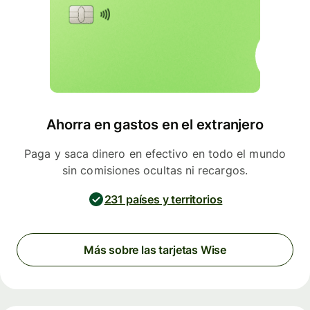
Ahorra en gastos en el extranjero
Paga y saca dinero en efectivo en todo el mundo
sin comisiones ocultas ni recargos.
231 países y territorios
Más sobre las tarjetas Wise