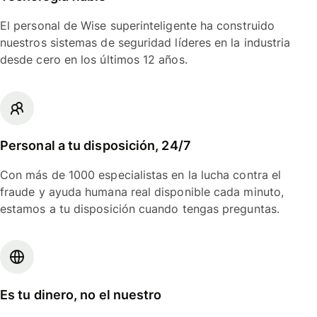
El personal de Wise superinteligente ha construido
nuestros sistemas de seguridad líderes en la industria
desde cero en los últimos 12 años.
Personal a tu disposición, 24/7
Con más de 1000 especialistas en la lucha contra el
fraude y ayuda humana real disponible cada minuto,
estamos a tu disposición cuando tengas preguntas.
Es tu dinero, no el nuestro