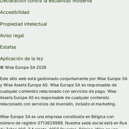
Declaración contra la esclavitud moderna
Accesibilidad
Propiedad intelectual
Aviso legal
Estafas
Aplicación de la ley
© Wise Europe SA 2026
Este sitio web está gestionado conjuntamente por Wise Europe SA
y Wise Assets Europe AS. Wise Europe SA es responsable de
cualquier contenido relacionado con servicios de pago. Wise
Assets Europe AS es responsable de cualquier contenido
relacionado con servicios de inversión, incluido el marketing.
Wise Europe SA es una empresa constituida en Bélgica con
número de registro 0713629988. Nuestra sede social está en Rue