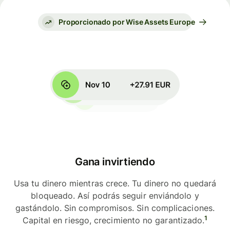
Proporcionado por Wise Assets Europe
Gana invirtiendo
Usa tu dinero mientras crece. Tu dinero no quedará
bloqueado. Así podrás seguir enviándolo y
gastándolo. Sin compromisos. Sin complicaciones.
1
Capital en riesgo, crecimiento no garantizado.