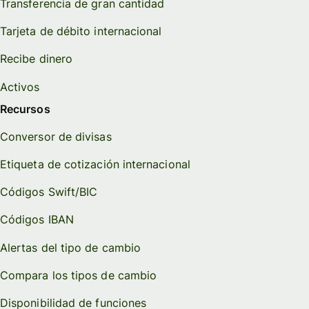
Transferencia de gran cantidad
Tarjeta de débito internacional
Recibe dinero
Activos
Recursos
Conversor de divisas
Etiqueta de cotización internacional
Códigos Swift/BIC
Códigos IBAN
Alertas del tipo de cambio
Compara los tipos de cambio
Disponibilidad de funciones