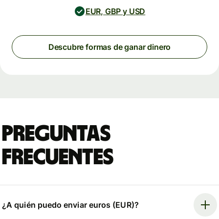
EUR, GBP y USD
Descubre formas de ganar dinero
Preguntas
frecuentes
¿A quién puedo enviar euros (EUR)?