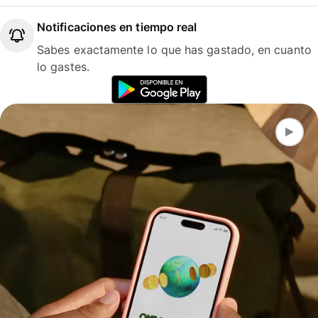
Notificaciones en tiempo real
Sabes exactamente lo que has gastado, en cuanto
lo gastes.