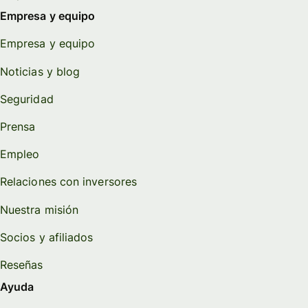
Empresa y equipo
Empresa y equipo
Noticias y blog
Seguridad
Prensa
Empleo
Relaciones con inversores
Nuestra misión
Socios y afiliados
Reseñas
Ayuda