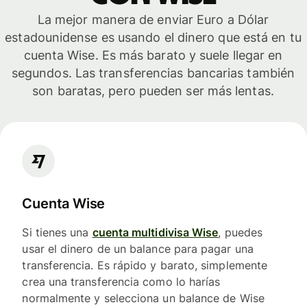
La mejor manera de enviar Euro a Dólar
estadounidense es usando el dinero que está en tu
cuenta Wise. Es más barato y suele llegar en
segundos. Las transferencias bancarias también
son baratas, pero pueden ser más lentas.
Cuenta Wise
Si tienes una
cuenta multidivisa Wise
, puedes
usar el dinero de un balance para pagar una
transferencia. Es rápido y barato, simplemente
crea una transferencia como lo harías
normalmente y selecciona un balance de Wise