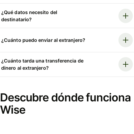
¿Qué datos necesito del
destinatario?
¿Cuánto puedo enviar al extranjero?
¿Cuánto tarda una transferencia de
dinero al extranjero?
Descubre dónde funciona
Wise