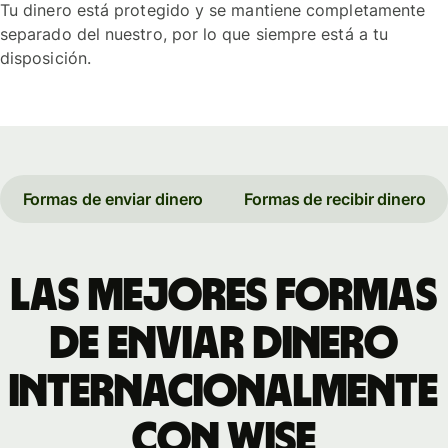
Tu dinero está protegido y se mantiene completamente
separado del nuestro, por lo que siempre está a tu
disposición.
Formas de enviar dinero
Formas de recibir dinero
Las mejores formas
de enviar dinero
internacionalmente
con Wise