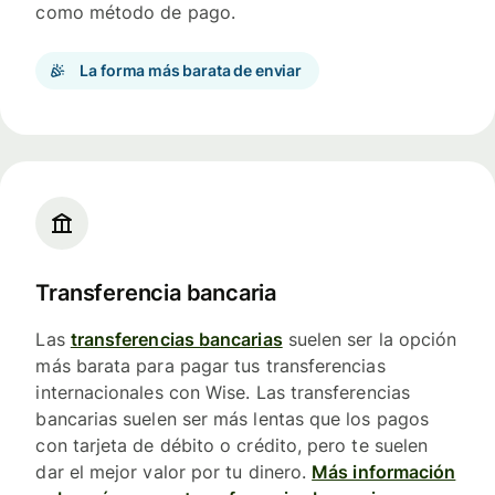
como método de pago.
La forma más barata de enviar
Transferencia bancaria
Las
transferencias bancarias
suelen ser la opción
más barata para pagar tus transferencias
internacionales con Wise. Las transferencias
bancarias suelen ser más lentas que los pagos
con tarjeta de débito o crédito, pero te suelen
dar el mejor valor por tu dinero.
Más información