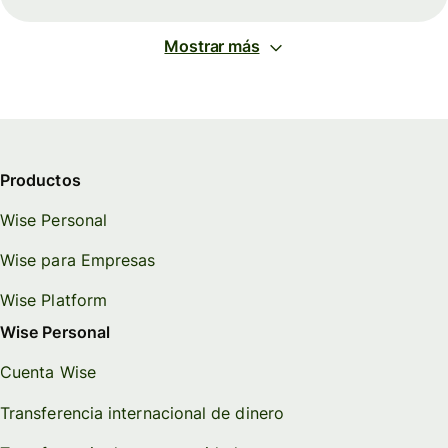
Mostrar más
Productos
Wise Personal
Wise para Empresas
Wise Platform
Wise Personal
Cuenta Wise
Transferencia internacional de dinero