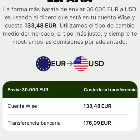
La forma más barata de enviar 30.000 EUR a USD
es usando el dinero que está en tu cuenta Wise y
cuesta
133,48 EUR
. Utilizamos el tipo de cambio
medio del mercado, el tipo más justo, y siempre te
mostramos las comisiones por adelantado.
EUR
USD
Enviar 30.000 EUR
Coste de la transferencia
Cuenta Wise
133,48 EUR
Transferencia bancaria
176,09 EUR