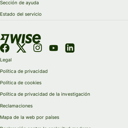
Sección de ayuda
Estado del servicio
Legal
Política de privacidad
Política de cookies
Política de privacidad de la investigación
Reclamaciones
Mapa de la web por países