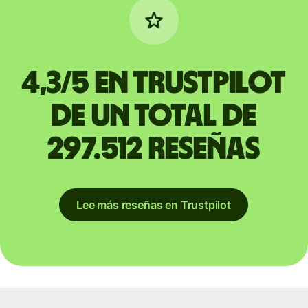
4,3/5 en Trustpilot
de un total de
297.512 reseñas
Lee más reseñas en Trustpilot