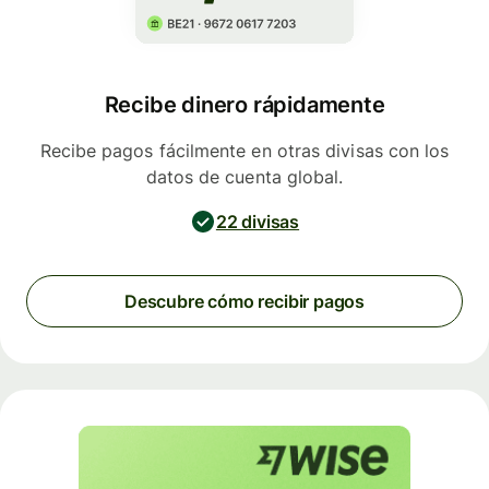
Recibe dinero rápidamente
Recibe pagos fácilmente en otras divisas con los
datos de cuenta global.
22 divisas
Descubre cómo recibir pagos