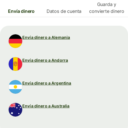
Guarda y
Envía dinero
Datos de cuenta
convierte dinero
Envía dinero a Alemania
Envía dinero a Andorra
Envía dinero a Argentina
Envía dinero a Australia