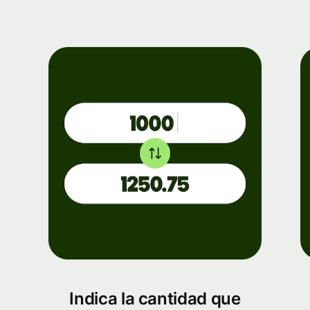
Indica la cantidad que