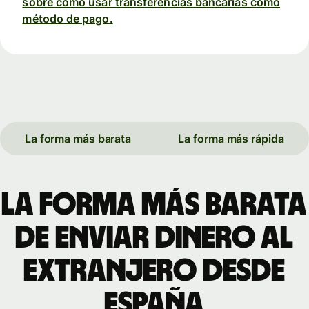
sobre cómo usar transferencias bancarias como
método de pago.
La forma más barata
La forma más rápida
La forma más barata
de enviar dinero al
extranjero desde
España