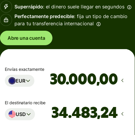
Superrápido
: el dinero suele llegar en segundos
Perfectamente predecible
: fija un tipo de cambio
para tu transferencia internacional
Abre una cuenta
Envías exactamente
,00
EUR
El destinatario recibe
USD