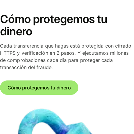
Cómo protegemos tu
dinero
Cada transferencia que hagas está protegida con cifrado
HTTPS y verificación en 2 pasos. Y ejecutamos millones
de comprobaciones cada día para proteger cada
transacción del fraude.
Cómo protegemos tu dinero