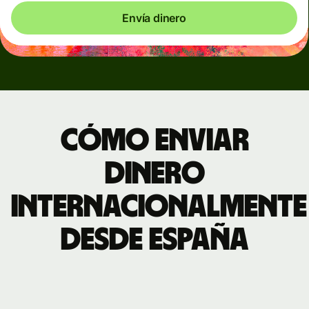
Envía dinero
Cómo enviar
dinero
internacionalmente
desde España