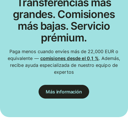
Transferencias más
grandes. Comisiones
más bajas. Servicio
prémium.
Paga menos cuando envíes más de 22,000 EUR o
equivalente —
comisiones desde el 0,1 %
. Además,
recibe ayuda especializada de nuestro equipo de
expertos
Más información