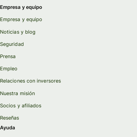
Empresa y equipo
Empresa y equipo
Noticias y blog
Seguridad
Prensa
Empleo
Relaciones con inversores
Nuestra misión
Socios y afiliados
Reseñas
Ayuda