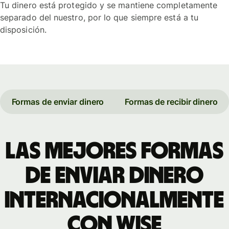
Tu dinero está protegido y se mantiene completamente
separado del nuestro, por lo que siempre está a tu
disposición.
Formas de enviar dinero
Formas de recibir dinero
Las mejores formas
de enviar dinero
internacionalmente
con Wise