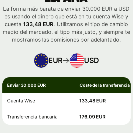
La forma más barata de enviar 30.000 EUR a USD
es usando el dinero que está en tu cuenta Wise y
cuesta
133,48 EUR
. Utilizamos el tipo de cambio
medio del mercado, el tipo más justo, y siempre te
mostramos las comisiones por adelantado.
EUR
USD
Enviar 30.000 EUR
Coste de la transferencia
Cuenta Wise
133,48 EUR
Transferencia bancaria
176,09 EUR