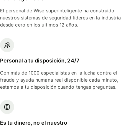
El personal de Wise superinteligente ha construido
nuestros sistemas de seguridad líderes en la industria
desde cero en los últimos 12 años.
Personal a tu disposición, 24/7
Con más de 1000 especialistas en la lucha contra el
fraude y ayuda humana real disponible cada minuto,
estamos a tu disposición cuando tengas preguntas.
Es tu dinero, no el nuestro