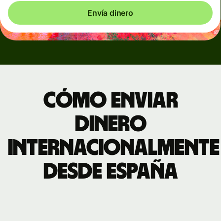
Envía dinero
Cómo enviar
dinero
internacionalmente
desde España