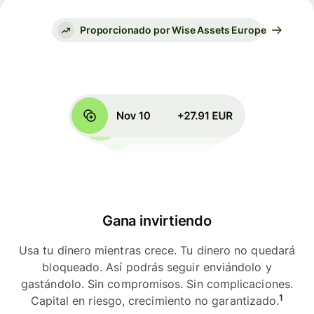
Proporcionado por Wise Assets Europe
Gana invirtiendo
Usa tu dinero mientras crece. Tu dinero no quedará
bloqueado. Así podrás seguir enviándolo y
gastándolo. Sin compromisos. Sin complicaciones.
1
Capital en riesgo, crecimiento no garantizado.