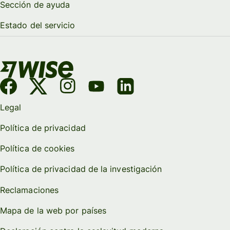
Sección de ayuda
Estado del servicio
Legal
Política de privacidad
Política de cookies
Política de privacidad de la investigación
Reclamaciones
Mapa de la web por países