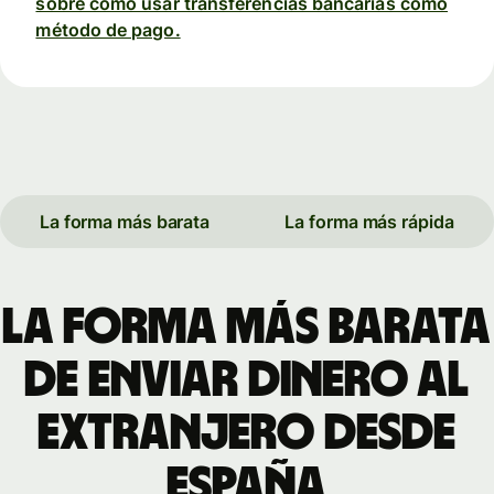
sobre cómo usar transferencias bancarias como
método de pago.
La forma más barata
La forma más rápida
La forma más barata
de enviar dinero al
extranjero desde
España