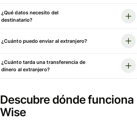
¿Qué datos necesito del
destinatario?
¿Cuánto puedo enviar al extranjero?
¿Cuánto tarda una transferencia de
dinero al extranjero?
Descubre dónde funciona
Wise