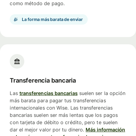
como método de pago.
La forma más barata de enviar
Transferencia bancaria
Las
transferencias bancarias
suelen ser la opción
más barata para pagar tus transferencias
internacionales con Wise. Las transferencias
bancarias suelen ser más lentas que los pagos
con tarjeta de débito o crédito, pero te suelen
dar el mejor valor por tu dinero.
Más información