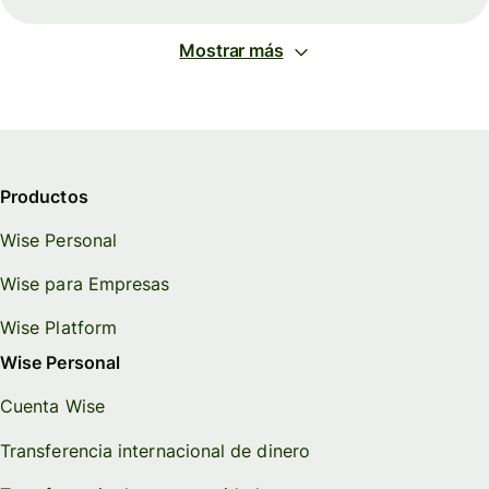
Mostrar más
Productos
Wise Personal
Wise para Empresas
Wise Platform
Wise Personal
Cuenta Wise
Transferencia internacional de dinero