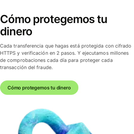
Cómo protegemos tu
dinero
Cada transferencia que hagas está protegida con cifrado
HTTPS y verificación en 2 pasos. Y ejecutamos millones
de comprobaciones cada día para proteger cada
transacción del fraude.
Cómo protegemos tu dinero