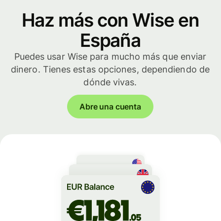
Haz más con Wise en
España
Puedes usar Wise para mucho más que enviar
dinero. Tienes estas opciones, dependiendo de
dónde vivas.
Abre una cuenta