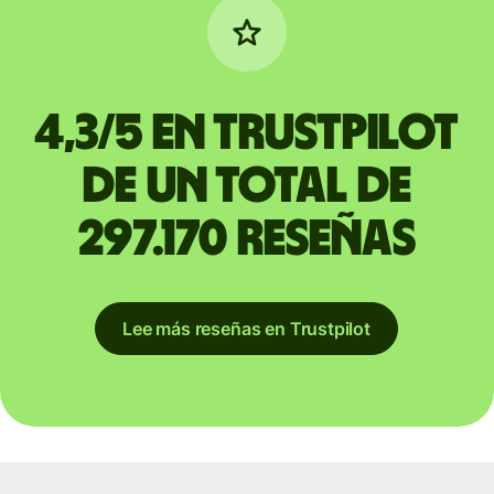
4,3/5 en Trustpilot
de un total de
297.170 reseñas
Lee más reseñas en Trustpilot