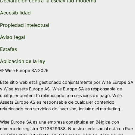
Declaración contra la esclavitud moderna
Accesibilidad
Propiedad intelectual
Aviso legal
Estafas
Aplicación de la ley
© Wise Europe SA 2026
Este sitio web está gestionado conjuntamente por Wise Europe SA
y Wise Assets Europe AS. Wise Europe SA es responsable de
cualquier contenido relacionado con servicios de pago. Wise
Assets Europe AS es responsable de cualquier contenido
relacionado con servicios de inversión, incluido el marketing.
Wise Europe SA es una empresa constituida en Bélgica con
número de registro 0713629988. Nuestra sede social está en Rue