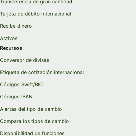
Transferencia de gran cantidad
Tarjeta de débito internacional
Recibe dinero
Activos
Recursos
Conversor de divisas
Etiqueta de cotización internacional
Códigos Swift/BIC
Códigos IBAN
Alertas del tipo de cambio
Compara los tipos de cambio
Disponibilidad de funciones