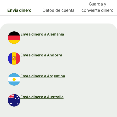
Guarda y
Envía dinero
Datos de cuenta
convierte dinero
Envía dinero a Alemania
Envía dinero a Andorra
Envía dinero a Argentina
Envía dinero a Australia