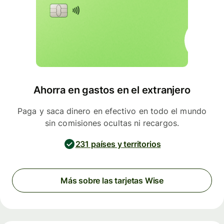
Ahorra en gastos en el extranjero
Paga y saca dinero en efectivo en todo el mundo
sin comisiones ocultas ni recargos.
231 países y territorios
Más sobre las tarjetas Wise