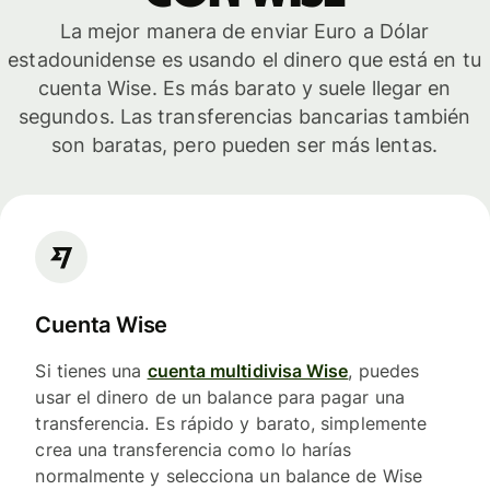
La mejor manera de enviar Euro a Dólar
estadounidense es usando el dinero que está en tu
cuenta Wise. Es más barato y suele llegar en
segundos. Las transferencias bancarias también
son baratas, pero pueden ser más lentas.
Cuenta Wise
Si tienes una
cuenta multidivisa Wise
, puedes
usar el dinero de un balance para pagar una
transferencia. Es rápido y barato, simplemente
crea una transferencia como lo harías
normalmente y selecciona un balance de Wise