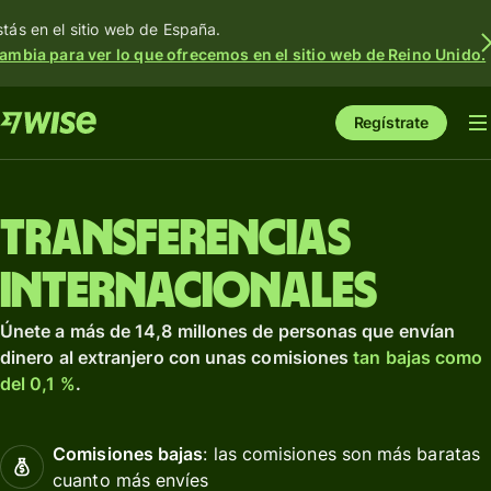
stás en el sitio web de España.
ambia para ver lo que ofrecemos en el sitio web de Reino Unido.
Regístrate
Transferencias
internacionales
Únete a más de 14,8 millones de personas que envían
dinero al extranjero con unas comisiones
tan bajas como
del 0,1 %
.
Comisiones bajas
: las comisiones son más baratas
cuanto más envíes