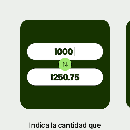
Indica la cantidad que