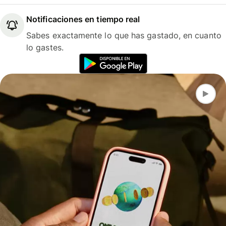
Notificaciones en tiempo real
Sabes exactamente lo que has gastado, en cuanto
lo gastes.