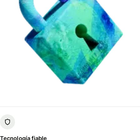
Tecnología fiable