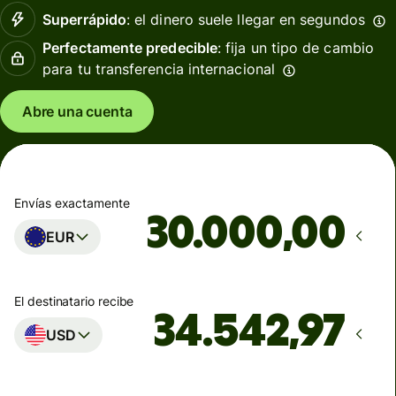
Superrápido
: el dinero suele llegar en segundos
Perfectamente predecible
: fija un tipo de cambio
para tu transferencia internacional
Abre una cuenta
Envías exactamente
,00
EUR
El destinatario recibe
USD