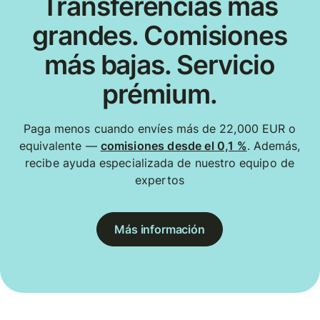
Transferencias más
grandes. Comisiones
más bajas. Servicio
prémium.
Paga menos cuando envíes más de 22,000 EUR o
equivalente —
comisiones desde el 0,1 %
. Además,
recibe ayuda especializada de nuestro equipo de
expertos
Más información