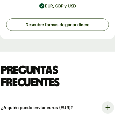
EUR, GBP y USD
Descubre formas de ganar dinero
Preguntas
frecuentes
¿A quién puedo enviar euros (EUR)?