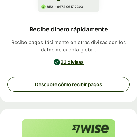
Recibe dinero rápidamente
Recibe pagos fácilmente en otras divisas con los
datos de cuenta global.
22 divisas
Descubre cómo recibir pagos