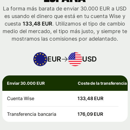
La forma más barata de enviar 30.000 EUR a USD
es usando el dinero que está en tu cuenta Wise y
cuesta
133,48 EUR
. Utilizamos el tipo de cambio
medio del mercado, el tipo más justo, y siempre te
mostramos las comisiones por adelantado.
EUR
USD
Enviar 30.000 EUR
Coste de la transferencia
Cuenta Wise
133,48 EUR
Transferencia bancaria
176,09 EUR