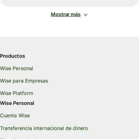
Mostrar más
Productos
Wise Personal
Wise para Empresas
Wise Platform
Wise Personal
Cuenta Wise
Transferencia internacional de dinero