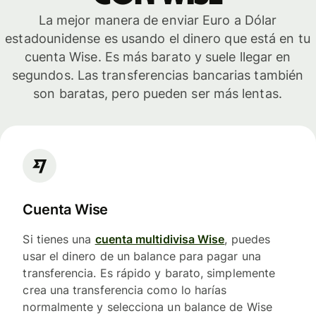
La mejor manera de enviar Euro a Dólar
estadounidense es usando el dinero que está en tu
cuenta Wise. Es más barato y suele llegar en
segundos. Las transferencias bancarias también
son baratas, pero pueden ser más lentas.
Cuenta Wise
Si tienes una
cuenta multidivisa Wise
, puedes
usar el dinero de un balance para pagar una
transferencia. Es rápido y barato, simplemente
crea una transferencia como lo harías
normalmente y selecciona un balance de Wise