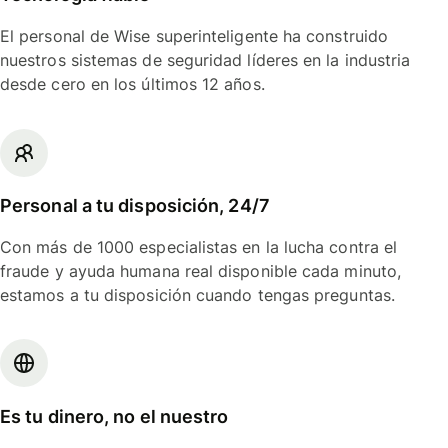
El personal de Wise superinteligente ha construido
nuestros sistemas de seguridad líderes en la industria
desde cero en los últimos 12 años.
Personal a tu disposición, 24/7
Con más de 1000 especialistas en la lucha contra el
fraude y ayuda humana real disponible cada minuto,
estamos a tu disposición cuando tengas preguntas.
Es tu dinero, no el nuestro