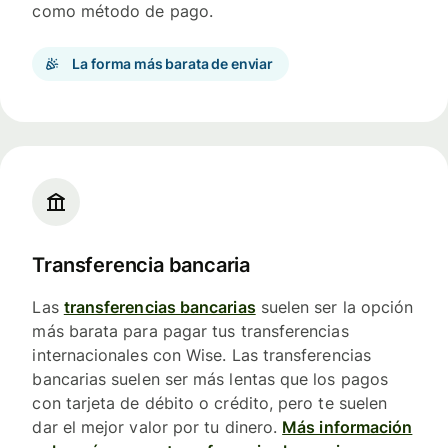
como método de pago.
La forma más barata de enviar
Transferencia bancaria
Las
transferencias bancarias
suelen ser la opción
más barata para pagar tus transferencias
internacionales con Wise. Las transferencias
bancarias suelen ser más lentas que los pagos
con tarjeta de débito o crédito, pero te suelen
dar el mejor valor por tu dinero.
Más información