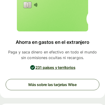
Ahorra en gastos en el extranjero
Paga y saca dinero en efectivo en todo el mundo
sin comisiones ocultas ni recargos.
231 países y territorios
Más sobre las tarjetas Wise