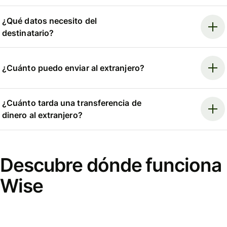
¿Qué datos necesito del
destinatario?
¿Cuánto puedo enviar al extranjero?
¿Cuánto tarda una transferencia de
dinero al extranjero?
Descubre dónde funciona
Wise