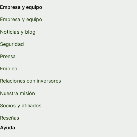
Empresa y equipo
Empresa y equipo
Noticias y blog
Seguridad
Prensa
Empleo
Relaciones con inversores
Nuestra misión
Socios y afiliados
Reseñas
Ayuda