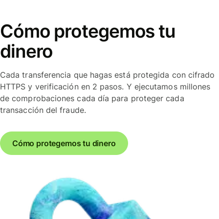
Cómo protegemos tu
dinero
Cada transferencia que hagas está protegida con cifrado
HTTPS y verificación en 2 pasos. Y ejecutamos millones
de comprobaciones cada día para proteger cada
transacción del fraude.
Cómo protegemos tu dinero