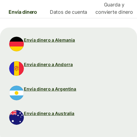
Guarda y
Envía dinero
Datos de cuenta
convierte dinero
Envía dinero a Alemania
Envía dinero a Andorra
Envía dinero a Argentina
Envía dinero a Australia