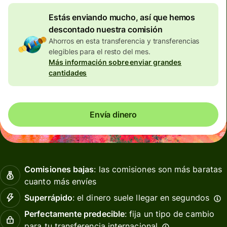
Estás enviando mucho, así que hemos
descontado nuestra comisión
Ahorros en esta transferencia y transferencias
elegibles para el resto del mes.
Más información sobre enviar grandes
cantidades
Envía dinero
Comisiones bajas
: las comisiones son más baratas
cuanto más envíes
Superrápido
: el dinero suele llegar en segundos
Perfectamente predecible
: fija un tipo de cambio
para tu transferencia internacional