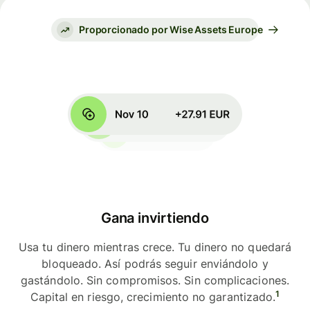
Proporcionado por Wise Assets Europe
Gana invirtiendo
Usa tu dinero mientras crece. Tu dinero no quedará
bloqueado. Así podrás seguir enviándolo y
gastándolo. Sin compromisos. Sin complicaciones.
1
Capital en riesgo, crecimiento no garantizado.