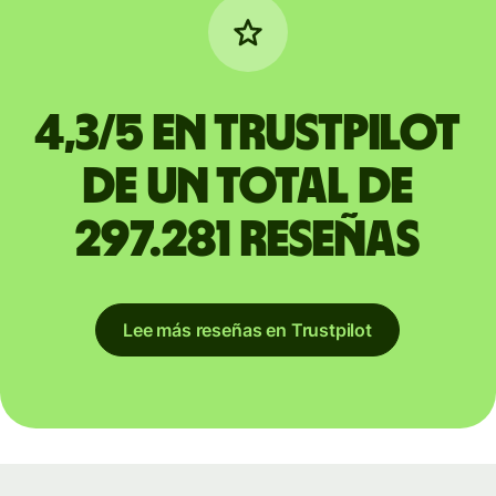
4,3/5 en Trustpilot
de un total de
297.281 reseñas
Lee más reseñas en Trustpilot