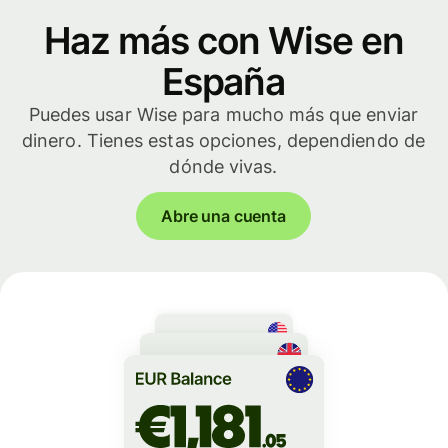
Haz más con Wise en
España
Puedes usar Wise para mucho más que enviar
dinero. Tienes estas opciones, dependiendo de
dónde vivas.
Abre una cuenta