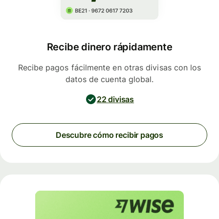
Recibe dinero rápidamente
Recibe pagos fácilmente en otras divisas con los
datos de cuenta global.
22 divisas
Descubre cómo recibir pagos