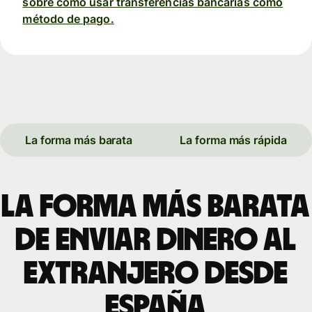
sobre cómo usar transferencias bancarias como
método de pago.
La forma más barata
La forma más rápida
La forma más barata
de enviar dinero al
extranjero desde
España