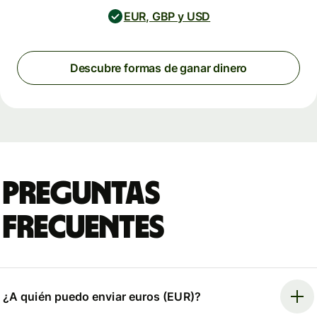
EUR, GBP y USD
Descubre formas de ganar dinero
Preguntas
frecuentes
¿A quién puedo enviar euros (EUR)?