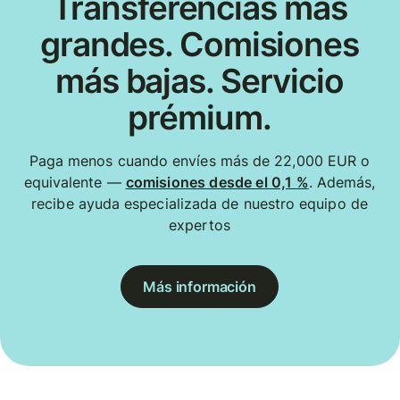
Transferencias más
grandes. Comisiones
más bajas. Servicio
prémium.
Paga menos cuando envíes más de 22,000 EUR o
equivalente —
comisiones desde el 0,1 %
. Además,
recibe ayuda especializada de nuestro equipo de
expertos
Más información