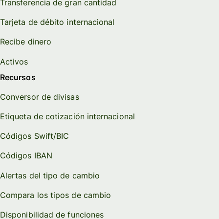
Transferencia de gran cantidad
Tarjeta de débito internacional
Recibe dinero
Activos
Recursos
Conversor de divisas
Etiqueta de cotización internacional
Códigos Swift/BIC
Códigos IBAN
Alertas del tipo de cambio
Compara los tipos de cambio
Disponibilidad de funciones