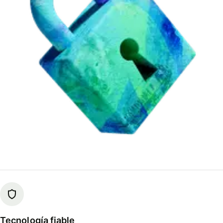
Tecnología fiable