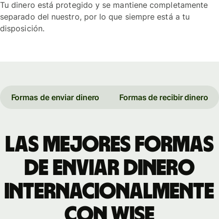
Tu dinero está protegido y se mantiene completamente
separado del nuestro, por lo que siempre está a tu
disposición.
Formas de enviar dinero
Formas de recibir dinero
Las mejores formas
de enviar dinero
internacionalmente
con Wise