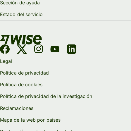
Sección de ayuda
Estado del servicio
Legal
Política de privacidad
Política de cookies
Política de privacidad de la investigación
Reclamaciones
Mapa de la web por países