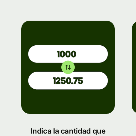
Indica la cantidad que