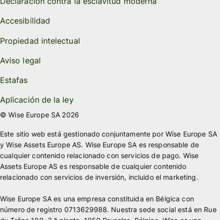
Declaración contra la esclavitud moderna
Accesibilidad
Propiedad intelectual
Aviso legal
Estafas
Aplicación de la ley
© Wise Europe SA 2026
Este sitio web está gestionado conjuntamente por Wise Europe SA
y Wise Assets Europe AS. Wise Europe SA es responsable de
cualquier contenido relacionado con servicios de pago. Wise
Assets Europe AS es responsable de cualquier contenido
relacionado con servicios de inversión, incluido el marketing.
Wise Europe SA es una empresa constituida en Bélgica con
número de registro 0713629988. Nuestra sede social está en Rue