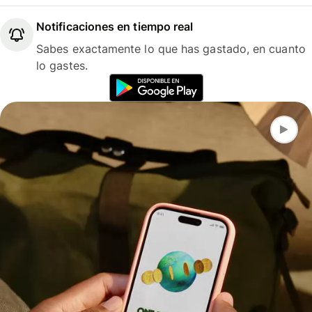
Notificaciones en tiempo real
Sabes exactamente lo que has gastado, en cuanto
lo gastes.