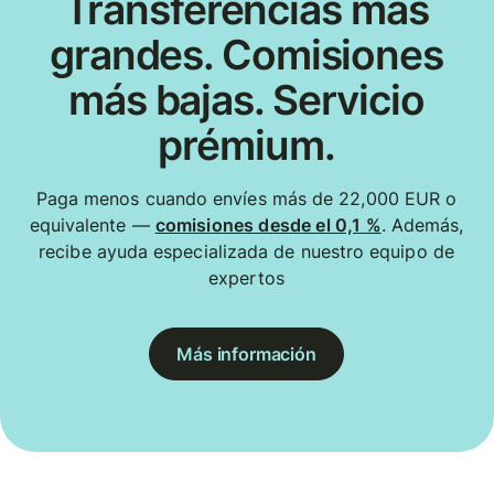
Transferencias más
grandes. Comisiones
más bajas. Servicio
prémium.
Paga menos cuando envíes más de 22,000 EUR o
equivalente —
comisiones desde el 0,1 %
. Además,
recibe ayuda especializada de nuestro equipo de
expertos
Más información