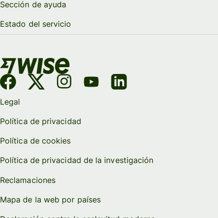
Sección de ayuda
Estado del servicio
Legal
Política de privacidad
Política de cookies
Política de privacidad de la investigación
Reclamaciones
Mapa de la web por países