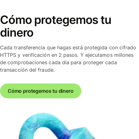
Cómo protegemos tu
dinero
Cada transferencia que hagas está protegida con cifrado
HTTPS y verificación en 2 pasos. Y ejecutamos millones
de comprobaciones cada día para proteger cada
transacción del fraude.
Cómo protegemos tu dinero