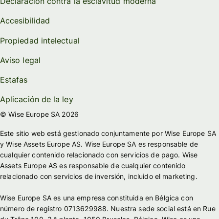
Declaración contra la esclavitud moderna
Accesibilidad
Propiedad intelectual
Aviso legal
Estafas
Aplicación de la ley
© Wise Europe SA 2026
Este sitio web está gestionado conjuntamente por Wise Europe SA
y Wise Assets Europe AS. Wise Europe SA es responsable de
cualquier contenido relacionado con servicios de pago. Wise
Assets Europe AS es responsable de cualquier contenido
relacionado con servicios de inversión, incluido el marketing.
Wise Europe SA es una empresa constituida en Bélgica con
número de registro 0713629988. Nuestra sede social está en Rue