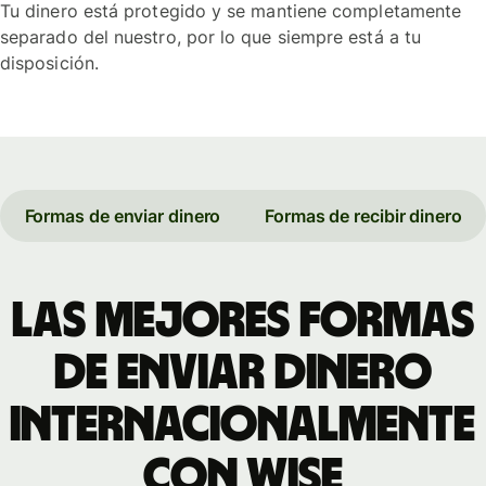
Tu dinero está protegido y se mantiene completamente
separado del nuestro, por lo que siempre está a tu
disposición.
Formas de enviar dinero
Formas de recibir dinero
Las mejores formas
de enviar dinero
internacionalmente
con Wise