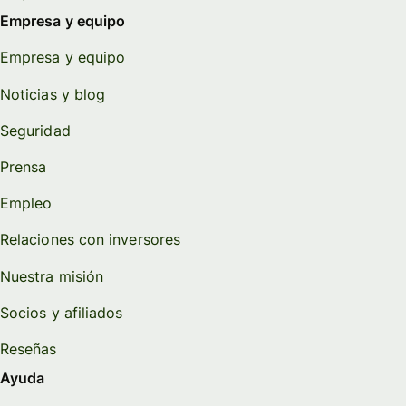
Empresa y equipo
Empresa y equipo
Noticias y blog
Seguridad
Prensa
Empleo
Relaciones con inversores
Nuestra misión
Socios y afiliados
Reseñas
Ayuda