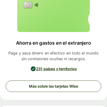
Ahorra en gastos en el extranjero
Paga y saca dinero en efectivo en todo el mundo
sin comisiones ocultas ni recargos.
231 países y territorios
Más sobre las tarjetas Wise