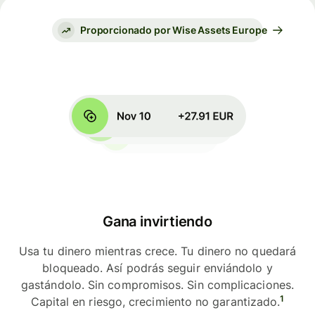
Proporcionado por Wise Assets Europe
Gana invirtiendo
Usa tu dinero mientras crece. Tu dinero no quedará
bloqueado. Así podrás seguir enviándolo y
gastándolo. Sin compromisos. Sin complicaciones.
1
Capital en riesgo, crecimiento no garantizado.