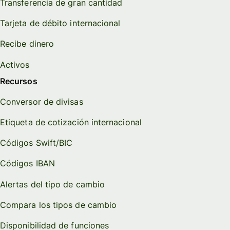
Transferencia de gran cantidad
Tarjeta de débito internacional
Recibe dinero
Activos
Recursos
Conversor de divisas
Etiqueta de cotización internacional
Códigos Swift/BIC
Códigos IBAN
Alertas del tipo de cambio
Compara los tipos de cambio
Disponibilidad de funciones