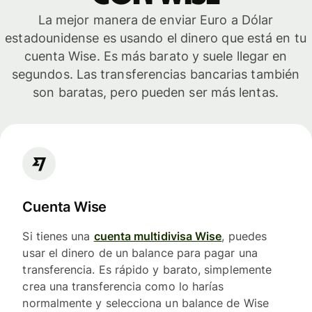
La mejor manera de enviar Euro a Dólar
estadounidense es usando el dinero que está en tu
cuenta Wise. Es más barato y suele llegar en
segundos. Las transferencias bancarias también
son baratas, pero pueden ser más lentas.
Cuenta Wise
Si tienes una
cuenta multidivisa Wise
, puedes
usar el dinero de un balance para pagar una
transferencia. Es rápido y barato, simplemente
crea una transferencia como lo harías
normalmente y selecciona un balance de Wise