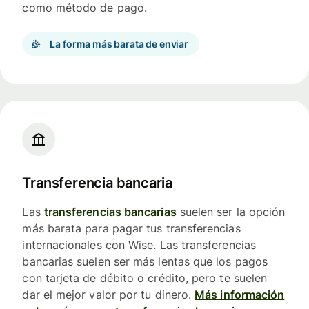
como método de pago.
La forma más barata de enviar
Transferencia bancaria
Las
transferencias bancarias
suelen ser la opción
más barata para pagar tus transferencias
internacionales con Wise. Las transferencias
bancarias suelen ser más lentas que los pagos
con tarjeta de débito o crédito, pero te suelen
dar el mejor valor por tu dinero.
Más información