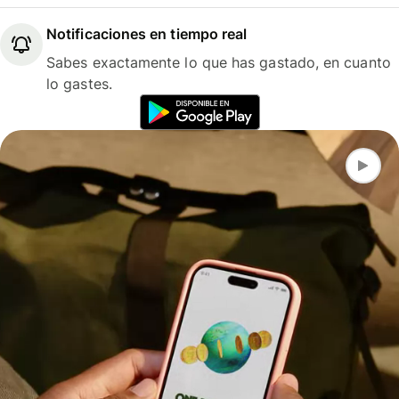
Notificaciones en tiempo real
Sabes exactamente lo que has gastado, en cuanto
lo gastes.