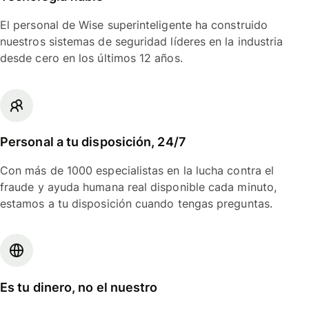
El personal de Wise superinteligente ha construido
nuestros sistemas de seguridad líderes en la industria
desde cero en los últimos 12 años.
Personal a tu disposición, 24/7
Con más de 1000 especialistas en la lucha contra el
fraude y ayuda humana real disponible cada minuto,
estamos a tu disposición cuando tengas preguntas.
Es tu dinero, no el nuestro