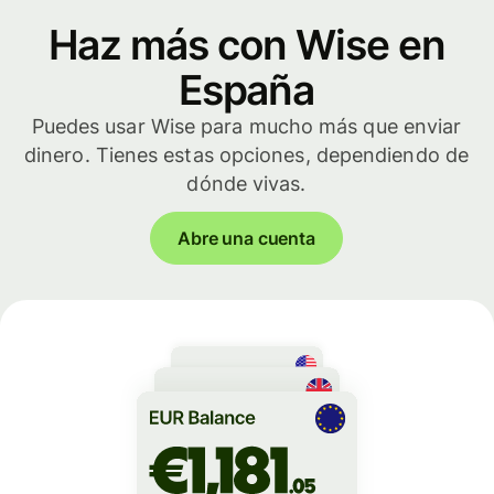
Haz más con Wise en
España
Puedes usar Wise para mucho más que enviar
dinero. Tienes estas opciones, dependiendo de
dónde vivas.
Abre una cuenta