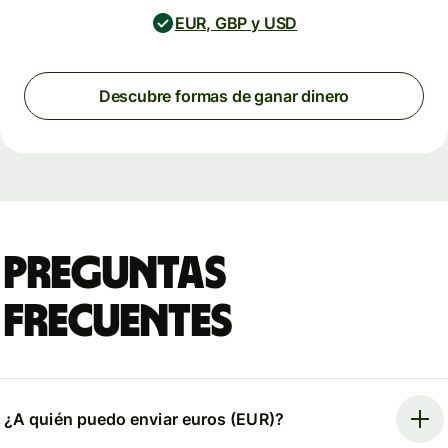
EUR, GBP y USD
Descubre formas de ganar dinero
Preguntas
frecuentes
¿A quién puedo enviar euros (EUR)?