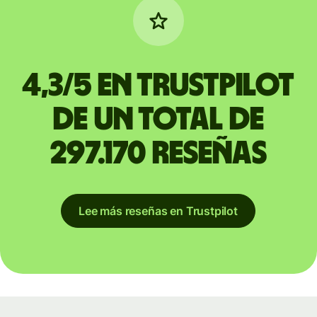
4,3/5 en Trustpilot
de un total de
297.170 reseñas
Lee más reseñas en Trustpilot