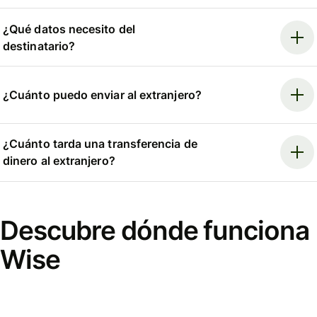
¿Qué datos necesito del
destinatario?
¿Cuánto puedo enviar al extranjero?
¿Cuánto tarda una transferencia de
dinero al extranjero?
Descubre dónde funciona
Wise