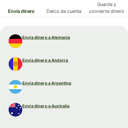
Guarda y
Envía dinero
Datos de cuenta
convierte dinero
Envía dinero a Alemania
Envía dinero a Andorra
Envía dinero a Argentina
Envía dinero a Australia