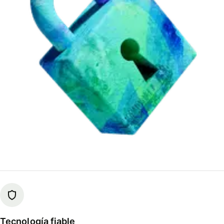
Tecnología fiable