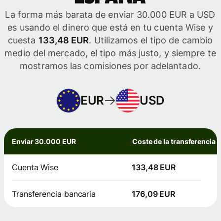
La forma más barata de enviar 30.000 EUR a USD
es usando el dinero que está en tu cuenta Wise y
cuesta
133,48 EUR
. Utilizamos el tipo de cambio
medio del mercado, el tipo más justo, y siempre te
mostramos las comisiones por adelantado.
EUR
USD
Enviar 30.000 EUR
Coste de la transferencia
Cuenta Wise
133,48 EUR
Transferencia bancaria
176,09 EUR