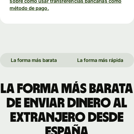
sobre cómo usar transferencias bancarias como
método de pago.
La forma más barata
La forma más rápida
La forma más barata
de enviar dinero al
extranjero desde
España