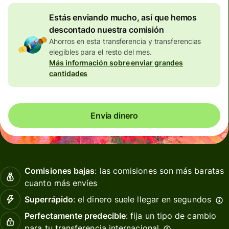
Estás enviando mucho, así que hemos
descontado nuestra comisión
Ahorros en esta transferencia y transferencias
elegibles para el resto del mes.
Más información sobre enviar grandes
cantidades
Envía dinero
Comisiones bajas
: las comisiones son más baratas
cuanto más envíes
Superrápido
: el dinero suele llegar en segundos
Perfectamente predecible
: fija un tipo de cambio
para tu transferencia internacional