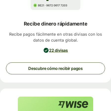
Recibe dinero rápidamente
Recibe pagos fácilmente en otras divisas con los
datos de cuenta global.
22 divisas
Descubre cómo recibir pagos