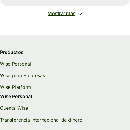
Mostrar más
Productos
Wise Personal
Wise para Empresas
Wise Platform
Wise Personal
Cuenta Wise
Transferencia internacional de dinero