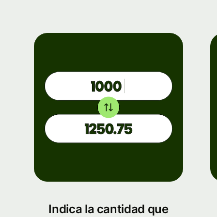
Indica la cantidad que