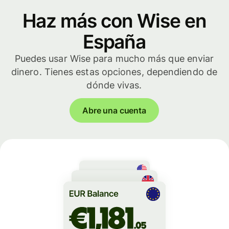
Haz más con Wise en
España
Puedes usar Wise para mucho más que enviar
dinero. Tienes estas opciones, dependiendo de
dónde vivas.
Abre una cuenta