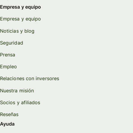
Empresa y equipo
Empresa y equipo
Noticias y blog
Seguridad
Prensa
Empleo
Relaciones con inversores
Nuestra misión
Socios y afiliados
Reseñas
Ayuda