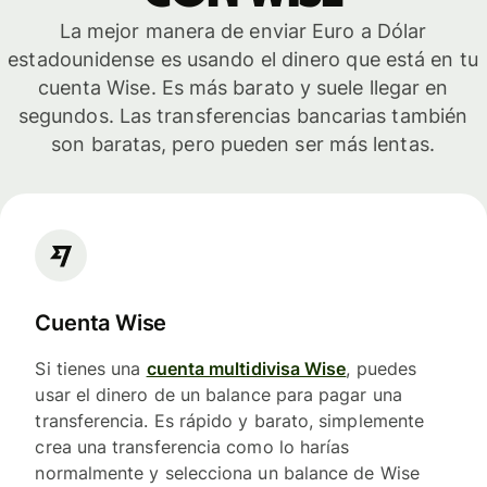
La mejor manera de enviar Euro a Dólar
estadounidense es usando el dinero que está en tu
cuenta Wise. Es más barato y suele llegar en
segundos. Las transferencias bancarias también
son baratas, pero pueden ser más lentas.
Cuenta Wise
Si tienes una
cuenta multidivisa Wise
, puedes
usar el dinero de un balance para pagar una
transferencia. Es rápido y barato, simplemente
crea una transferencia como lo harías
normalmente y selecciona un balance de Wise