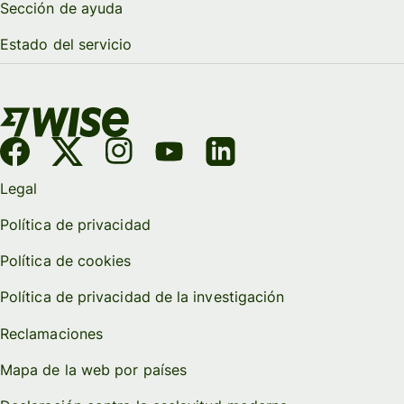
Sección de ayuda
Estado del servicio
Legal
Política de privacidad
Política de cookies
Política de privacidad de la investigación
Reclamaciones
Mapa de la web por países