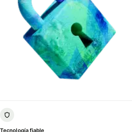
Tecnología fiable