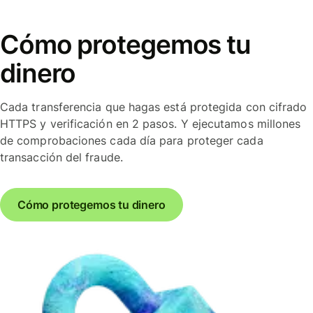
Cómo protegemos tu
dinero
Cada transferencia que hagas está protegida con cifrado
HTTPS y verificación en 2 pasos. Y ejecutamos millones
de comprobaciones cada día para proteger cada
transacción del fraude.
Cómo protegemos tu dinero