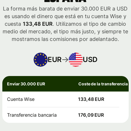
La forma más barata de enviar 30.000 EUR a USD
es usando el dinero que está en tu cuenta Wise y
cuesta
133,48 EUR
. Utilizamos el tipo de cambio
medio del mercado, el tipo más justo, y siempre te
mostramos las comisiones por adelantado.
EUR
USD
Enviar 30.000 EUR
Coste de la transferencia
Cuenta Wise
133,48 EUR
Transferencia bancaria
176,09 EUR