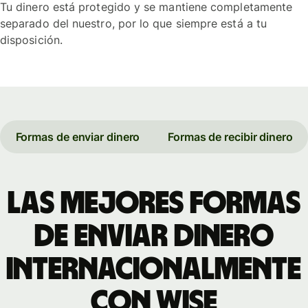
Tu dinero está protegido y se mantiene completamente
separado del nuestro, por lo que siempre está a tu
disposición.
Formas de enviar dinero
Formas de recibir dinero
Las mejores formas
de enviar dinero
internacionalmente
con Wise