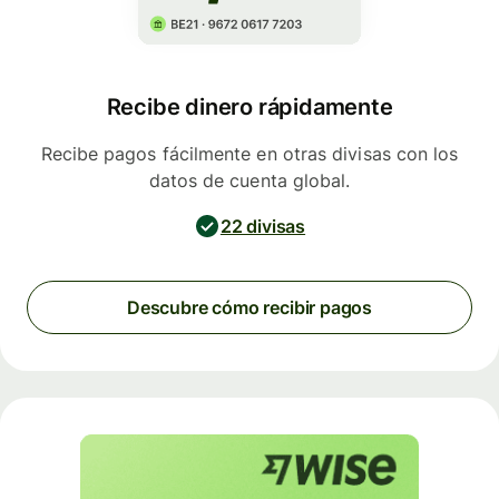
Recibe dinero rápidamente
Recibe pagos fácilmente en otras divisas con los
datos de cuenta global.
22 divisas
Descubre cómo recibir pagos