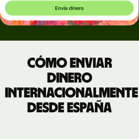
Envía dinero
Cómo enviar
dinero
internacionalmente
desde España