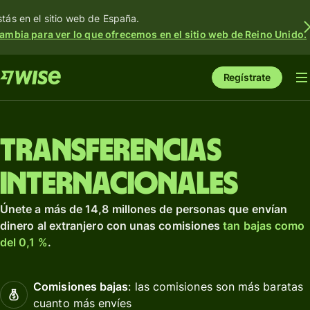
stás en el sitio web de España.
ambia para ver lo que ofrecemos en el sitio web de Reino Unido.
Regístrate
Transferencias
internacionales
Únete a más de 14,8 millones de personas que envían
dinero al extranjero con unas comisiones
tan bajas como
del 0,1 %
.
Comisiones bajas
: las comisiones son más baratas
cuanto más envíes