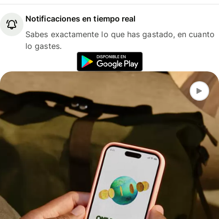
Notificaciones en tiempo real
Sabes exactamente lo que has gastado, en cuanto
lo gastes.