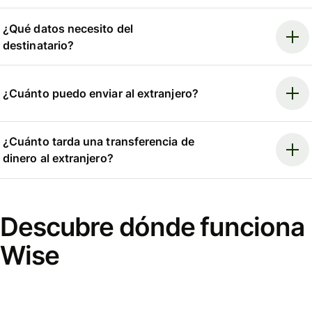
¿Qué datos necesito del
destinatario?
¿Cuánto puedo enviar al extranjero?
¿Cuánto tarda una transferencia de
dinero al extranjero?
Descubre dónde funciona
Wise