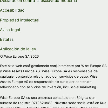
Declaración contra la esclavitud moderna
Accesibilidad
Propiedad intelectual
Aviso legal
Estafas
Aplicación de la ley
© Wise Europe SA 2026
Este sitio web está gestionado conjuntamente por Wise Europe SA
y Wise Assets Europe AS. Wise Europe SA es responsable de
cualquier contenido relacionado con servicios de pago. Wise
Assets Europe AS es responsable de cualquier contenido
relacionado con servicios de inversión, incluido el marketing.
Wise Europe SA es una empresa constituida en Bélgica con
número de registro 0713629988. Nuestra sede social está en Rue