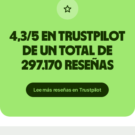
4,3/5 en Trustpilot
de un total de
297.170 reseñas
Lee más reseñas en Trustpilot