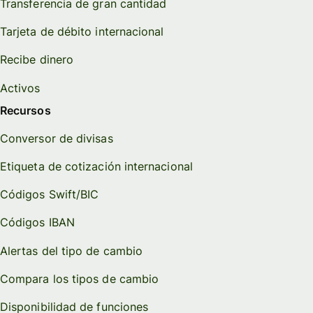
Transferencia de gran cantidad
Tarjeta de débito internacional
Recibe dinero
Activos
Recursos
Conversor de divisas
Etiqueta de cotización internacional
Códigos Swift/BIC
Códigos IBAN
Alertas del tipo de cambio
Compara los tipos de cambio
Disponibilidad de funciones