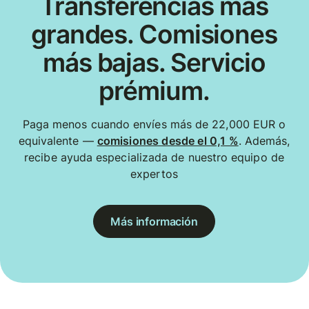
Transferencias más
grandes. Comisiones
más bajas. Servicio
prémium.
Paga menos cuando envíes más de 22,000 EUR o
equivalente —
comisiones desde el 0,1 %
. Además,
recibe ayuda especializada de nuestro equipo de
expertos
Más información