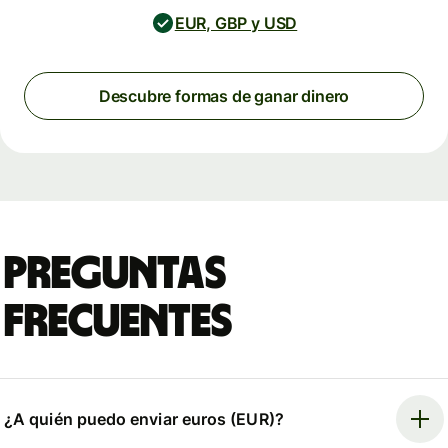
EUR, GBP y USD
Descubre formas de ganar dinero
Preguntas
frecuentes
¿A quién puedo enviar euros (EUR)?