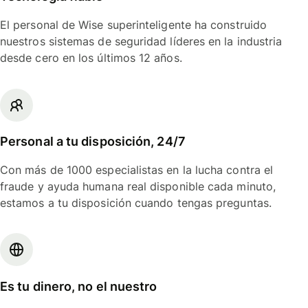
El personal de Wise superinteligente ha construido
nuestros sistemas de seguridad líderes en la industria
desde cero en los últimos 12 años.
Personal a tu disposición, 24/7
Con más de 1000 especialistas en la lucha contra el
fraude y ayuda humana real disponible cada minuto,
estamos a tu disposición cuando tengas preguntas.
Es tu dinero, no el nuestro