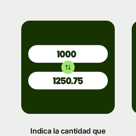
Indica la cantidad que