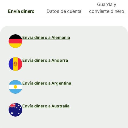
Guarda y
Envía dinero
Datos de cuenta
convierte dinero
Envía dinero a Alemania
Envía dinero a Andorra
Envía dinero a Argentina
Envía dinero a Australia