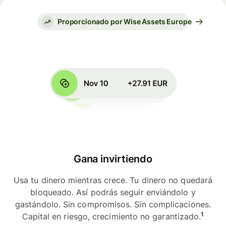
Proporcionado por Wise Assets Europe
Gana invirtiendo
Usa tu dinero mientras crece. Tu dinero no quedará
bloqueado. Así podrás seguir enviándolo y
gastándolo. Sin compromisos. Sin complicaciones.
1
Capital en riesgo, crecimiento no garantizado.