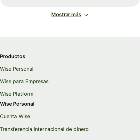
Mostrar más
Productos
Wise Personal
Wise para Empresas
Wise Platform
Wise Personal
Cuenta Wise
Transferencia internacional de dinero