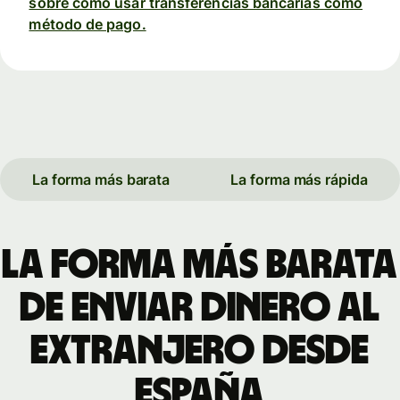
sobre cómo usar transferencias bancarias como
método de pago.
La forma más barata
La forma más rápida
La forma más barata
de enviar dinero al
extranjero desde
España