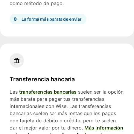
como método de pago.
La forma más barata de enviar
Transferencia bancaria
Las
transferencias bancarias
suelen ser la opción
más barata para pagar tus transferencias
internacionales con Wise. Las transferencias
bancarias suelen ser más lentas que los pagos
con tarjeta de débito o crédito, pero te suelen
dar el mejor valor por tu dinero.
Más información