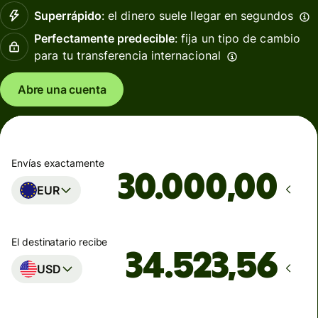
Superrápido
: el dinero suele llegar en segundos
Perfectamente predecible
: fija un tipo de cambio
para tu transferencia internacional
Abre una cuenta
Envías exactamente
,00
EUR
El destinatario recibe
USD