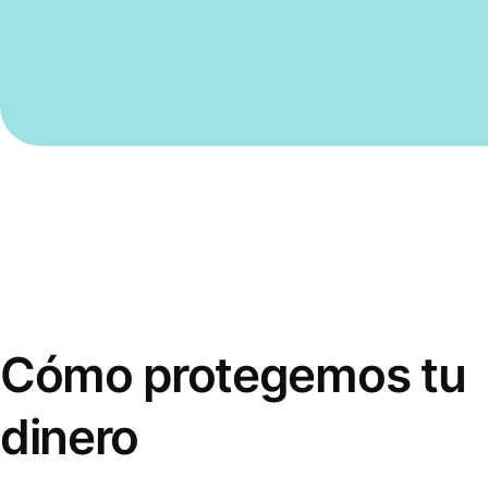
Cómo protegemos tu
dinero