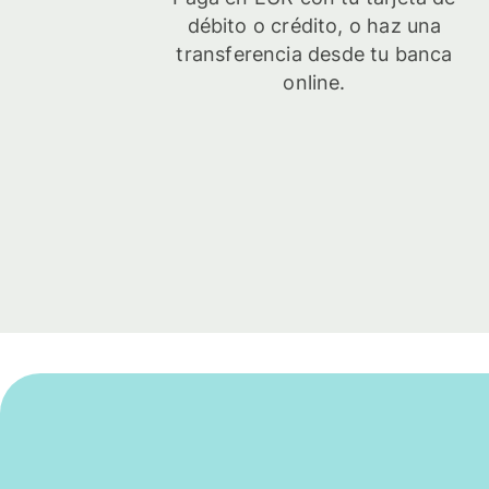
débito o crédito, o haz una
transferencia desde tu banca
online.