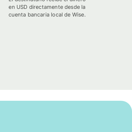
en USD directamente desde la
cuenta bancaria local de Wise.