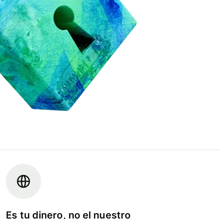
Es tu dinero, no el nuestro