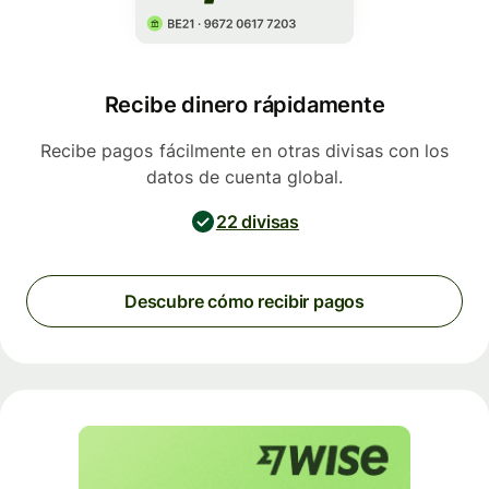
Recibe dinero rápidamente
Recibe pagos fácilmente en otras divisas con los
datos de cuenta global.
22 divisas
Descubre cómo recibir pagos