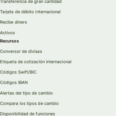
Transferencia de gran cantidad
Tarjeta de débito internacional
Recibe dinero
Activos
Recursos
Conversor de divisas
Etiqueta de cotización internacional
Códigos Swift/BIC
Códigos IBAN
Alertas del tipo de cambio
Compara los tipos de cambio
Disponibilidad de funciones