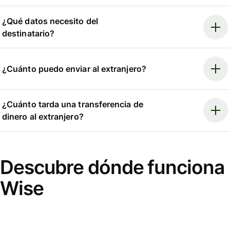
¿Qué datos necesito del
destinatario?
¿Cuánto puedo enviar al extranjero?
¿Cuánto tarda una transferencia de
dinero al extranjero?
Descubre dónde funciona
Wise