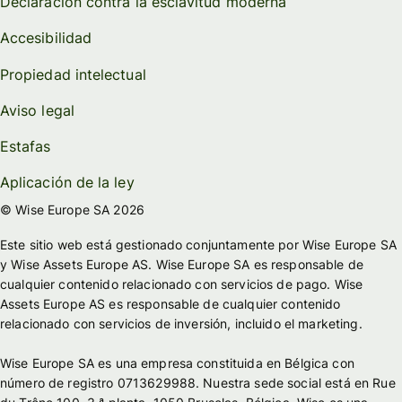
Declaración contra la esclavitud moderna
Accesibilidad
Propiedad intelectual
Aviso legal
Estafas
Aplicación de la ley
© Wise Europe SA 2026
Este sitio web está gestionado conjuntamente por Wise Europe SA
y Wise Assets Europe AS. Wise Europe SA es responsable de
cualquier contenido relacionado con servicios de pago. Wise
Assets Europe AS es responsable de cualquier contenido
relacionado con servicios de inversión, incluido el marketing.
Wise Europe SA es una empresa constituida en Bélgica con
número de registro 0713629988. Nuestra sede social está en Rue