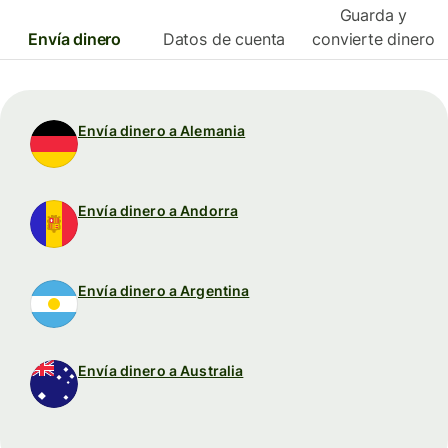
Guarda y
Envía dinero
Datos de cuenta
convierte dinero
Envía dinero a Alemania
Envía dinero a Andorra
Envía dinero a Argentina
Envía dinero a Australia