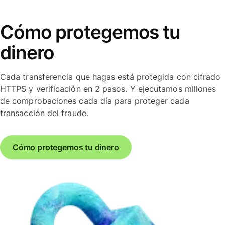
Cómo protegemos tu
dinero
Cada transferencia que hagas está protegida con cifrado
HTTPS y verificación en 2 pasos. Y ejecutamos millones
de comprobaciones cada día para proteger cada
transacción del fraude.
Cómo protegemos tu dinero