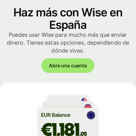
Haz más con Wise en
España
Puedes usar Wise para mucho más que enviar
dinero. Tienes estas opciones, dependiendo de
dónde vivas.
Abre una cuenta