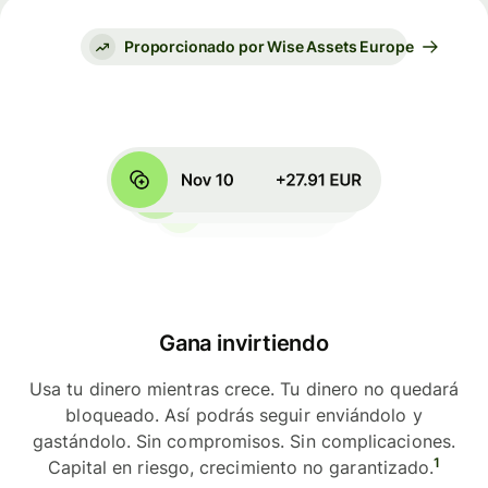
Proporcionado por Wise Assets Europe
Gana invirtiendo
Usa tu dinero mientras crece. Tu dinero no quedará
bloqueado. Así podrás seguir enviándolo y
gastándolo. Sin compromisos. Sin complicaciones.
1
Capital en riesgo, crecimiento no garantizado.