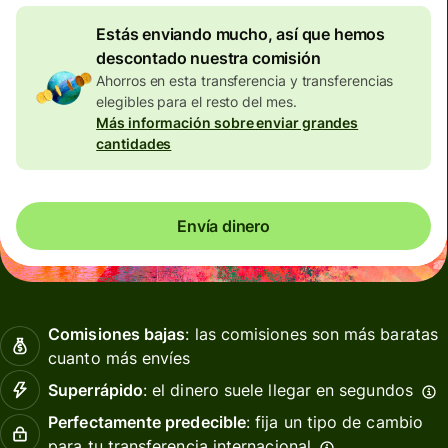
Estás enviando mucho, así que hemos
descontado nuestra comisión
Ahorros en esta transferencia y transferencias
elegibles para el resto del mes.
Más información sobre enviar grandes
cantidades
Envía dinero
Comisiones bajas
: las comisiones son más baratas
cuanto más envíes
Superrápido
: el dinero suele llegar en segundos
Perfectamente predecible
: fija un tipo de cambio
para tu transferencia internacional