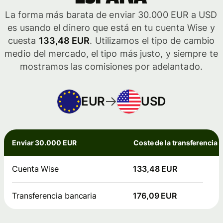
La forma más barata de enviar 30.000 EUR a USD
es usando el dinero que está en tu cuenta Wise y
cuesta
133,48 EUR
. Utilizamos el tipo de cambio
medio del mercado, el tipo más justo, y siempre te
mostramos las comisiones por adelantado.
EUR
USD
Enviar 30.000 EUR
Coste de la transferencia
Cuenta Wise
133,48 EUR
Transferencia bancaria
176,09 EUR