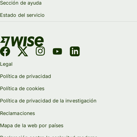
Sección de ayuda
Estado del servicio
Legal
Política de privacidad
Política de cookies
Política de privacidad de la investigación
Reclamaciones
Mapa de la web por países