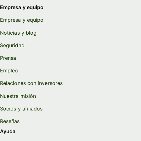
Empresa y equipo
Empresa y equipo
Noticias y blog
Seguridad
Prensa
Empleo
Relaciones con inversores
Nuestra misión
Socios y afiliados
Reseñas
Ayuda