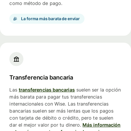
como método de pago.
La forma más barata de enviar
Transferencia bancaria
Las
transferencias bancarias
suelen ser la opción
más barata para pagar tus transferencias
internacionales con Wise. Las transferencias
bancarias suelen ser más lentas que los pagos
con tarjeta de débito o crédito, pero te suelen
dar el mejor valor por tu dinero.
Más información