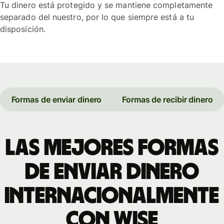
Tu dinero está protegido y se mantiene completamente
separado del nuestro, por lo que siempre está a tu
disposición.
Formas de enviar dinero
Formas de recibir dinero
Las mejores formas
de enviar dinero
internacionalmente
con Wise