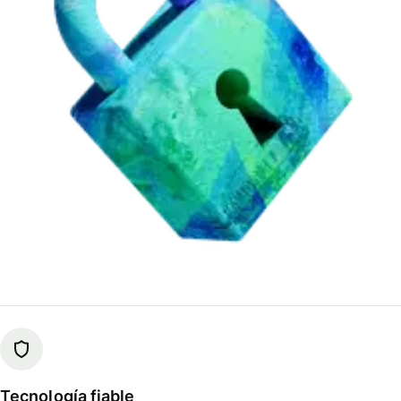
Tecnología fiable