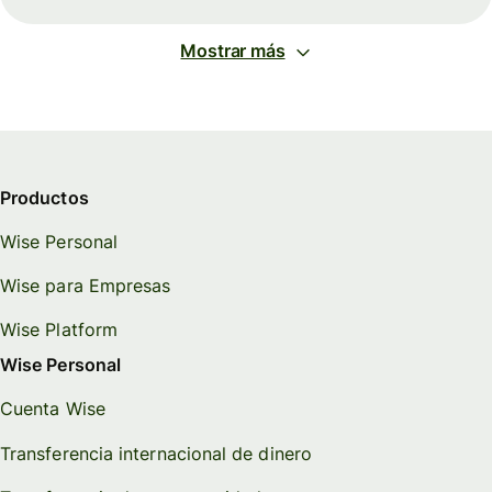
Mostrar más
Productos
Wise Personal
Wise para Empresas
Wise Platform
Wise Personal
Cuenta Wise
Transferencia internacional de dinero