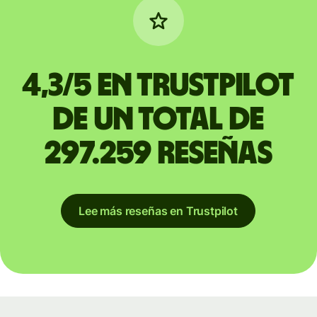
4,3/5 en Trustpilot
de un total de
297.259 reseñas
Lee más reseñas en Trustpilot