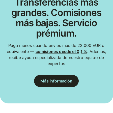
Transferencias más
grandes. Comisiones
más bajas. Servicio
prémium.
Paga menos cuando envíes más de 22,000 EUR o
equivalente —
comisiones desde el 0,1 %
. Además,
recibe ayuda especializada de nuestro equipo de
expertos
Más información