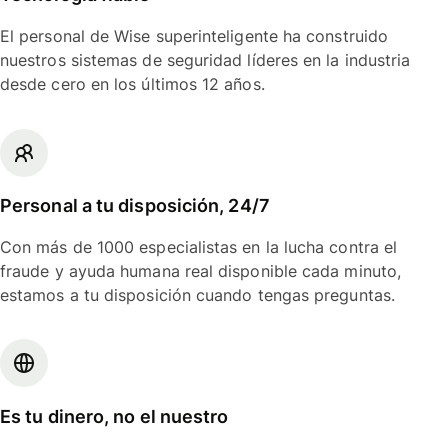
El personal de Wise superinteligente ha construido
nuestros sistemas de seguridad líderes en la industria
desde cero en los últimos 12 años.
Personal a tu disposición, 24/7
Con más de 1000 especialistas en la lucha contra el
fraude y ayuda humana real disponible cada minuto,
estamos a tu disposición cuando tengas preguntas.
Es tu dinero, no el nuestro