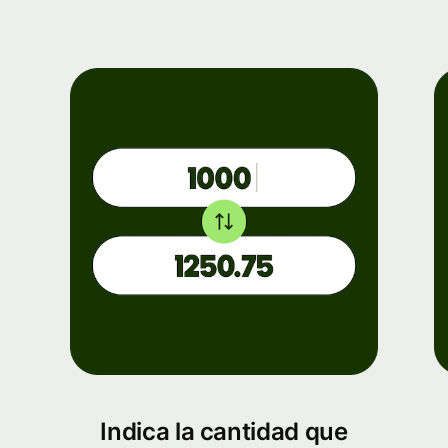
Indica la cantidad que