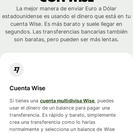
La mejor manera de enviar Euro a Dólar
estadounidense es usando el dinero que está en tu
cuenta Wise. Es más barato y suele llegar en
segundos. Las transferencias bancarias también
son baratas, pero pueden ser más lentas.
Cuenta Wise
Si tienes una
cuenta multidivisa Wise
, puedes
usar el dinero de un balance para pagar una
transferencia. Es rápido y barato, simplemente
crea una transferencia como lo harías
normalmente y selecciona un balance de Wise