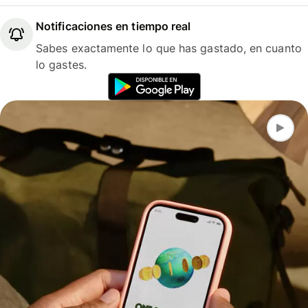
Notificaciones en tiempo real
Sabes exactamente lo que has gastado, en cuanto
lo gastes.