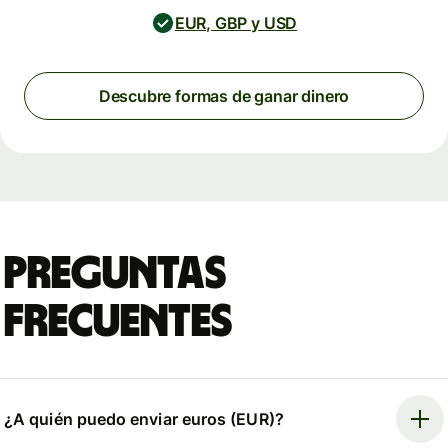
EUR, GBP y USD
Descubre formas de ganar dinero
Preguntas
frecuentes
¿A quién puedo enviar euros (EUR)?