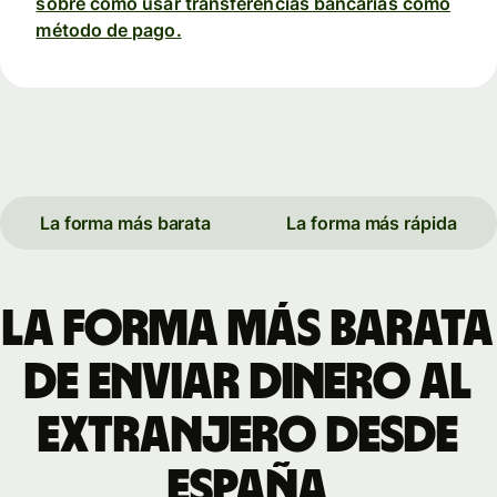
sobre cómo usar transferencias bancarias como
método de pago.
La forma más barata
La forma más rápida
La forma más barata
de enviar dinero al
extranjero desde
España