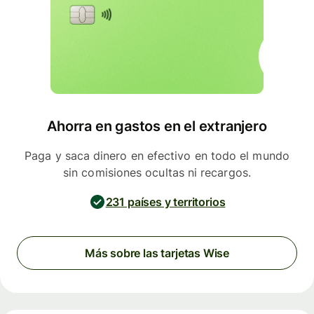
Ahorra en gastos en el extranjero
Paga y saca dinero en efectivo en todo el mundo
sin comisiones ocultas ni recargos.
231 países y territorios
Más sobre las tarjetas Wise