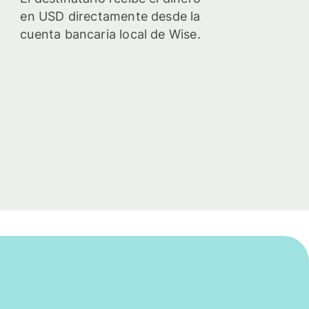
en USD directamente desde la
cuenta bancaria local de Wise.