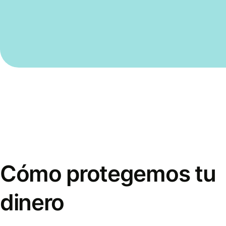
Cómo protegemos tu
dinero