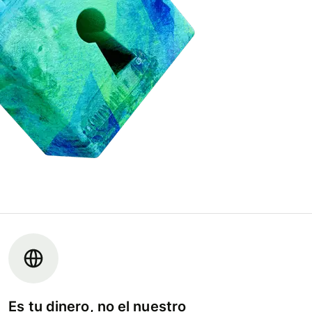
Es tu dinero, no el nuestro