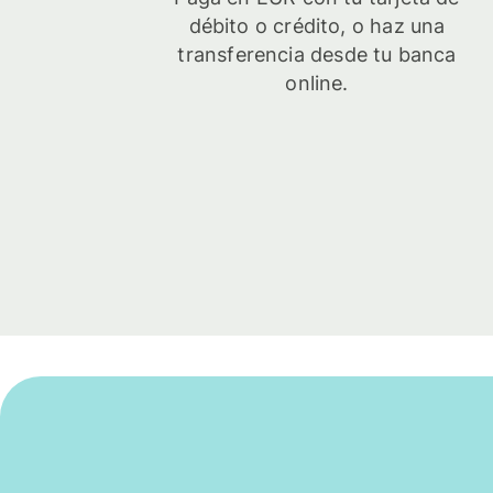
débito o crédito, o haz una
transferencia desde tu banca
online.