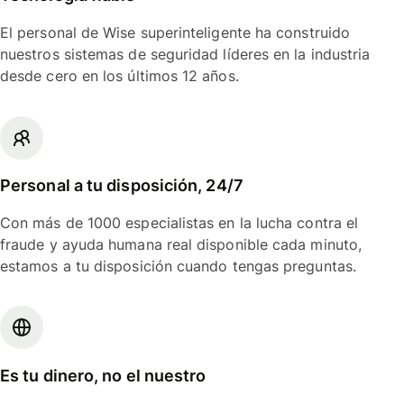
El personal de Wise superinteligente ha construido
nuestros sistemas de seguridad líderes en la industria
desde cero en los últimos 12 años.
Personal a tu disposición, 24/7
Con más de 1000 especialistas en la lucha contra el
fraude y ayuda humana real disponible cada minuto,
estamos a tu disposición cuando tengas preguntas.
Es tu dinero, no el nuestro