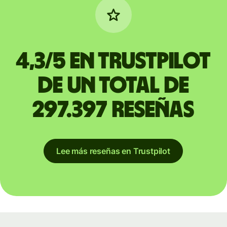
4,3/5 en Trustpilot
de un total de
297.397 reseñas
Lee más reseñas en Trustpilot