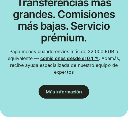
Transferencias más
grandes. Comisiones
más bajas. Servicio
prémium.
Paga menos cuando envíes más de 22,000 EUR o
equivalente —
comisiones desde el 0,1 %
. Además,
recibe ayuda especializada de nuestro equipo de
expertos
Más información