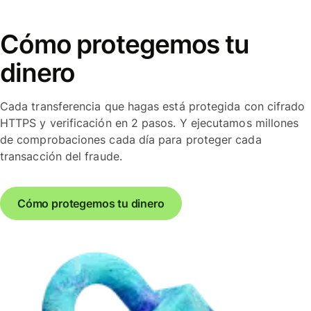
Cómo protegemos tu
dinero
Cada transferencia que hagas está protegida con cifrado
HTTPS y verificación en 2 pasos. Y ejecutamos millones
de comprobaciones cada día para proteger cada
transacción del fraude.
Cómo protegemos tu dinero