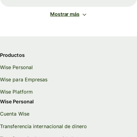
Mostrar más
Productos
Wise Personal
Wise para Empresas
Wise Platform
Wise Personal
Cuenta Wise
Transferencia internacional de dinero