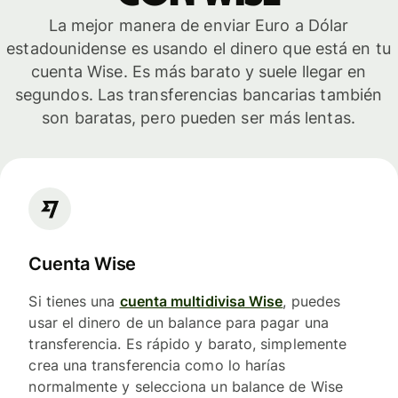
La mejor manera de enviar Euro a Dólar
estadounidense es usando el dinero que está en tu
cuenta Wise. Es más barato y suele llegar en
segundos. Las transferencias bancarias también
son baratas, pero pueden ser más lentas.
Cuenta Wise
Si tienes una
cuenta multidivisa Wise
, puedes
usar el dinero de un balance para pagar una
transferencia. Es rápido y barato, simplemente
crea una transferencia como lo harías
normalmente y selecciona un balance de Wise