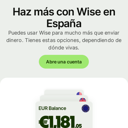
Haz más con Wise en
España
Puedes usar Wise para mucho más que enviar
dinero. Tienes estas opciones, dependiendo de
dónde vivas.
Abre una cuenta