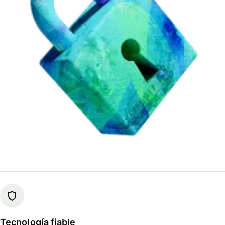
Tecnología fiable