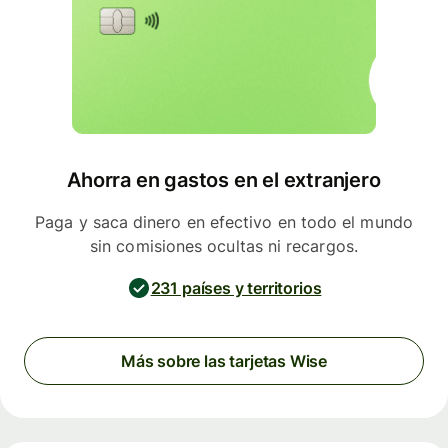
Ahorra en gastos en el extranjero
Paga y saca dinero en efectivo en todo el mundo
sin comisiones ocultas ni recargos.
231 países y territorios
Más sobre las tarjetas Wise