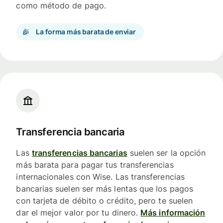
como método de pago.
La forma más barata de enviar
Transferencia bancaria
Las
transferencias bancarias
suelen ser la opción
más barata para pagar tus transferencias
internacionales con Wise. Las transferencias
bancarias suelen ser más lentas que los pagos
con tarjeta de débito o crédito, pero te suelen
dar el mejor valor por tu dinero.
Más información