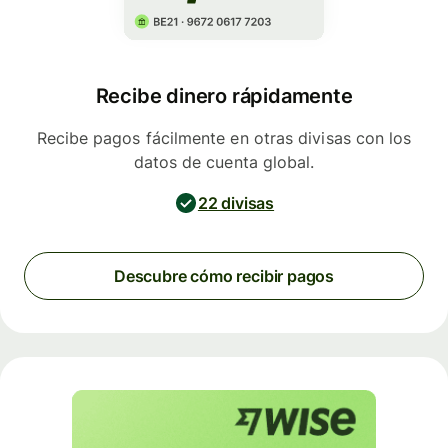
Recibe dinero rápidamente
Recibe pagos fácilmente en otras divisas con los
datos de cuenta global.
22 divisas
Descubre cómo recibir pagos