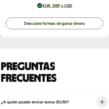
EUR, GBP y USD
Descubre formas de ganar dinero
Preguntas
frecuentes
¿A quién puedo enviar euros (EUR)?