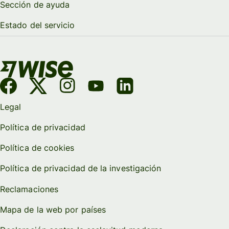
Sección de ayuda
Estado del servicio
Legal
Política de privacidad
Política de cookies
Política de privacidad de la investigación
Reclamaciones
Mapa de la web por países