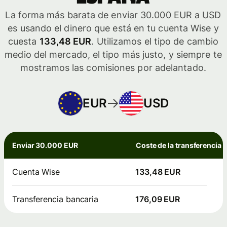
La forma más barata de enviar 30.000 EUR a USD
es usando el dinero que está en tu cuenta Wise y
cuesta
133,48 EUR
. Utilizamos el tipo de cambio
medio del mercado, el tipo más justo, y siempre te
mostramos las comisiones por adelantado.
EUR
USD
Enviar 30.000 EUR
Coste de la transferencia
Cuenta Wise
133,48 EUR
Transferencia bancaria
176,09 EUR