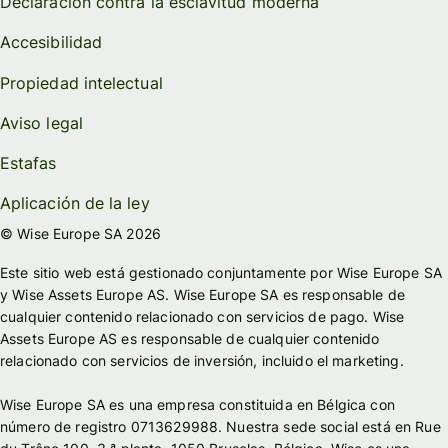
Declaración contra la esclavitud moderna
Accesibilidad
Propiedad intelectual
Aviso legal
Estafas
Aplicación de la ley
© Wise Europe SA 2026
Este sitio web está gestionado conjuntamente por Wise Europe SA
y Wise Assets Europe AS. Wise Europe SA es responsable de
cualquier contenido relacionado con servicios de pago. Wise
Assets Europe AS es responsable de cualquier contenido
relacionado con servicios de inversión, incluido el marketing.
Wise Europe SA es una empresa constituida en Bélgica con
número de registro 0713629988. Nuestra sede social está en Rue