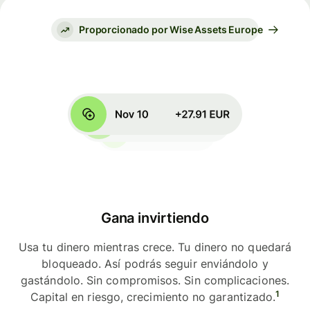
Proporcionado por Wise Assets Europe
Gana invirtiendo
Usa tu dinero mientras crece. Tu dinero no quedará
bloqueado. Así podrás seguir enviándolo y
gastándolo. Sin compromisos. Sin complicaciones.
1
Capital en riesgo, crecimiento no garantizado.