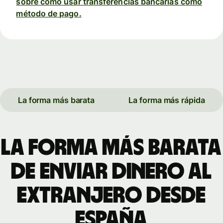
sobre cómo usar transferencias bancarias como
método de pago.
La forma más barata
La forma más rápida
La forma más barata
de enviar dinero al
extranjero desde
España