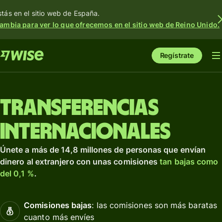
stás en el sitio web de España.
ambia para ver lo que ofrecemos en el sitio web de Reino Unido.
Regístrate
Transferencias
internacionales
Únete a más de 14,8 millones de personas que envían
dinero al extranjero con unas comisiones
tan bajas como
del 0,1 %
.
Comisiones bajas
: las comisiones son más baratas
cuanto más envíes