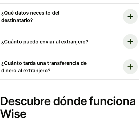
¿Qué datos necesito del
destinatario?
¿Cuánto puedo enviar al extranjero?
¿Cuánto tarda una transferencia de
dinero al extranjero?
Descubre dónde funciona
Wise