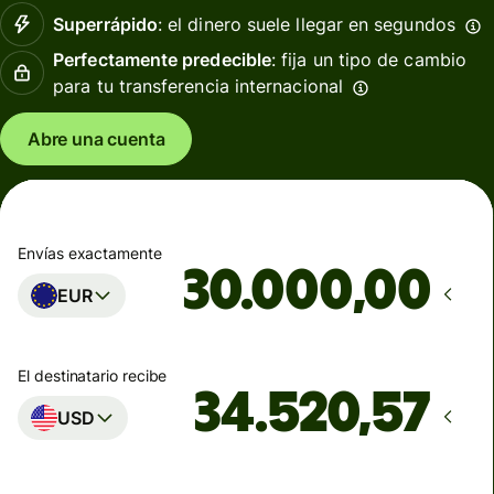
Superrápido
: el dinero suele llegar en segundos
Perfectamente predecible
: fija un tipo de cambio
para tu transferencia internacional
Abre una cuenta
Envías exactamente
,00
EUR
El destinatario recibe
USD