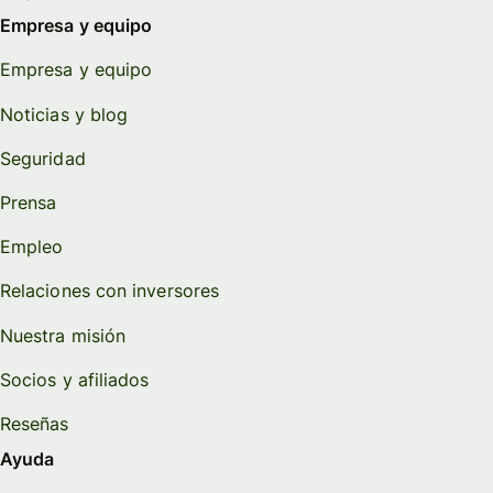
Empresa y equipo
Empresa y equipo
Noticias y blog
Seguridad
Prensa
Empleo
Relaciones con inversores
Nuestra misión
Socios y afiliados
Reseñas
Ayuda