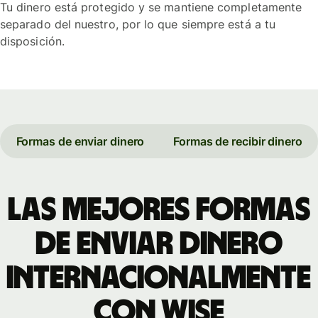
Tu dinero está protegido y se mantiene completamente
separado del nuestro, por lo que siempre está a tu
disposición.
Formas de enviar dinero
Formas de recibir dinero
Las mejores formas
de enviar dinero
internacionalmente
con Wise