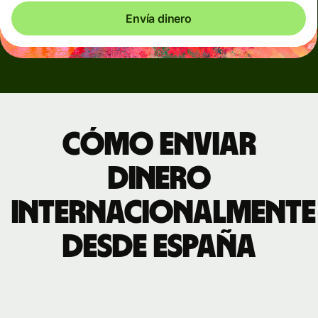
Envía dinero
Cómo enviar
dinero
internacionalmente
desde España