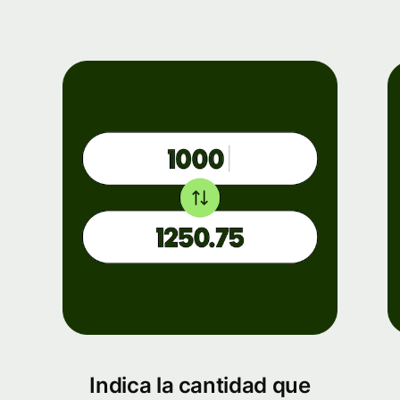
Indica la cantidad que