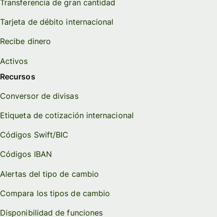
Transferencia de gran cantidad
Tarjeta de débito internacional
Recibe dinero
Activos
Recursos
Conversor de divisas
Etiqueta de cotización internacional
Códigos Swift/BIC
Códigos IBAN
Alertas del tipo de cambio
Compara los tipos de cambio
Disponibilidad de funciones