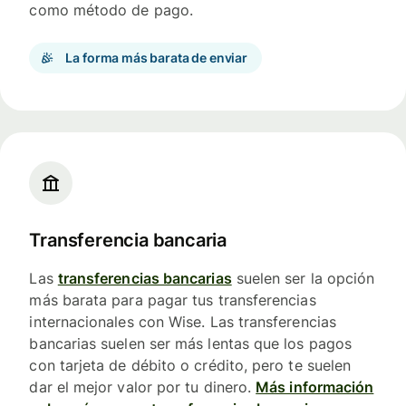
como método de pago.
La forma más barata de enviar
Transferencia bancaria
Las
transferencias bancarias
suelen ser la opción
más barata para pagar tus transferencias
internacionales con Wise. Las transferencias
bancarias suelen ser más lentas que los pagos
con tarjeta de débito o crédito, pero te suelen
dar el mejor valor por tu dinero.
Más información