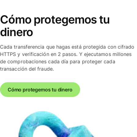
Cómo protegemos tu
dinero
Cada transferencia que hagas está protegida con cifrado
HTTPS y verificación en 2 pasos. Y ejecutamos millones
de comprobaciones cada día para proteger cada
transacción del fraude.
Cómo protegemos tu dinero