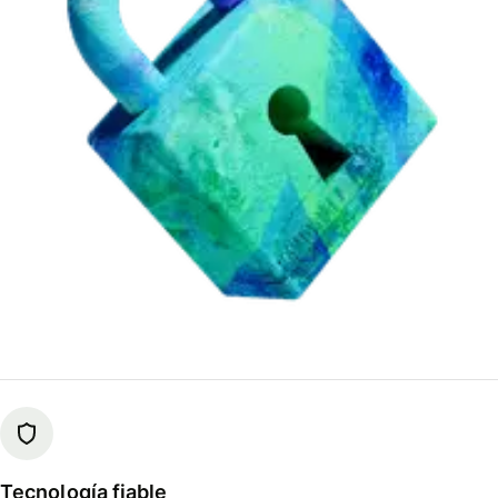
Tecnología fiable