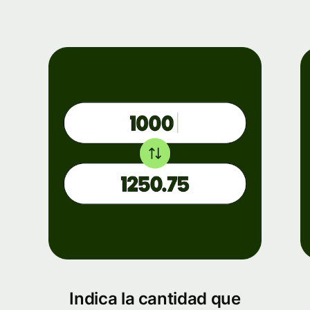
Indica la cantidad que