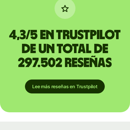
4,3/5 en Trustpilot
de un total de
297.502 reseñas
Lee más reseñas en Trustpilot