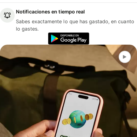
Notificaciones en tiempo real
Sabes exactamente lo que has gastado, en cuanto
lo gastes.