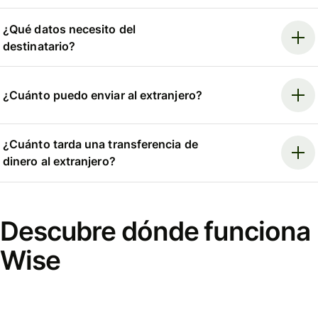
¿Qué datos necesito del
destinatario?
¿Cuánto puedo enviar al extranjero?
¿Cuánto tarda una transferencia de
dinero al extranjero?
Descubre dónde funciona
Wise