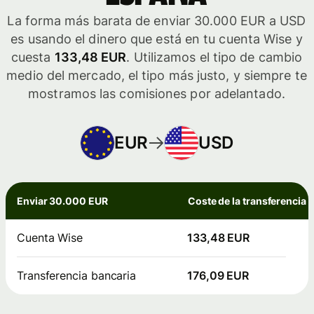
La forma más barata de enviar 30.000 EUR a USD
es usando el dinero que está en tu cuenta Wise y
cuesta
133,48 EUR
. Utilizamos el tipo de cambio
medio del mercado, el tipo más justo, y siempre te
mostramos las comisiones por adelantado.
EUR
USD
Enviar 30.000 EUR
Coste de la transferencia
Cuenta Wise
133,48 EUR
Transferencia bancaria
176,09 EUR