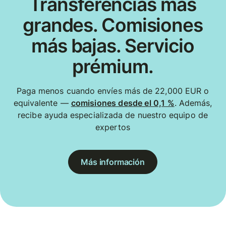
Transferencias más
grandes. Comisiones
más bajas. Servicio
prémium.
Paga menos cuando envíes más de 22,000 EUR o
equivalente —
comisiones desde el 0,1 %
. Además,
recibe ayuda especializada de nuestro equipo de
expertos
Más información