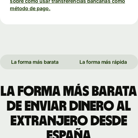
sobre cómo usar transferencias bancarias como
método de pago.
La forma más barata
La forma más rápida
La forma más barata
de enviar dinero al
extranjero desde
España