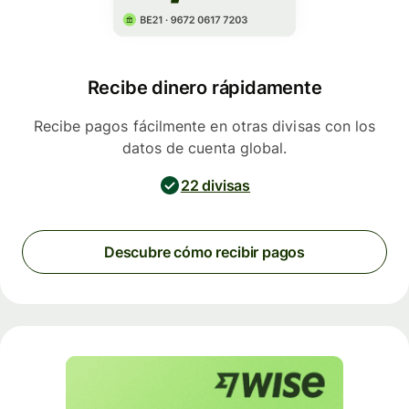
Recibe dinero rápidamente
Recibe pagos fácilmente en otras divisas con los
datos de cuenta global.
22 divisas
Descubre cómo recibir pagos