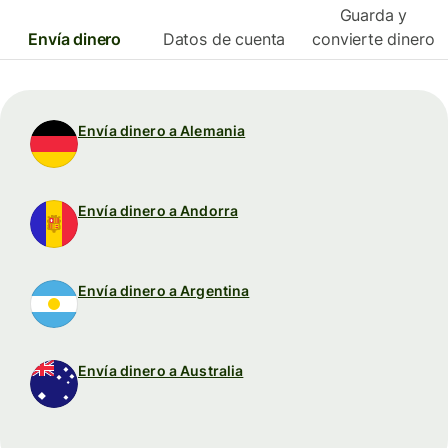
Guarda y
Envía dinero
Datos de cuenta
convierte dinero
Envía dinero a Alemania
Envía dinero a Andorra
Envía dinero a Argentina
Envía dinero a Australia