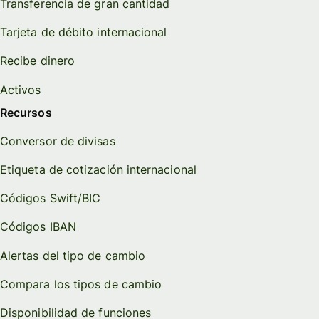
Transferencia de gran cantidad
Tarjeta de débito internacional
Recibe dinero
Activos
Recursos
Conversor de divisas
Etiqueta de cotización internacional
Códigos Swift/BIC
Códigos IBAN
Alertas del tipo de cambio
Compara los tipos de cambio
Disponibilidad de funciones