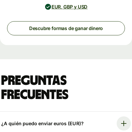
EUR, GBP y USD
Descubre formas de ganar dinero
Preguntas
frecuentes
¿A quién puedo enviar euros (EUR)?