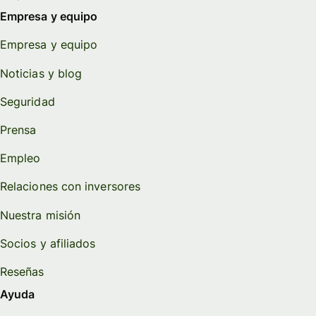
Empresa y equipo
Empresa y equipo
Noticias y blog
Seguridad
Prensa
Empleo
Relaciones con inversores
Nuestra misión
Socios y afiliados
Reseñas
Ayuda