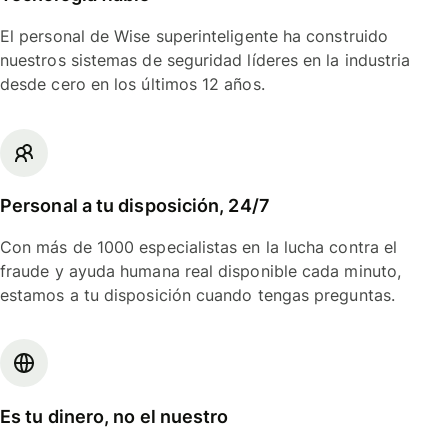
El personal de Wise superinteligente ha construido
nuestros sistemas de seguridad líderes en la industria
desde cero en los últimos 12 años.
Personal a tu disposición, 24/7
Con más de 1000 especialistas en la lucha contra el
fraude y ayuda humana real disponible cada minuto,
estamos a tu disposición cuando tengas preguntas.
Es tu dinero, no el nuestro