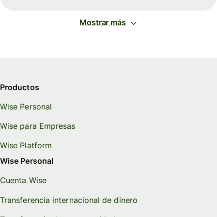
Mostrar más
Productos
Wise Personal
Wise para Empresas
Wise Platform
Wise Personal
Cuenta Wise
Transferencia internacional de dinero