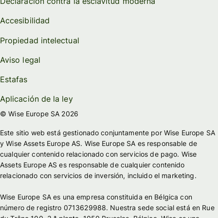
Declaración contra la esclavitud moderna
Accesibilidad
Propiedad intelectual
Aviso legal
Estafas
Aplicación de la ley
© Wise Europe SA 2026
Este sitio web está gestionado conjuntamente por Wise Europe SA
y Wise Assets Europe AS. Wise Europe SA es responsable de
cualquier contenido relacionado con servicios de pago. Wise
Assets Europe AS es responsable de cualquier contenido
relacionado con servicios de inversión, incluido el marketing.
Wise Europe SA es una empresa constituida en Bélgica con
número de registro 0713629988. Nuestra sede social está en Rue