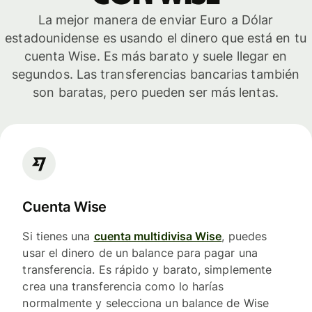
La mejor manera de enviar Euro a Dólar
estadounidense es usando el dinero que está en tu
cuenta Wise. Es más barato y suele llegar en
segundos. Las transferencias bancarias también
son baratas, pero pueden ser más lentas.
Cuenta Wise
Si tienes una
cuenta multidivisa Wise
, puedes
usar el dinero de un balance para pagar una
transferencia. Es rápido y barato, simplemente
crea una transferencia como lo harías
normalmente y selecciona un balance de Wise