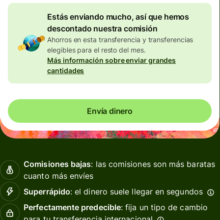
Estás enviando mucho, así que hemos
descontado nuestra comisión
Ahorros en esta transferencia y transferencias
elegibles para el resto del mes.
Más información sobre enviar grandes
cantidades
Envía dinero
Comisiones bajas
: las comisiones son más baratas
cuanto más envíes
Superrápido
: el dinero suele llegar en segundos
Perfectamente predecible
: fija un tipo de cambio
para tu transferencia internacional