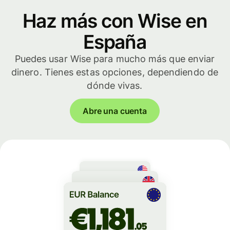
Haz más con Wise en
España
Puedes usar Wise para mucho más que enviar
dinero. Tienes estas opciones, dependiendo de
dónde vivas.
Abre una cuenta