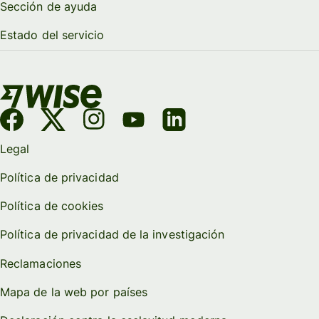
Sección de ayuda
Estado del servicio
Legal
Política de privacidad
Política de cookies
Política de privacidad de la investigación
Reclamaciones
Mapa de la web por países