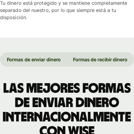
Tu dinero está protegido y se mantiene completamente
separado del nuestro, por lo que siempre está a tu
disposición.
Formas de enviar dinero
Formas de recibir dinero
Las mejores formas
de enviar dinero
internacionalmente
con Wise