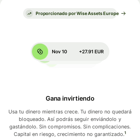
Proporcionado por Wise Assets Europe
Gana invirtiendo
Usa tu dinero mientras crece. Tu dinero no quedará
bloqueado. Así podrás seguir enviándolo y
gastándolo. Sin compromisos. Sin complicaciones.
1
Capital en riesgo, crecimiento no garantizado.