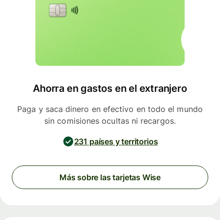
Ahorra en gastos en el extranjero
Paga y saca dinero en efectivo en todo el mundo
sin comisiones ocultas ni recargos.
231 países y territorios
Más sobre las tarjetas Wise