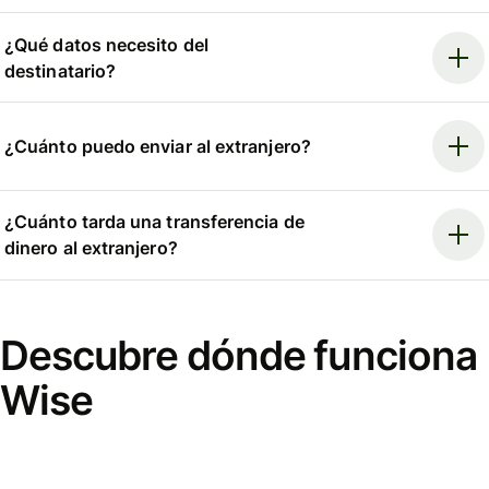
¿Qué datos necesito del
destinatario?
¿Cuánto puedo enviar al extranjero?
¿Cuánto tarda una transferencia de
dinero al extranjero?
Descubre dónde funciona
Wise