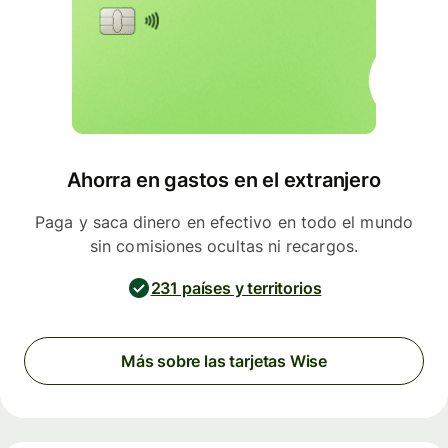
Ahorra en gastos en el extranjero
Paga y saca dinero en efectivo en todo el mundo
sin comisiones ocultas ni recargos.
231 países y territorios
Más sobre las tarjetas Wise