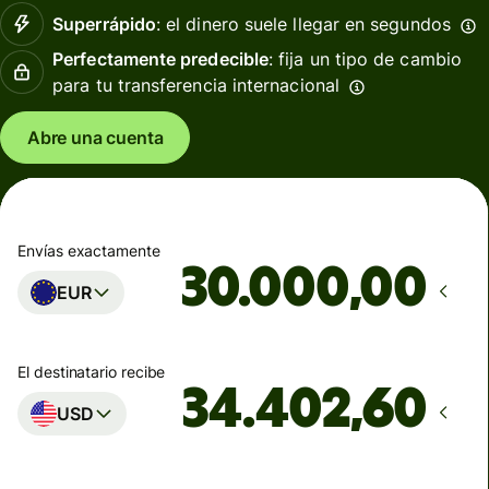
Superrápido
: el dinero suele llegar en segundos
Perfectamente predecible
: fija un tipo de cambio
para tu transferencia internacional
Abre una cuenta
Envías exactamente
,00
EUR
El destinatario recibe
USD