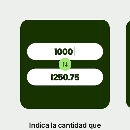
Indica la cantidad que