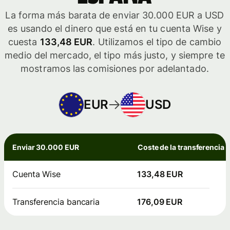
La forma más barata de enviar 30.000 EUR a USD
es usando el dinero que está en tu cuenta Wise y
cuesta
133,48 EUR
. Utilizamos el tipo de cambio
medio del mercado, el tipo más justo, y siempre te
mostramos las comisiones por adelantado.
EUR
USD
Enviar 30.000 EUR
Coste de la transferencia
Cuenta Wise
133,48 EUR
Transferencia bancaria
176,09 EUR