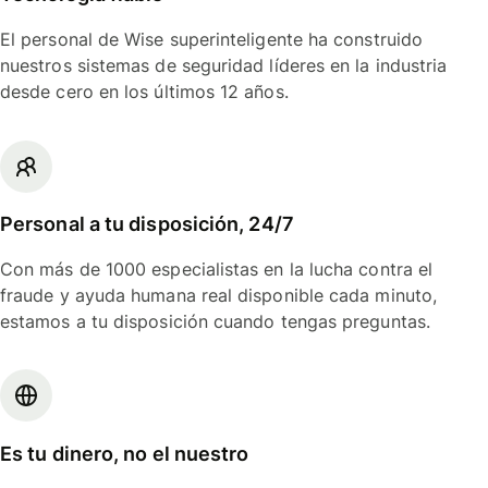
El personal de Wise superinteligente ha construido
nuestros sistemas de seguridad líderes en la industria
desde cero en los últimos 12 años.
Personal a tu disposición, 24/7
Con más de 1000 especialistas en la lucha contra el
fraude y ayuda humana real disponible cada minuto,
estamos a tu disposición cuando tengas preguntas.
Es tu dinero, no el nuestro