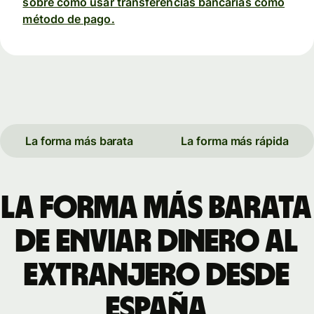
sobre cómo usar transferencias bancarias como
método de pago.
La forma más barata
La forma más rápida
La forma más barata
de enviar dinero al
extranjero desde
España