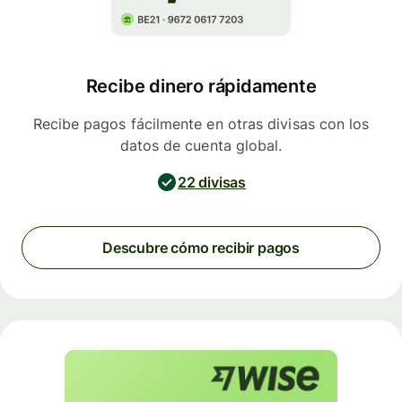
Recibe dinero rápidamente
Recibe pagos fácilmente en otras divisas con los
datos de cuenta global.
22 divisas
Descubre cómo recibir pagos