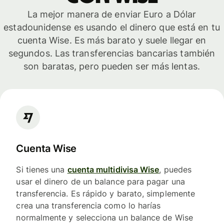
La mejor manera de enviar Euro a Dólar
estadounidense es usando el dinero que está en tu
cuenta Wise. Es más barato y suele llegar en
segundos. Las transferencias bancarias también
son baratas, pero pueden ser más lentas.
Cuenta Wise
Si tienes una
cuenta multidivisa Wise
, puedes
usar el dinero de un balance para pagar una
transferencia. Es rápido y barato, simplemente
crea una transferencia como lo harías
normalmente y selecciona un balance de Wise