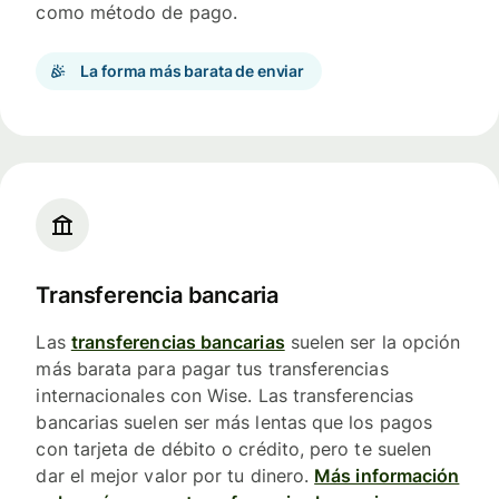
como método de pago.
La forma más barata de enviar
Transferencia bancaria
Las
transferencias bancarias
suelen ser la opción
más barata para pagar tus transferencias
internacionales con Wise. Las transferencias
bancarias suelen ser más lentas que los pagos
con tarjeta de débito o crédito, pero te suelen
dar el mejor valor por tu dinero.
Más información