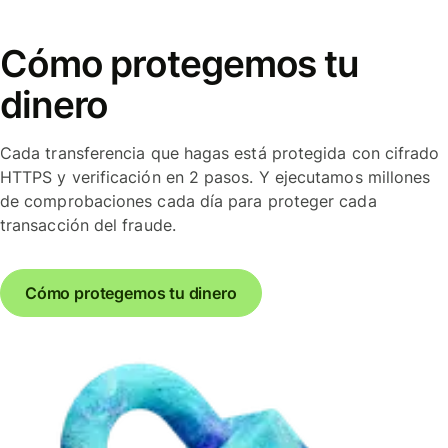
Cómo protegemos tu
dinero
Cada transferencia que hagas está protegida con cifrado
HTTPS y verificación en 2 pasos. Y ejecutamos millones
de comprobaciones cada día para proteger cada
transacción del fraude.
Cómo protegemos tu dinero