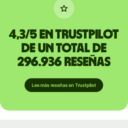
4,3/5 en Trustpilot
de un total de
296.936 reseñas
Lee más reseñas en Trustpilot