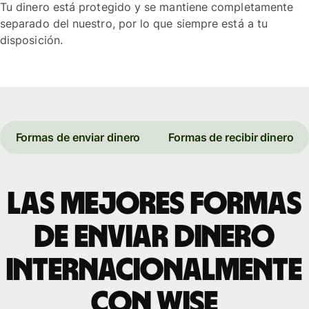
Tu dinero está protegido y se mantiene completamente
separado del nuestro, por lo que siempre está a tu
disposición.
Formas de enviar dinero
Formas de recibir dinero
Las mejores formas
de enviar dinero
internacionalmente
con Wise