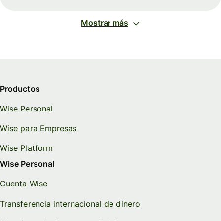
Mostrar más
Productos
Wise Personal
Wise para Empresas
Wise Platform
Wise Personal
Cuenta Wise
Transferencia internacional de dinero