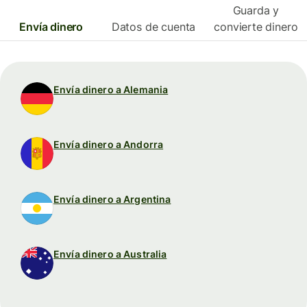
Guarda y
Envía dinero
Datos de cuenta
convierte dinero
Envía dinero a Alemania
Envía dinero a Andorra
Envía dinero a Argentina
Envía dinero a Australia