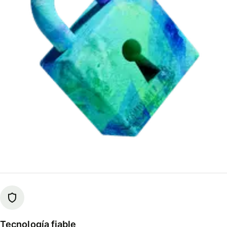
Tecnología fiable