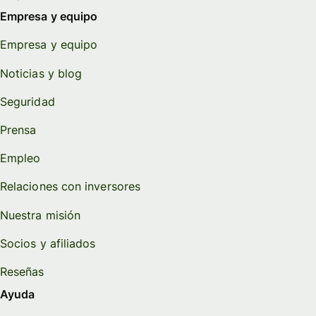
Empresa y equipo
Empresa y equipo
Noticias y blog
Seguridad
Prensa
Empleo
Relaciones con inversores
Nuestra misión
Socios y afiliados
Reseñas
Ayuda