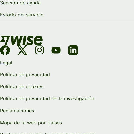
Sección de ayuda
Estado del servicio
Legal
Política de privacidad
Política de cookies
Política de privacidad de la investigación
Reclamaciones
Mapa de la web por países