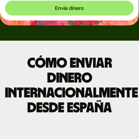
Envía dinero
Cómo enviar
dinero
internacionalmente
desde España