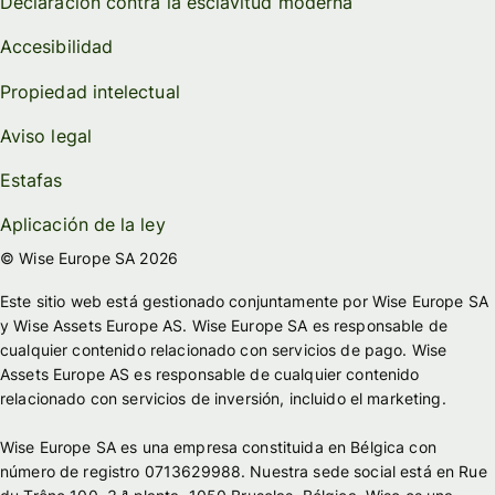
Declaración contra la esclavitud moderna
Accesibilidad
Propiedad intelectual
Aviso legal
Estafas
Aplicación de la ley
© Wise Europe SA 2026
Este sitio web está gestionado conjuntamente por Wise Europe SA
y Wise Assets Europe AS. Wise Europe SA es responsable de
cualquier contenido relacionado con servicios de pago. Wise
Assets Europe AS es responsable de cualquier contenido
relacionado con servicios de inversión, incluido el marketing.
Wise Europe SA es una empresa constituida en Bélgica con
número de registro 0713629988. Nuestra sede social está en Rue