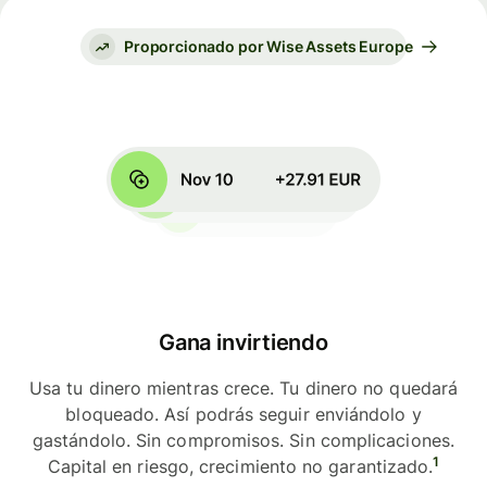
Proporcionado por Wise Assets Europe
Gana invirtiendo
Usa tu dinero mientras crece. Tu dinero no quedará
bloqueado. Así podrás seguir enviándolo y
gastándolo. Sin compromisos. Sin complicaciones.
1
Capital en riesgo, crecimiento no garantizado.