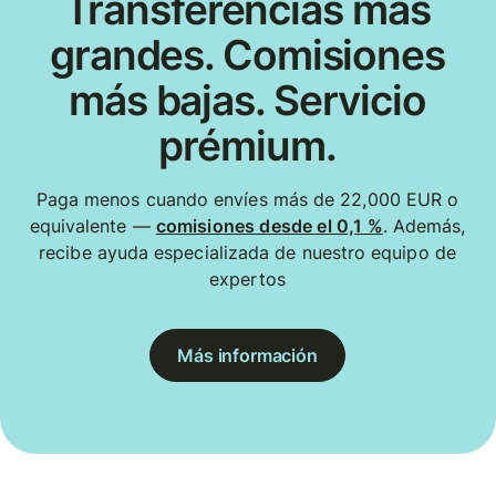
Transferencias más
grandes. Comisiones
más bajas. Servicio
prémium.
Paga menos cuando envíes más de 22,000 EUR o
equivalente —
comisiones desde el 0,1 %
. Además,
recibe ayuda especializada de nuestro equipo de
expertos
Más información