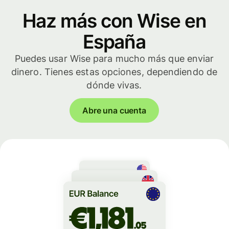
Haz más con Wise en
España
Puedes usar Wise para mucho más que enviar
dinero. Tienes estas opciones, dependiendo de
dónde vivas.
Abre una cuenta