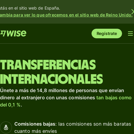
stás en el sitio web de España.
ambia para ver lo que ofrecemos en el sitio web de Reino Unido.
Regístrate
Transferencias
internacionales
Únete a más de 14,8 millones de personas que envían
dinero al extranjero con unas comisiones
tan bajas como
del 0,1 %
.
Comisiones bajas
: las comisiones son más baratas
cuanto más envíes