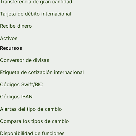
Transferencia de gran cantidad
Tarjeta de débito internacional
Recibe dinero
Activos
Recursos
Conversor de divisas
Etiqueta de cotización internacional
Códigos Swift/BIC
Códigos IBAN
Alertas del tipo de cambio
Compara los tipos de cambio
Disponibilidad de funciones