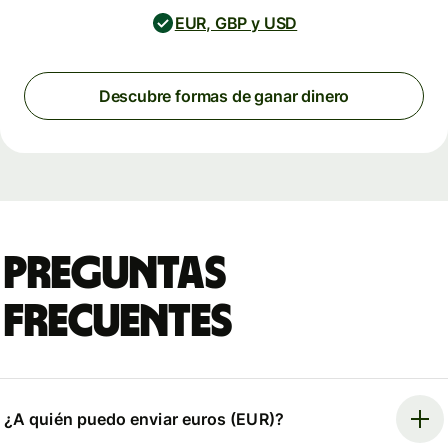
EUR, GBP y USD
Descubre formas de ganar dinero
Preguntas
frecuentes
¿A quién puedo enviar euros (EUR)?