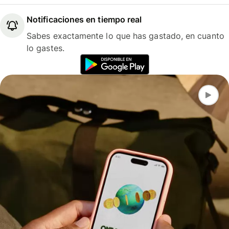
Notificaciones en tiempo real
Sabes exactamente lo que has gastado, en cuanto
lo gastes.