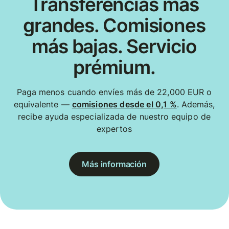
Transferencias más
grandes. Comisiones
más bajas. Servicio
prémium.
Paga menos cuando envíes más de 22,000 EUR o
equivalente —
comisiones desde el 0,1 %
. Además,
recibe ayuda especializada de nuestro equipo de
expertos
Más información