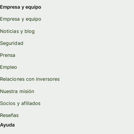
Empresa y equipo
Empresa y equipo
Noticias y blog
Seguridad
Prensa
Empleo
Relaciones con inversores
Nuestra misión
Socios y afiliados
Reseñas
Ayuda