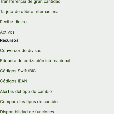
Transferencia de gran cantidad
Tarjeta de débito internacional
Recibe dinero
Activos
Recursos
Conversor de divisas
Etiqueta de cotización internacional
Códigos Swift/BIC
Códigos IBAN
Alertas del tipo de cambio
Compara los tipos de cambio
Disponibilidad de funciones