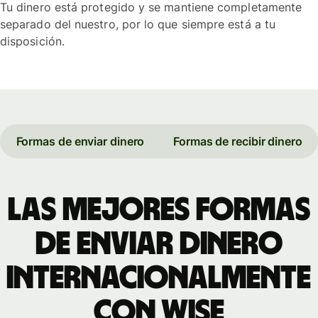
Tu dinero está protegido y se mantiene completamente
separado del nuestro, por lo que siempre está a tu
disposición.
Formas de enviar dinero
Formas de recibir dinero
Las mejores formas
de enviar dinero
internacionalmente
con Wise