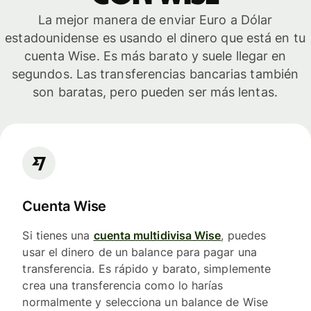
La mejor manera de enviar Euro a Dólar
estadounidense es usando el dinero que está en tu
cuenta Wise. Es más barato y suele llegar en
segundos. Las transferencias bancarias también
son baratas, pero pueden ser más lentas.
Cuenta Wise
Si tienes una
cuenta multidivisa Wise
, puedes
usar el dinero de un balance para pagar una
transferencia. Es rápido y barato, simplemente
crea una transferencia como lo harías
normalmente y selecciona un balance de Wise