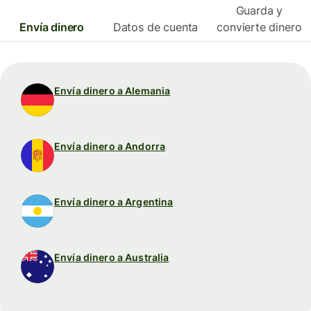
Guarda y
Envía dinero
Datos de cuenta
convierte dinero
Envía dinero a Alemania
Envía dinero a Andorra
Envía dinero a Argentina
Envía dinero a Australia