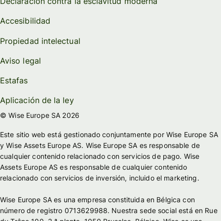
Declaración contra la esclavitud moderna
Accesibilidad
Propiedad intelectual
Aviso legal
Estafas
Aplicación de la ley
© Wise Europe SA 2026
Este sitio web está gestionado conjuntamente por Wise Europe SA
y Wise Assets Europe AS. Wise Europe SA es responsable de
cualquier contenido relacionado con servicios de pago. Wise
Assets Europe AS es responsable de cualquier contenido
relacionado con servicios de inversión, incluido el marketing.
Wise Europe SA es una empresa constituida en Bélgica con
número de registro 0713629988. Nuestra sede social está en Rue