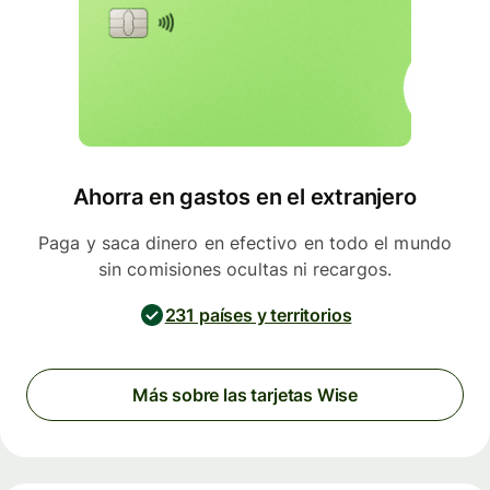
Ahorra en gastos en el extranjero
Paga y saca dinero en efectivo en todo el mundo
sin comisiones ocultas ni recargos.
231 países y territorios
Más sobre las tarjetas Wise