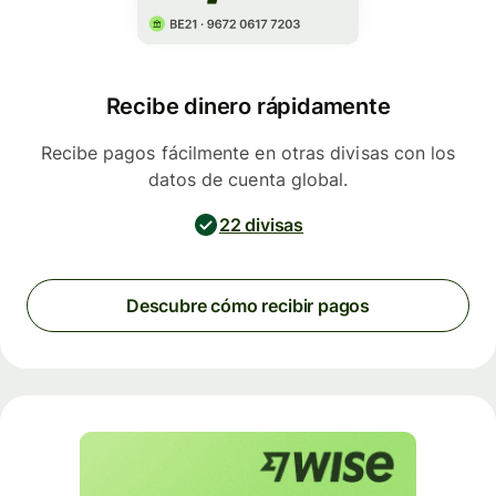
Recibe dinero rápidamente
Recibe pagos fácilmente en otras divisas con los
datos de cuenta global.
22 divisas
Descubre cómo recibir pagos