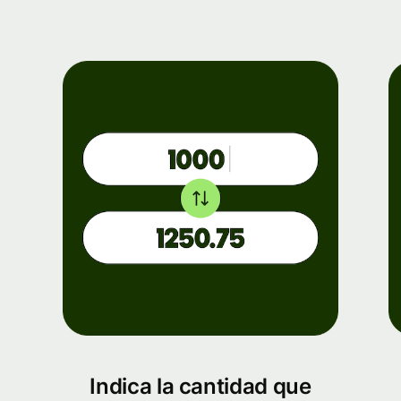
Indica la cantidad que