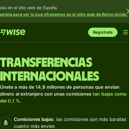
stás en el sitio web de España.
ambia para ver lo que ofrecemos en el sitio web de Reino Unido.
Regístrate
Transferencias
internacionales
Únete a más de 14,8 millones de personas que envían
dinero al extranjero con unas comisiones
tan bajas como
del 0,1 %
.
Comisiones bajas
: las comisiones son más baratas
cuanto más envíes