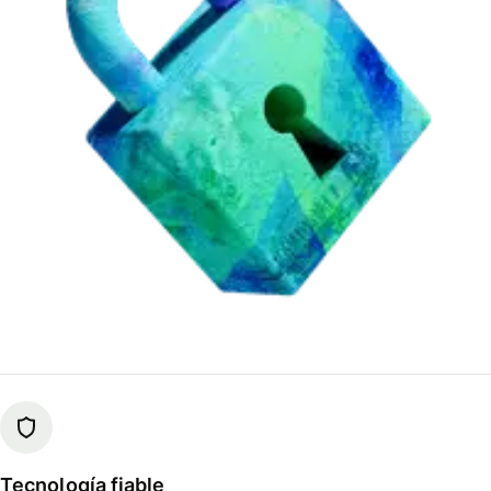
Tecnología fiable