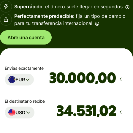
Superrápido
: el dinero suele llegar en segundos
Perfectamente predecible
: fija un tipo de cambio
para tu transferencia internacional
Abre una cuenta
Envías exactamente
,00
EUR
El destinatario recibe
USD