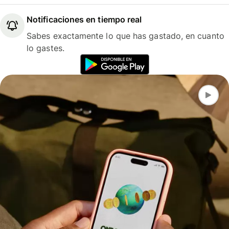
Notificaciones en tiempo real
Sabes exactamente lo que has gastado, en cuanto
lo gastes.