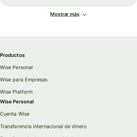
Mostrar más
Productos
Wise Personal
Wise para Empresas
Wise Platform
Wise Personal
Cuenta Wise
Transferencia internacional de dinero