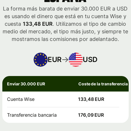
La forma más barata de enviar 30.000 EUR a USD
es usando el dinero que está en tu cuenta Wise y
cuesta
133,48 EUR
. Utilizamos el tipo de cambio
medio del mercado, el tipo más justo, y siempre te
mostramos las comisiones por adelantado.
EUR
USD
Enviar 30.000 EUR
Coste de la transferencia
Cuenta Wise
133,48 EUR
Transferencia bancaria
176,09 EUR