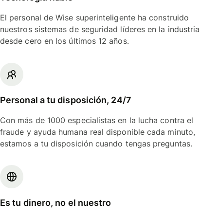
El personal de Wise superinteligente ha construido
nuestros sistemas de seguridad líderes en la industria
desde cero en los últimos 12 años.
Personal a tu disposición, 24/7
Con más de 1000 especialistas en la lucha contra el
fraude y ayuda humana real disponible cada minuto,
estamos a tu disposición cuando tengas preguntas.
Es tu dinero, no el nuestro