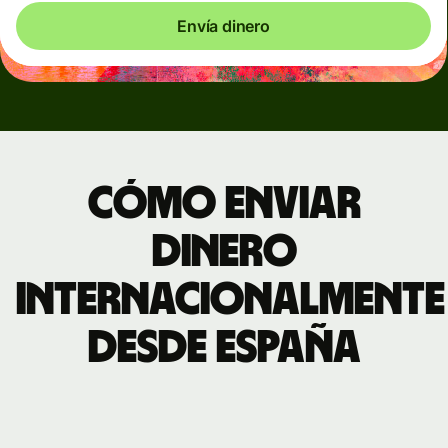
Envía dinero
Cómo enviar
dinero
internacionalmente
desde España