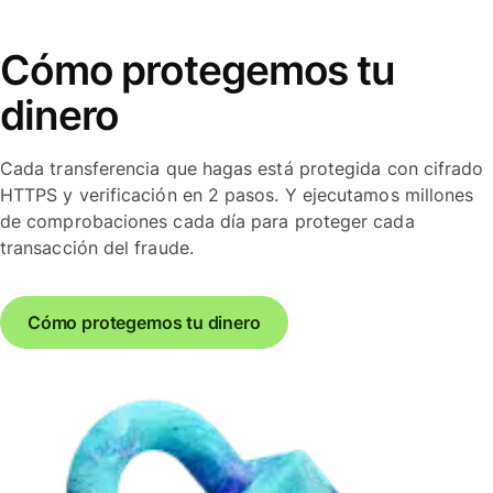
Cómo protegemos tu
dinero
Cada transferencia que hagas está protegida con cifrado
HTTPS y verificación en 2 pasos. Y ejecutamos millones
de comprobaciones cada día para proteger cada
transacción del fraude.
Cómo protegemos tu dinero