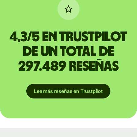
4,3/5 en Trustpilot
de un total de
297.489 reseñas
Lee más reseñas en Trustpilot