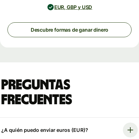
EUR, GBP y USD
Descubre formas de ganar dinero
Preguntas
frecuentes
¿A quién puedo enviar euros (EUR)?