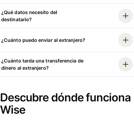
¿Qué datos necesito del
destinatario?
¿Cuánto puedo enviar al extranjero?
¿Cuánto tarda una transferencia de
dinero al extranjero?
Descubre dónde funciona
Wise