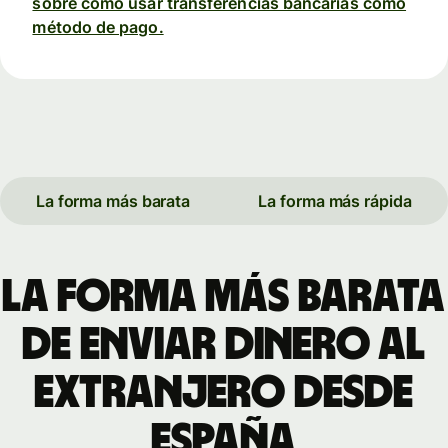
sobre cómo usar transferencias bancarias como
método de pago.
La forma más barata
La forma más rápida
La forma más barata
de enviar dinero al
extranjero desde
España