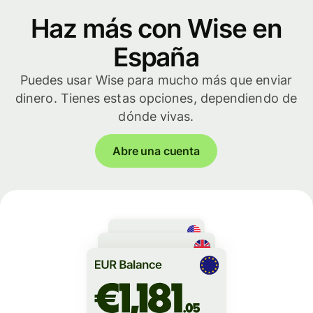
Haz más con Wise en
España
Puedes usar Wise para mucho más que enviar
dinero. Tienes estas opciones, dependiendo de
dónde vivas.
Abre una cuenta