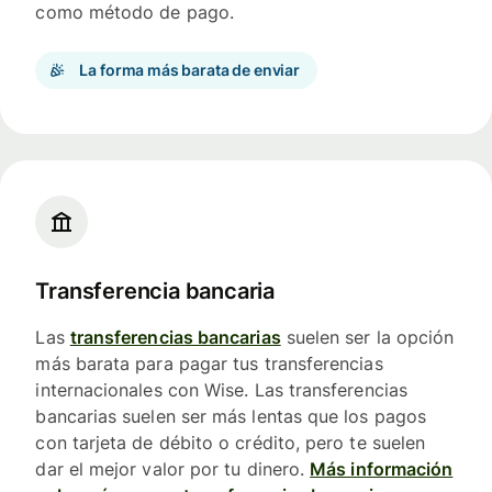
como método de pago.
La forma más barata de enviar
Transferencia bancaria
Las
transferencias bancarias
suelen ser la opción
más barata para pagar tus transferencias
internacionales con Wise. Las transferencias
bancarias suelen ser más lentas que los pagos
con tarjeta de débito o crédito, pero te suelen
dar el mejor valor por tu dinero.
Más información