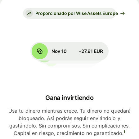
Proporcionado por Wise Assets Europe
Gana invirtiendo
Usa tu dinero mientras crece. Tu dinero no quedará
bloqueado. Así podrás seguir enviándolo y
gastándolo. Sin compromisos. Sin complicaciones.
1
Capital en riesgo, crecimiento no garantizado.