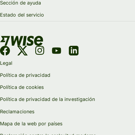
Sección de ayuda
Estado del servicio
Legal
Política de privacidad
Política de cookies
Política de privacidad de la investigación
Reclamaciones
Mapa de la web por países