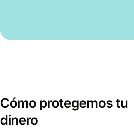
Cómo protegemos tu
dinero