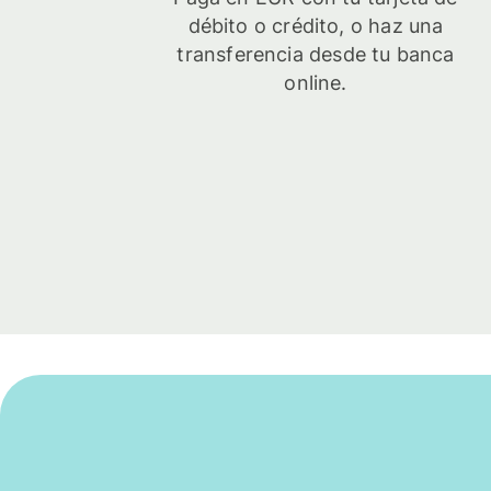
débito o crédito, o haz una
transferencia desde tu banca
online.