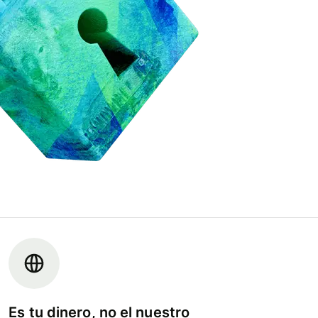
Es tu dinero, no el nuestro