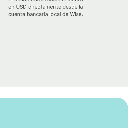
en USD directamente desde la
cuenta bancaria local de Wise.