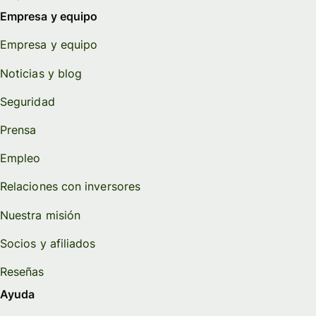
Empresa y equipo
Empresa y equipo
Noticias y blog
Seguridad
Prensa
Empleo
Relaciones con inversores
Nuestra misión
Socios y afiliados
Reseñas
Ayuda