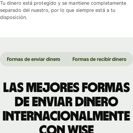
Tu dinero está protegido y se mantiene completamente
separado del nuestro, por lo que siempre está a tu
disposición.
Formas de enviar dinero
Formas de recibir dinero
Las mejores formas
de enviar dinero
internacionalmente
con Wise