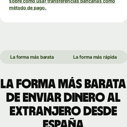
sobre cómo usar transferencias bancarias como
método de pago.
La forma más barata
La forma más rápida
La forma más barata
de enviar dinero al
extranjero desde
España