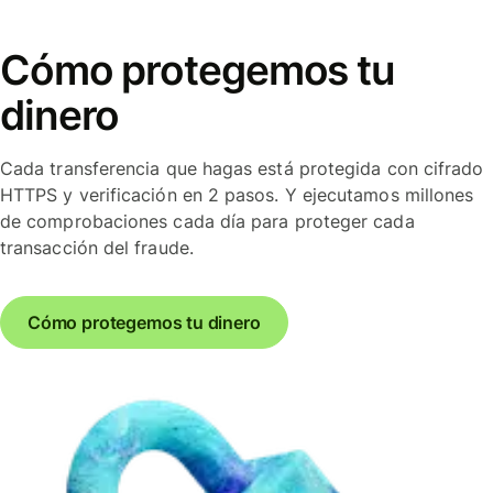
Cómo protegemos tu
dinero
Cada transferencia que hagas está protegida con cifrado
HTTPS y verificación en 2 pasos. Y ejecutamos millones
de comprobaciones cada día para proteger cada
transacción del fraude.
Cómo protegemos tu dinero