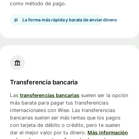
como método de pago.
La forma más rápida y barata de enviar dinero
Transferencia bancaria
Las
transferencias bancarias
suelen ser la opción
más barata para pagar tus transferencias
internacionales con Wise. Las transferencias
bancarias suelen ser más lentas que los pagos
con tarjeta de débito o crédito, pero te suelen
dar el mejor valor por tu dinero.
Más información