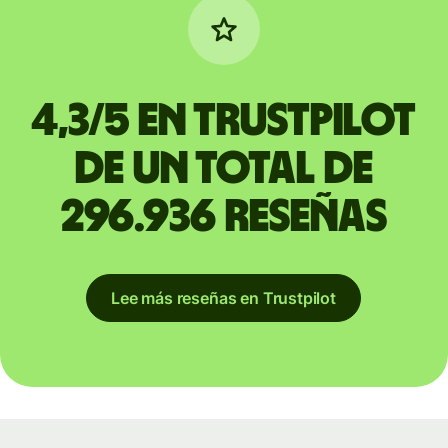
4,3/5 en Trustpilot
de un total de
296.936 reseñas
Lee más reseñas en Trustpilot