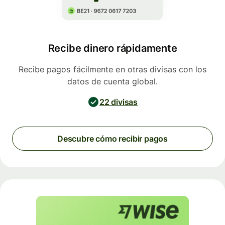
Recibe dinero rápidamente
Recibe pagos fácilmente en otras divisas con los
datos de cuenta global.
22 divisas
Descubre cómo recibir pagos