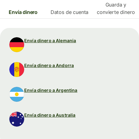
Guarda y
Envía dinero
Datos de cuenta
convierte dinero
Envía dinero a Alemania
Envía dinero a Andorra
Envía dinero a Argentina
Envía dinero a Australia