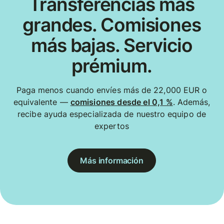
Transferencias más
grandes. Comisiones
más bajas. Servicio
prémium.
Paga menos cuando envíes más de 22,000 EUR o
equivalente —
comisiones desde el 0,1 %
. Además,
recibe ayuda especializada de nuestro equipo de
expertos
Más información