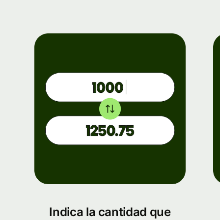
Indica la cantidad que