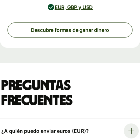
EUR, GBP y USD
Descubre formas de ganar dinero
Preguntas
frecuentes
¿A quién puedo enviar euros (EUR)?