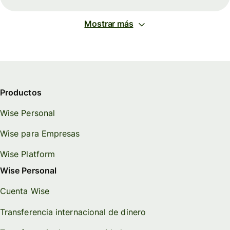
Mostrar más
Productos
Wise Personal
Wise para Empresas
Wise Platform
Wise Personal
Cuenta Wise
Transferencia internacional de dinero