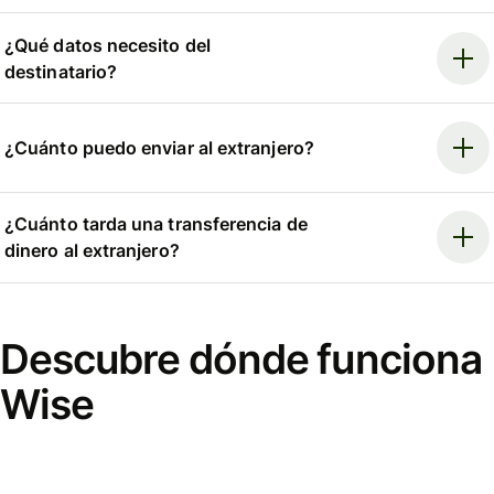
¿Qué datos necesito del
destinatario?
¿Cuánto puedo enviar al extranjero?
¿Cuánto tarda una transferencia de
dinero al extranjero?
Descubre dónde funciona
Wise