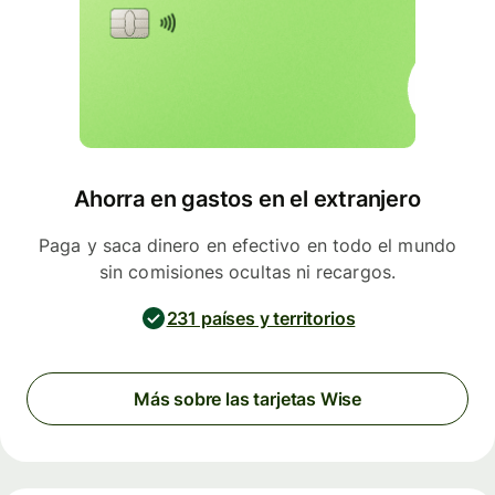
Ahorra en gastos en el extranjero
Paga y saca dinero en efectivo en todo el mundo
sin comisiones ocultas ni recargos.
231 países y territorios
Más sobre las tarjetas Wise