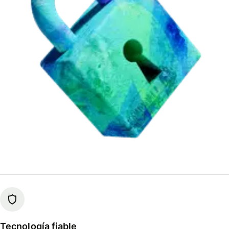
Tecnología fiable