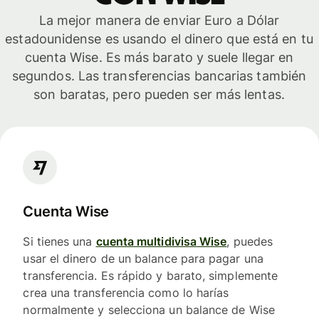
La mejor manera de enviar Euro a Dólar
estadounidense es usando el dinero que está en tu
cuenta Wise. Es más barato y suele llegar en
segundos. Las transferencias bancarias también
son baratas, pero pueden ser más lentas.
Cuenta Wise
Si tienes una
cuenta multidivisa Wise
, puedes
usar el dinero de un balance para pagar una
transferencia. Es rápido y barato, simplemente
crea una transferencia como lo harías
normalmente y selecciona un balance de Wise