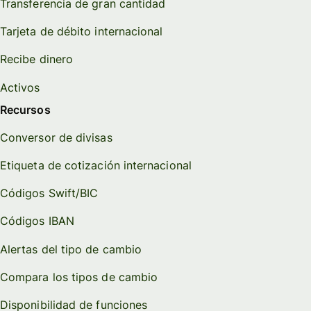
Transferencia de gran cantidad
Tarjeta de débito internacional
Recibe dinero
Activos
Recursos
Conversor de divisas
Etiqueta de cotización internacional
Códigos Swift/BIC
Códigos IBAN
Alertas del tipo de cambio
Compara los tipos de cambio
Disponibilidad de funciones