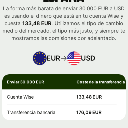
La forma más barata de enviar 30.000 EUR a USD
es usando el dinero que está en tu cuenta Wise y
cuesta
133,48 EUR
. Utilizamos el tipo de cambio
medio del mercado, el tipo más justo, y siempre te
mostramos las comisiones por adelantado.
EUR
USD
Enviar 30.000 EUR
Coste de la transferencia
Cuenta Wise
133,48 EUR
Transferencia bancaria
176,09 EUR