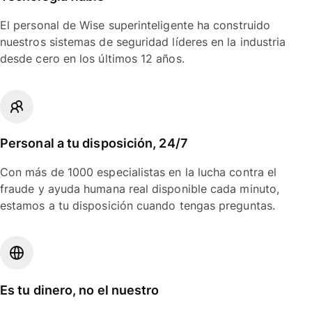
El personal de Wise superinteligente ha construido
nuestros sistemas de seguridad líderes en la industria
desde cero en los últimos 12 años.
Personal a tu disposición, 24/7
Con más de 1000 especialistas en la lucha contra el
fraude y ayuda humana real disponible cada minuto,
estamos a tu disposición cuando tengas preguntas.
Es tu dinero, no el nuestro