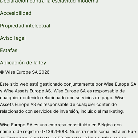
Declaración contra la esclavitud moderna
Accesibilidad
Propiedad intelectual
Aviso legal
Estafas
Aplicación de la ley
© Wise Europe SA 2026
Este sitio web está gestionado conjuntamente por Wise Europe SA
y Wise Assets Europe AS. Wise Europe SA es responsable de
cualquier contenido relacionado con servicios de pago. Wise
Assets Europe AS es responsable de cualquier contenido
relacionado con servicios de inversión, incluido el marketing.
Wise Europe SA es una empresa constituida en Bélgica con
número de registro 0713629988. Nuestra sede social está en Rue