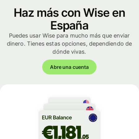
Haz más con Wise en
España
Puedes usar Wise para mucho más que enviar
dinero. Tienes estas opciones, dependiendo de
dónde vivas.
Abre una cuenta