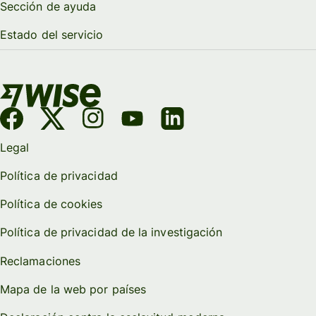
Sección de ayuda
Estado del servicio
Legal
Política de privacidad
Política de cookies
Política de privacidad de la investigación
Reclamaciones
Mapa de la web por países