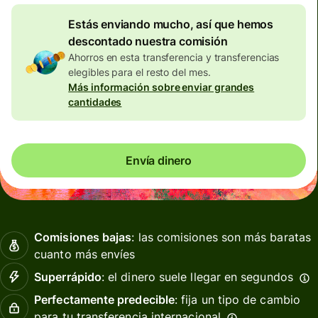
Estás enviando mucho, así que hemos
descontado nuestra comisión
Ahorros en esta transferencia y transferencias
elegibles para el resto del mes.
Más información sobre enviar grandes
cantidades
Envía dinero
Comisiones bajas
: las comisiones son más baratas
cuanto más envíes
Superrápido
: el dinero suele llegar en segundos
Perfectamente predecible
: fija un tipo de cambio
para tu transferencia internacional