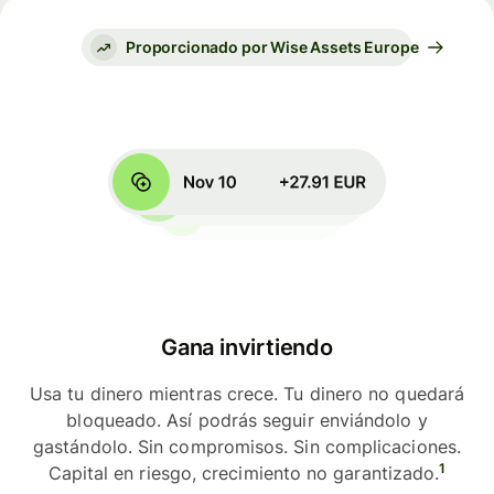
Proporcionado por Wise Assets Europe
Gana invirtiendo
Usa tu dinero mientras crece. Tu dinero no quedará
bloqueado. Así podrás seguir enviándolo y
gastándolo. Sin compromisos. Sin complicaciones.
1
Capital en riesgo, crecimiento no garantizado.