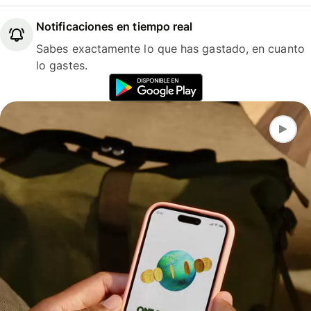
Notificaciones en tiempo real
Sabes exactamente lo que has gastado, en cuanto
lo gastes.