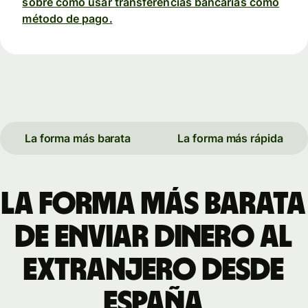
sobre cómo usar transferencias bancarias como
método de pago.
La forma más barata
La forma más rápida
La forma más barata
de enviar dinero al
extranjero desde
España