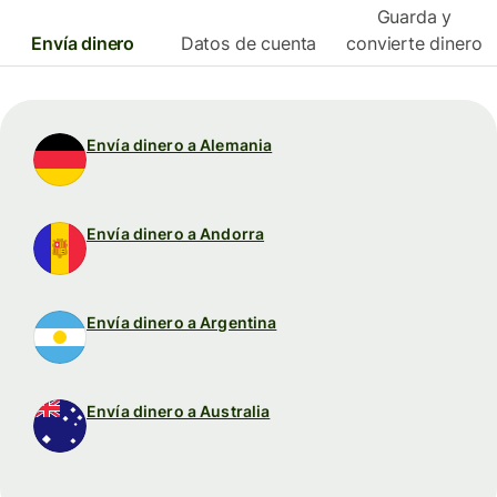
Guarda y
Envía dinero
Datos de cuenta
convierte dinero
Envía dinero a Alemania
Envía dinero a Andorra
Envía dinero a Argentina
Envía dinero a Australia