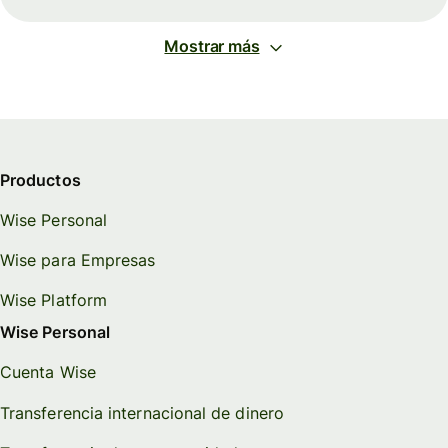
Mostrar más
Productos
Wise Personal
Wise para Empresas
Wise Platform
Wise Personal
Cuenta Wise
Transferencia internacional de dinero