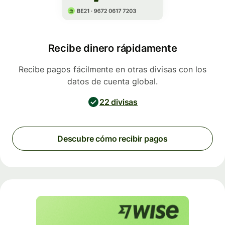
Recibe dinero rápidamente
Recibe pagos fácilmente en otras divisas con los
datos de cuenta global.
22 divisas
Descubre cómo recibir pagos