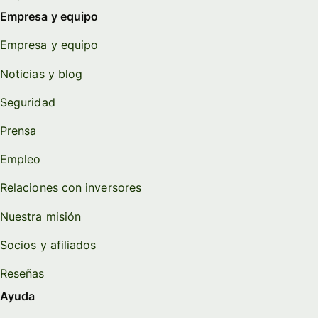
Empresa y equipo
Empresa y equipo
Noticias y blog
Seguridad
Prensa
Empleo
Relaciones con inversores
Nuestra misión
Socios y afiliados
Reseñas
Ayuda