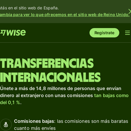
stás en el sitio web de España.
ambia para ver lo que ofrecemos en el sitio web de Reino Unido.
Regístrate
Transferencias
internacionales
Únete a más de 14,8 millones de personas que envían
dinero al extranjero con unas comisiones
tan bajas como
del 0,1 %
.
Comisiones bajas
: las comisiones son más baratas
cuanto más envíes