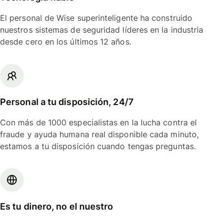
El personal de Wise superinteligente ha construido
nuestros sistemas de seguridad líderes en la industria
desde cero en los últimos 12 años.
Personal a tu disposición, 24/7
Con más de 1000 especialistas en la lucha contra el
fraude y ayuda humana real disponible cada minuto,
estamos a tu disposición cuando tengas preguntas.
Es tu dinero, no el nuestro