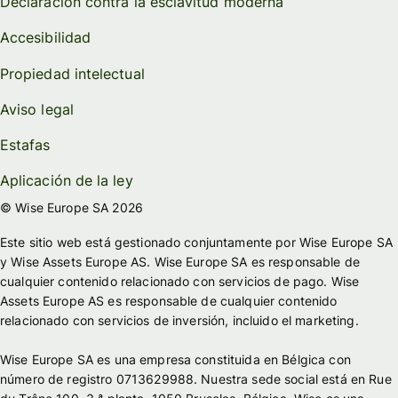
Declaración contra la esclavitud moderna
Accesibilidad
Propiedad intelectual
Aviso legal
Estafas
Aplicación de la ley
© Wise Europe SA 2026
Este sitio web está gestionado conjuntamente por Wise Europe SA
y Wise Assets Europe AS. Wise Europe SA es responsable de
cualquier contenido relacionado con servicios de pago. Wise
Assets Europe AS es responsable de cualquier contenido
relacionado con servicios de inversión, incluido el marketing.
Wise Europe SA es una empresa constituida en Bélgica con
número de registro 0713629988. Nuestra sede social está en Rue