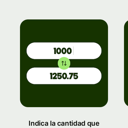
Indica la cantidad que