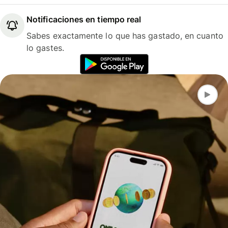
Notificaciones en tiempo real
Sabes exactamente lo que has gastado, en cuanto
lo gastes.