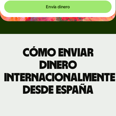
Envía dinero
Cómo enviar
dinero
internacionalmente
desde España