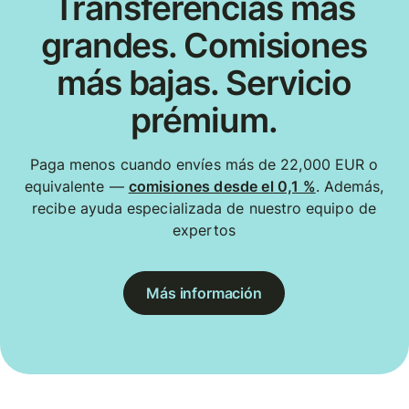
Transferencias más
grandes. Comisiones
más bajas. Servicio
prémium.
Paga menos cuando envíes más de 22,000 EUR o
equivalente —
comisiones desde el 0,1 %
. Además,
recibe ayuda especializada de nuestro equipo de
expertos
Más información