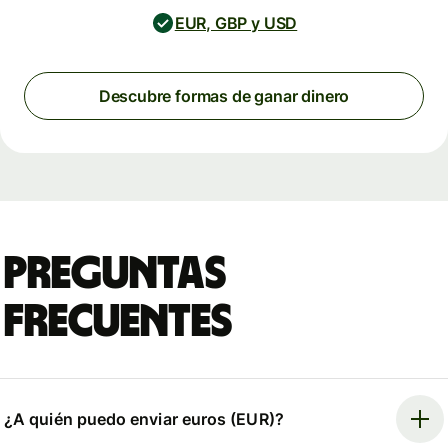
EUR, GBP y USD
Descubre formas de ganar dinero
Preguntas
frecuentes
¿A quién puedo enviar euros (EUR)?