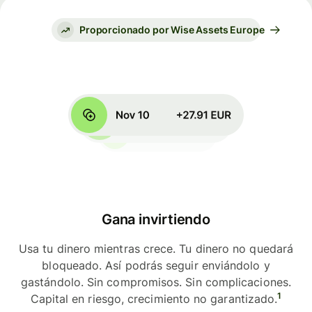
Proporcionado por Wise Assets Europe
Gana invirtiendo
Usa tu dinero mientras crece. Tu dinero no quedará
bloqueado. Así podrás seguir enviándolo y
gastándolo. Sin compromisos. Sin complicaciones.
1
Capital en riesgo, crecimiento no garantizado.