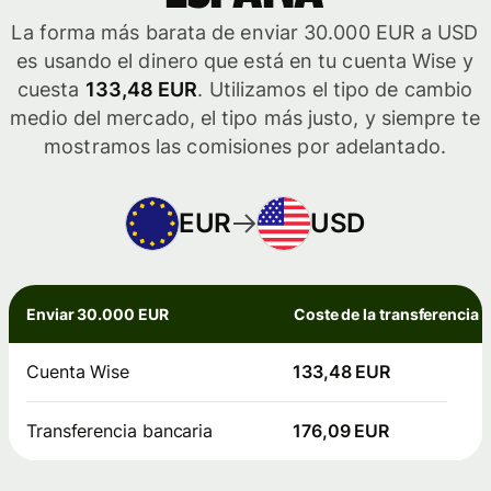
La forma más barata de enviar 30.000 EUR a USD
es usando el dinero que está en tu cuenta Wise y
cuesta
133,48 EUR
. Utilizamos el tipo de cambio
medio del mercado, el tipo más justo, y siempre te
mostramos las comisiones por adelantado.
EUR
USD
Enviar 30.000 EUR
Coste de la transferencia
Cuenta Wise
133,48 EUR
Transferencia bancaria
176,09 EUR