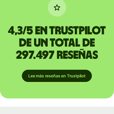
4,3/5 en Trustpilot
de un total de
297.497 reseñas
Lee más reseñas en Trustpilot