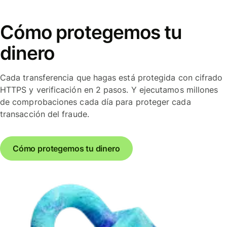
Cómo protegemos tu
dinero
Cada transferencia que hagas está protegida con cifrado
HTTPS y verificación en 2 pasos. Y ejecutamos millones
de comprobaciones cada día para proteger cada
transacción del fraude.
Cómo protegemos tu dinero