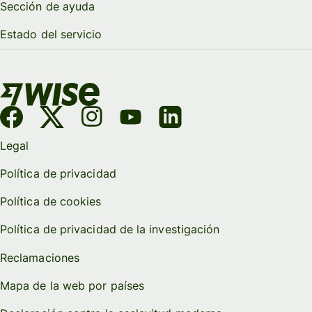
Sección de ayuda
Estado del servicio
Legal
Política de privacidad
Política de cookies
Política de privacidad de la investigación
Reclamaciones
Mapa de la web por países