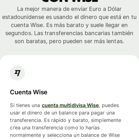
La mejor manera de enviar Euro a Dólar
estadounidense es usando el dinero que está en tu
cuenta Wise. Es más barato y suele llegar en
segundos. Las transferencias bancarias también
son baratas, pero pueden ser más lentas.
Cuenta Wise
Si tienes una
cuenta multidivisa Wise
, puedes
usar el dinero de un balance para pagar una
transferencia. Es rápido y barato, simplemente
crea una transferencia como lo harías
normalmente y selecciona un balance de Wise