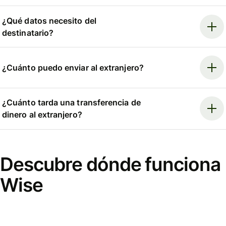
¿Qué datos necesito del
destinatario?
¿Cuánto puedo enviar al extranjero?
¿Cuánto tarda una transferencia de
dinero al extranjero?
Descubre dónde funciona
Wise