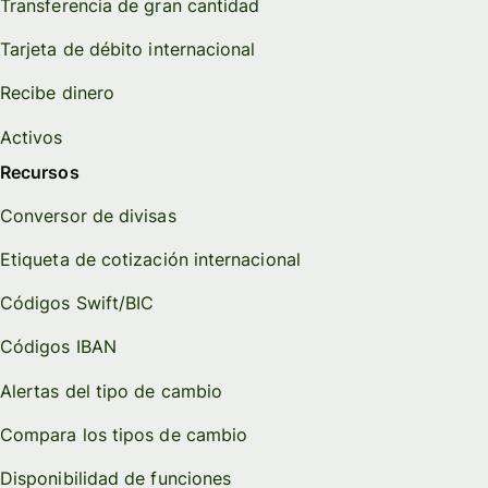
Transferencia de gran cantidad
Tarjeta de débito internacional
Recibe dinero
Activos
Recursos
Conversor de divisas
Etiqueta de cotización internacional
Códigos Swift/BIC
Códigos IBAN
Alertas del tipo de cambio
Compara los tipos de cambio
Disponibilidad de funciones