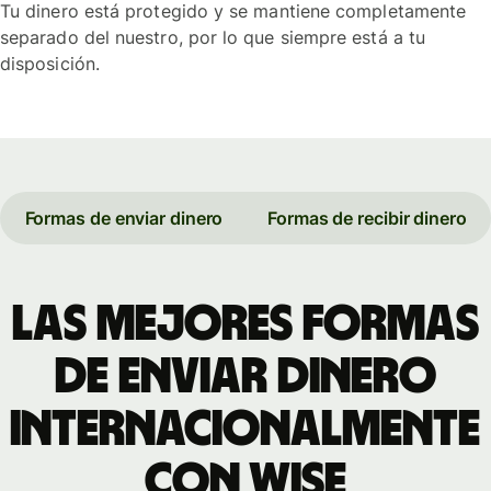
Tu dinero está protegido y se mantiene completamente
separado del nuestro, por lo que siempre está a tu
disposición.
Formas de enviar dinero
Formas de recibir dinero
Las mejores formas
de enviar dinero
internacionalmente
con Wise