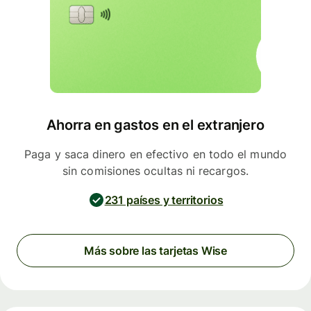
Ahorra en gastos en el extranjero
Paga y saca dinero en efectivo en todo el mundo
sin comisiones ocultas ni recargos.
231 países y territorios
Más sobre las tarjetas Wise