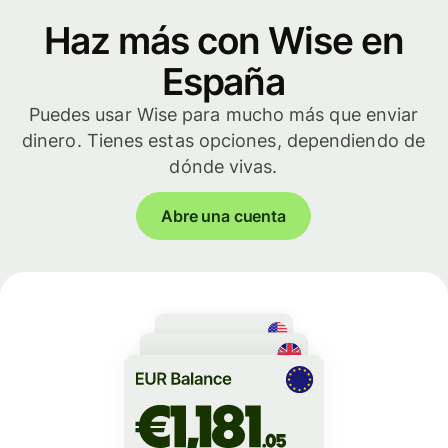
Haz más con Wise en
España
Puedes usar Wise para mucho más que enviar
dinero. Tienes estas opciones, dependiendo de
dónde vivas.
Abre una cuenta