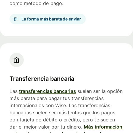
como método de pago.
La forma más barata de enviar
Transferencia bancaria
Las
transferencias bancarias
suelen ser la opción
más barata para pagar tus transferencias
internacionales con Wise. Las transferencias
bancarias suelen ser más lentas que los pagos
con tarjeta de débito o crédito, pero te suelen
dar el mejor valor por tu dinero.
Más información