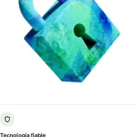
Tecnología fiable