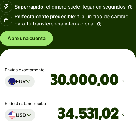
Superrápido
: el dinero suele llegar en segundos
Perfectamente predecible
: fija un tipo de cambio
para tu transferencia internacional
Abre una cuenta
Envías exactamente
,00
EUR
El destinatario recibe
USD