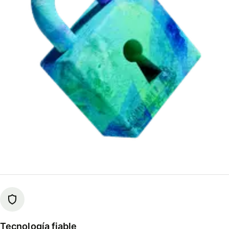
Tecnología fiable