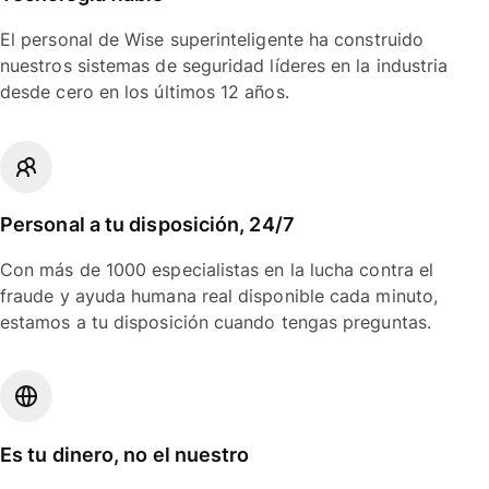
El personal de Wise superinteligente ha construido
nuestros sistemas de seguridad líderes en la industria
desde cero en los últimos 12 años.
Personal a tu disposición, 24/7
Con más de 1000 especialistas en la lucha contra el
fraude y ayuda humana real disponible cada minuto,
estamos a tu disposición cuando tengas preguntas.
Es tu dinero, no el nuestro