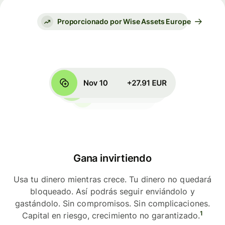
Proporcionado por Wise Assets Europe
Gana invirtiendo
Usa tu dinero mientras crece. Tu dinero no quedará
bloqueado. Así podrás seguir enviándolo y
gastándolo. Sin compromisos. Sin complicaciones.
1
Capital en riesgo, crecimiento no garantizado.