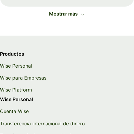
Mostrar más
Productos
Wise Personal
Wise para Empresas
Wise Platform
Wise Personal
Cuenta Wise
Transferencia internacional de dinero