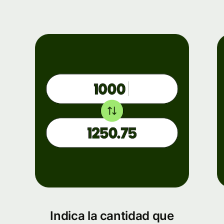
Indica la cantidad que