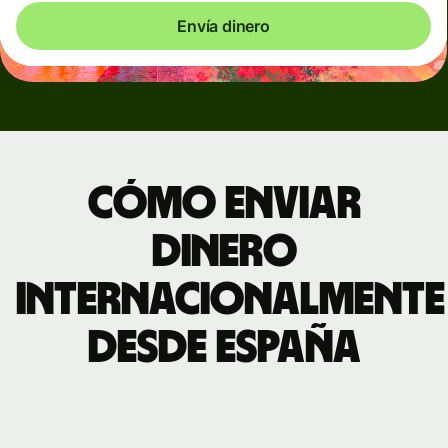
Envía dinero
Cómo enviar
dinero
internacionalmente
desde España