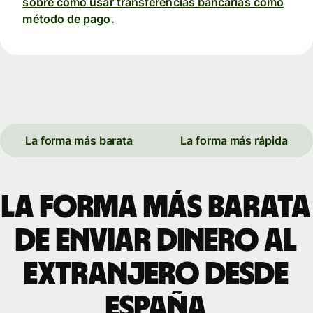
sobre cómo usar transferencias bancarias como
método de pago.
La forma más barata
La forma más rápida
La forma más barata
de enviar dinero al
extranjero desde
España