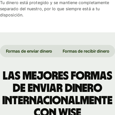
Tu dinero está protegido y se mantiene completamente
separado del nuestro, por lo que siempre está a tu
disposición.
Formas de enviar dinero
Formas de recibir dinero
Las mejores formas
de enviar dinero
internacionalmente
con Wise