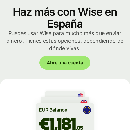
Haz más con Wise en
España
Puedes usar Wise para mucho más que enviar
dinero. Tienes estas opciones, dependiendo de
dónde vivas.
Abre una cuenta