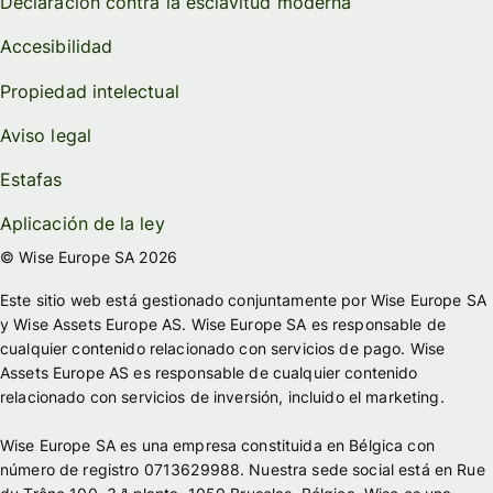
Declaración contra la esclavitud moderna
Accesibilidad
Propiedad intelectual
Aviso legal
Estafas
Aplicación de la ley
© Wise Europe SA 2026
Este sitio web está gestionado conjuntamente por Wise Europe SA
y Wise Assets Europe AS. Wise Europe SA es responsable de
cualquier contenido relacionado con servicios de pago. Wise
Assets Europe AS es responsable de cualquier contenido
relacionado con servicios de inversión, incluido el marketing.
Wise Europe SA es una empresa constituida en Bélgica con
número de registro 0713629988. Nuestra sede social está en Rue