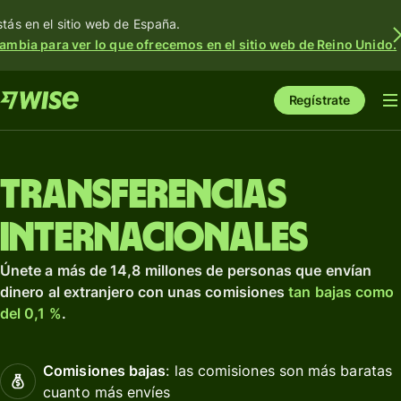
stás en el sitio web de España.
ambia para ver lo que ofrecemos en el sitio web de Reino Unido.
Regístrate
Transferencias
internacionales
Únete a más de 14,8 millones de personas que envían
dinero al extranjero con unas comisiones
tan bajas como
del 0,1 %
.
Comisiones bajas
: las comisiones son más baratas
cuanto más envíes