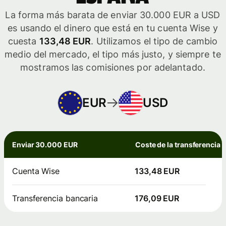
La forma más barata de enviar 30.000 EUR a USD
es usando el dinero que está en tu cuenta Wise y
cuesta
133,48 EUR
. Utilizamos el tipo de cambio
medio del mercado, el tipo más justo, y siempre te
mostramos las comisiones por adelantado.
EUR
USD
Enviar 30.000 EUR
Coste de la transferencia
Cuenta Wise
133,48 EUR
Transferencia bancaria
176,09 EUR