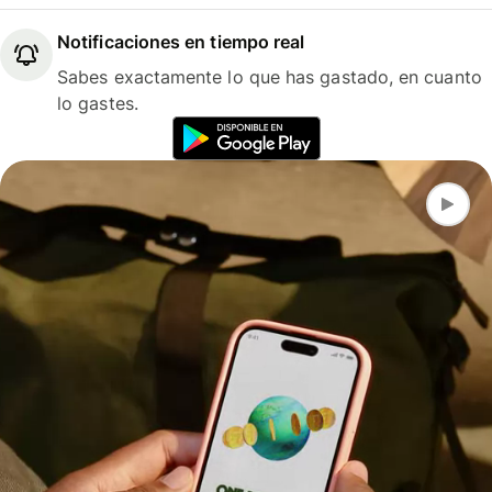
Notificaciones en tiempo real
Sabes exactamente lo que has gastado, en cuanto
lo gastes.