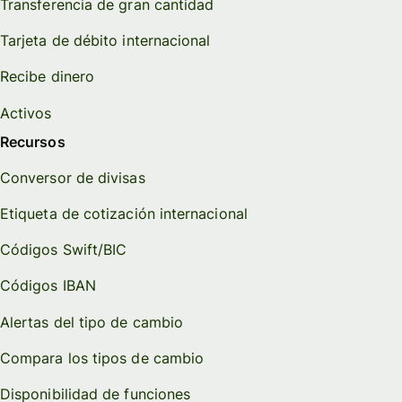
Transferencia de gran cantidad
Tarjeta de débito internacional
Recibe dinero
Activos
Recursos
Conversor de divisas
Etiqueta de cotización internacional
Códigos Swift/BIC
Códigos IBAN
Alertas del tipo de cambio
Compara los tipos de cambio
Disponibilidad de funciones