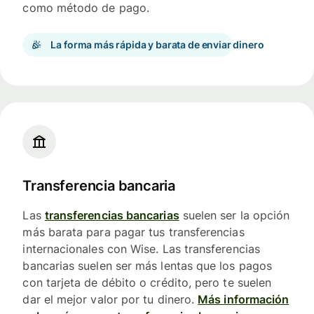
como método de pago.
La forma más rápida y barata de enviar dinero
Transferencia bancaria
Las
transferencias bancarias
suelen ser la opción
más barata para pagar tus transferencias
internacionales con Wise. Las transferencias
bancarias suelen ser más lentas que los pagos
con tarjeta de débito o crédito, pero te suelen
dar el mejor valor por tu dinero.
Más información