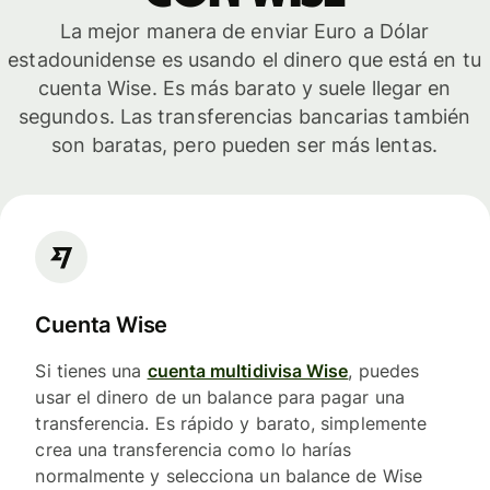
La mejor manera de enviar Euro a Dólar
estadounidense es usando el dinero que está en tu
cuenta Wise. Es más barato y suele llegar en
segundos. Las transferencias bancarias también
son baratas, pero pueden ser más lentas.
Cuenta Wise
Si tienes una
cuenta multidivisa Wise
, puedes
usar el dinero de un balance para pagar una
transferencia. Es rápido y barato, simplemente
crea una transferencia como lo harías
normalmente y selecciona un balance de Wise