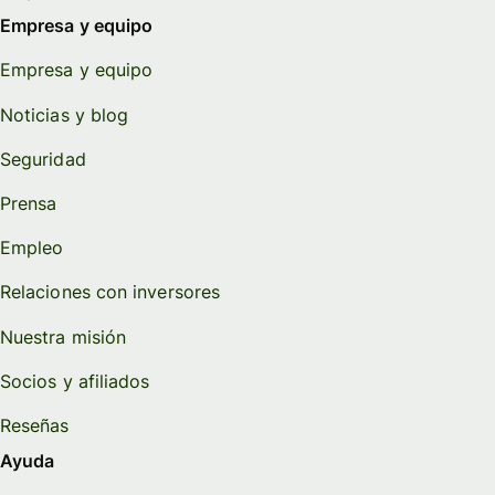
Empresa y equipo
Empresa y equipo
Noticias y blog
Seguridad
Prensa
Empleo
Relaciones con inversores
Nuestra misión
Socios y afiliados
Reseñas
Ayuda