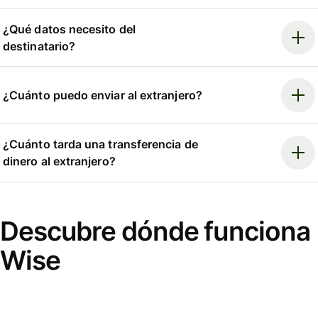
¿Qué datos necesito del
destinatario?
¿Cuánto puedo enviar al extranjero?
¿Cuánto tarda una transferencia de
dinero al extranjero?
Descubre dónde funciona
Wise