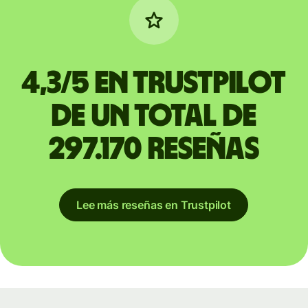
4,3/5 en Trustpilot
de un total de
297.170 reseñas
Lee más reseñas en Trustpilot