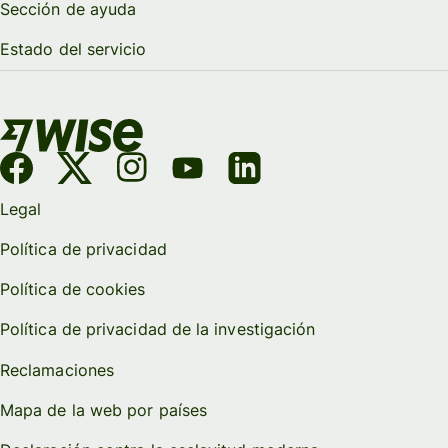
Sección de ayuda
Estado del servicio
Legal
Política de privacidad
Política de cookies
Política de privacidad de la investigación
Reclamaciones
Mapa de la web por países