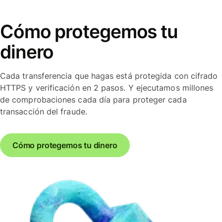
Cómo protegemos tu
dinero
Cada transferencia que hagas está protegida con cifrado
HTTPS y verificación en 2 pasos. Y ejecutamos millones
de comprobaciones cada día para proteger cada
transacción del fraude.
Cómo protegemos tu dinero