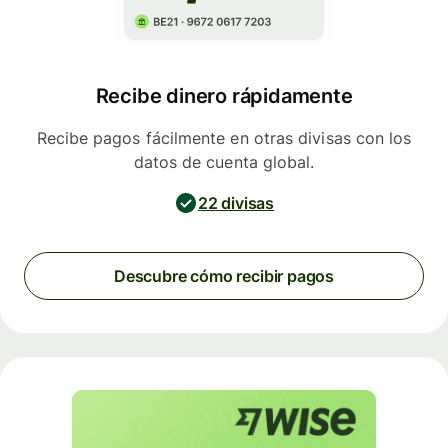
Recibe dinero rápidamente
Recibe pagos fácilmente en otras divisas con los
datos de cuenta global.
22 divisas
Descubre cómo recibir pagos