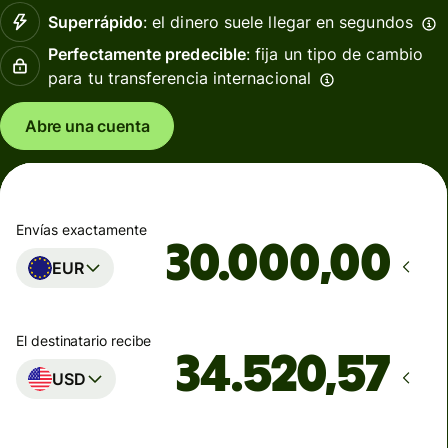
Superrápido
: el dinero suele llegar en segundos
Perfectamente predecible
: fija un tipo de cambio
para tu transferencia internacional
Abre una cuenta
Envías exactamente
,00
EUR
El destinatario recibe
USD