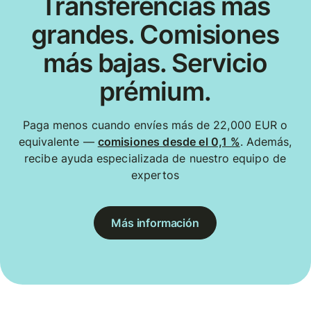
Transferencias más
grandes. Comisiones
más bajas. Servicio
prémium.
Paga menos cuando envíes más de 22,000 EUR o
equivalente —
comisiones desde el 0,1 %
. Además,
recibe ayuda especializada de nuestro equipo de
expertos
Más información