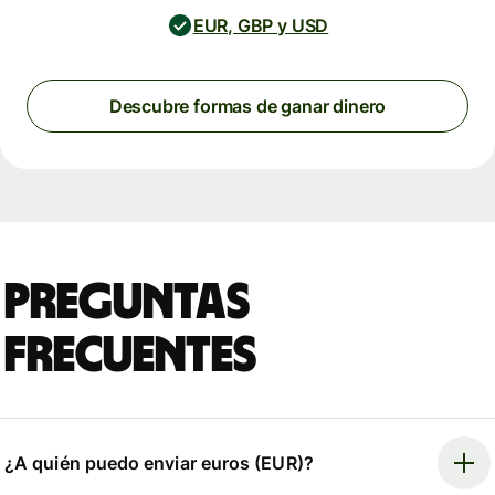
EUR, GBP y USD
Descubre formas de ganar dinero
Preguntas
frecuentes
¿A quién puedo enviar euros (EUR)?