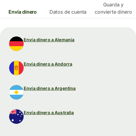
Guarda y
Envía dinero
Datos de cuenta
convierte dinero
Envía dinero a Alemania
Envía dinero a Andorra
Envía dinero a Argentina
Envía dinero a Australia