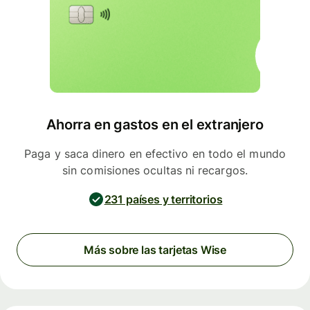
Ahorra en gastos en el extranjero
Paga y saca dinero en efectivo en todo el mundo
sin comisiones ocultas ni recargos.
231 países y territorios
Más sobre las tarjetas Wise