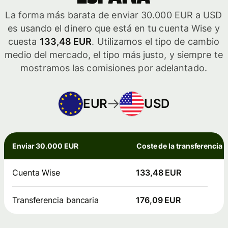
La forma más barata de enviar 30.000 EUR a USD
es usando el dinero que está en tu cuenta Wise y
cuesta
133,48 EUR
. Utilizamos el tipo de cambio
medio del mercado, el tipo más justo, y siempre te
mostramos las comisiones por adelantado.
EUR
USD
Enviar 30.000 EUR
Coste de la transferencia
Cuenta Wise
133,48 EUR
Transferencia bancaria
176,09 EUR