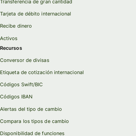
Transferencia de gran cantidad
Tarjeta de débito internacional
Recibe dinero
Activos
Recursos
Conversor de divisas
Etiqueta de cotización internacional
Códigos Swift/BIC
Códigos IBAN
Alertas del tipo de cambio
Compara los tipos de cambio
Disponibilidad de funciones