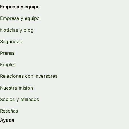
Empresa y equipo
Empresa y equipo
Noticias y blog
Seguridad
Prensa
Empleo
Relaciones con inversores
Nuestra misión
Socios y afiliados
Reseñas
Ayuda