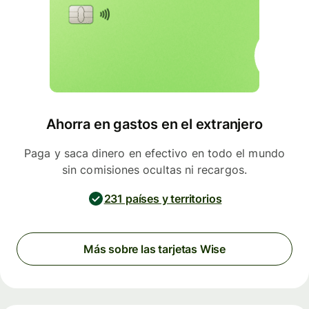
Ahorra en gastos en el extranjero
Paga y saca dinero en efectivo en todo el mundo
sin comisiones ocultas ni recargos.
231 países y territorios
Más sobre las tarjetas Wise