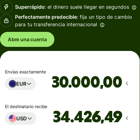
Superrápido
: el dinero suele llegar en segundos
Perfectamente predecible
: fija un tipo de cambio
para tu transferencia internacional
Abre una cuenta
Envías exactamente
,00
EUR
El destinatario recibe
USD