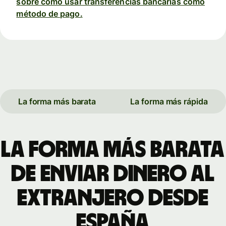
sobre cómo usar transferencias bancarias como
método de pago.
La forma más barata
La forma más rápida
La forma más barata
de enviar dinero al
extranjero desde
España