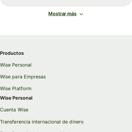
Mostrar más
Productos
Wise Personal
Wise para Empresas
Wise Platform
Wise Personal
Cuenta Wise
Transferencia internacional de dinero