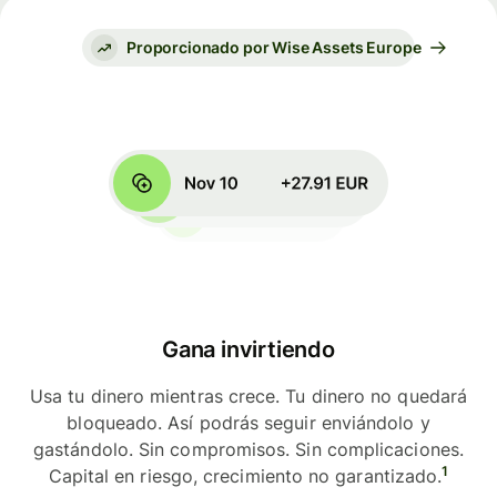
Proporcionado por Wise Assets Europe
Gana invirtiendo
Usa tu dinero mientras crece. Tu dinero no quedará
bloqueado. Así podrás seguir enviándolo y
gastándolo. Sin compromisos. Sin complicaciones.
1
Capital en riesgo, crecimiento no garantizado.