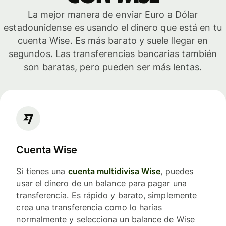
La mejor manera de enviar Euro a Dólar
estadounidense es usando el dinero que está en tu
cuenta Wise. Es más barato y suele llegar en
segundos. Las transferencias bancarias también
son baratas, pero pueden ser más lentas.
Cuenta Wise
Si tienes una
cuenta multidivisa Wise
, puedes
usar el dinero de un balance para pagar una
transferencia. Es rápido y barato, simplemente
crea una transferencia como lo harías
normalmente y selecciona un balance de Wise