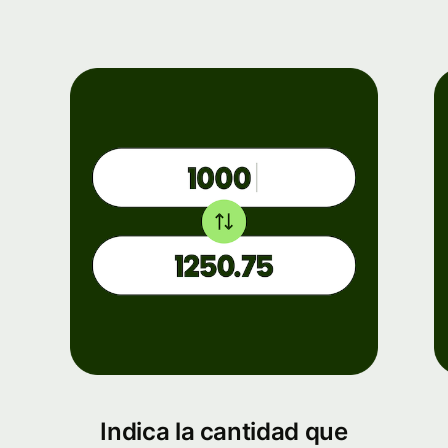
Indica la cantidad que