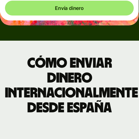
Envía dinero
Cómo enviar
dinero
internacionalmente
desde España