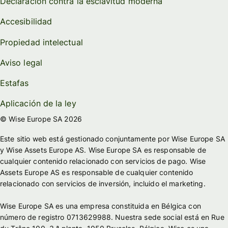
Declaración contra la esclavitud moderna
Accesibilidad
Propiedad intelectual
Aviso legal
Estafas
Aplicación de la ley
© Wise Europe SA 2026
Este sitio web está gestionado conjuntamente por Wise Europe SA
y Wise Assets Europe AS. Wise Europe SA es responsable de
cualquier contenido relacionado con servicios de pago. Wise
Assets Europe AS es responsable de cualquier contenido
relacionado con servicios de inversión, incluido el marketing.
Wise Europe SA es una empresa constituida en Bélgica con
número de registro 0713629988. Nuestra sede social está en Rue