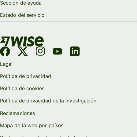
Sección de ayuda
Estado del servicio
Legal
Política de privacidad
Política de cookies
Política de privacidad de la investigación
Reclamaciones
Mapa de la web por países