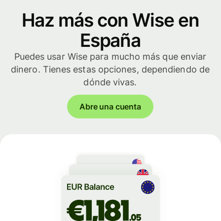
Haz más con Wise en
España
Puedes usar Wise para mucho más que enviar
dinero. Tienes estas opciones, dependiendo de
dónde vivas.
Abre una cuenta