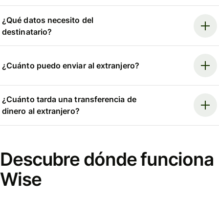
¿Qué datos necesito del
destinatario?
¿Cuánto puedo enviar al extranjero?
¿Cuánto tarda una transferencia de
dinero al extranjero?
Descubre dónde funciona
Wise