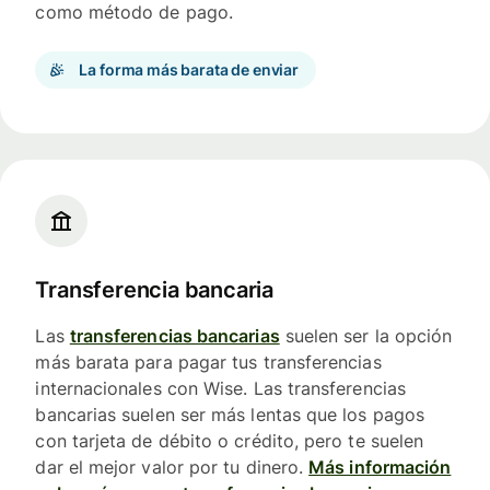
como método de pago.
La forma más barata de enviar
Transferencia bancaria
Las
transferencias bancarias
suelen ser la opción
más barata para pagar tus transferencias
internacionales con Wise. Las transferencias
bancarias suelen ser más lentas que los pagos
con tarjeta de débito o crédito, pero te suelen
dar el mejor valor por tu dinero.
Más información