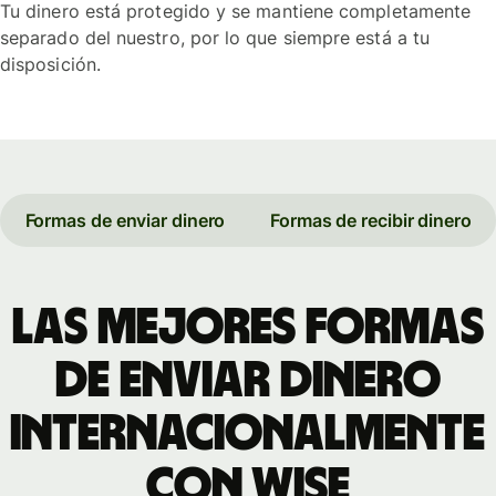
Tu dinero está protegido y se mantiene completamente
separado del nuestro, por lo que siempre está a tu
disposición.
Formas de enviar dinero
Formas de recibir dinero
Las mejores formas
de enviar dinero
internacionalmente
con Wise