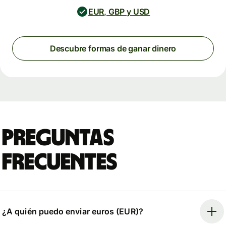
EUR, GBP y USD
Descubre formas de ganar dinero
Preguntas
frecuentes
¿A quién puedo enviar euros (EUR)?