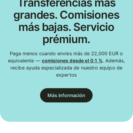
Transferencias más
grandes. Comisiones
más bajas. Servicio
prémium.
Paga menos cuando envíes más de 22,000 EUR o
equivalente —
comisiones desde el 0,1 %
. Además,
recibe ayuda especializada de nuestro equipo de
expertos
Más información