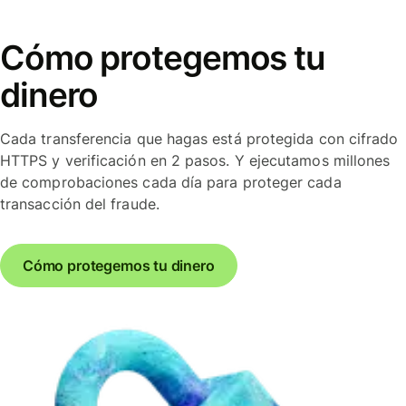
Cómo protegemos tu
dinero
Cada transferencia que hagas está protegida con cifrado
HTTPS y verificación en 2 pasos. Y ejecutamos millones
de comprobaciones cada día para proteger cada
transacción del fraude.
Cómo protegemos tu dinero