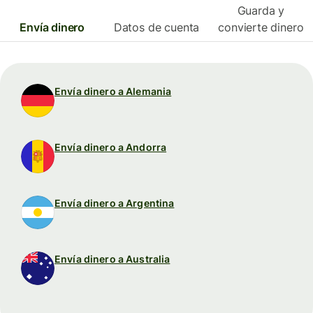
Guarda y
Envía dinero
Datos de cuenta
convierte dinero
Envía dinero a Alemania
Envía dinero a Andorra
Envía dinero a Argentina
Envía dinero a Australia