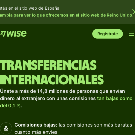
stás en el sitio web de España.
ambia para ver lo que ofrecemos en el sitio web de Reino Unido.
Regístrate
Transferencias
internacionales
Únete a más de 14,8 millones de personas que envían
dinero al extranjero con unas comisiones
tan bajas como
del 0,1 %
.
Comisiones bajas
: las comisiones son más baratas
cuanto más envíes