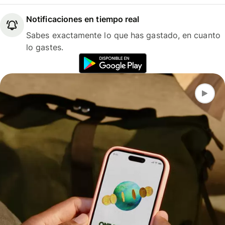
Notificaciones en tiempo real
Sabes exactamente lo que has gastado, en cuanto
lo gastes.