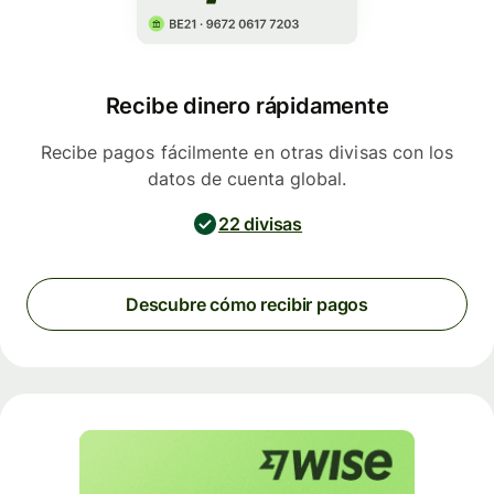
Recibe dinero rápidamente
Recibe pagos fácilmente en otras divisas con los
datos de cuenta global.
22 divisas
Descubre cómo recibir pagos