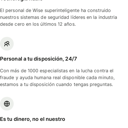
El personal de Wise superinteligente ha construido
nuestros sistemas de seguridad líderes en la industria
desde cero en los últimos 12 años.
Personal a tu disposición, 24/7
Con más de 1000 especialistas en la lucha contra el
fraude y ayuda humana real disponible cada minuto,
estamos a tu disposición cuando tengas preguntas.
Es tu dinero, no el nuestro