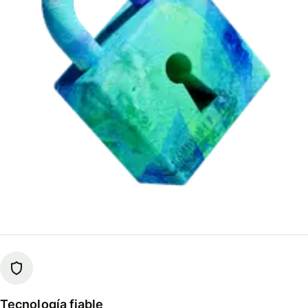
Tecnología fiable