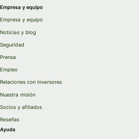
Empresa y equipo
Empresa y equipo
Noticias y blog
Seguridad
Prensa
Empleo
Relaciones con inversores
Nuestra misión
Socios y afiliados
Reseñas
Ayuda