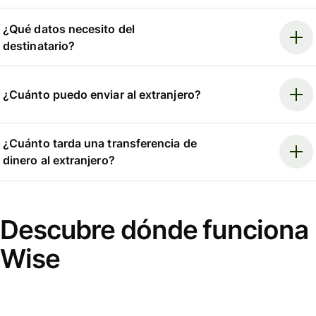
¿Qué datos necesito del
destinatario?
¿Cuánto puedo enviar al extranjero?
¿Cuánto tarda una transferencia de
dinero al extranjero?
Descubre dónde funciona
Wise