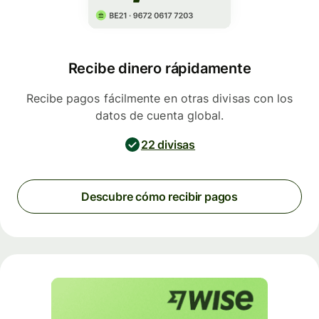
Recibe dinero rápidamente
Recibe pagos fácilmente en otras divisas con los
datos de cuenta global.
22 divisas
Descubre cómo recibir pagos