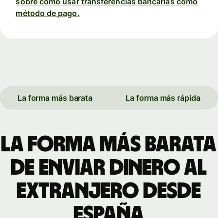
sobre cómo usar transferencias bancarias como
método de pago.
La forma más barata
La forma más rápida
La forma más barata
de enviar dinero al
extranjero desde
España