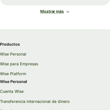
Mostrar más
Productos
Wise Personal
Wise para Empresas
Wise Platform
Wise Personal
Cuenta Wise
Transferencia internacional de dinero