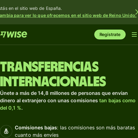
stás en el sitio web de España.
ambia para ver lo que ofrecemos en el sitio web de Reino Unido.
Regístrate
Transferencias
internacionales
Únete a más de 14,8 millones de personas que envían
dinero al extranjero con unas comisiones
tan bajas como
del 0,1 %
.
Comisiones bajas
: las comisiones son más baratas
cuanto más envíes