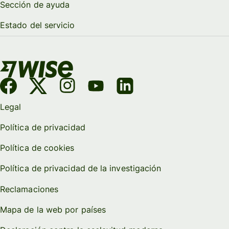
Sección de ayuda
Estado del servicio
Legal
Política de privacidad
Política de cookies
Política de privacidad de la investigación
Reclamaciones
Mapa de la web por países