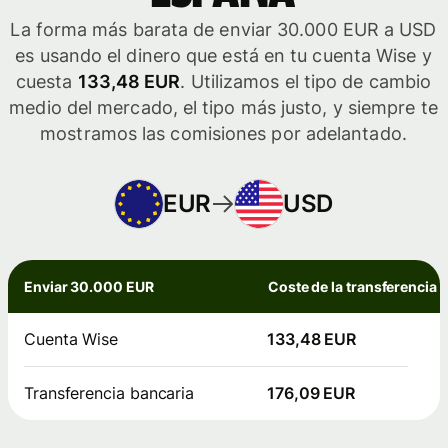
La forma más barata de enviar 30.000 EUR a USD
es usando el dinero que está en tu cuenta Wise y
cuesta
133,48 EUR
. Utilizamos el tipo de cambio
medio del mercado, el tipo más justo, y siempre te
mostramos las comisiones por adelantado.
EUR
USD
Enviar 30.000 EUR
Coste de la transferencia
Cuenta Wise
133,48 EUR
Transferencia bancaria
176,09 EUR