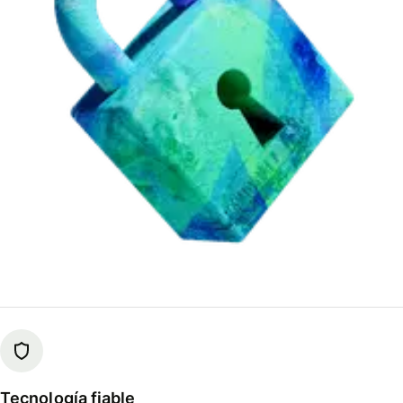
Tecnología fiable