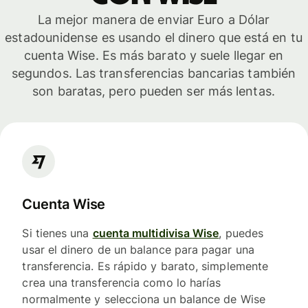
La mejor manera de enviar Euro a Dólar
estadounidense es usando el dinero que está en tu
cuenta Wise. Es más barato y suele llegar en
segundos. Las transferencias bancarias también
son baratas, pero pueden ser más lentas.
Cuenta Wise
Si tienes una
cuenta multidivisa Wise
, puedes
usar el dinero de un balance para pagar una
transferencia. Es rápido y barato, simplemente
crea una transferencia como lo harías
normalmente y selecciona un balance de Wise