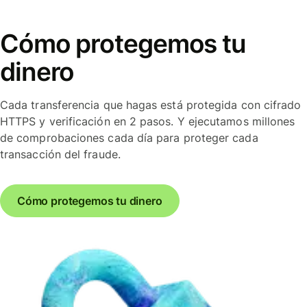
Cómo protegemos tu
dinero
Cada transferencia que hagas está protegida con cifrado
HTTPS y verificación en 2 pasos. Y ejecutamos millones
de comprobaciones cada día para proteger cada
transacción del fraude.
Cómo protegemos tu dinero