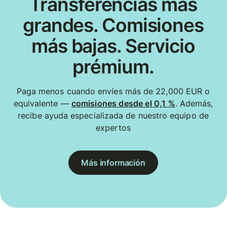
Transferencias más
grandes. Comisiones
más bajas. Servicio
prémium.
Paga menos cuando envíes más de 22,000 EUR o
equivalente —
comisiones desde el 0,1 %
. Además,
recibe ayuda especializada de nuestro equipo de
expertos
Más información