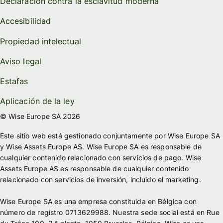
Declaración contra la esclavitud moderna
Accesibilidad
Propiedad intelectual
Aviso legal
Estafas
Aplicación de la ley
© Wise Europe SA 2026
Este sitio web está gestionado conjuntamente por Wise Europe SA
y Wise Assets Europe AS. Wise Europe SA es responsable de
cualquier contenido relacionado con servicios de pago. Wise
Assets Europe AS es responsable de cualquier contenido
relacionado con servicios de inversión, incluido el marketing.
Wise Europe SA es una empresa constituida en Bélgica con
número de registro 0713629988. Nuestra sede social está en Rue