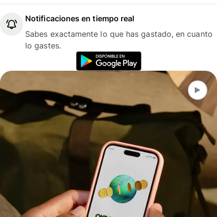
Notificaciones en tiempo real
Sabes exactamente lo que has gastado, en cuanto
lo gastes.