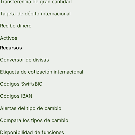
Transferencia de gran cantidad
Tarjeta de débito internacional
Recibe dinero
Activos
Recursos
Conversor de divisas
Etiqueta de cotización internacional
Códigos Swift/BIC
Códigos IBAN
Alertas del tipo de cambio
Compara los tipos de cambio
Disponibilidad de funciones