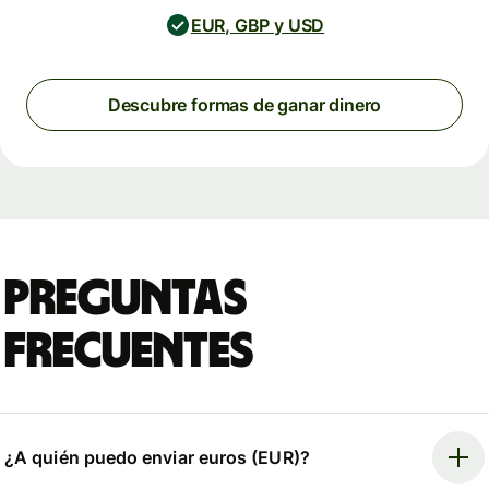
EUR, GBP y USD
Descubre formas de ganar dinero
Preguntas
frecuentes
¿A quién puedo enviar euros (EUR)?