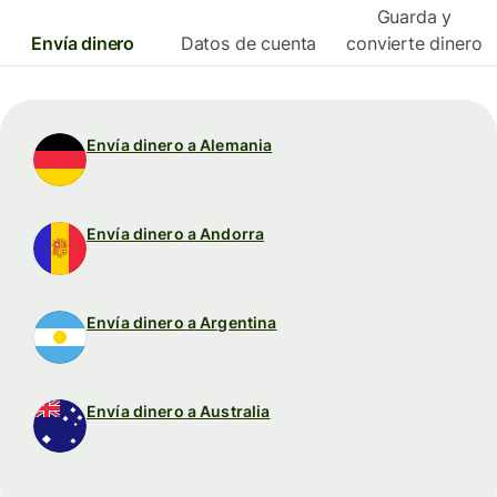
Guarda y
Envía dinero
Datos de cuenta
convierte dinero
Envía dinero a Alemania
Envía dinero a Andorra
Envía dinero a Argentina
Envía dinero a Australia