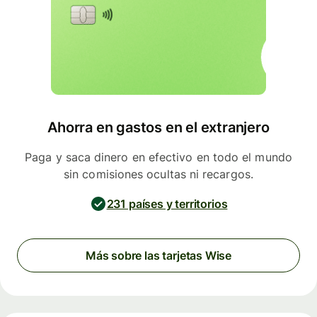
Ahorra en gastos en el extranjero
Paga y saca dinero en efectivo en todo el mundo
sin comisiones ocultas ni recargos.
231 países y territorios
Más sobre las tarjetas Wise