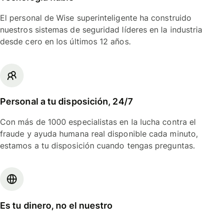
El personal de Wise superinteligente ha construido
nuestros sistemas de seguridad líderes en la industria
desde cero en los últimos 12 años.
Personal a tu disposición, 24/7
Con más de 1000 especialistas en la lucha contra el
fraude y ayuda humana real disponible cada minuto,
estamos a tu disposición cuando tengas preguntas.
Es tu dinero, no el nuestro