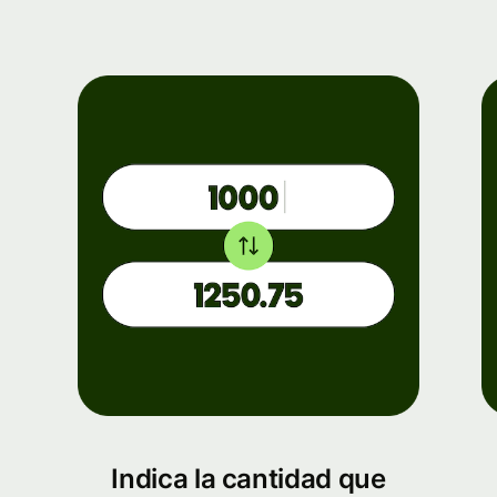
Indica la cantidad que