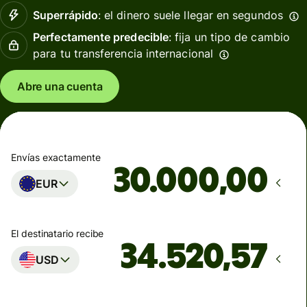
Superrápido
: el dinero suele llegar en segundos
Perfectamente predecible
: fija un tipo de cambio
para tu transferencia internacional
Abre una cuenta
Envías exactamente
,00
EUR
El destinatario recibe
USD