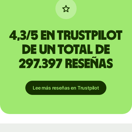
4,3/5 en Trustpilot
de un total de
297.397 reseñas
Lee más reseñas en Trustpilot