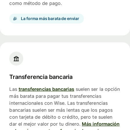
como método de pago.
La forma más barata de enviar
Transferencia bancaria
Las
transferencias bancarias
suelen ser la opción
más barata para pagar tus transferencias
internacionales con Wise. Las transferencias
bancarias suelen ser más lentas que los pagos
con tarjeta de débito o crédito, pero te suelen
dar el mejor valor por tu dinero.
Más información