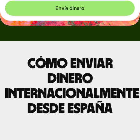
Envía dinero
Cómo enviar
dinero
internacionalmente
desde España