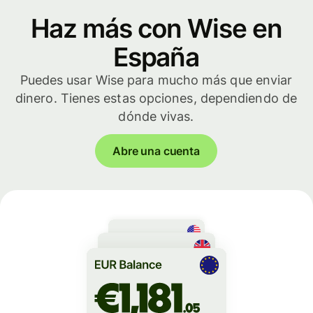
Haz más con Wise en
España
Puedes usar Wise para mucho más que enviar
dinero. Tienes estas opciones, dependiendo de
dónde vivas.
Abre una cuenta