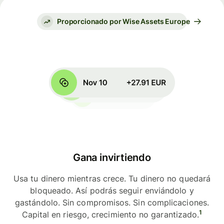
Proporcionado por Wise Assets Europe
Gana invirtiendo
Usa tu dinero mientras crece. Tu dinero no quedará
bloqueado. Así podrás seguir enviándolo y
gastándolo. Sin compromisos. Sin complicaciones.
1
Capital en riesgo, crecimiento no garantizado.