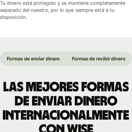
Tu dinero está protegido y se mantiene completamente
separado del nuestro, por lo que siempre está a tu
disposición.
Formas de enviar dinero
Formas de recibir dinero
Las mejores formas
de enviar dinero
internacionalmente
con Wise