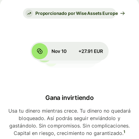
Proporcionado por Wise Assets Europe
Gana invirtiendo
Usa tu dinero mientras crece. Tu dinero no quedará
bloqueado. Así podrás seguir enviándolo y
gastándolo. Sin compromisos. Sin complicaciones.
1
Capital en riesgo, crecimiento no garantizado.