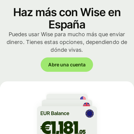
Haz más con Wise en
España
Puedes usar Wise para mucho más que enviar
dinero. Tienes estas opciones, dependiendo de
dónde vivas.
Abre una cuenta