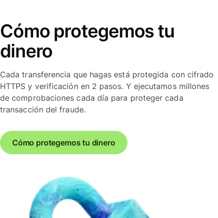
Cómo protegemos tu
dinero
Cada transferencia que hagas está protegida con cifrado
HTTPS y verificación en 2 pasos. Y ejecutamos millones
de comprobaciones cada día para proteger cada
transacción del fraude.
Cómo protegemos tu dinero