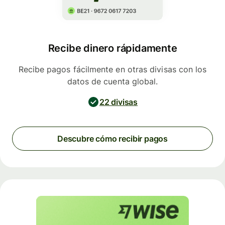
Recibe dinero rápidamente
Recibe pagos fácilmente en otras divisas con los
datos de cuenta global.
22 divisas
Descubre cómo recibir pagos