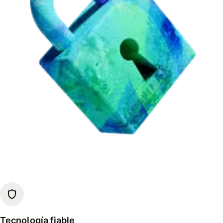
Tecnología fiable