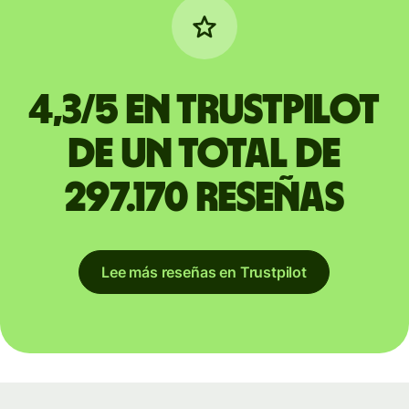
4,3/5 en Trustpilot
de un total de
297.170 reseñas
Lee más reseñas en Trustpilot