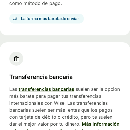
como método de pago.
La forma más barata de enviar
Transferencia bancaria
Las
transferencias bancarias
suelen ser la opción
más barata para pagar tus transferencias
internacionales con Wise. Las transferencias
bancarias suelen ser más lentas que los pagos
con tarjeta de débito o crédito, pero te suelen
dar el mejor valor por tu dinero.
Más información