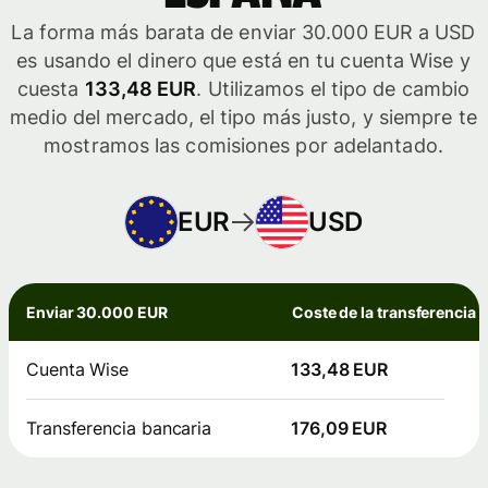
La forma más barata de enviar 30.000 EUR a USD
es usando el dinero que está en tu cuenta Wise y
cuesta
133,48 EUR
. Utilizamos el tipo de cambio
medio del mercado, el tipo más justo, y siempre te
mostramos las comisiones por adelantado.
EUR
USD
Enviar 30.000 EUR
Coste de la transferencia
Cuenta Wise
133,48 EUR
Transferencia bancaria
176,09 EUR