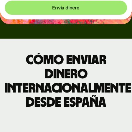
Envía dinero
Cómo enviar
dinero
internacionalmente
desde España