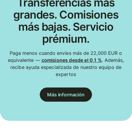
Transferencias más
grandes. Comisiones
más bajas. Servicio
prémium.
Paga menos cuando envíes más de 22,000 EUR o
equivalente —
comisiones desde el 0,1 %
. Además,
recibe ayuda especializada de nuestro equipo de
expertos
Más información