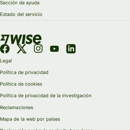
Sección de ayuda
Estado del servicio
Legal
Política de privacidad
Política de cookies
Política de privacidad de la investigación
Reclamaciones
Mapa de la web por países