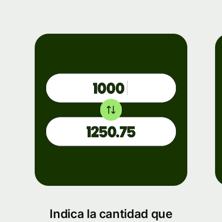
Indica la cantidad que