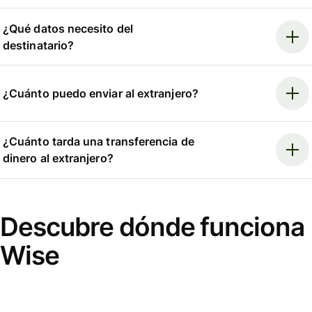
¿Qué datos necesito del
destinatario?
¿Cuánto puedo enviar al extranjero?
¿Cuánto tarda una transferencia de
dinero al extranjero?
Descubre dónde funciona
Wise