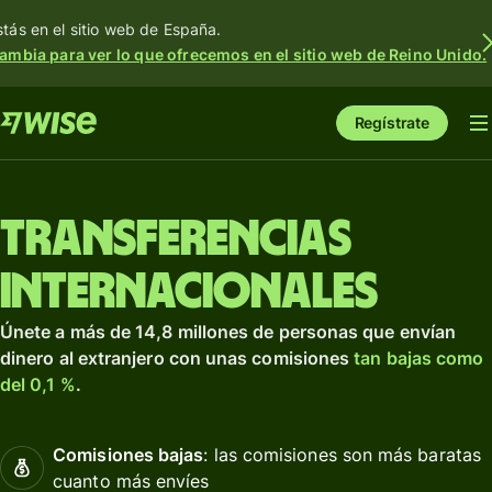
stás en el sitio web de España.
ambia para ver lo que ofrecemos en el sitio web de Reino Unido.
Regístrate
Transferencias
internacionales
Únete a más de 14,8 millones de personas que envían
dinero al extranjero con unas comisiones
tan bajas como
del 0,1 %
.
Comisiones bajas
: las comisiones son más baratas
cuanto más envíes