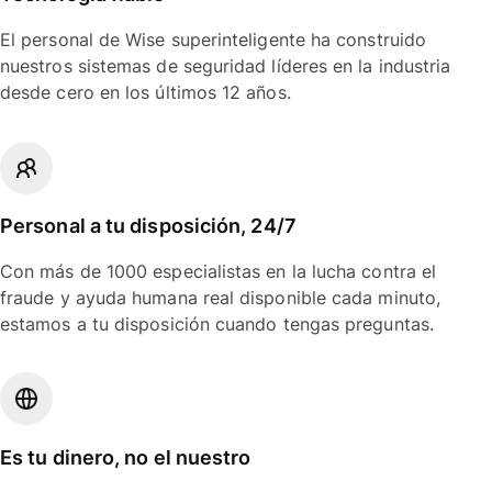
El personal de Wise superinteligente ha construido
nuestros sistemas de seguridad líderes en la industria
desde cero en los últimos 12 años.
Personal a tu disposición, 24/7
Con más de 1000 especialistas en la lucha contra el
fraude y ayuda humana real disponible cada minuto,
estamos a tu disposición cuando tengas preguntas.
Es tu dinero, no el nuestro