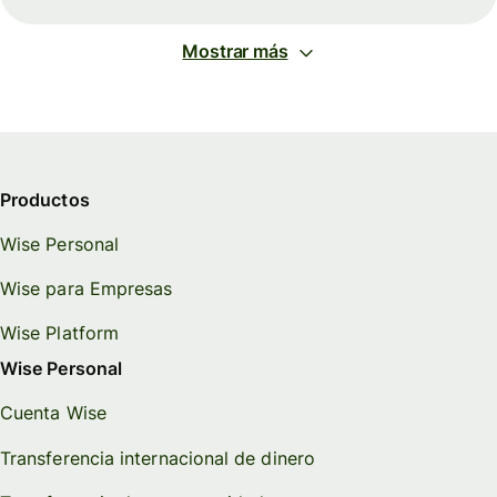
Mostrar más
Productos
Wise Personal
Wise para Empresas
Wise Platform
Wise Personal
Cuenta Wise
Transferencia internacional de dinero