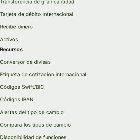
Transferencia de gran cantidad
Tarjeta de débito internacional
Recibe dinero
Activos
Recursos
Conversor de divisas
Etiqueta de cotización internacional
Códigos Swift/BIC
Códigos IBAN
Alertas del tipo de cambio
Compara los tipos de cambio
Disponibilidad de funciones