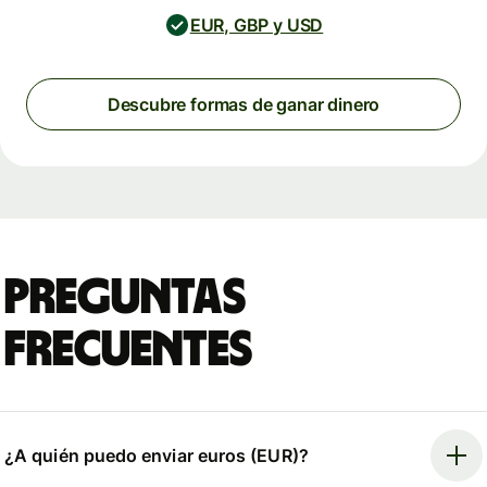
EUR, GBP y USD
Descubre formas de ganar dinero
Preguntas
frecuentes
¿A quién puedo enviar euros (EUR)?