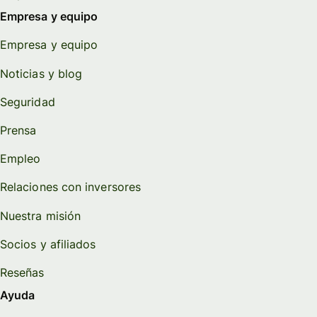
Empresa y equipo
Empresa y equipo
Noticias y blog
Seguridad
Prensa
Empleo
Relaciones con inversores
Nuestra misión
Socios y afiliados
Reseñas
Ayuda