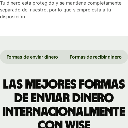
Tu dinero está protegido y se mantiene completamente
separado del nuestro, por lo que siempre está a tu
disposición.
Formas de enviar dinero
Formas de recibir dinero
Las mejores formas
de enviar dinero
internacionalmente
con Wise