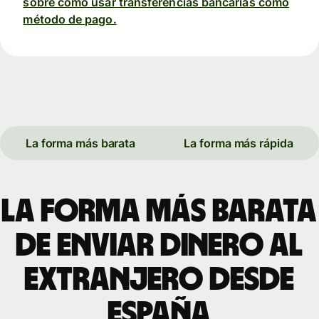
sobre cómo usar transferencias bancarias como
método de pago.
La forma más barata
La forma más rápida
La forma más barata
de enviar dinero al
extranjero desde
España