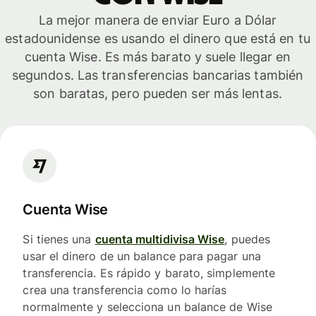
La mejor manera de enviar Euro a Dólar
estadounidense es usando el dinero que está en tu
cuenta Wise. Es más barato y suele llegar en
segundos. Las transferencias bancarias también
son baratas, pero pueden ser más lentas.
Cuenta Wise
Si tienes una
cuenta multidivisa Wise
, puedes
usar el dinero de un balance para pagar una
transferencia. Es rápido y barato, simplemente
crea una transferencia como lo harías
normalmente y selecciona un balance de Wise