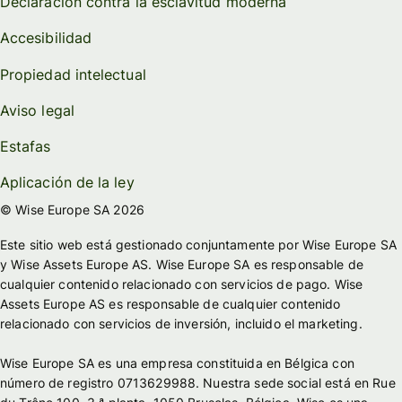
Declaración contra la esclavitud moderna
Accesibilidad
Propiedad intelectual
Aviso legal
Estafas
Aplicación de la ley
© Wise Europe SA 2026
Este sitio web está gestionado conjuntamente por Wise Europe SA
y Wise Assets Europe AS. Wise Europe SA es responsable de
cualquier contenido relacionado con servicios de pago. Wise
Assets Europe AS es responsable de cualquier contenido
relacionado con servicios de inversión, incluido el marketing.
Wise Europe SA es una empresa constituida en Bélgica con
número de registro 0713629988. Nuestra sede social está en Rue