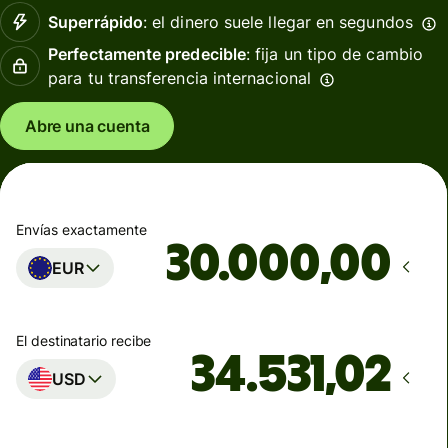
Superrápido
: el dinero suele llegar en segundos
Perfectamente predecible
: fija un tipo de cambio
para tu transferencia internacional
Abre una cuenta
Envías exactamente
,00
EUR
El destinatario recibe
USD