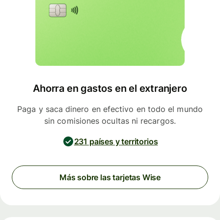
Ahorra en gastos en el extranjero
Paga y saca dinero en efectivo en todo el mundo
sin comisiones ocultas ni recargos.
231 países y territorios
Más sobre las tarjetas Wise