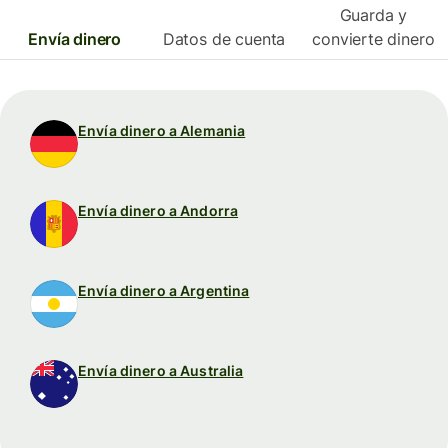
Guarda y
Envía dinero
Datos de cuenta
convierte dinero
Envía dinero a Alemania
Envía dinero a Andorra
Envía dinero a Argentina
Envía dinero a Australia