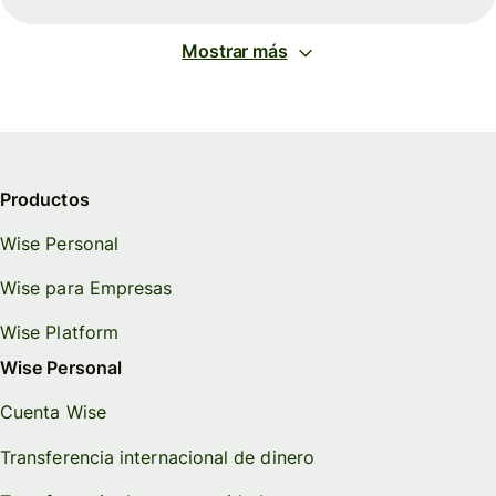
Mostrar más
Productos
Wise Personal
Wise para Empresas
Wise Platform
Wise Personal
Cuenta Wise
Transferencia internacional de dinero