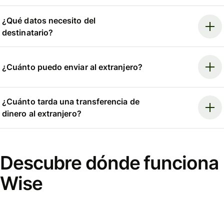
¿Qué datos necesito del
destinatario?
¿Cuánto puedo enviar al extranjero?
¿Cuánto tarda una transferencia de
dinero al extranjero?
Descubre dónde funciona
Wise