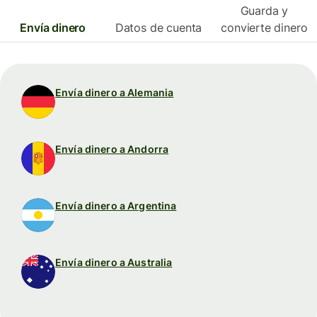
Guarda y
Envía dinero
Datos de cuenta
convierte dinero
Envía dinero a Alemania
Envía dinero a Andorra
Envía dinero a Argentina
Envía dinero a Australia