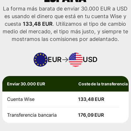
La forma más barata de enviar 30.000 EUR a USD
es usando el dinero que está en tu cuenta Wise y
cuesta
133,48 EUR
. Utilizamos el tipo de cambio
medio del mercado, el tipo más justo, y siempre te
mostramos las comisiones por adelantado.
EUR
USD
Enviar 30.000 EUR
Coste de la transferencia
Cuenta Wise
133,48 EUR
Transferencia bancaria
176,09 EUR