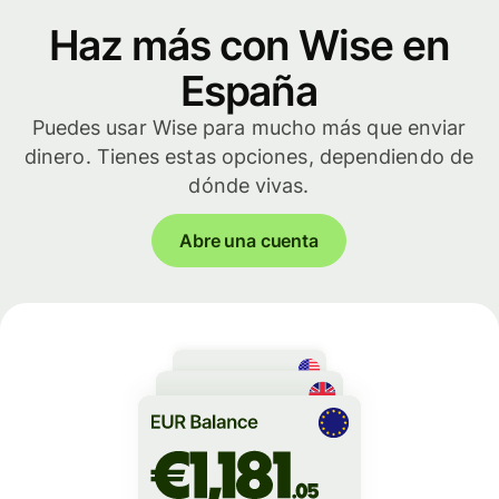
Haz más con Wise en
España
Puedes usar Wise para mucho más que enviar
dinero. Tienes estas opciones, dependiendo de
dónde vivas.
Abre una cuenta