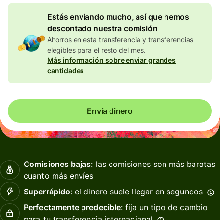
Estás enviando mucho, así que hemos
descontado nuestra comisión
Ahorros en esta transferencia y transferencias
elegibles para el resto del mes.
Más información sobre enviar grandes
cantidades
Envía dinero
Comisiones bajas
: las comisiones son más baratas
cuanto más envíes
Superrápido
: el dinero suele llegar en segundos
Perfectamente predecible
: fija un tipo de cambio
para tu transferencia internacional