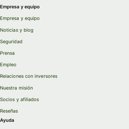
Empresa y equipo
Empresa y equipo
Noticias y blog
Seguridad
Prensa
Empleo
Relaciones con inversores
Nuestra misión
Socios y afiliados
Reseñas
Ayuda