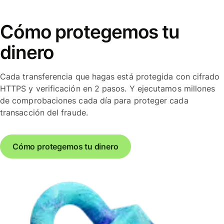
Cómo protegemos tu
dinero
Cada transferencia que hagas está protegida con cifrado
HTTPS y verificación en 2 pasos. Y ejecutamos millones
de comprobaciones cada día para proteger cada
transacción del fraude.
Cómo protegemos tu dinero