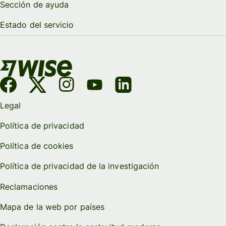
Sección de ayuda
Estado del servicio
Legal
Política de privacidad
Política de cookies
Política de privacidad de la investigación
Reclamaciones
Mapa de la web por países