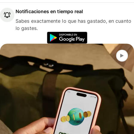
Notificaciones en tiempo real
Sabes exactamente lo que has gastado, en cuanto
lo gastes.