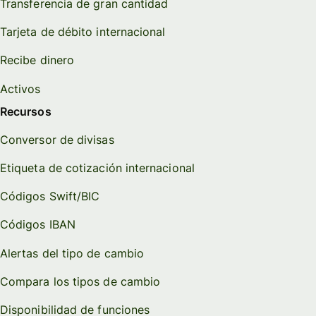
Transferencia de gran cantidad
Tarjeta de débito internacional
Recibe dinero
Activos
Recursos
Conversor de divisas
Etiqueta de cotización internacional
Códigos Swift/BIC
Códigos IBAN
Alertas del tipo de cambio
Compara los tipos de cambio
Disponibilidad de funciones