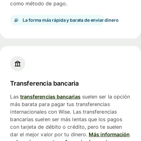
como método de pago.
La forma más rápida y barata de enviar dinero
Transferencia bancaria
Las
transferencias bancarias
suelen ser la opción
más barata para pagar tus transferencias
internacionales con Wise. Las transferencias
bancarias suelen ser más lentas que los pagos
con tarjeta de débito o crédito, pero te suelen
dar el mejor valor por tu dinero.
Más información