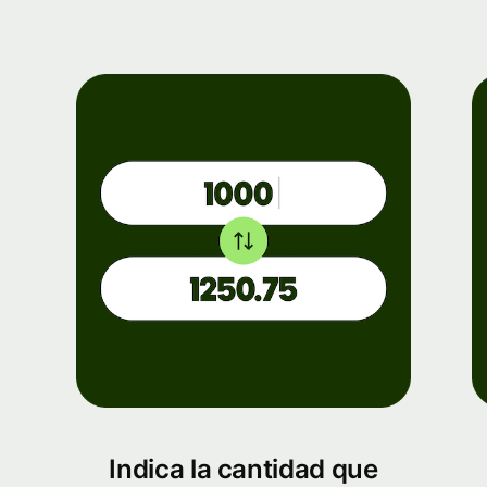
Indica la cantidad que