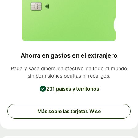
Ahorra en gastos en el extranjero
Paga y saca dinero en efectivo en todo el mundo
sin comisiones ocultas ni recargos.
231 países y territorios
Más sobre las tarjetas Wise