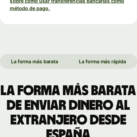
sobre cómo usar transferencias bancarias como
método de pago.
La forma más barata
La forma más rápida
La forma más barata
de enviar dinero al
extranjero desde
España