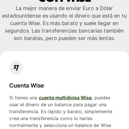
La mejor manera de enviar Euro a Dólar
estadounidense es usando el dinero que está en tu
cuenta Wise. Es más barato y suele llegar en
segundos. Las transferencias bancarias también
son baratas, pero pueden ser más lentas.
Cuenta Wise
Si tienes una
cuenta multidivisa Wise
, puedes
usar el dinero de un balance para pagar una
transferencia. Es rápido y barato, simplemente
crea una transferencia como lo harías
normalmente y selecciona un balance de Wise