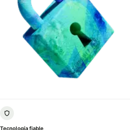
Tecnología fiable