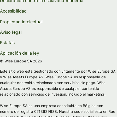
Declaración contra la esclavitud moderna
Accesibilidad
Propiedad intelectual
Aviso legal
Estafas
Aplicación de la ley
© Wise Europe SA 2026
Este sitio web está gestionado conjuntamente por Wise Europe SA
y Wise Assets Europe AS. Wise Europe SA es responsable de
cualquier contenido relacionado con servicios de pago. Wise
Assets Europe AS es responsable de cualquier contenido
relacionado con servicios de inversión, incluido el marketing.
Wise Europe SA es una empresa constituida en Bélgica con
número de registro 0713629988. Nuestra sede social está en Rue