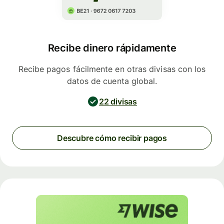
Recibe dinero rápidamente
Recibe pagos fácilmente en otras divisas con los
datos de cuenta global.
22 divisas
Descubre cómo recibir pagos