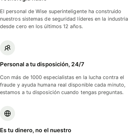
El personal de Wise superinteligente ha construido
nuestros sistemas de seguridad líderes en la industria
desde cero en los últimos 12 años.
Personal a tu disposición, 24/7
Con más de 1000 especialistas en la lucha contra el
fraude y ayuda humana real disponible cada minuto,
estamos a tu disposición cuando tengas preguntas.
Es tu dinero, no el nuestro