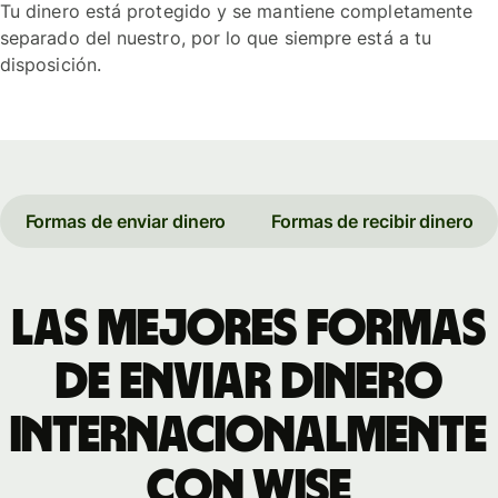
Tu dinero está protegido y se mantiene completamente
separado del nuestro, por lo que siempre está a tu
disposición.
Formas de enviar dinero
Formas de recibir dinero
Las mejores formas
de enviar dinero
internacionalmente
con Wise