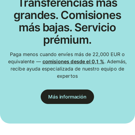
Transferencias más
grandes. Comisiones
más bajas. Servicio
prémium.
Paga menos cuando envíes más de 22,000 EUR o
equivalente —
comisiones desde el 0,1 %
. Además,
recibe ayuda especializada de nuestro equipo de
expertos
Más información