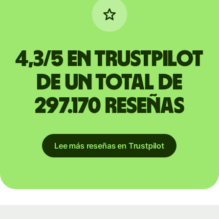
4,3/5 en Trustpilot
de un total de
297.170 reseñas
Lee más reseñas en Trustpilot