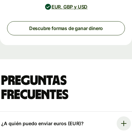
EUR, GBP y USD
Descubre formas de ganar dinero
Preguntas
frecuentes
¿A quién puedo enviar euros (EUR)?