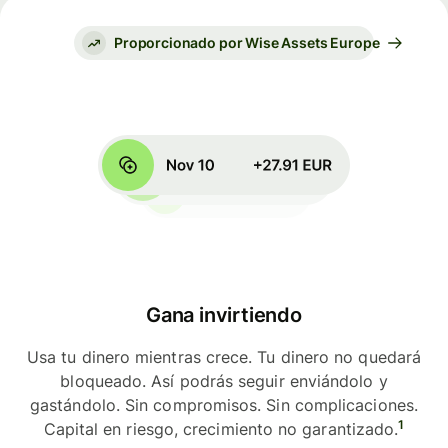
Proporcionado por Wise Assets Europe
Gana invirtiendo
Usa tu dinero mientras crece. Tu dinero no quedará
bloqueado. Así podrás seguir enviándolo y
gastándolo. Sin compromisos. Sin complicaciones.
1
Capital en riesgo, crecimiento no garantizado.